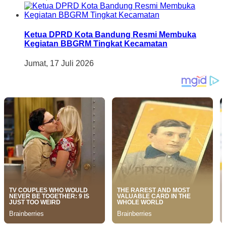
Ketua DPRD Kota Bandung Resmi Membuka
Kegiatan BBGRM Tingkat Kecamatan
Jumat, 17 Juli 2026