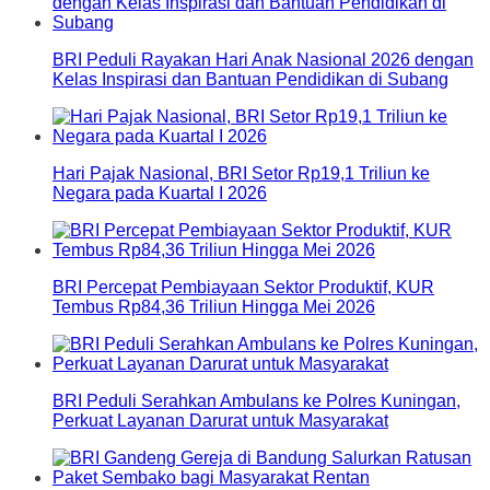
BRI Peduli Rayakan Hari Anak Nasional 2026 dengan
Kelas Inspirasi dan Bantuan Pendidikan di Subang
Hari Pajak Nasional, BRI Setor Rp19,1 Triliun ke
Negara pada Kuartal I 2026
BRI Percepat Pembiayaan Sektor Produktif, KUR
Tembus Rp84,36 Triliun Hingga Mei 2026
BRI Peduli Serahkan Ambulans ke Polres Kuningan,
Perkuat Layanan Darurat untuk Masyarakat