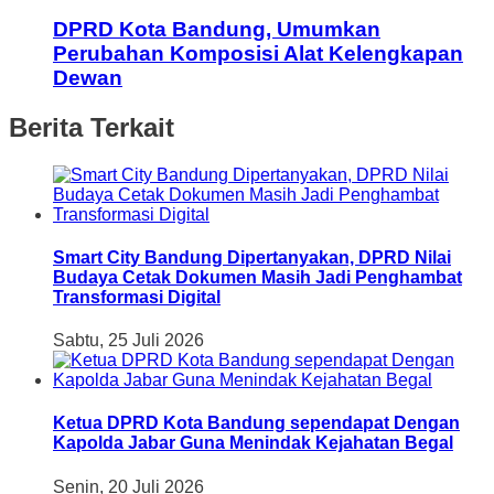
DPRD Kota Bandung, Umumkan
Perubahan Komposisi Alat Kelengkapan
Dewan
Berita Terkait
Smart City Bandung Dipertanyakan, DPRD Nilai
Budaya Cetak Dokumen Masih Jadi Penghambat
Transformasi Digital
Sabtu, 25 Juli 2026
Ketua DPRD Kota Bandung sependapat Dengan
Kapolda Jabar Guna Menindak Kejahatan Begal
Senin, 20 Juli 2026