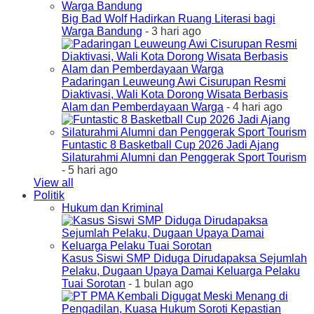
Big Bad Wolf Hadirkan Ruang Literasi bagi
Warga Bandung
- 3 hari ago
Padaringan Leuweung Awi Cisurupan Resmi
Diaktivasi, Wali Kota Dorong Wisata Berbasis
Alam dan Pemberdayaan Warga
- 4 hari ago
Funtastic 8 Basketball Cup 2026 Jadi Ajang
Silaturahmi Alumni dan Penggerak Sport Tourism
- 5 hari ago
View all
Politik
Hukum dan Kriminal
Kasus Siswi SMP Diduga Dirudapaksa Sejumlah
Pelaku, Dugaan Upaya Damai Keluarga Pelaku
Tuai Sorotan
- 1 bulan ago