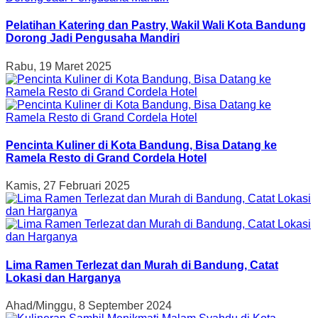
Pelatihan Katering dan Pastry, Wakil Wali Kota Bandung
Dorong Jadi Pengusaha Mandiri
Rabu, 19 Maret 2025
Pencinta Kuliner di Kota Bandung, Bisa Datang ke
Ramela Resto di Grand Cordela Hotel
Kamis, 27 Februari 2025
Lima Ramen Terlezat dan Murah di Bandung, Catat
Lokasi dan Harganya
Ahad/Minggu, 8 September 2024