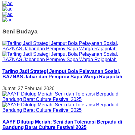
Seni Budaya
Tarling Jadi Strategi Jemput Bola Pelayanan Sosial,
BAZNAS Jabar dan Pemprov Sapa Warga Rajapolah
Jumat, 27 Februari 2026
AAYF Ditutup Meriah: Seni dan Toleransi Berpadu di
Bandung Barat Culture Festival 2025