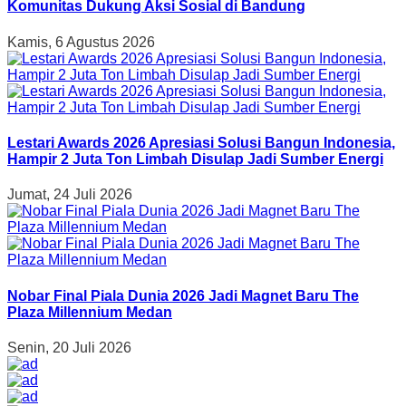
Komunitas Dukung Aksi Sosial di Bandung
Kamis, 6 Agustus 2026
Lestari Awards 2026 Apresiasi Solusi Bangun Indonesia,
Hampir 2 Juta Ton Limbah Disulap Jadi Sumber Energi
Jumat, 24 Juli 2026
Nobar Final Piala Dunia 2026 Jadi Magnet Baru The
Plaza Millennium Medan
Senin, 20 Juli 2026