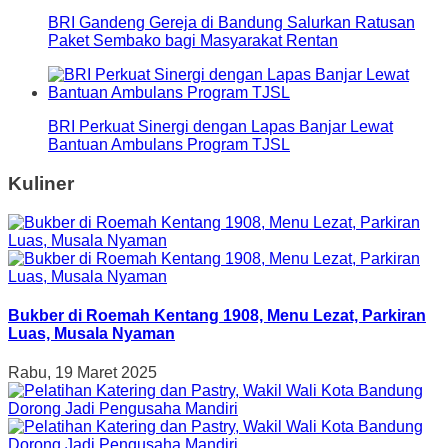
BRI Gandeng Gereja di Bandung Salurkan Ratusan
Paket Sembako bagi Masyarakat Rentan
BRI Perkuat Sinergi dengan Lapas Banjar Lewat
Bantuan Ambulans Program TJSL
Kuliner
Bukber di Roemah Kentang 1908, Menu Lezat, Parkiran
Luas, Musala Nyaman
Rabu, 19 Maret 2025