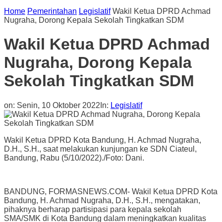
Home
Pemerintahan
Legislatif
Wakil Ketua DPRD Achmad
Nugraha, Dorong Kepala Sekolah Tingkatkan SDM
Wakil Ketua DPRD Achmad
Nugraha, Dorong Kepala
Sekolah Tingkatkan SDM
on:
Senin, 10 Oktober 2022
In:
Legislatif
Wakil Ketua DPRD Kota Bandung, H. Achmad Nugraha,
D.H., S.H., saat melakukan kunjungan ke SDN Ciateul,
Bandung, Rabu (5/10/2022)./Foto: Dani.
BANDUNG, FORMASNEWS.COM- Wakil Ketua DPRD Kota
Bandung, H. Achmad Nugraha, D.H., S.H., mengatakan,
pihaknya berharap partisipasi para kepala sekolah
SMA/SMK di Kota Bandung dalam meningkatkan kualitas