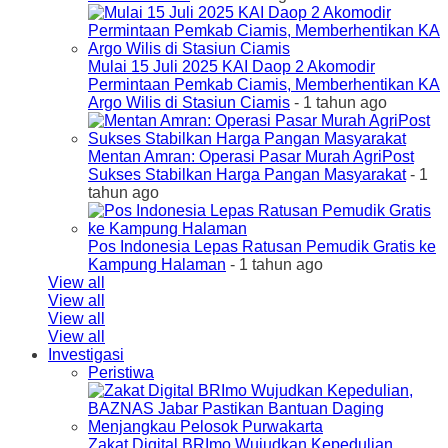
Mulai 15 Juli 2025 KAI Daop 2 Akomodir
Permintaan Pemkab Ciamis, Memberhentikan KA
Argo Wilis di Stasiun Ciamis
- 1 tahun ago
Mentan Amran: Operasi Pasar Murah AgriPost
Sukses Stabilkan Harga Pangan Masyarakat
- 1
tahun ago
Pos Indonesia Lepas Ratusan Pemudik Gratis ke
Kampung Halaman
- 1 tahun ago
View all
View all
View all
View all
Investigasi
Peristiwa
Zakat Digital BRImo Wujudkan Kepedulian,