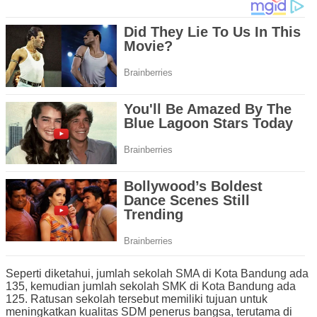
Seperti diketahui, jumlah sekolah SMA di Kota Bandung ada
135, kemudian jumlah sekolah SMK di Kota Bandung ada
125. Ratusan sekolah tersebut memiliki tujuan untuk
meningkatkan kualitas SDM penerus bangsa, terutama di