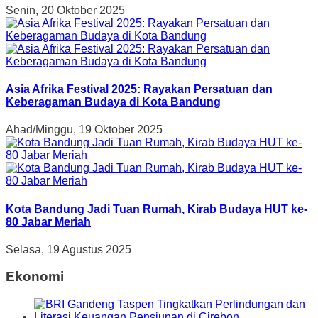
Senin, 20 Oktober 2025
Asia Afrika Festival 2025: Rayakan Persatuan dan
Keberagaman Budaya di Kota Bandung
Ahad/Minggu, 19 Oktober 2025
Kota Bandung Jadi Tuan Rumah, Kirab Budaya HUT ke-
80 Jabar Meriah
Selasa, 19 Agustus 2025
Ekonomi