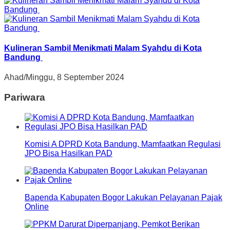
Kulineran Sambil Menikmati Malam Syahdu di Kota
Bandung
Ahad/Minggu, 8 September 2024
Pariwara
Komisi A DPRD Kota Bandung, Mamfaatkan Regulasi
JPO Bisa Hasilkan PAD
Bapenda Kabupaten Bogor Lakukan Pelayanan Pajak
Online