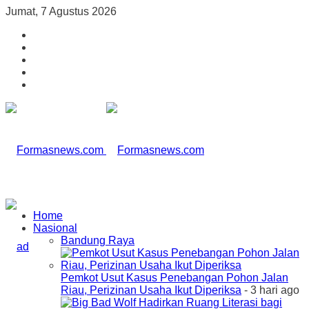
Jumat, 7 Agustus 2026
Home
Nasional
Bandung Raya
Pemkot Usut Kasus Penebangan Pohon Jalan
Riau, Perizinan Usaha Ikut Diperiksa
- 3 hari ago