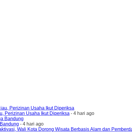
 Perizinan Usaha Ikut Diperiksa
- 4 hari ago
a Bandung
- 4 hari ago