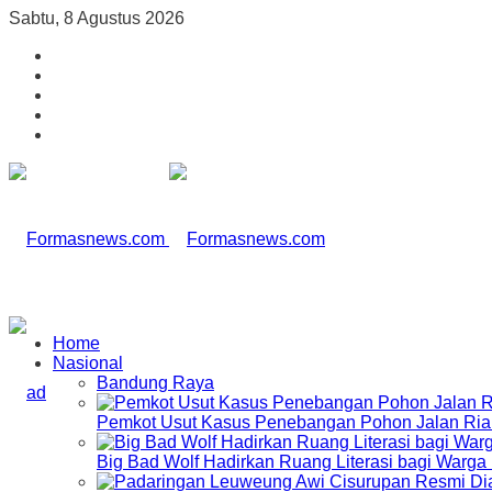
Sabtu, 8 Agustus 2026
Home
Nasional
Bandung Raya
Pemkot Usut Kasus Penebangan Pohon Jalan Riau,
Big Bad Wolf Hadirkan Ruang Literasi bagi Warg