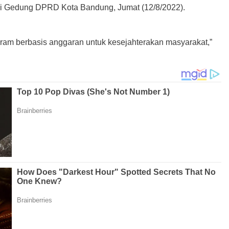
i Gedung DPRD Kota Bandung, Jumat (12/8/2022).
ram berbasis anggaran untuk kesejahterakan masyarakat,”