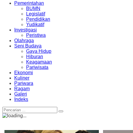
Pemerintahan
BUMN
Legislatif
Pendidikan
Yudikatif
Investigasi
Peristiwa
Olahraga
Seni Budaya
Gaya Hidup
Hiburan
Keagamaan
Pariwisata
Ekonomi
Kuliner
Pariwara
Ragam
Galeri
Indeks