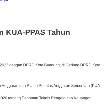
an KUA-PPAS Tahun
an 2023 dengan DPRD Kota Bandung, di Gedung DPRD Kota
ggaran dan Plafon Prioritas Anggaran Sementara (KUA-
 2020 tentang Pedoman Teknis Pengelolaan Keuangan