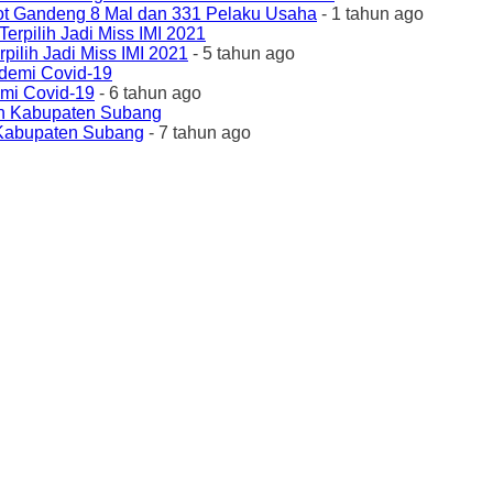
ot Gandeng 8 Mal dan 331 Pelaku Usaha
- 1 tahun ago
ilih Jadi Miss IMI 2021
- 5 tahun ago
emi Covid-19
- 6 tahun ago
 Kabupaten Subang
- 7 tahun ago