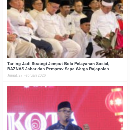
Tarling Jadi Strategi Jemput Bola Pelayanan Sosial,
BAZNAS Jabar dan Pemprov Sapa Warga Rajapolah
Jumat, 27 Februari 2026