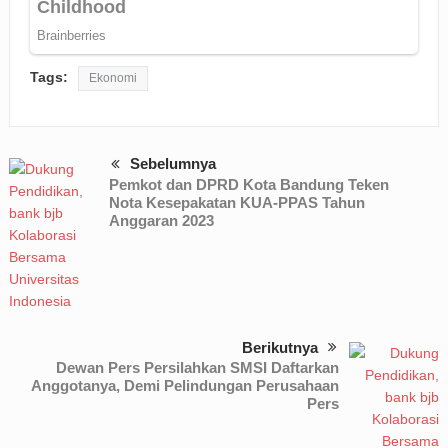
Tags:
Ekonomi
Sebelumnya
Pemkot dan DPRD Kota Bandung Teken
Nota Kesepakatan KUA-PPAS Tahun
Anggaran 2023
Berikutnya
Dewan Pers Persilahkan SMSI Daftarkan
Anggotanya, Demi Pelindungan Perusahaan
Pers