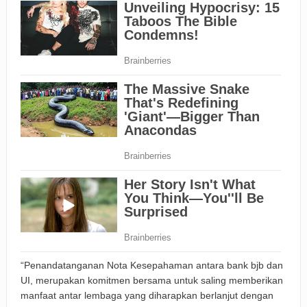
“Penandatanganan Nota Kesepahaman antara bank bjb dan
UI, merupakan komitmen bersama untuk saling memberikan
manfaat antar lembaga yang diharapkan berlanjut dengan