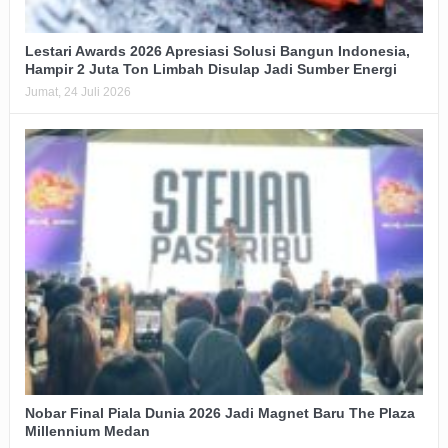
Lestari Awards 2026 Apresiasi Solusi Bangun Indonesia,
Hampir 2 Juta Ton Limbah Disulap Jadi Sumber Energi
Jumat, 24 Juli 2026
Nobar Final Piala Dunia 2026 Jadi Magnet Baru The Plaza
Millennium Medan