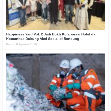
Happiness Yard Vol. 2 Jadi Bukti Kolaborasi Hotel dan
Komunitas Dukung Aksi Sosial di Bandung
Kamis, 6 Agustus 2026