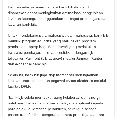
Dengan adanya sinergi antara bank bjb dengan UI
diharapkan dapat meningkatkan optimalisasi pengelolaan
layanan keuangan menggunakan berbagai produk, jasa dan
layanan bank bjb.
Untuk mendukung para mahasiswa dan mahasiswi, bank bjb
memiliki program eduprize yang merupakan program
pemberian Laptop bagi Mahasiswa/i yang melakukan
transaksi pembayaran biaya pendidikan dengan bjb
Education Payment (bjb Edupay) melalui Jaringan Kantor
dan e-channel bank bjb.
Selain itu, bank bjb juga siap membantu meningkatkan
kesejahteraan dosen dan pegawai civitas akademis melalui
fasilitas DPLK.
“bank bjb selalu membuka ruang kolaborasi dan sinergi
untuk memberikan solusi serta pelayanan optimal kepada
para pelaku di lembaga pendidikan, sekaligus sebagai
proses transfer ilmu pengetahuan atau produk jasa antara