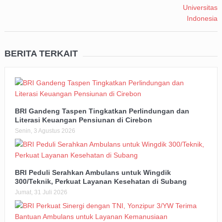
BERITA TERKAIT
BRI Gandeng Taspen Tingkatkan Perlindungan dan
Literasi Keuangan Pensiunan di Cirebon
Senin, 3 Agustus 2026
BRI Peduli Serahkan Ambulans untuk Wingdik
300/Teknik, Perkuat Layanan Kesehatan di Subang
Jumat, 31 Juli 2026