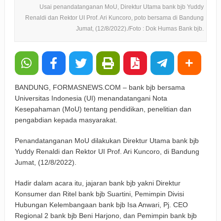
Usai penandatanganan MoU, Direktur Utama bank bjb Yuddy
Renaldi dan Rektor UI Prof. Ari Kuncoro, poto bersama di Bandung
Jumat, (12/8/2022)./Foto : Dok Humas Bank bjb.
BANDUNG, FORMASNEWS.COM – bank bjb bersama
Universitas Indonesia (UI) menandatangani Nota
Kesepahaman (MoU) tentang pendidikan, penelitian dan
pengabdian kepada masyarakat.
Penandatanganan MoU dilakukan Direktur Utama bank bjb
Yuddy Renaldi dan Rektor UI Prof. Ari Kuncoro, di Bandung
Jumat, (12/8/2022).
Hadir dalam acara itu, jajaran bank bjb yakni Direktur
Konsumer dan Ritel bank bjb Suartini, Pemimpin Divisi
Hubungan Kelembangaan bank bjb Isa Anwari, Pj. CEO
Regional 2 bank bjb Beni Harjono, dan Pemimpin bank bjb