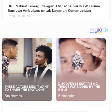
BRI Perkuat Sinergi dengan TNI, Yonzipur 3/YW Terima
Bantuan Ambulans untuk Layanan Kemanusiaan
Rabu, 29 Juli 2026