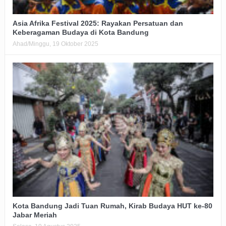
Asia Afrika Festival 2025: Rayakan Persatuan dan
Keberagaman Budaya di Kota Bandung
Ahad/Minggu, 19 Oktober 2025
Kota Bandung Jadi Tuan Rumah, Kirab Budaya HUT ke-80
Jabar Meriah