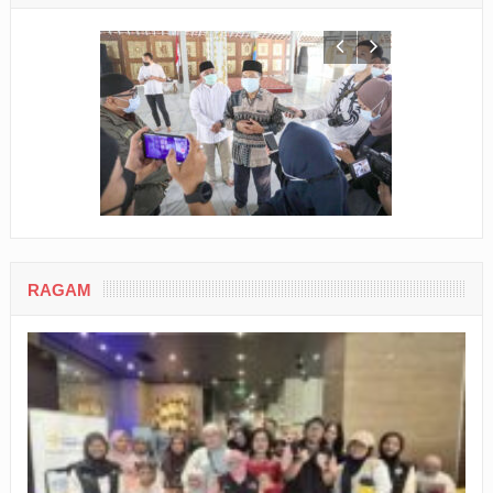
RAGAM