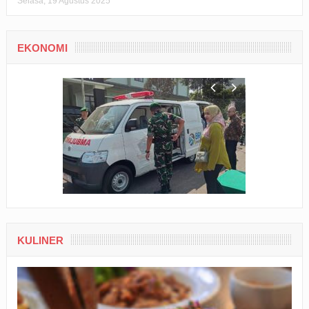
Selasa, 19 Agustus 2025
EKONOMI
KULINER