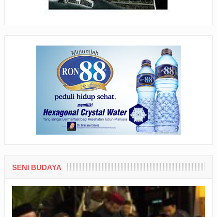
SENI BUDAYA