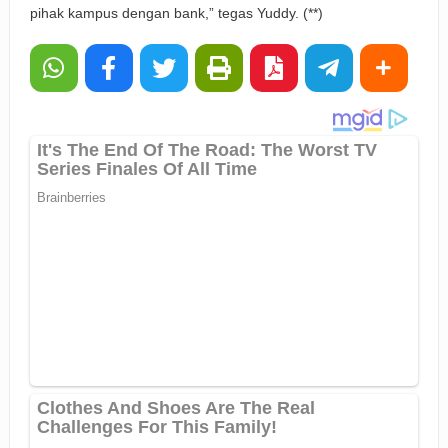
pihak kampus dengan bank,” tegas Yuddy. (**)