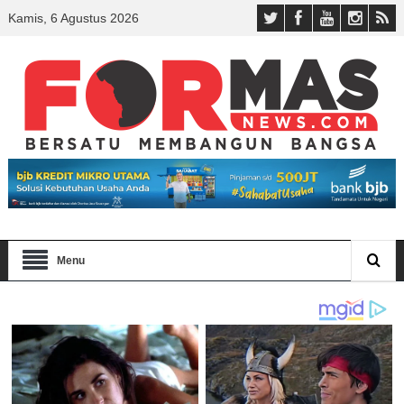
Kamis, 6 Agustus 2026
Menu