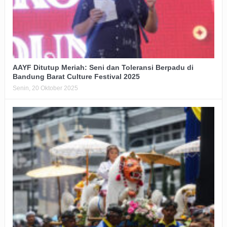
AAYF Ditutup Meriah: Seni dan Toleransi Berpadu di
Bandung Barat Culture Festival 2025
Senin, 20 Oktober 2025