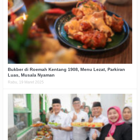
Bukber di Roemah Kentang 1908, Menu Lezat, Parkiran
Luas, Musala Nyaman
Rabu, 19 Maret 2025