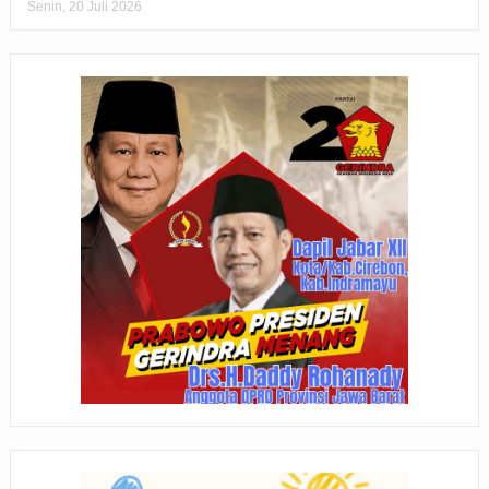
Senin, 20 Juli 2026