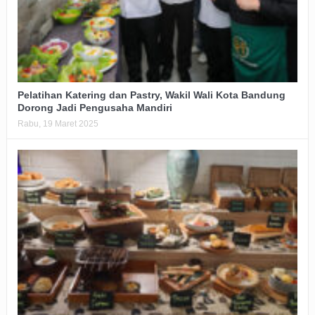
Pelatihan Katering dan Pastry, Wakil Wali Kota Bandung
Dorong Jadi Pengusaha Mandiri
Rabu, 19 Maret 2025