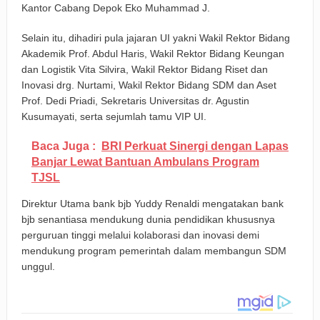
Kantor Cabang Depok Eko Muhammad J.
Selain itu, dihadiri pula jajaran UI yakni Wakil Rektor Bidang
Akademik Prof. Abdul Haris, Wakil Rektor Bidang Keungan
dan Logistik Vita Silvira, Wakil Rektor Bidang Riset dan
Inovasi drg. Nurtami, Wakil Rektor Bidang SDM dan Aset
Prof. Dedi Priadi, Sekretaris Universitas dr. Agustin
Kusumayati, serta sejumlah tamu VIP UI.
Baca Juga :
BRI Perkuat Sinergi dengan Lapas
Banjar Lewat Bantuan Ambulans Program
TJSL
Direktur Utama bank bjb Yuddy Renaldi mengatakan bank
bjb senantiasa mendukung dunia pendidikan khususnya
perguruan tinggi melalui kolaborasi dan inovasi demi
mendukung program pemerintah dalam membangun SDM
unggul.