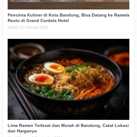
Pencinta Kuliner di Kota Bandung, Bisa Datang ke Ramela
Resto di Grand Cordela Hotel
Kamis, 27 Februari 2025
Lima Ramen Terlezat dan Murah di Bandung, Catat Lokasi
dan Harganya