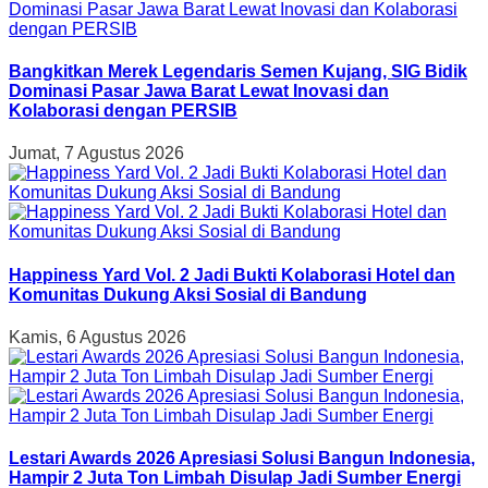
Bangkitkan Merek Legendaris Semen Kujang, SIG Bidik
Dominasi Pasar Jawa Barat Lewat Inovasi dan
Kolaborasi dengan PERSIB
Jumat, 7 Agustus 2026
Happiness Yard Vol. 2 Jadi Bukti Kolaborasi Hotel dan
Komunitas Dukung Aksi Sosial di Bandung
Kamis, 6 Agustus 2026
Lestari Awards 2026 Apresiasi Solusi Bangun Indonesia,
Hampir 2 Juta Ton Limbah Disulap Jadi Sumber Energi