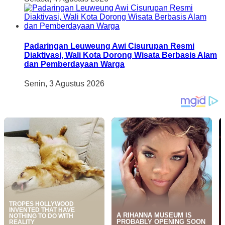
Padaringan Leuweung Awi Cisurupan Resmi
Diaktivasi, Wali Kota Dorong Wisata Berbasis Alam
dan Pemberdayaan Warga
Senin, 3 Agustus 2026