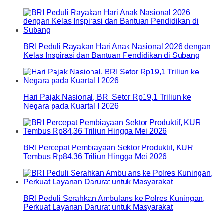
BRI Peduli Rayakan Hari Anak Nasional 2026 dengan
Kelas Inspirasi dan Bantuan Pendidikan di Subang
Hari Pajak Nasional, BRI Setor Rp19,1 Triliun ke
Negara pada Kuartal I 2026
BRI Percepat Pembiayaan Sektor Produktif, KUR
Tembus Rp84,36 Triliun Hingga Mei 2026
BRI Peduli Serahkan Ambulans ke Polres Kuningan,
Perkuat Layanan Darurat untuk Masyarakat