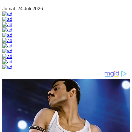
Jumat, 24 Juli 2026