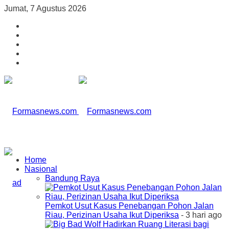
Jumat, 7 Agustus 2026
Home
Nasional
Bandung Raya
Pemkot Usut Kasus Penebangan Pohon Jalan
Riau, Perizinan Usaha Ikut Diperiksa
- 3 hari ago