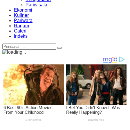
Pariwisata
Ekonomi
Kuliner
Pariwara
Ragam
Galeri
Indeks