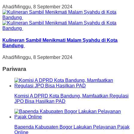
Ahad/Minggu, 8 September 2024
Kulineran Sambil Menikmati Malam Syahdu di Kota
Bandung
Ahad/Minggu, 8 September 2024
Pariwara
Komisi A DPRD Kota Bandung, Mamfaatkan Regulasi
JPO Bisa Hasilkan PAD
Bapenda Kabupaten Bogor Lakukan Pelayanan Pajak
Online