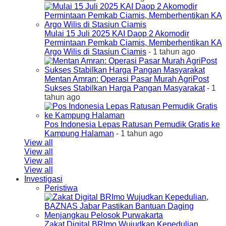
Mulai 15 Juli 2025 KAI Daop 2 Akomodir
Permintaan Pemkab Ciamis, Memberhentikan KA
Argo Wilis di Stasiun Ciamis
- 1 tahun ago
Mentan Amran: Operasi Pasar Murah AgriPost
Sukses Stabilkan Harga Pangan Masyarakat
- 1
tahun ago
Pos Indonesia Lepas Ratusan Pemudik Gratis ke
Kampung Halaman
- 1 tahun ago
View all
View all
View all
View all
Investigasi
Peristiwa
Zakat Digital BRImo Wujudkan Kepedulian,