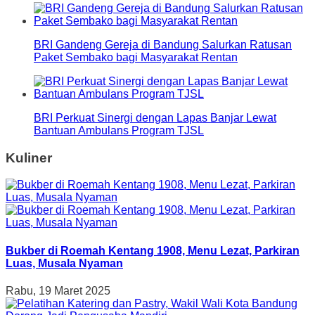
BRI Gandeng Gereja di Bandung Salurkan Ratusan
Paket Sembako bagi Masyarakat Rentan
BRI Perkuat Sinergi dengan Lapas Banjar Lewat
Bantuan Ambulans Program TJSL
Kuliner
Bukber di Roemah Kentang 1908, Menu Lezat, Parkiran
Luas, Musala Nyaman
Rabu, 19 Maret 2025