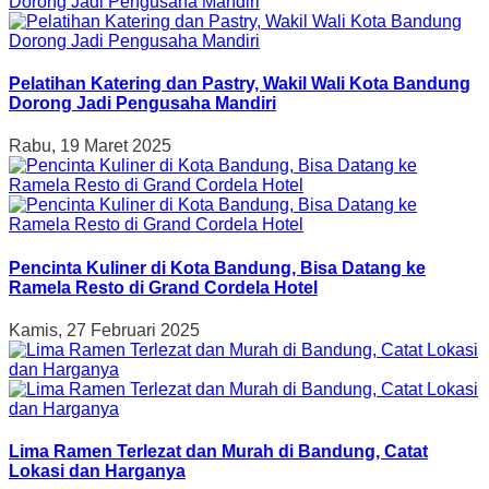
Pelatihan Katering dan Pastry, Wakil Wali Kota Bandung
Dorong Jadi Pengusaha Mandiri
Rabu, 19 Maret 2025
Pencinta Kuliner di Kota Bandung, Bisa Datang ke
Ramela Resto di Grand Cordela Hotel
Kamis, 27 Februari 2025
Lima Ramen Terlezat dan Murah di Bandung, Catat
Lokasi dan Harganya