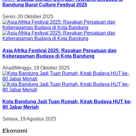
Bandung Barat Culture Festival 2025
Senin, 20 Oktober 2025
Asia Afrika Festival 2025: Rayakan Persatuan dan
Keberagaman Budaya di Kota Bandung
Ahad/Minggu, 19 Oktober 2025
Kota Bandung Jadi Tuan Rumah, Kirab Budaya HUT ke-
80 Jabar Meriah
Selasa, 19 Agustus 2025
Ekonomi