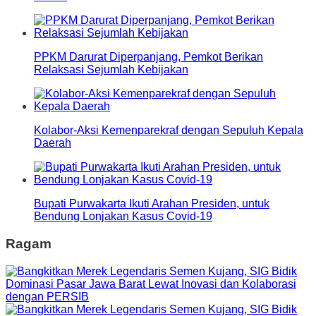
PPKM Darurat Diperpanjang, Pemkot Berikan
Relaksasi Sejumlah Kebijakan
Kolabor-Aksi Kemenparekraf dengan Sepuluh Kepala
Daerah
Bupati Purwakarta Ikuti Arahan Presiden, untuk
Bendung Lonjakan Kasus Covid-19
Ragam