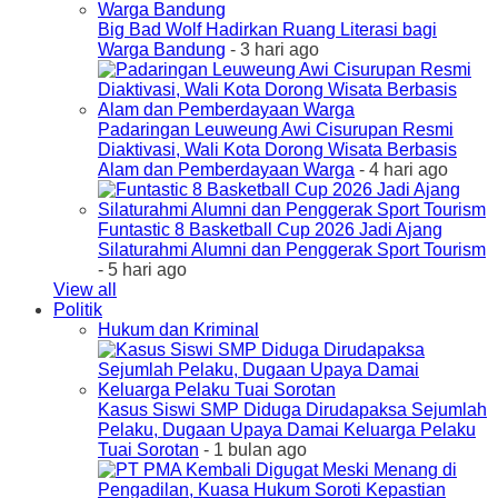
Big Bad Wolf Hadirkan Ruang Literasi bagi
Warga Bandung
- 3 hari ago
Padaringan Leuweung Awi Cisurupan Resmi
Diaktivasi, Wali Kota Dorong Wisata Berbasis
Alam dan Pemberdayaan Warga
- 4 hari ago
Funtastic 8 Basketball Cup 2026 Jadi Ajang
Silaturahmi Alumni dan Penggerak Sport Tourism
- 5 hari ago
View all
Politik
Hukum dan Kriminal
Kasus Siswi SMP Diduga Dirudapaksa Sejumlah
Pelaku, Dugaan Upaya Damai Keluarga Pelaku
Tuai Sorotan
- 1 bulan ago