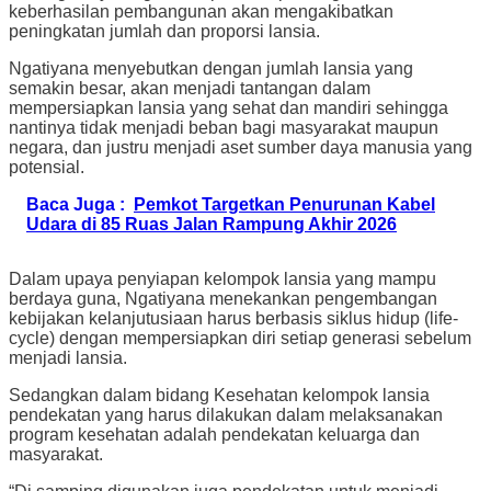
keberhasilan pembangunan akan mengakibatkan
peningkatan jumlah dan proporsi lansia.
Ngatiyana menyebutkan dengan jumlah lansia yang
semakin besar, akan menjadi tantangan dalam
mempersiapkan lansia yang sehat dan mandiri sehingga
nantinya tidak menjadi beban bagi masyarakat maupun
negara, dan justru menjadi aset sumber daya manusia yang
potensial.
Baca Juga :
Pemkot Targetkan Penurunan Kabel
Udara di 85 Ruas Jalan Rampung Akhir 2026
Dalam upaya penyiapan kelompok lansia yang mampu
berdaya guna, Ngatiyana menekankan pengembangan
kebijakan kelanjutusiaan harus berbasis siklus hidup (life-
cycle) dengan mempersiapkan diri setiap generasi sebelum
menjadi lansia.
Sedangkan dalam bidang Kesehatan kelompok lansia
pendekatan yang harus dilakukan dalam melaksanakan
program kesehatan adalah pendekatan keluarga dan
masyarakat.