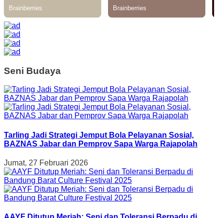
Seni Budaya
Tarling Jadi Strategi Jemput Bola Pelayanan Sosial,
BAZNAS Jabar dan Pemprov Sapa Warga Rajapolah
Jumat, 27 Februari 2026
AAYF Ditutup Meriah: Seni dan Toleransi Berpadu di