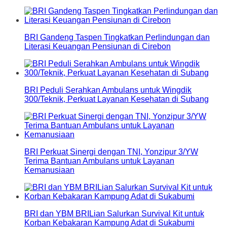
BRI Gandeng Taspen Tingkatkan Perlindungan dan
Literasi Keuangan Pensiunan di Cirebon
BRI Peduli Serahkan Ambulans untuk Wingdik
300/Teknik, Perkuat Layanan Kesehatan di Subang
BRI Perkuat Sinergi dengan TNI, Yonzipur 3/YW
Terima Bantuan Ambulans untuk Layanan
Kemanusiaan
BRI dan YBM BRILian Salurkan Survival Kit untuk
Korban Kebakaran Kampung Adat di Sukabumi