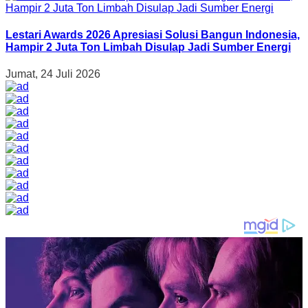
Lestari Awards 2026 Apresiasi Solusi Bangun Indonesia,
Hampir 2 Juta Ton Limbah Disulap Jadi Sumber Energi
Jumat, 24 Juli 2026