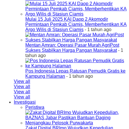
Mulai 15 Juli 2025 KAI Daop 2 Akomodir
Permintaan Pemkab Ciamis, Memberhentikan KA
Argo Wilis di Stasiun Ciamis
- 1 tahun ago
Mentan Amran: Operasi Pasar Murah AgriPost
Sukses Stabilkan Harga Pangan Masyarakat
- 1
tahun ago
Pos Indonesia Lepas Ratusan Pemudik Gratis ke
Kampung Halaman
- 1 tahun ago
View all
View all
View all
View all
Investigasi
Peristiwa
Zakat Digital BRImo Wujudkan Kepedulian,