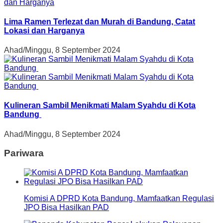
Lima Ramen Terlezat dan Murah di Bandung, Catat
Lokasi dan Harganya
Ahad/Minggu, 8 September 2024
Kulineran Sambil Menikmati Malam Syahdu di Kota
Bandung
Ahad/Minggu, 8 September 2024
Pariwara
Komisi A DPRD Kota Bandung, Mamfaatkan Regulasi
JPO Bisa Hasilkan PAD