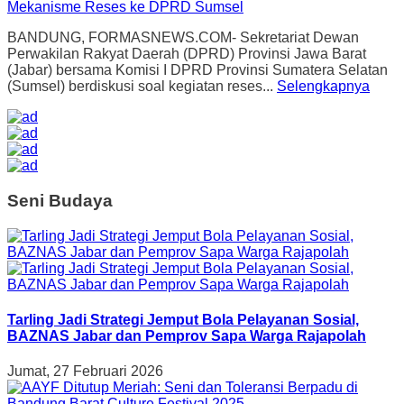
BANDUNG, FORMASNEWS.COM- Sekretariat Dewan
Perwakilan Rakyat Daerah (DPRD) Provinsi Jawa Barat
(Jabar) bersama Komisi I DPRD Provinsi Sumatera Selatan
(Sumsel) berdiskusi soal kegiatan reses...
Selengkapnya
Seni Budaya
Tarling Jadi Strategi Jemput Bola Pelayanan Sosial,
BAZNAS Jabar dan Pemprov Sapa Warga Rajapolah
Jumat, 27 Februari 2026