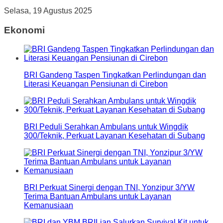
Selasa, 19 Agustus 2025
Ekonomi
BRI Gandeng Taspen Tingkatkan Perlindungan dan
Literasi Keuangan Pensiunan di Cirebon
BRI Peduli Serahkan Ambulans untuk Wingdik
300/Teknik, Perkuat Layanan Kesehatan di Subang
BRI Perkuat Sinergi dengan TNI, Yonzipur 3/YW
Terima Bantuan Ambulans untuk Layanan
Kemanusiaan