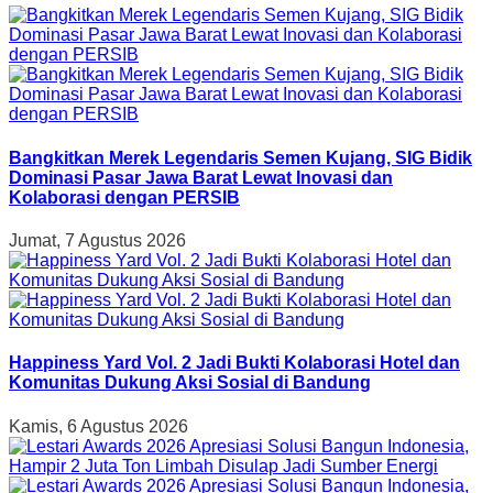
Bangkitkan Merek Legendaris Semen Kujang, SIG Bidik
Dominasi Pasar Jawa Barat Lewat Inovasi dan
Kolaborasi dengan PERSIB
Jumat, 7 Agustus 2026
Happiness Yard Vol. 2 Jadi Bukti Kolaborasi Hotel dan
Komunitas Dukung Aksi Sosial di Bandung
Kamis, 6 Agustus 2026