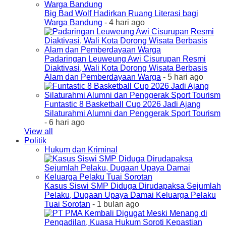
Big Bad Wolf Hadirkan Ruang Literasi bagi
Warga Bandung
- 4 hari ago
Padaringan Leuweung Awi Cisurupan Resmi
Diaktivasi, Wali Kota Dorong Wisata Berbasis
Alam dan Pemberdayaan Warga
- 5 hari ago
Funtastic 8 Basketball Cup 2026 Jadi Ajang
Silaturahmi Alumni dan Penggerak Sport Tourism
- 6 hari ago
View all
Politik
Hukum dan Kriminal
Kasus Siswi SMP Diduga Dirudapaksa Sejumlah
Pelaku, Dugaan Upaya Damai Keluarga Pelaku
Tuai Sorotan
- 1 bulan ago