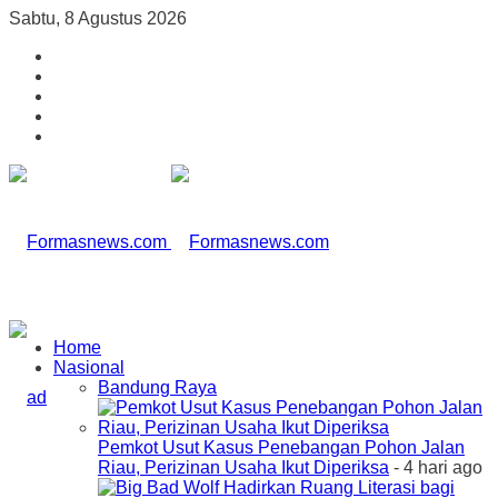
Sabtu, 8 Agustus 2026
Home
Nasional
Bandung Raya
Pemkot Usut Kasus Penebangan Pohon Jalan
Riau, Perizinan Usaha Ikut Diperiksa
- 4 hari ago