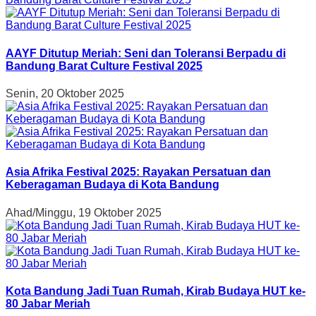
AAYF Ditutup Meriah: Seni dan Toleransi Berpadu di
Bandung Barat Culture Festival 2025
Senin, 20 Oktober 2025
Asia Afrika Festival 2025: Rayakan Persatuan dan
Keberagaman Budaya di Kota Bandung
Ahad/Minggu, 19 Oktober 2025
Kota Bandung Jadi Tuan Rumah, Kirab Budaya HUT ke-
80 Jabar Meriah