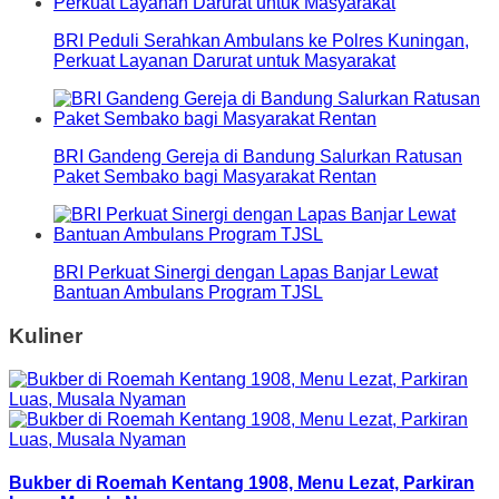
BRI Peduli Serahkan Ambulans ke Polres Kuningan,
Perkuat Layanan Darurat untuk Masyarakat
BRI Gandeng Gereja di Bandung Salurkan Ratusan
Paket Sembako bagi Masyarakat Rentan
BRI Perkuat Sinergi dengan Lapas Banjar Lewat
Bantuan Ambulans Program TJSL
Kuliner
Bukber di Roemah Kentang 1908, Menu Lezat, Parkiran