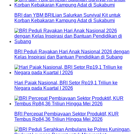
BRI dan YBM BRILian Salurkan Survival Kit untuk
Korban Kebakaran Kampung Adat di Sukabumi
BRI Peduli Rayakan Hari Anak Nasional 2026 dengan
Kelas Inspirasi dan Bantuan Pendidikan di Subang
Hari Pajak Nasional, BRI Setor Rp19,1 Triliun ke
Negara pada Kuartal I 2026
BRI Percepat Pembiayaan Sektor Produktif, KUR
Tembus Rp84,36 Triliun Hingga Mei 2026