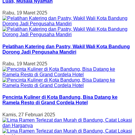
Luas, Musala Nyaman
Rabu, 19 Maret 2025
Pelatihan Katering dan Pastry, Wakil Wali Kota Bandung
Dorong Jadi Pengusaha Mandiri
Rabu, 19 Maret 2025
Pencinta Kuliner di Kota Bandung, Bisa Datang ke
Ramela Resto di Grand Cordela Hotel
Kamis, 27 Februari 2025