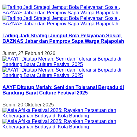
Tarling Jadi Strategi Jemput Bola Pelayanan Sosial,
BAZNAS Jabar dan Pemprov Sapa Warga Rajapolah
Jumat, 27 Februari 2026
AAYF Ditutup Meriah: Seni dan Toleransi Berpadu di
Bandung Barat Culture Festival 2025
Senin, 20 Oktober 2025