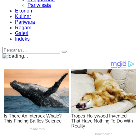
Pariwisata
Ekonomi
Kuliner
Pariwara
Ragam
Galeri
Indeks