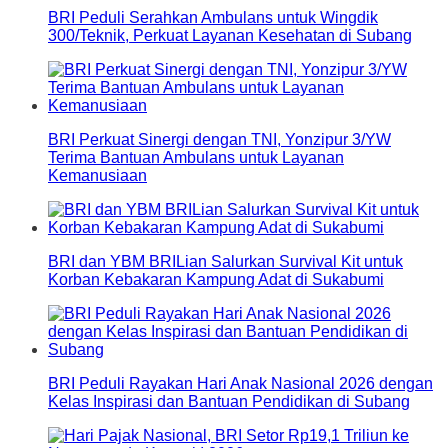
BRI Peduli Serahkan Ambulans untuk Wingdik
300/Teknik, Perkuat Layanan Kesehatan di Subang
BRI Perkuat Sinergi dengan TNI, Yonzipur 3/YW
Terima Bantuan Ambulans untuk Layanan
Kemanusiaan
BRI dan YBM BRILian Salurkan Survival Kit untuk
Korban Kebakaran Kampung Adat di Sukabumi
BRI Peduli Rayakan Hari Anak Nasional 2026 dengan
Kelas Inspirasi dan Bantuan Pendidikan di Subang