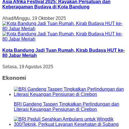
Asia Afrika Festival 2025: Rayakan Persatuan dan
Keberagaman Budaya di Kota Bandung
Ahad/Minggu, 19 Oktober 2025
Kota Bandung Jadi Tuan Rumah, Kirab Budaya HUT ke-
80 Jabar Meriah
Selasa, 19 Agustus 2025
Ekonomi
BRI Gandeng Taspen Tingkatkan Perlindungan dan
Literasi Keuangan Pensiunan di Cirebon