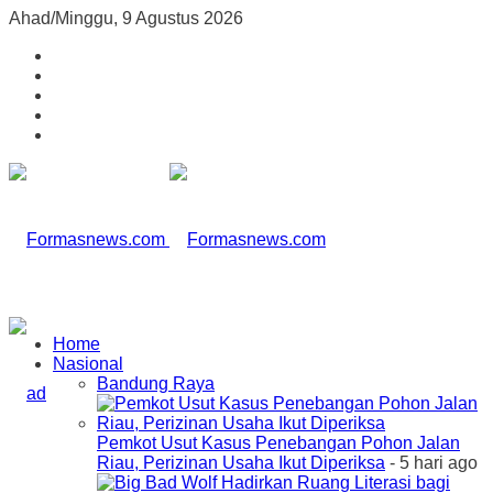
Ahad/Minggu, 9 Agustus 2026
Home
Nasional
Bandung Raya
Pemkot Usut Kasus Penebangan Pohon Jalan
Riau, Perizinan Usaha Ikut Diperiksa
- 5 hari ago