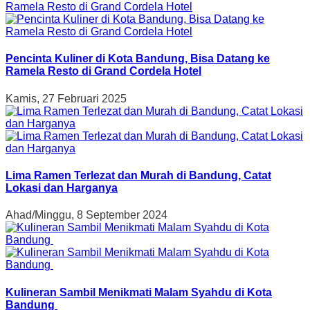
Pencinta Kuliner di Kota Bandung, Bisa Datang ke
Ramela Resto di Grand Cordela Hotel
Kamis, 27 Februari 2025
Lima Ramen Terlezat dan Murah di Bandung, Catat
Lokasi dan Harganya
Ahad/Minggu, 8 September 2024
Kulineran Sambil Menikmati Malam Syahdu di Kota
Bandung