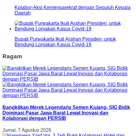
Kolabor-Aksi Kemenparekraf dengan Sepuluh Kepala
Daerah
Bupati Purwakarta Ikuti Arahan Presiden, untuk
Bendung Lonjakan Kasus Covid-19
Ragam
Bangkitkan Merek Legendaris Semen Kujang, SIG Bidik
Dominasi Pasar Jawa Barat Lewat Inovasi dan
Kolaborasi dengan PERSIB
Jumat, 7 Agustus 2026