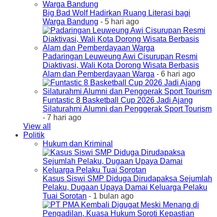
Big Bad Wolf Hadirkan Ruang Literasi bagi
Warga Bandung
- 5 hari ago
Padaringan Leuweung Awi Cisurupan Resmi
Diaktivasi, Wali Kota Dorong Wisata Berbasis
Alam dan Pemberdayaan Warga
- 6 hari ago
Funtastic 8 Basketball Cup 2026 Jadi Ajang
Silaturahmi Alumni dan Penggerak Sport Tourism
- 7 hari ago
View all
Politik
Hukum dan Kriminal
Kasus Siswi SMP Diduga Dirudapaksa Sejumlah
Pelaku, Dugaan Upaya Damai Keluarga Pelaku
Tuai Sorotan
- 1 bulan ago