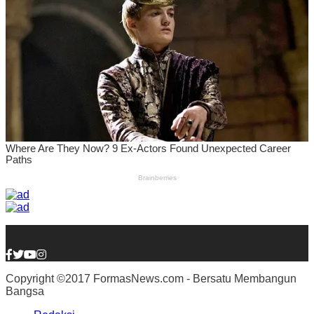
Copyright ©2017 FormasNews.com - Bersatu Membangun
Bangsa