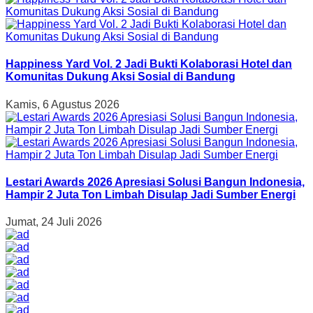
Happiness Yard Vol. 2 Jadi Bukti Kolaborasi Hotel dan
Komunitas Dukung Aksi Sosial di Bandung
Kamis, 6 Agustus 2026
Lestari Awards 2026 Apresiasi Solusi Bangun Indonesia,
Hampir 2 Juta Ton Limbah Disulap Jadi Sumber Energi
Jumat, 24 Juli 2026