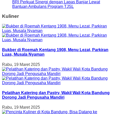
BRI Perkuat Sinergi dengan Lapas Banjar Lewat
Bantuan Ambulans Program TJSL
Kuliner
Bukber di Roemah Kentang 1908, Menu Lezat, Parkiran
Luas, Musala Nyaman
Rabu, 19 Maret 2025
Pelatihan Katering dan Pastry, Wakil Wali Kota Bandung
Dorong Jadi Pengusaha Mandiri
Rabu, 19 Maret 2025