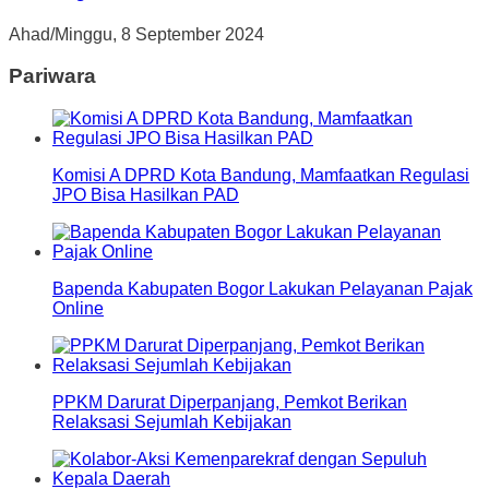
Ahad/Minggu, 8 September 2024
Pariwara
Komisi A DPRD Kota Bandung, Mamfaatkan Regulasi
JPO Bisa Hasilkan PAD
Bapenda Kabupaten Bogor Lakukan Pelayanan Pajak
Online
PPKM Darurat Diperpanjang, Pemkot Berikan
Relaksasi Sejumlah Kebijakan