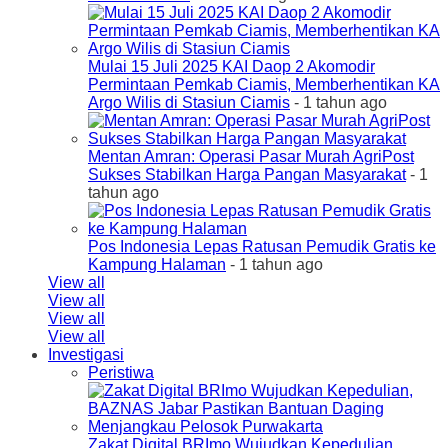
Mulai 15 Juli 2025 KAI Daop 2 Akomodir
Permintaan Pemkab Ciamis, Memberhentikan KA
Argo Wilis di Stasiun Ciamis
- 1 tahun ago
Mentan Amran: Operasi Pasar Murah AgriPost
Sukses Stabilkan Harga Pangan Masyarakat
- 1
tahun ago
Pos Indonesia Lepas Ratusan Pemudik Gratis ke
Kampung Halaman
- 1 tahun ago
View all
View all
View all
View all
Investigasi
Peristiwa
Zakat Digital BRImo Wujudkan Kepedulian,