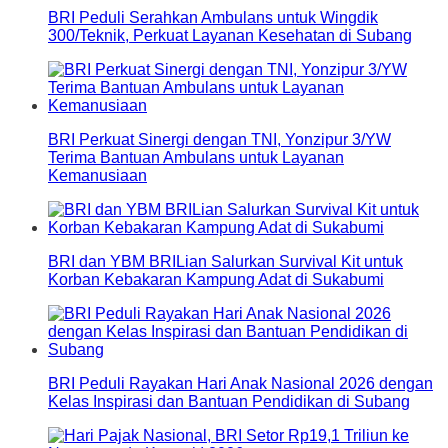
BRI Peduli Serahkan Ambulans untuk Wingdik
300/Teknik, Perkuat Layanan Kesehatan di Subang
BRI Perkuat Sinergi dengan TNI, Yonzipur 3/YW
Terima Bantuan Ambulans untuk Layanan
Kemanusiaan
BRI dan YBM BRILian Salurkan Survival Kit untuk
Korban Kebakaran Kampung Adat di Sukabumi
BRI Peduli Rayakan Hari Anak Nasional 2026 dengan
Kelas Inspirasi dan Bantuan Pendidikan di Subang