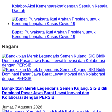
Kolabor-Aksi Kemenparekraf dengan Sepuluh Kepala
Daerah
Bupati Purwakarta Ikuti Arahan Presiden, untuk
Bendung Lonjakan Kasus Covid-19
Ragam
Bangkitkan Merek Legendaris Semen Kujang, SIG Bidik
Dominasi Pasar Jawa Barat Lewat Inovasi dan
Kolaborasi dengan PERSIB
Jumat, 7 Agustus 2026