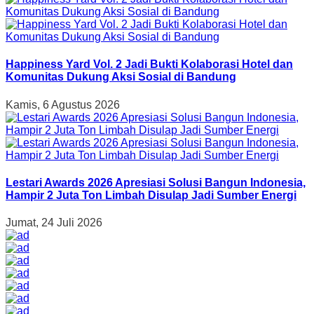
Happiness Yard Vol. 2 Jadi Bukti Kolaborasi Hotel dan
Komunitas Dukung Aksi Sosial di Bandung
Kamis, 6 Agustus 2026
Lestari Awards 2026 Apresiasi Solusi Bangun Indonesia,
Hampir 2 Juta Ton Limbah Disulap Jadi Sumber Energi
Jumat, 24 Juli 2026