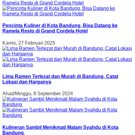
Pencinta Kuliner di Kota Bandung, Bisa Datang ke
Ramela Resto di Grand Cordela Hotel
Kamis, 27 Februari 2025
Lima Ramen Terlezat dan Murah di Bandung, Catat
Lokasi dan Harganya
Ahad/Minggu, 8 September 2024
Kulineran Sambil Menikmati Malam Syahdu di Kota
Bandung