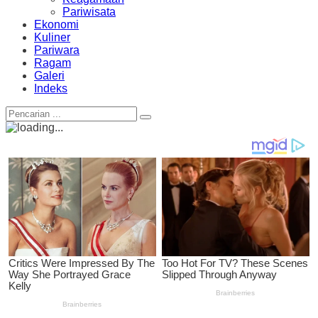
Pariwisata
Ekonomi
Kuliner
Pariwara
Ragam
Galeri
Indeks