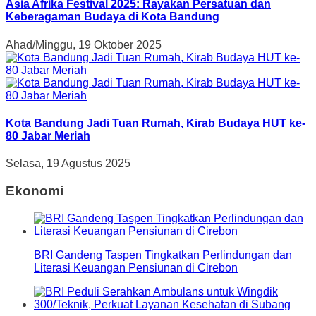
Asia Afrika Festival 2025: Rayakan Persatuan dan
Keberagaman Budaya di Kota Bandung
Ahad/Minggu, 19 Oktober 2025
Kota Bandung Jadi Tuan Rumah, Kirab Budaya HUT ke-
80 Jabar Meriah
Selasa, 19 Agustus 2025
Ekonomi
BRI Gandeng Taspen Tingkatkan Perlindungan dan
Literasi Keuangan Pensiunan di Cirebon