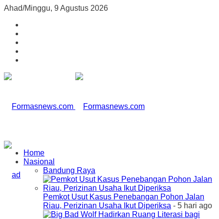
Ahad/Minggu, 9 Agustus 2026
Home
Nasional
Bandung Raya
Pemkot Usut Kasus Penebangan Pohon Jalan
Riau, Perizinan Usaha Ikut Diperiksa
- 5 hari ago