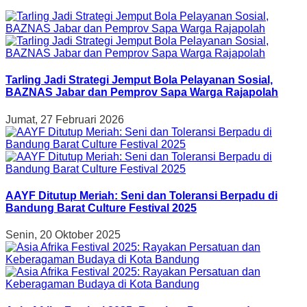
Tarling Jadi Strategi Jemput Bola Pelayanan Sosial,
BAZNAS Jabar dan Pemprov Sapa Warga Rajapolah
Jumat, 27 Februari 2026
AAYF Ditutup Meriah: Seni dan Toleransi Berpadu di
Bandung Barat Culture Festival 2025
Senin, 20 Oktober 2025