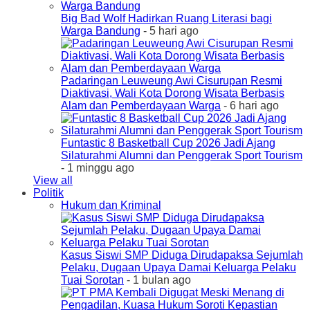
Big Bad Wolf Hadirkan Ruang Literasi bagi
Warga Bandung
- 5 hari ago
Padaringan Leuweung Awi Cisurupan Resmi
Diaktivasi, Wali Kota Dorong Wisata Berbasis
Alam dan Pemberdayaan Warga
- 6 hari ago
Funtastic 8 Basketball Cup 2026 Jadi Ajang
Silaturahmi Alumni dan Penggerak Sport Tourism
- 1 minggu ago
View all
Politik
Hukum dan Kriminal
Kasus Siswi SMP Diduga Dirudapaksa Sejumlah
Pelaku, Dugaan Upaya Damai Keluarga Pelaku
Tuai Sorotan
- 1 bulan ago