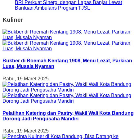
BRI Perkuat Sinergi dengan Lapas Banjar Lewat
Bantuan Ambulans Program TJSL
Kuliner
Bukber di Roemah Kentang 1908, Menu Lezat, Parkiran
Luas, Musala Nyaman
Rabu, 19 Maret 2025
Pelatihan Katering dan Pastry, Wakil Wali Kota Bandung
Dorong Jadi Pengusaha Mandiri
Rabu, 19 Maret 2025