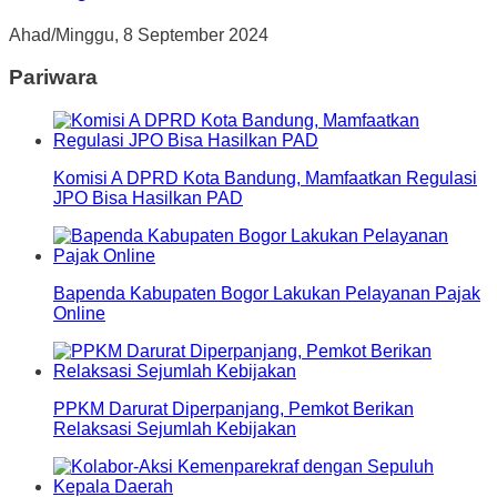
Ahad/Minggu, 8 September 2024
Pariwara
Komisi A DPRD Kota Bandung, Mamfaatkan Regulasi
JPO Bisa Hasilkan PAD
Bapenda Kabupaten Bogor Lakukan Pelayanan Pajak
Online
PPKM Darurat Diperpanjang, Pemkot Berikan
Relaksasi Sejumlah Kebijakan