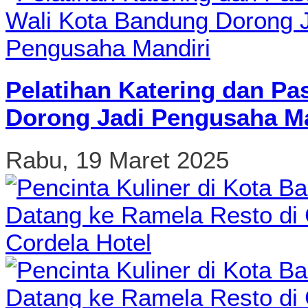
Pelatihan Katering dan Pa
Dorong Jadi Pengusaha Ma
Rabu, 19 Maret 2025