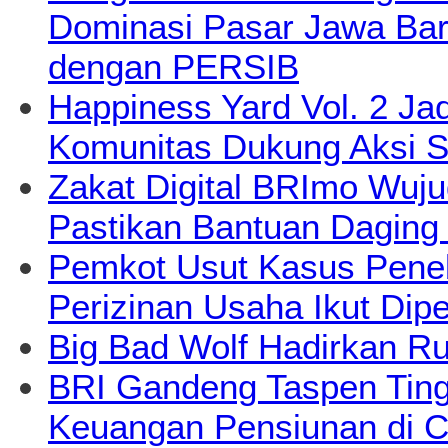
Dominasi Pasar Jawa Bara
dengan PERSIB
Happiness Yard Vol. 2 Jad
Komunitas Dukung Aksi S
Zakat Digital BRImo Wuj
Pastikan Bantuan Daging
Pemkot Usut Kasus Pene
Perizinan Usaha Ikut Dipe
Big Bad Wolf Hadirkan Ru
BRI Gandeng Taspen Tingk
Keuangan Pensiunan di C