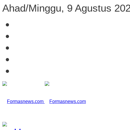
Ahad/Minggu, 9 Agustus 20