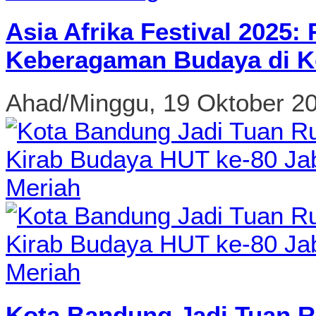
Asia Afrika Festival 2025
Keberagaman Budaya di K
Ahad/Minggu, 19 Oktober 2
Kota Bandung Jadi Tuan R