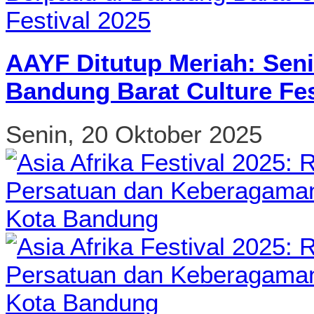
AAYF Ditutup Meriah: Seni
Bandung Barat Culture Fes
Senin, 20 Oktober 2025