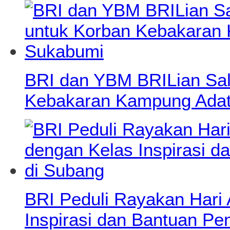
BRI dan YBM BRILian Salu
Kebakaran Kampung Adat
BRI Peduli Rayakan Hari
Inspirasi dan Bantuan Pe