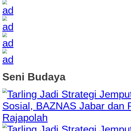
Seni Budaya