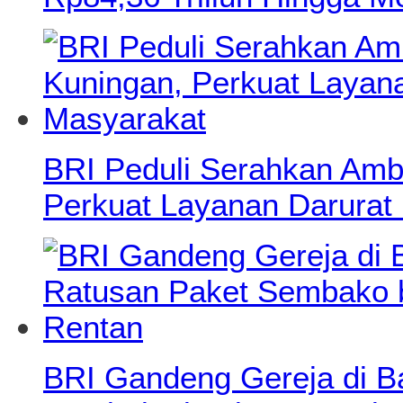
BRI Peduli Serahkan Amb
Perkuat Layanan Darurat
BRI Gandeng Gereja di B