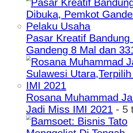
Pasar Kreatif Bandung
Gandeng 8 Mal dan 33
Rosana Muhammad James
Jadi Miss IMI 2021
- 5 