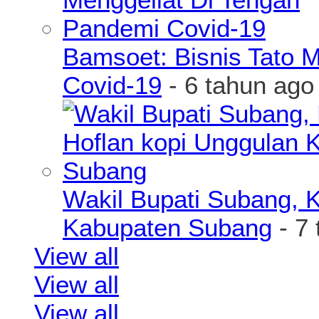
Bamsoet: Bisnis Tato 
Covid-19
- 6 tahun ago
Wakil Bupati Subang, K
Kabupaten Subang
- 7 
View all
View all
View all