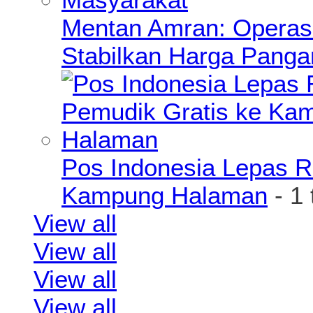
Mentan Amran: Operas
Stabilkan Harga Pang
Pos Indonesia Lepas R
Kampung Halaman
- 1
View all
View all
View all
View all