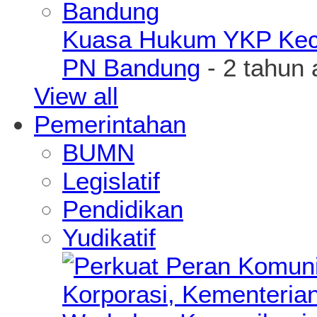
Kuasa Hukum YKP Kece
PN Bandung
- 2 tahun 
View all
Pemerintahan
BUMN
Legislatif
Pendidikan
Yudikatif