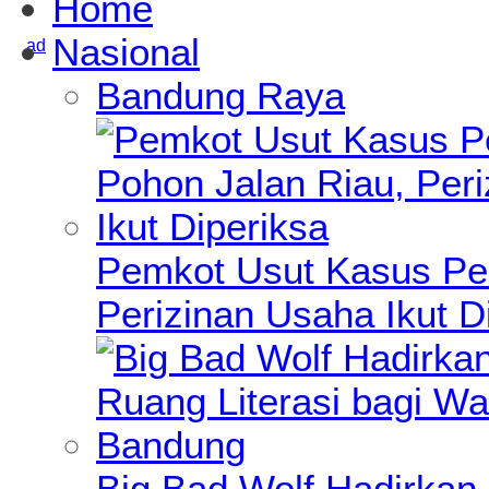
Home
Nasional
Bandung Raya
Pemkot Usut Kasus Pe
Perizinan Usaha Ikut D
Big Bad Wolf Hadirkan 