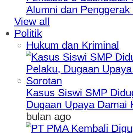
Alumni dan Penggerak 
View all
Politik
Hukum dan Kriminal
Kasus Siswi SMP Didu
Dugaan Upaya Damai K
bulan ago