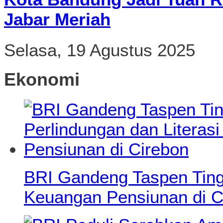
Jabar Meriah
Selasa, 19 Agustus 2025
Ekonomi
BRI Gandeng Taspen Tingk
Keuangan Pensiunan di C