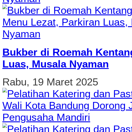
Bukber di Roemah Kentang
Luas, Musala Nyaman
Rabu, 19 Maret 2025