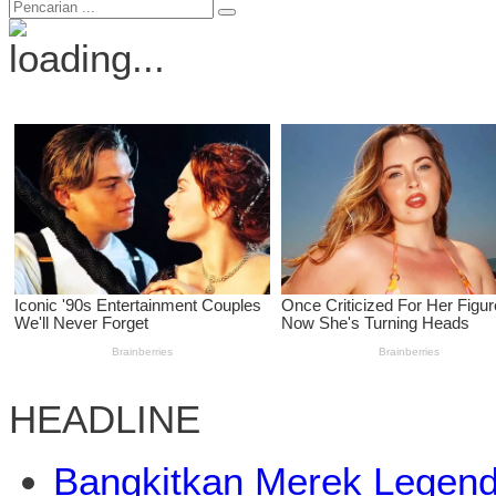
HEADLINE
Bangkitkan Merek Legend