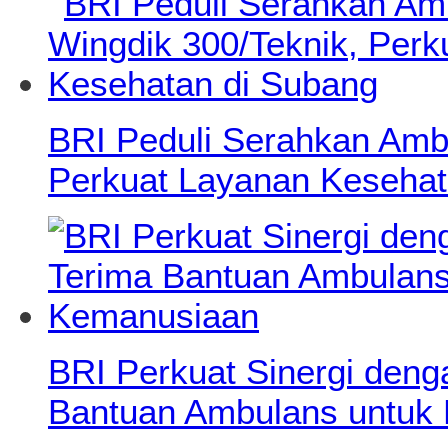
BRI Peduli Serahkan Ambu
Perkuat Layanan Kesehat
BRI Perkuat Sinergi deng
Bantuan Ambulans untuk