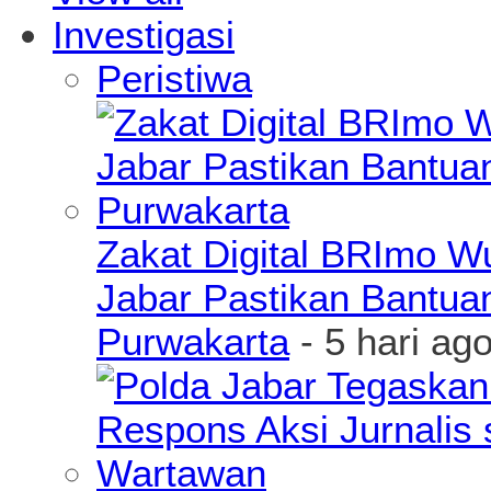
Investigasi
Peristiwa
Zakat Digital BRImo 
Jabar Pastikan Bantua
Purwakarta
- 5 hari ag