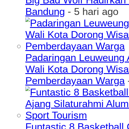
Bandung
- 5 hari ago
Padaringan Leuweung A
Wali Kota Dorong Wisa
Pemberdayaan Warga
Funtastic 8 Basketball