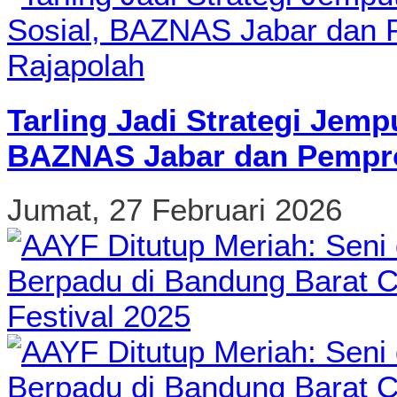
Tarling Jadi Strategi Jemp
BAZNAS Jabar dan Pempro
Jumat, 27 Februari 2026