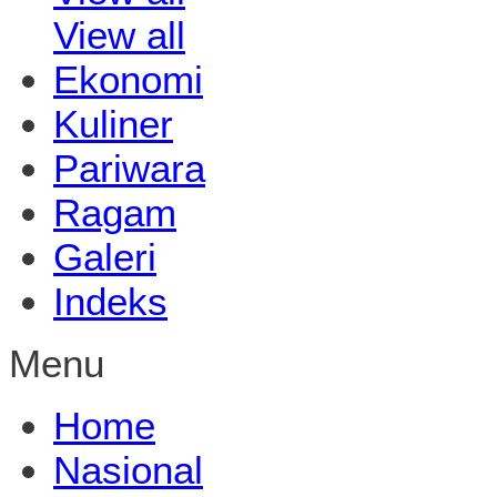
View all
Ekonomi
Kuliner
Pariwara
Ragam
Galeri
Indeks
Menu
Home
Nasional