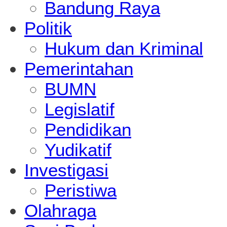
Bandung Raya
Politik
Hukum dan Kriminal
Pemerintahan
BUMN
Legislatif
Pendidikan
Yudikatif
Investigasi
Peristiwa
Olahraga