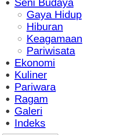
Seni Budaya
Gaya Hidup
Hiburan
Keagamaan
Pariwisata
Ekonomi
Kuliner
Pariwara
Ragam
Galeri
Indeks