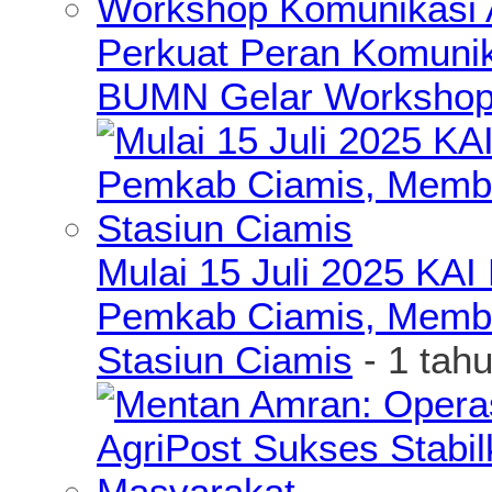
Perkuat Peran Komunik
BUMN Gelar Workshop 
Mulai 15 Juli 2025 KA
Pemkab Ciamis, Member
Stasiun Ciamis
- 1 tah