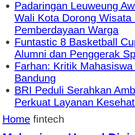
Padaringan Leuweung Awi
Wali Kota Dorong Wisata
Pemberdayaan Warga
Funtastic 8 Basketball Cu
Alumni dan Penggerak Sp
Farhan: Kritik Mahasiswa
Bandung
BRI Peduli Serahkan Ambu
Perkuat Layanan Kesehat
Home
fintech