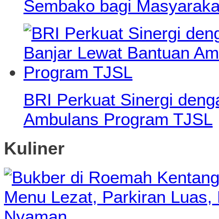
Sembako bagi Masyaraka
BRI Perkuat Sinergi den
Ambulans Program TJSL
Kuliner