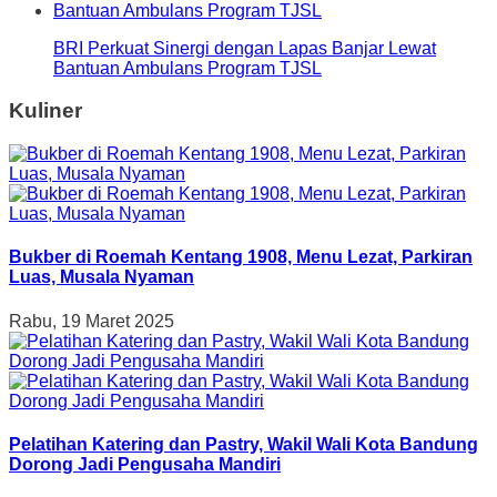
BRI Perkuat Sinergi dengan Lapas Banjar Lewat
Bantuan Ambulans Program TJSL
Kuliner
Bukber di Roemah Kentang 1908, Menu Lezat, Parkiran
Luas, Musala Nyaman
Rabu, 19 Maret 2025
Pelatihan Katering dan Pastry, Wakil Wali Kota Bandung
Dorong Jadi Pengusaha Mandiri