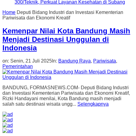
300/Teknik, Perkuat Layanan Kesehatan di Subang
Home
Deputi Bidang Industri dan Investasi Kementerian
Pariwisata dan Ekonomi Kreatif
Kemenpar Nilai Kota Bandung Masih
Menjadi Destinasi Unggulan di
Indonesia
on:
Senin, 21 Juli 2025
In:
Bandung Raya
,
Pariwisata
,
Pemerintahan
BANDUNG, FORMASNEWS.COM- Deputi Bidang Industri
dan Investasi Kementerian Pariwisata dan Ekonomi Kreatif,
Rizki Handayani menilai, Kota Bandung masih menjadi
salah satu destinasi wisata ungg...
Selengkapnya