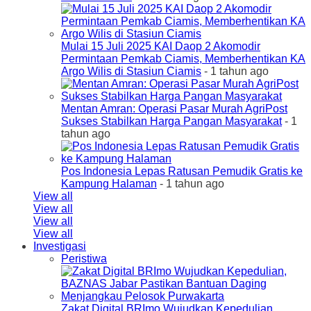
Mulai 15 Juli 2025 KAI Daop 2 Akomodir
Permintaan Pemkab Ciamis, Memberhentikan KA
Argo Wilis di Stasiun Ciamis
- 1 tahun ago
Mentan Amran: Operasi Pasar Murah AgriPost
Sukses Stabilkan Harga Pangan Masyarakat
- 1
tahun ago
Pos Indonesia Lepas Ratusan Pemudik Gratis ke
Kampung Halaman
- 1 tahun ago
View all
View all
View all
View all
Investigasi
Peristiwa
Zakat Digital BRImo Wujudkan Kepedulian,