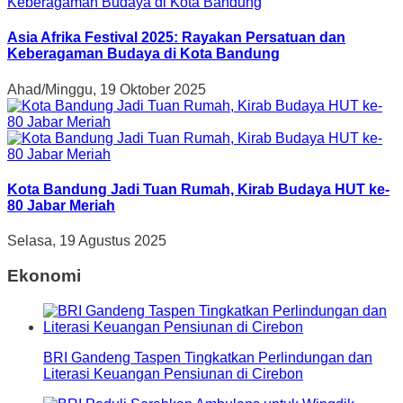
Asia Afrika Festival 2025: Rayakan Persatuan dan
Keberagaman Budaya di Kota Bandung
Ahad/Minggu, 19 Oktober 2025
Kota Bandung Jadi Tuan Rumah, Kirab Budaya HUT ke-
80 Jabar Meriah
Selasa, 19 Agustus 2025
Ekonomi
BRI Gandeng Taspen Tingkatkan Perlindungan dan
Literasi Keuangan Pensiunan di Cirebon