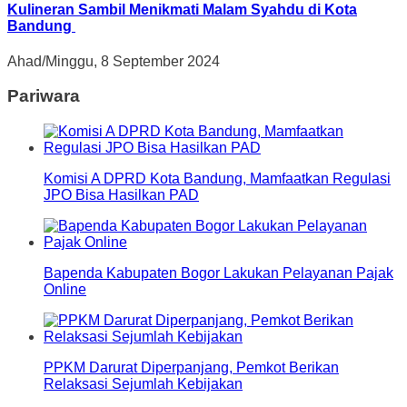
Kulineran Sambil Menikmati Malam Syahdu di Kota
Bandung
Ahad/Minggu, 8 September 2024
Pariwara
Komisi A DPRD Kota Bandung, Mamfaatkan Regulasi
JPO Bisa Hasilkan PAD
Bapenda Kabupaten Bogor Lakukan Pelayanan Pajak
Online
PPKM Darurat Diperpanjang, Pemkot Berikan
Relaksasi Sejumlah Kebijakan