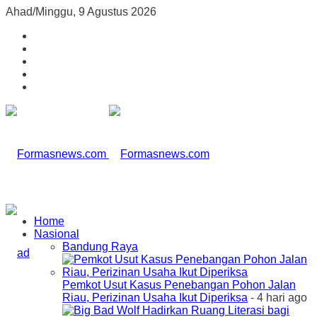
Ahad/Minggu, 9 Agustus 2026
Home
Nasional
Bandung Raya
Pemkot Usut Kasus Penebangan Pohon Jalan
Riau, Perizinan Usaha Ikut Diperiksa
- 4 hari ago