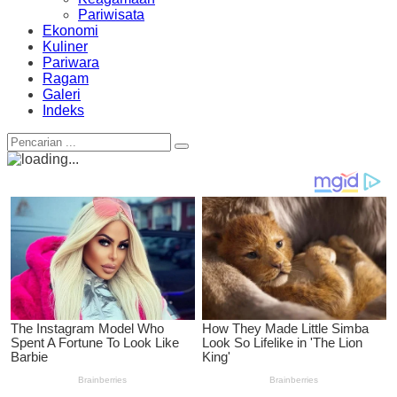
Pariwisata
Ekonomi
Kuliner
Pariwara
Ragam
Galeri
Indeks