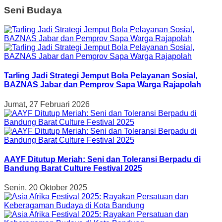
Seni Budaya
Tarling Jadi Strategi Jemput Bola Pelayanan Sosial,
BAZNAS Jabar dan Pemprov Sapa Warga Rajapolah
Jumat, 27 Februari 2026
AAYF Ditutup Meriah: Seni dan Toleransi Berpadu di
Bandung Barat Culture Festival 2025
Senin, 20 Oktober 2025