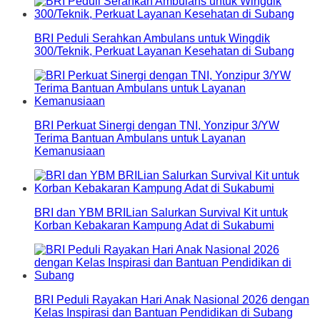
BRI Peduli Serahkan Ambulans untuk Wingdik
300/Teknik, Perkuat Layanan Kesehatan di Subang
BRI Perkuat Sinergi dengan TNI, Yonzipur 3/YW
Terima Bantuan Ambulans untuk Layanan
Kemanusiaan
BRI dan YBM BRILian Salurkan Survival Kit untuk
Korban Kebakaran Kampung Adat di Sukabumi
BRI Peduli Rayakan Hari Anak Nasional 2026 dengan
Kelas Inspirasi dan Bantuan Pendidikan di Subang