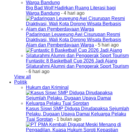
Big Bad Wolf Hadirkan Ruang Literasi bagi
Warga Bandung
- 4 hari ago
Padaringan Leuweung Awi Cisurupan Resmi
Diaktivasi, Wali Kota Dorong Wisata Berbasis
Alam dan Pemberdayaan Warga
- 5 hari ago
Funtastic 8 Basketball Cup 2026 Jadi Ajang
Silaturahmi Alumni dan Penggerak Sport Tourism
- 6 hari ago
View all
Politik
Hukum dan Kriminal
Kasus Siswi SMP Diduga Dirudapaksa Sejumlah
Pelaku, Dugaan Upaya Damai Keluarga Pelaku
Tuai Sorotan
- 1 bulan ago