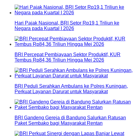
Hari Pajak Nasional, BRI Setor Rp19,1 Triliun ke
Negara pada Kuartal I 2026
BRI Percepat Pembiayaan Sektor Produktif, KUR
Tembus Rp84,36 Triliun Hingga Mei 2026
BRI Peduli Serahkan Ambulans ke Polres Kuningan,
Perkuat Layanan Darurat untuk Masyarakat
BRI Gandeng Gereja di Bandung Salurkan Ratusan
Paket Sembako bagi Masyarakat Rentan