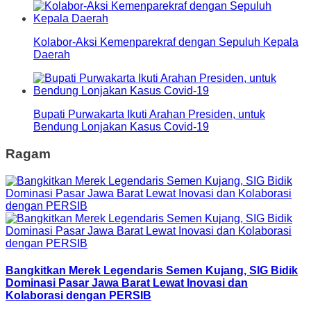
Kolabor-Aksi Kemenparekraf dengan Sepuluh Kepala
Daerah
Bupati Purwakarta Ikuti Arahan Presiden, untuk
Bendung Lonjakan Kasus Covid-19
Ragam
Bangkitkan Merek Legendaris Semen Kujang, SIG Bidik
Dominasi Pasar Jawa Barat Lewat Inovasi dan
Kolaborasi dengan PERSIB