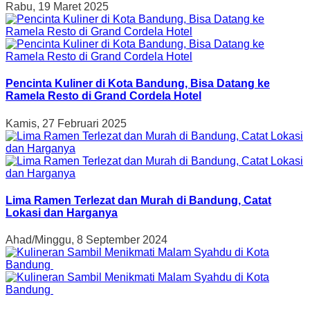
Rabu, 19 Maret 2025
Pencinta Kuliner di Kota Bandung, Bisa Datang ke
Ramela Resto di Grand Cordela Hotel
Kamis, 27 Februari 2025
Lima Ramen Terlezat dan Murah di Bandung, Catat
Lokasi dan Harganya
Ahad/Minggu, 8 September 2024