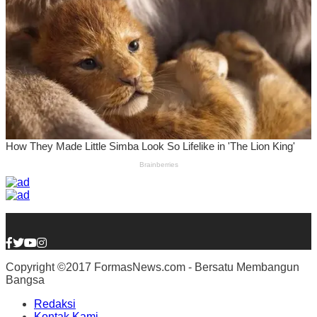
Copyright ©2017 FormasNews.com - Bersatu Membangun
Bangsa
Redaksi
Kontak Kami