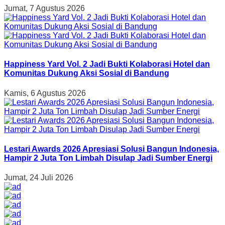
Jumat, 7 Agustus 2026
Happiness Yard Vol. 2 Jadi Bukti Kolaborasi Hotel dan
Komunitas Dukung Aksi Sosial di Bandung
Kamis, 6 Agustus 2026
Lestari Awards 2026 Apresiasi Solusi Bangun Indonesia,
Hampir 2 Juta Ton Limbah Disulap Jadi Sumber Energi
Jumat, 24 Juli 2026