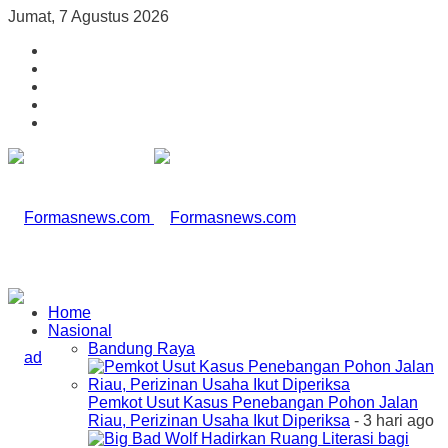
Jumat, 7 Agustus 2026
Home
Nasional
Bandung Raya
Pemkot Usut Kasus Penebangan Pohon Jalan
Riau, Perizinan Usaha Ikut Diperiksa
- 3 hari ago