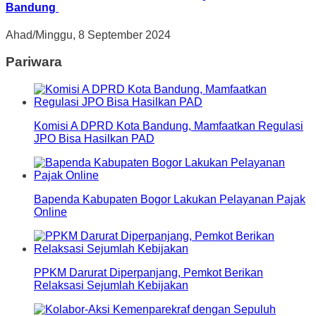
Bandung
Ahad/Minggu, 8 September 2024
Pariwara
Komisi A DPRD Kota Bandung, Mamfaatkan Regulasi
JPO Bisa Hasilkan PAD
Bapenda Kabupaten Bogor Lakukan Pelayanan Pajak
Online
PPKM Darurat Diperpanjang, Pemkot Berikan
Relaksasi Sejumlah Kebijakan