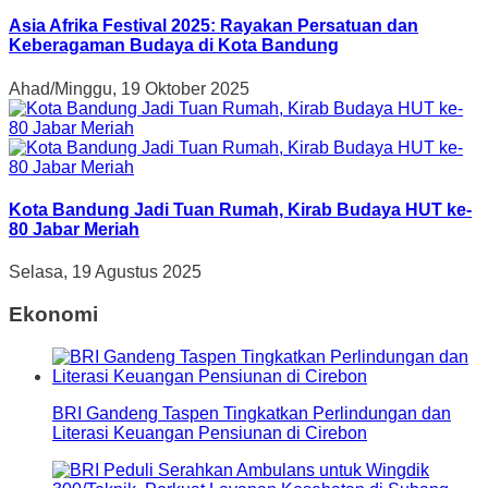
Asia Afrika Festival 2025: Rayakan Persatuan dan
Keberagaman Budaya di Kota Bandung
Ahad/Minggu, 19 Oktober 2025
Kota Bandung Jadi Tuan Rumah, Kirab Budaya HUT ke-
80 Jabar Meriah
Selasa, 19 Agustus 2025
Ekonomi
BRI Gandeng Taspen Tingkatkan Perlindungan dan
Literasi Keuangan Pensiunan di Cirebon