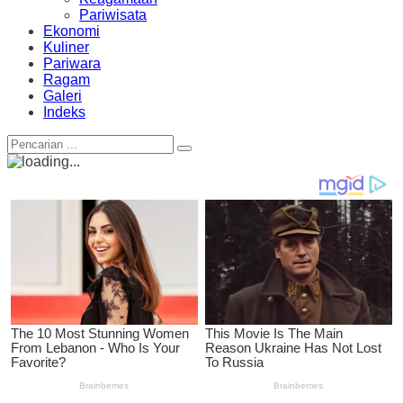
Pariwisata
Ekonomi
Kuliner
Pariwara
Ragam
Galeri
Indeks