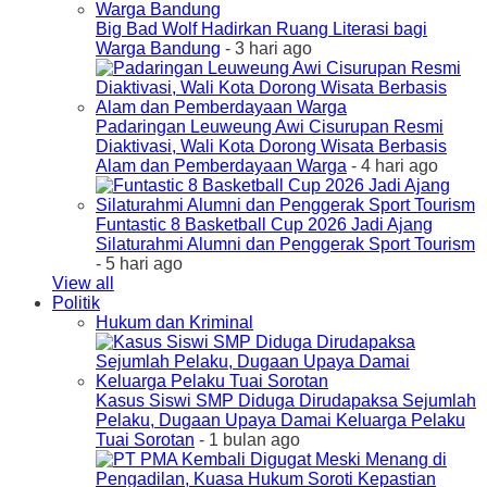
Big Bad Wolf Hadirkan Ruang Literasi bagi
Warga Bandung
- 3 hari ago
Padaringan Leuweung Awi Cisurupan Resmi
Diaktivasi, Wali Kota Dorong Wisata Berbasis
Alam dan Pemberdayaan Warga
- 4 hari ago
Funtastic 8 Basketball Cup 2026 Jadi Ajang
Silaturahmi Alumni dan Penggerak Sport Tourism
- 5 hari ago
View all
Politik
Hukum dan Kriminal
Kasus Siswi SMP Diduga Dirudapaksa Sejumlah
Pelaku, Dugaan Upaya Damai Keluarga Pelaku
Tuai Sorotan
- 1 bulan ago