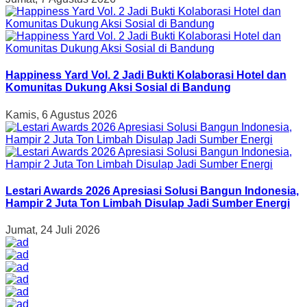
Happiness Yard Vol. 2 Jadi Bukti Kolaborasi Hotel dan
Komunitas Dukung Aksi Sosial di Bandung
Kamis, 6 Agustus 2026
Lestari Awards 2026 Apresiasi Solusi Bangun Indonesia,
Hampir 2 Juta Ton Limbah Disulap Jadi Sumber Energi
Jumat, 24 Juli 2026