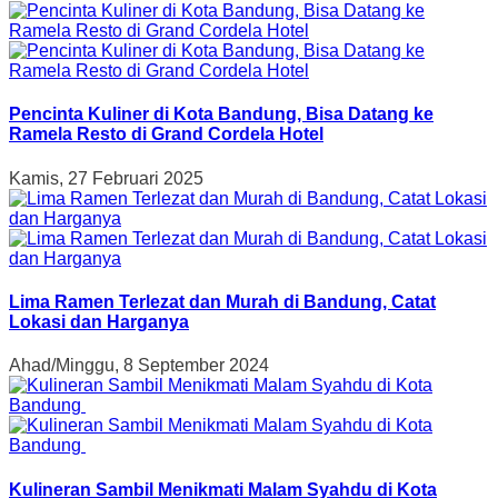
Pencinta Kuliner di Kota Bandung, Bisa Datang ke
Ramela Resto di Grand Cordela Hotel
Kamis, 27 Februari 2025
Lima Ramen Terlezat dan Murah di Bandung, Catat
Lokasi dan Harganya
Ahad/Minggu, 8 September 2024
Kulineran Sambil Menikmati Malam Syahdu di Kota