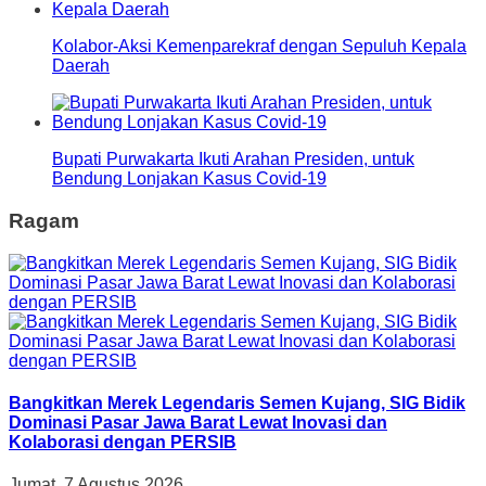
Kolabor-Aksi Kemenparekraf dengan Sepuluh Kepala
Daerah
Bupati Purwakarta Ikuti Arahan Presiden, untuk
Bendung Lonjakan Kasus Covid-19
Ragam
Bangkitkan Merek Legendaris Semen Kujang, SIG Bidik
Dominasi Pasar Jawa Barat Lewat Inovasi dan
Kolaborasi dengan PERSIB
Jumat, 7 Agustus 2026