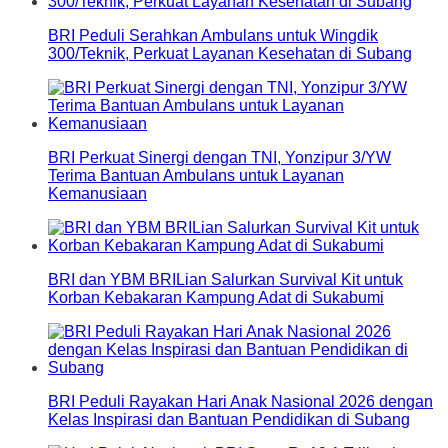
BRI Peduli Serahkan Ambulans untuk Wingdik
300/Teknik, Perkuat Layanan Kesehatan di Subang
BRI Perkuat Sinergi dengan TNI, Yonzipur 3/YW
Terima Bantuan Ambulans untuk Layanan
Kemanusiaan
BRI dan YBM BRILian Salurkan Survival Kit untuk
Korban Kebakaran Kampung Adat di Sukabumi
BRI Peduli Rayakan Hari Anak Nasional 2026 dengan
Kelas Inspirasi dan Bantuan Pendidikan di Subang