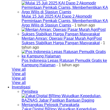
Mulai 15 Juli 2025 KAI Daop 2 Akomodir
Permintaan Pemkab Ciamis, Memberhentikan KA
Argo Wilis di Stasiun Ciamis
- 1 tahun ago
Mentan Amran: Operasi Pasar Murah AgriPost
Sukses Stabilkan Harga Pangan Masyarakat
- 1
tahun ago
Pos Indonesia Lepas Ratusan Pemudik Gratis ke
Kampung Halaman
- 1 tahun ago
View all
View all
View all
View all
Investigasi
Peristiwa
Zakat Digital BRImo Wujudkan Kepedulian,