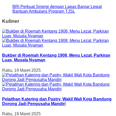
BRI Perkuat Sinergi dengan Lapas Banjar Lewat
Bantuan Ambulans Program TJSL
Kuliner
Bukber di Roemah Kentang 1908, Menu Lezat, Parkiran
Luas, Musala Nyaman
Rabu, 19 Maret 2025
Pelatihan Katering dan Pastry, Wakil Wali Kota Bandung
Dorong Jadi Pengusaha Mandiri
Rabu, 19 Maret 2025