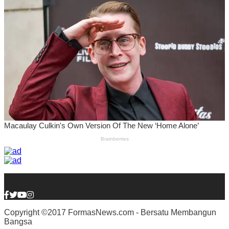
Copyright ©2017 FormasNews.com - Bersatu Membangun
Bangsa