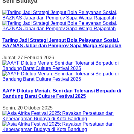
Seni Budaya
Tarling Jadi Strategi Jemput Bola Pelayanan Sosial,
BAZNAS Jabar dan Pemprov Sapa Warga Rajapolah
Jumat, 27 Februari 2026
AAYF Ditutup Meriah: Seni dan Toleransi Berpadu di
Bandung Barat Culture Festival 2025
Senin, 20 Oktober 2025