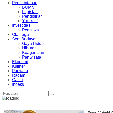
Pemerintahan
BUMN
Legislatif
Pendidikan
Yudikatif
Investigasi
Peristiwa
Olahraga
Seni Budaya
Gaya Hidup
Hiburan
Keagamaan
Pariwisata
Ekonomi
Kuliner
Pariwara
Ragam
Galeri
Indeks