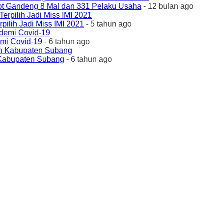
ot Gandeng 8 Mal dan 331 Pelaku Usaha
- 12 bulan ago
ilih Jadi Miss IMI 2021
- 5 tahun ago
emi Covid-19
- 6 tahun ago
 Kabupaten Subang
- 6 tahun ago