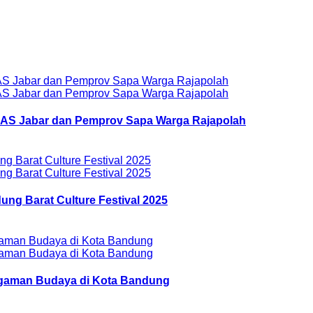
AZNAS Jabar dan Pemprov Sapa Warga Rajapolah
ung Barat Culture Festival 2025
ragaman Budaya di Kota Bandung