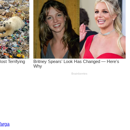
Warga