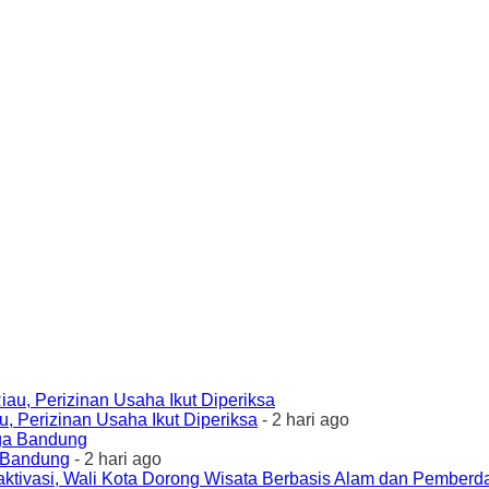
 Perizinan Usaha Ikut Diperiksa
- 2 hari ago
a Bandung
- 2 hari ago