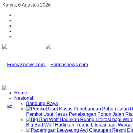
Kamis, 6 Agustus 2026
Home
Nasional
Bandung Raya
Pemkot Usut Kasus Penebangan Pohon Jalan Riau,
Big Bad Wolf Hadirkan Ruang Literasi bagi Warg