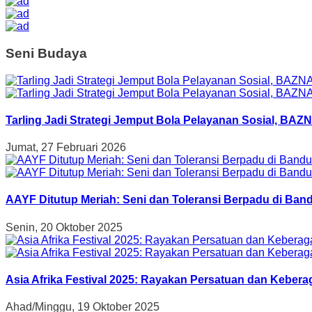
Seni Budaya
Tarling Jadi Strategi Jemput Bola Pelayanan Sosial, B
Jumat, 27 Februari 2026
AAYF Ditutup Meriah: Seni dan Toleransi Berpadu di Band
Senin, 20 Oktober 2025
Asia Afrika Festival 2025: Rayakan Persatuan dan Kebe
Ahad/Minggu, 19 Oktober 2025