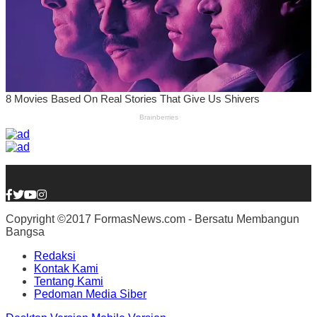
Copyright ©2017 FormasNews.com - Bersatu Membangun
Bangsa
Redaksi
Kontak Kami
Tentang Kami
Pedoman Media Siber