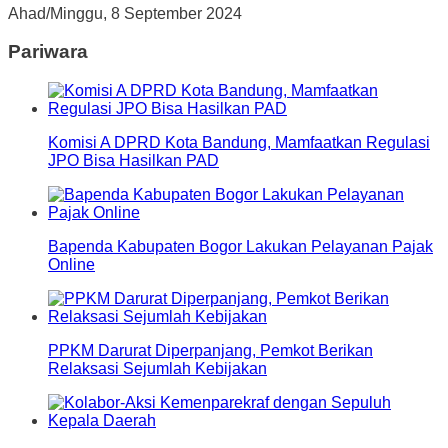
Ahad/Minggu, 8 September 2024
Pariwara
Komisi A DPRD Kota Bandung, Mamfaatkan Regulasi
JPO Bisa Hasilkan PAD
Bapenda Kabupaten Bogor Lakukan Pelayanan Pajak
Online
PPKM Darurat Diperpanjang, Pemkot Berikan
Relaksasi Sejumlah Kebijakan