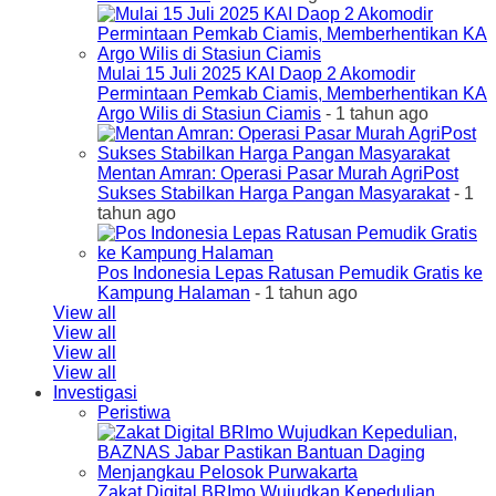
Mulai 15 Juli 2025 KAI Daop 2 Akomodir
Permintaan Pemkab Ciamis, Memberhentikan KA
Argo Wilis di Stasiun Ciamis
- 1 tahun ago
Mentan Amran: Operasi Pasar Murah AgriPost
Sukses Stabilkan Harga Pangan Masyarakat
- 1
tahun ago
Pos Indonesia Lepas Ratusan Pemudik Gratis ke
Kampung Halaman
- 1 tahun ago
View all
View all
View all
View all
Investigasi
Peristiwa
Zakat Digital BRImo Wujudkan Kepedulian,