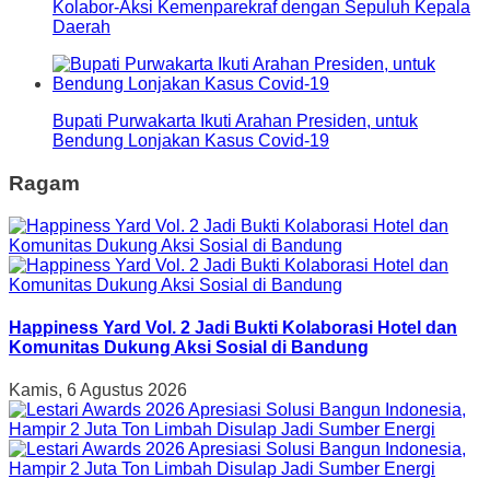
Kolabor-Aksi Kemenparekraf dengan Sepuluh Kepala
Daerah
Bupati Purwakarta Ikuti Arahan Presiden, untuk
Bendung Lonjakan Kasus Covid-19
Ragam
Happiness Yard Vol. 2 Jadi Bukti Kolaborasi Hotel dan
Komunitas Dukung Aksi Sosial di Bandung
Kamis, 6 Agustus 2026