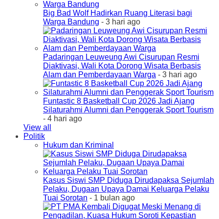
Big Bad Wolf Hadirkan Ruang Literasi bagi
Warga Bandung
- 3 hari ago
Padaringan Leuweung Awi Cisurupan Resmi
Diaktivasi, Wali Kota Dorong Wisata Berbasis
Alam dan Pemberdayaan Warga
- 3 hari ago
Funtastic 8 Basketball Cup 2026 Jadi Ajang
Silaturahmi Alumni dan Penggerak Sport Tourism
- 4 hari ago
View all
Politik
Hukum dan Kriminal
Kasus Siswi SMP Diduga Dirudapaksa Sejumlah
Pelaku, Dugaan Upaya Damai Keluarga Pelaku
Tuai Sorotan
- 1 bulan ago