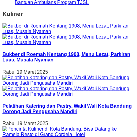
Bantuan Ambulans Program TJSL
Kuliner
Bukber di Roemah Kentang 1908, Menu Lezat, Parkiran
Luas, Musala Nyaman
Rabu, 19 Maret 2025
Pelatihan Katering dan Pastry, Wakil Wali Kota Bandung
Dorong Jadi Pengusaha Mandiri
Rabu, 19 Maret 2025