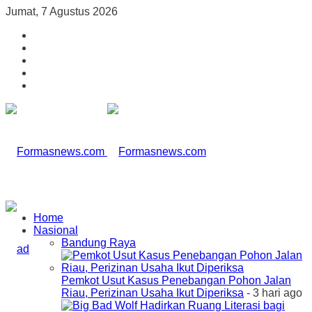
Jumat, 7 Agustus 2026
Home
Nasional
Bandung Raya
Pemkot Usut Kasus Penebangan Pohon Jalan
Riau, Perizinan Usaha Ikut Diperiksa
- 3 hari ago