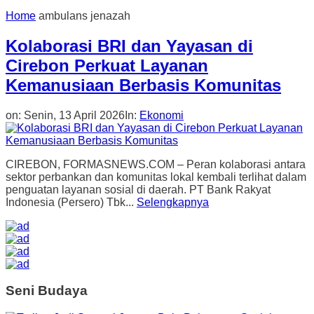
Home
ambulans jenazah
Kolaborasi BRI dan Yayasan di
Cirebon Perkuat Layanan
Kemanusiaan Berbasis Komunitas
on:
Senin, 13 April 2026
In:
Ekonomi
CIREBON, FORMASNEWS.COM – Peran kolaborasi antara
sektor perbankan dan komunitas lokal kembali terlihat dalam
penguatan layanan sosial di daerah. PT Bank Rakyat
Indonesia (Persero) Tbk...
Selengkapnya
Seni Budaya