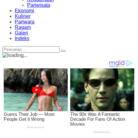
Pariwisata
Ekonomi
Kuliner
Pariwara
Ragam
Galeri
Indeks