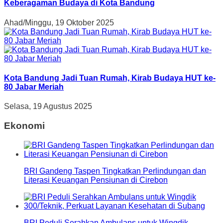
Keberagaman Budaya di Kota Bandung
Ahad/Minggu, 19 Oktober 2025
Kota Bandung Jadi Tuan Rumah, Kirab Budaya HUT ke-
80 Jabar Meriah
Selasa, 19 Agustus 2025
Ekonomi
BRI Gandeng Taspen Tingkatkan Perlindungan dan
Literasi Keuangan Pensiunan di Cirebon
BRI Peduli Serahkan Ambulans untuk Wingdik