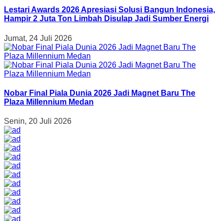
Lestari Awards 2026 Apresiasi Solusi Bangun Indonesia,
Hampir 2 Juta Ton Limbah Disulap Jadi Sumber Energi
Jumat, 24 Juli 2026
Nobar Final Piala Dunia 2026 Jadi Magnet Baru The
Plaza Millennium Medan
Senin, 20 Juli 2026