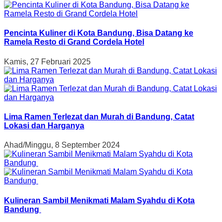
Pencinta Kuliner di Kota Bandung, Bisa Datang ke
Ramela Resto di Grand Cordela Hotel
Kamis, 27 Februari 2025
Lima Ramen Terlezat dan Murah di Bandung, Catat
Lokasi dan Harganya
Ahad/Minggu, 8 September 2024
Kulineran Sambil Menikmati Malam Syahdu di Kota
Bandung