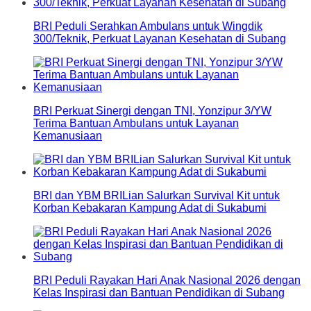
BRI Peduli Serahkan Ambulans untuk Wingdik
300/Teknik, Perkuat Layanan Kesehatan di Subang
BRI Perkuat Sinergi dengan TNI, Yonzipur 3/YW
Terima Bantuan Ambulans untuk Layanan
Kemanusiaan
BRI dan YBM BRILian Salurkan Survival Kit untuk
Korban Kebakaran Kampung Adat di Sukabumi
BRI Peduli Rayakan Hari Anak Nasional 2026 dengan
Kelas Inspirasi dan Bantuan Pendidikan di Subang