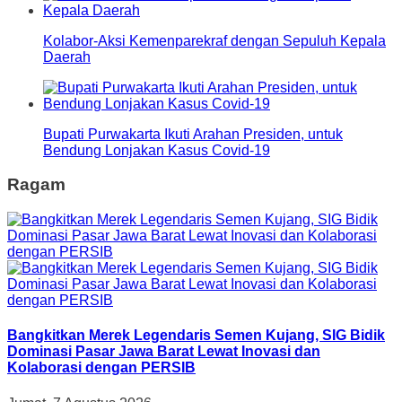
Kolabor-Aksi Kemenparekraf dengan Sepuluh Kepala
Daerah
Bupati Purwakarta Ikuti Arahan Presiden, untuk
Bendung Lonjakan Kasus Covid-19
Ragam
Bangkitkan Merek Legendaris Semen Kujang, SIG Bidik
Dominasi Pasar Jawa Barat Lewat Inovasi dan
Kolaborasi dengan PERSIB