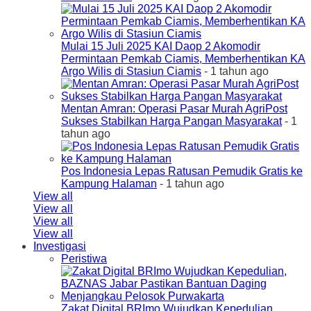
Mulai 15 Juli 2025 KAI Daop 2 Akomodir
Permintaan Pemkab Ciamis, Memberhentikan KA
Argo Wilis di Stasiun Ciamis
- 1 tahun ago
Mentan Amran: Operasi Pasar Murah AgriPost
Sukses Stabilkan Harga Pangan Masyarakat
- 1
tahun ago
Pos Indonesia Lepas Ratusan Pemudik Gratis ke
Kampung Halaman
- 1 tahun ago
View all
View all
View all
View all
Investigasi
Peristiwa
Zakat Digital BRImo Wujudkan Kepedulian,