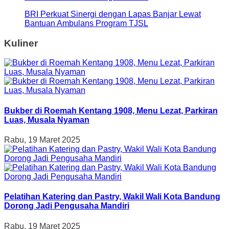
BRI Perkuat Sinergi dengan Lapas Banjar Lewat
Bantuan Ambulans Program TJSL
Kuliner
Bukber di Roemah Kentang 1908, Menu Lezat, Parkiran
Luas, Musala Nyaman
Rabu, 19 Maret 2025
Pelatihan Katering dan Pastry, Wakil Wali Kota Bandung
Dorong Jadi Pengusaha Mandiri
Rabu, 19 Maret 2025