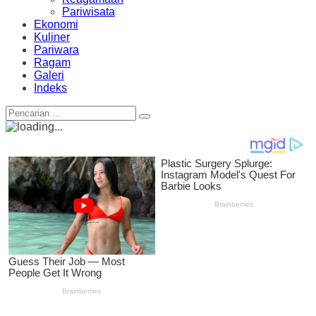
Pariwisata
Ekonomi
Kuliner
Pariwara
Ragam
Galeri
Indeks