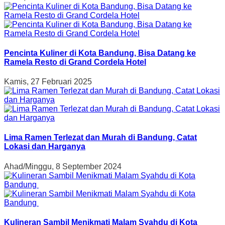
Pencinta Kuliner di Kota Bandung, Bisa Datang ke
Ramela Resto di Grand Cordela Hotel
Kamis, 27 Februari 2025
Lima Ramen Terlezat dan Murah di Bandung, Catat
Lokasi dan Harganya
Ahad/Minggu, 8 September 2024
Kulineran Sambil Menikmati Malam Syahdu di Kota