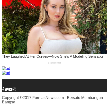
Copyright ©2017 FormasNews.com - Bersatu Membangun
Bangsa