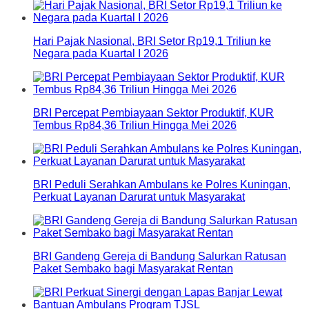
Hari Pajak Nasional, BRI Setor Rp19,1 Triliun ke
Negara pada Kuartal I 2026
BRI Percepat Pembiayaan Sektor Produktif, KUR
Tembus Rp84,36 Triliun Hingga Mei 2026
BRI Peduli Serahkan Ambulans ke Polres Kuningan,
Perkuat Layanan Darurat untuk Masyarakat
BRI Gandeng Gereja di Bandung Salurkan Ratusan
Paket Sembako bagi Masyarakat Rentan