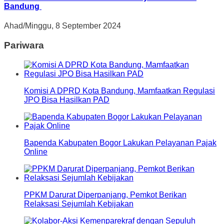
Bandung
Ahad/Minggu, 8 September 2024
Pariwara
Komisi A DPRD Kota Bandung, Mamfaatkan Regulasi
JPO Bisa Hasilkan PAD
Bapenda Kabupaten Bogor Lakukan Pelayanan Pajak
Online
PPKM Darurat Diperpanjang, Pemkot Berikan
Relaksasi Sejumlah Kebijakan