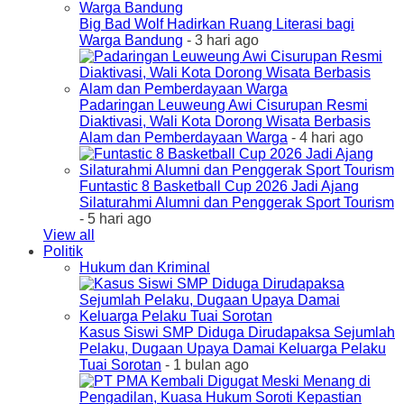
Big Bad Wolf Hadirkan Ruang Literasi bagi
Warga Bandung
- 3 hari ago
Padaringan Leuweung Awi Cisurupan Resmi
Diaktivasi, Wali Kota Dorong Wisata Berbasis
Alam dan Pemberdayaan Warga
- 4 hari ago
Funtastic 8 Basketball Cup 2026 Jadi Ajang
Silaturahmi Alumni dan Penggerak Sport Tourism
- 5 hari ago
View all
Politik
Hukum dan Kriminal
Kasus Siswi SMP Diduga Dirudapaksa Sejumlah
Pelaku, Dugaan Upaya Damai Keluarga Pelaku
Tuai Sorotan
- 1 bulan ago