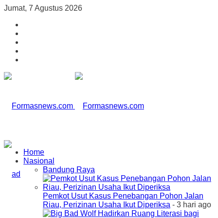
Jumat, 7 Agustus 2026
Home
Nasional
Bandung Raya
Pemkot Usut Kasus Penebangan Pohon Jalan
Riau, Perizinan Usaha Ikut Diperiksa
- 3 hari ago