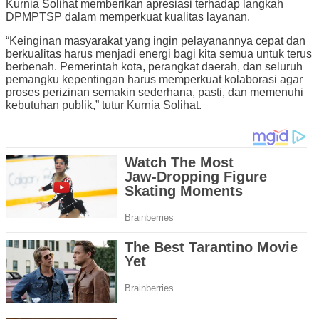
Kurnia Solihat memberikan apresiasi terhadap langkah
DPMPTSP dalam memperkuat kualitas layanan.
“Keinginan masyarakat yang ingin pelayanannya cepat dan
berkualitas harus menjadi energi bagi kita semua untuk terus
berbenah. Pemerintah kota, perangkat daerah, dan seluruh
pemangku kepentingan harus memperkuat kolaborasi agar
proses perizinan semakin sederhana, pasti, dan memenuhi
kebutuhan publik,” tutur Kurnia Solihat.