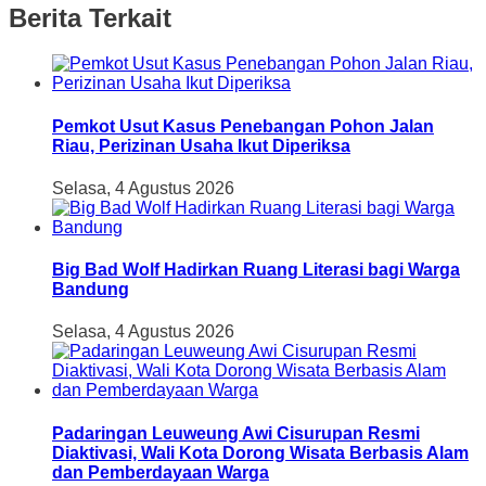
Berita Terkait
Pemkot Usut Kasus Penebangan Pohon Jalan
Riau, Perizinan Usaha Ikut Diperiksa
Selasa, 4 Agustus 2026
Big Bad Wolf Hadirkan Ruang Literasi bagi Warga
Bandung
Selasa, 4 Agustus 2026
Padaringan Leuweung Awi Cisurupan Resmi
Diaktivasi, Wali Kota Dorong Wisata Berbasis Alam
dan Pemberdayaan Warga