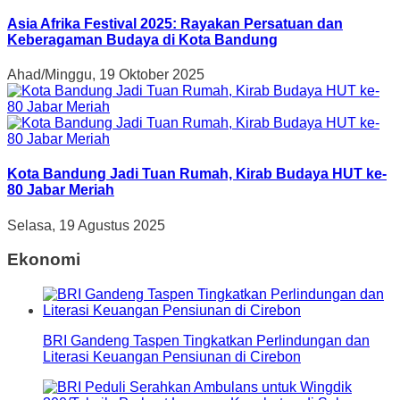
Asia Afrika Festival 2025: Rayakan Persatuan dan
Keberagaman Budaya di Kota Bandung
Ahad/Minggu, 19 Oktober 2025
Kota Bandung Jadi Tuan Rumah, Kirab Budaya HUT ke-
80 Jabar Meriah
Selasa, 19 Agustus 2025
Ekonomi
BRI Gandeng Taspen Tingkatkan Perlindungan dan
Literasi Keuangan Pensiunan di Cirebon