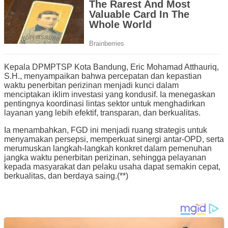
Kepala DPMPTSP Kota Bandung, Eric Mohamad Atthauriq,
S.H., menyampaikan bahwa percepatan dan kepastian
waktu penerbitan perizinan menjadi kunci dalam
menciptakan iklim investasi yang kondusif. Ia menegaskan
pentingnya koordinasi lintas sektor untuk menghadirkan
layanan yang lebih efektif, transparan, dan berkualitas.
Ia menambahkan, FGD ini menjadi ruang strategis untuk
menyamakan persepsi, memperkuat sinergi antar-OPD, serta
merumuskan langkah-langkah konkret dalam pemenuhan
jangka waktu penerbitan perizinan, sehingga pelayanan
kepada masyarakat dan pelaku usaha dapat semakin cepat,
berkualitas, dan berdaya saing.(**)