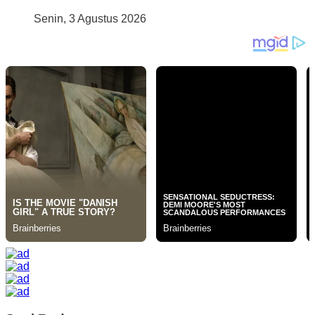
Senin, 3 Agustus 2026