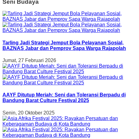
Seni Budaya
Tarling Jadi Strategi Jemput Bola Pelayanan Sosial,
BAZNAS Jabar dan Pemprov Sapa Warga Rajapolah
Jumat, 27 Februari 2026
AAYF Ditutup Meriah: Seni dan Toleransi Berpadu di
Bandung Barat Culture Festival 2025
Senin, 20 Oktober 2025