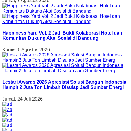
Jumat, 7 Agustus 2026
Happiness Yard Vol. 2 Jadi Bukti Kolaborasi Hotel dan
Komunitas Dukung Aksi Sosial di Bandung
Kamis, 6 Agustus 2026
Lestari Awards 2026 Apresiasi Solusi Bangun Indonesia,
Hampir 2 Juta Ton Limbah Disulap Jadi Sumber Energi
Jumat, 24 Juli 2026