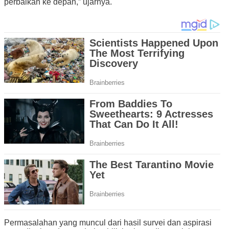
perbaikan ke depan,” ujarnya.
Permasalahan yang muncul dari hasil survei dan aspirasi