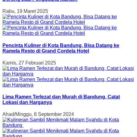
Rabu, 19 Maret 2025
Pencinta Kuliner di Kota Bandung, Bisa Datang ke
Ramela Resto di Grand Cordela Hotel
Kamis, 27 Februari 2025
Lima Ramen Terlezat dan Murah di Bandung, Catat
Lokasi dan Harganya
Ahad/Minggu, 8 September 2024