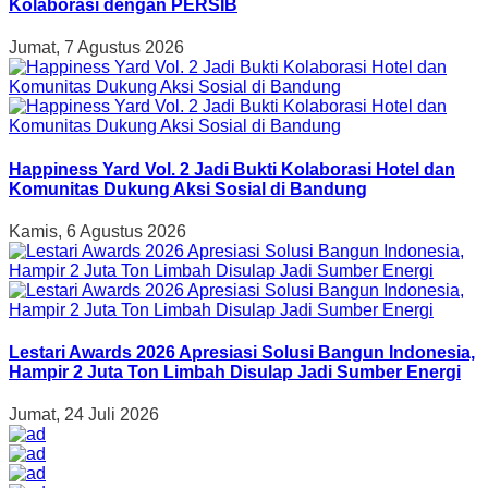
Kolaborasi dengan PERSIB
Jumat, 7 Agustus 2026
Happiness Yard Vol. 2 Jadi Bukti Kolaborasi Hotel dan
Komunitas Dukung Aksi Sosial di Bandung
Kamis, 6 Agustus 2026
Lestari Awards 2026 Apresiasi Solusi Bangun Indonesia,
Hampir 2 Juta Ton Limbah Disulap Jadi Sumber Energi
Jumat, 24 Juli 2026