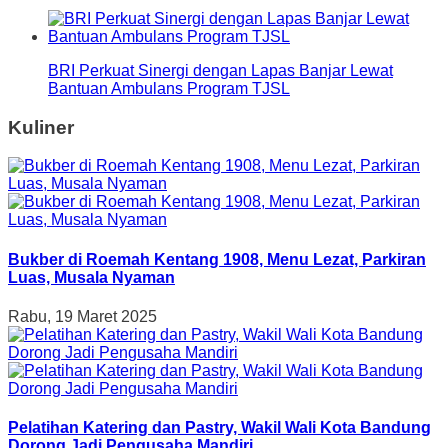
BRI Perkuat Sinergi dengan Lapas Banjar Lewat
Bantuan Ambulans Program TJSL
Kuliner
Bukber di Roemah Kentang 1908, Menu Lezat, Parkiran
Luas, Musala Nyaman
Rabu, 19 Maret 2025
Pelatihan Katering dan Pastry, Wakil Wali Kota Bandung
Dorong Jadi Pengusaha Mandiri