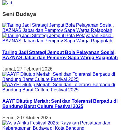
Seni Budaya
Tarling Jadi Strategi Jemput Bola Pelayanan Sosial,
BAZNAS Jabar dan Pemprov Sapa Warga Rajapolah
Jumat, 27 Februari 2026
AAYF Ditutup Meriah: Seni dan Toleransi Berpadu di
Bandung Barat Culture Festival 2025
Senin, 20 Oktober 2025