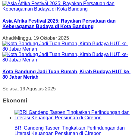
Asia Afrika Festival 2025: Rayakan Persatuan dan
Keberagaman Budaya di Kota Bandung
Ahad/Minggu, 19 Oktober 2025
Kota Bandung Jadi Tuan Rumah, Kirab Budaya HUT ke-
80 Jabar Meriah
Selasa, 19 Agustus 2025
Ekonomi
BRI Gandeng Taspen Tingkatkan Perlindungan dan
Literasi Keuangan Pensiunan di Cirebon