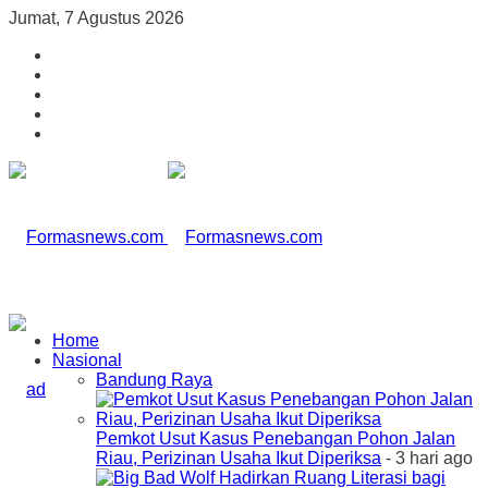
Jumat, 7 Agustus 2026
Home
Nasional
Bandung Raya
Pemkot Usut Kasus Penebangan Pohon Jalan
Riau, Perizinan Usaha Ikut Diperiksa
- 3 hari ago