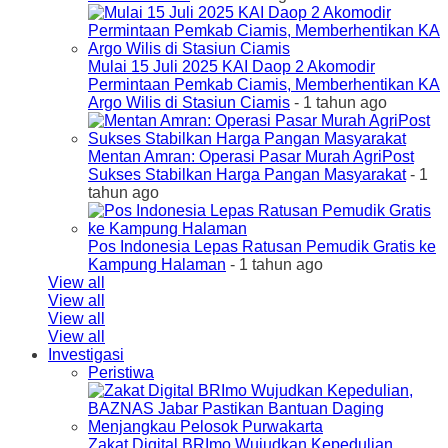
Mulai 15 Juli 2025 KAI Daop 2 Akomodir
Permintaan Pemkab Ciamis, Memberhentikan KA
Argo Wilis di Stasiun Ciamis
- 1 tahun ago
Mentan Amran: Operasi Pasar Murah AgriPost
Sukses Stabilkan Harga Pangan Masyarakat
- 1
tahun ago
Pos Indonesia Lepas Ratusan Pemudik Gratis ke
Kampung Halaman
- 1 tahun ago
View all
View all
View all
View all
Investigasi
Peristiwa
Zakat Digital BRImo Wujudkan Kepedulian,