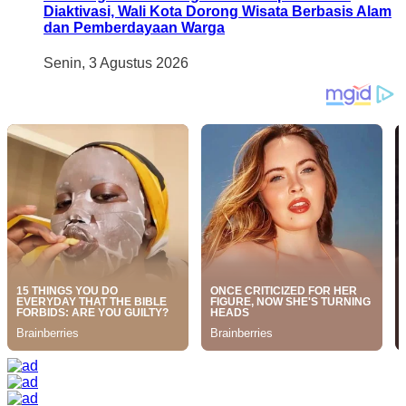
Diaktivasi, Wali Kota Dorong Wisata Berbasis Alam
dan Pemberdayaan Warga
Senin, 3 Agustus 2026