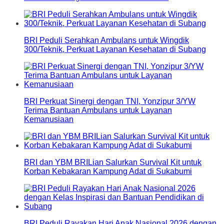
BRI Peduli Serahkan Ambulans untuk Wingdik
300/Teknik, Perkuat Layanan Kesehatan di Subang
BRI Perkuat Sinergi dengan TNI, Yonzipur 3/YW
Terima Bantuan Ambulans untuk Layanan
Kemanusiaan
BRI dan YBM BRILian Salurkan Survival Kit untuk
Korban Kebakaran Kampung Adat di Sukabumi
BRI Peduli Rayakan Hari Anak Nasional 2026 dengan