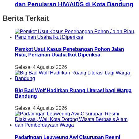
dan Penularan HIV/AIDS di Kota Bandung
Berita Terkait
Pemkot Usut Kasus Penebangan Pohon Jalan
Riau, Perizinan Usaha Ikut Diperiksa
Selasa, 4 Agustus 2026
Big Bad Wolf Hadirkan Ruang Literasi bagi Warga
Bandung
Selasa, 4 Agustus 2026
Padaringan Leuweung Awi Cisurupan Resmi