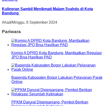
Kulineran Sambil Menikmati Malam Syahdu di Kota
Bandung
Ahad/Minggu, 8 September 2024
Pariwara
Komisi A DPRD Kota Bandung, Mamfaatkan Regulasi
JPO Bisa Hasilkan PAD
Bapenda Kabupaten Bogor Lakukan Pelayanan Pajak
Online
PPKM Darurat Diperpanjang, Pemkot Berikan