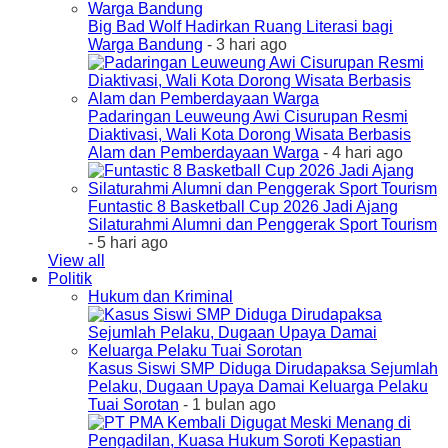
Big Bad Wolf Hadirkan Ruang Literasi bagi
Warga Bandung
- 3 hari ago
Padaringan Leuweung Awi Cisurupan Resmi
Diaktivasi, Wali Kota Dorong Wisata Berbasis
Alam dan Pemberdayaan Warga
- 4 hari ago
Funtastic 8 Basketball Cup 2026 Jadi Ajang
Silaturahmi Alumni dan Penggerak Sport Tourism
- 5 hari ago
View all
Politik
Hukum dan Kriminal
Kasus Siswi SMP Diduga Dirudapaksa Sejumlah
Pelaku, Dugaan Upaya Damai Keluarga Pelaku
Tuai Sorotan
- 1 bulan ago