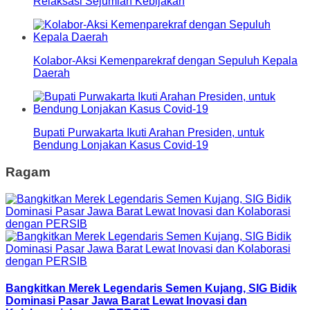
Relaksasi Sejumlah Kebijakan
Kolabor-Aksi Kemenparekraf dengan Sepuluh Kepala
Daerah
Bupati Purwakarta Ikuti Arahan Presiden, untuk
Bendung Lonjakan Kasus Covid-19
Ragam
Bangkitkan Merek Legendaris Semen Kujang, SIG Bidik
Dominasi Pasar Jawa Barat Lewat Inovasi dan