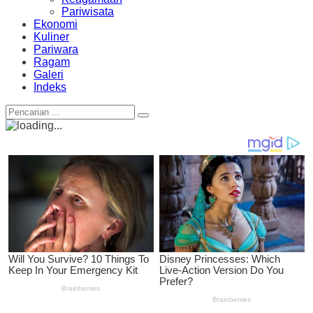
Pariwisata
Ekonomi
Kuliner
Pariwara
Ragam
Galeri
Indeks