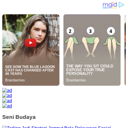
Seni Budaya