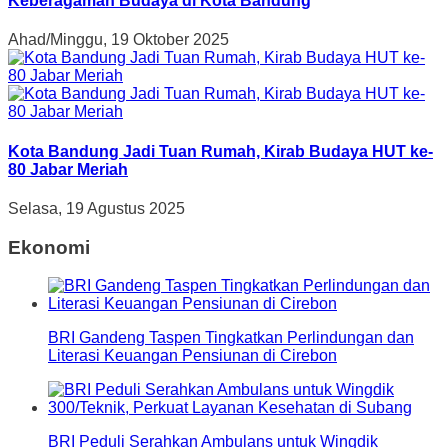
Keberagaman Budaya di Kota Bandung
Ahad/Minggu, 19 Oktober 2025
Kota Bandung Jadi Tuan Rumah, Kirab Budaya HUT ke-
80 Jabar Meriah
Selasa, 19 Agustus 2025
Ekonomi
BRI Gandeng Taspen Tingkatkan Perlindungan dan
Literasi Keuangan Pensiunan di Cirebon
BRI Peduli Serahkan Ambulans untuk Wingdik