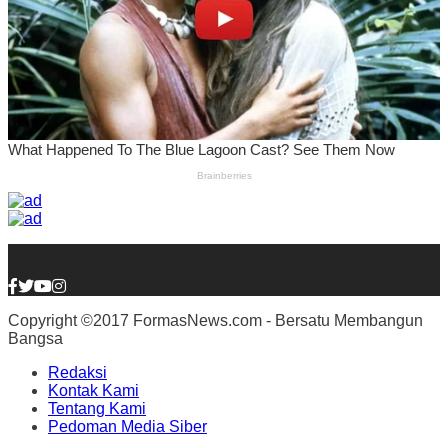
Copyright ©2017 FormasNews.com - Bersatu Membangun
Bangsa
Redaksi
Kontak Kami
Tentang Kami
Pedoman Media Siber