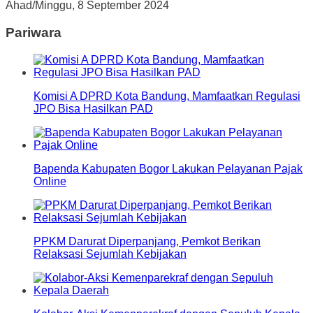
Ahad/Minggu, 8 September 2024
Pariwara
Komisi A DPRD Kota Bandung, Mamfaatkan Regulasi
JPO Bisa Hasilkan PAD
Bapenda Kabupaten Bogor Lakukan Pelayanan Pajak
Online
PPKM Darurat Diperpanjang, Pemkot Berikan
Relaksasi Sejumlah Kebijakan