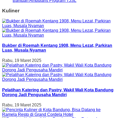
Bantuan Ambulans Program TJSL
Kuliner
Bukber di Roemah Kentang 1908, Menu Lezat, Parkiran
Luas, Musala Nyaman
Rabu, 19 Maret 2025
Pelatihan Katering dan Pastry, Wakil Wali Kota Bandung
Dorong Jadi Pengusaha Mandiri
Rabu, 19 Maret 2025