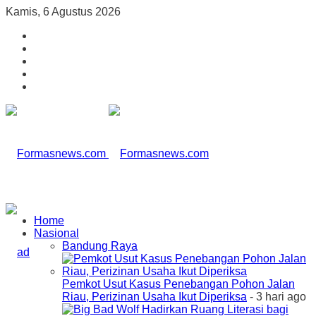
Kamis, 6 Agustus 2026
Home
Nasional
Bandung Raya
Pemkot Usut Kasus Penebangan Pohon Jalan
Riau, Perizinan Usaha Ikut Diperiksa
- 3 hari ago