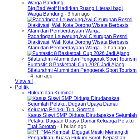
Big Bad Wolf Hadirkan Ruang Literasi bagi
Warga Bandung
- 3 hari ago
Padaringan Leuweung Awi Cisurupan Resmi
Diaktivasi, Wali Kota Dorong Wisata Berbasis
Alam dan Pemberdayaan Warga
- 3 hari ago
Funtastic 8 Basketball Cup 2026 Jadi Ajang
Silaturahmi Alumni dan Penggerak Sport Tourism
- 4 hari ago
View all
Politik
Hukum dan Kriminal
Kasus Siswi SMP Diduga Dirudapaksa Sejumlah
Pelaku, Dugaan Upaya Damai Keluarga Pelaku
Tuai Sorotan
- 1 bulan ago