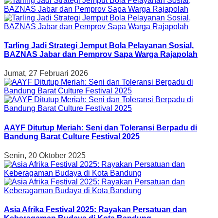
Tarling Jadi Strategi Jemput Bola Pelayanan Sosial,
BAZNAS Jabar dan Pemprov Sapa Warga Rajapolah
Jumat, 27 Februari 2026
AAYF Ditutup Meriah: Seni dan Toleransi Berpadu di
Bandung Barat Culture Festival 2025
Senin, 20 Oktober 2025
Asia Afrika Festival 2025: Rayakan Persatuan dan