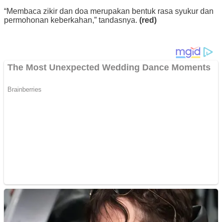
“Membaca zikir dan doa merupakan bentuk rasa syukur dan
permohonan keberkahan,” tandasnya.
(red)