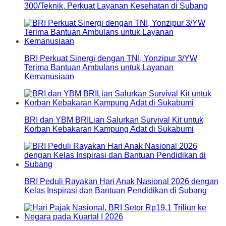
300/Teknik, Perkuat Layanan Kesehatan di Subang
BRI Perkuat Sinergi dengan TNI, Yonzipur 3/YW
Terima Bantuan Ambulans untuk Layanan
Kemanusiaan
BRI dan YBM BRILian Salurkan Survival Kit untuk
Korban Kebakaran Kampung Adat di Sukabumi
BRI Peduli Rayakan Hari Anak Nasional 2026 dengan
Kelas Inspirasi dan Bantuan Pendidikan di Subang