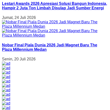
Lestari Awards 2026 Apresiasi Solusi Bangun Indonesia,
Hampir 2 Juta Ton Limbah Disulap Jadi Sumber Energi
Jumat, 24 Juli 2026
Nobar Final Piala Dunia 2026 Jadi Magnet Baru The
Plaza Millennium Medan
Senin, 20 Juli 2026