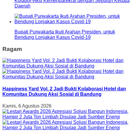
Kolabor-Aksi Kemenparekraf dengan Sepuluh Kepala
Daerah
Bupati Purwakarta Ikuti Arahan Presiden, untuk
Bendung Lonjakan Kasus Covid-19
Ragam
Happiness Yard Vol. 2 Jadi Bukti Kolaborasi Hotel dan
Komunitas Dukung Aksi Sosial di Bandung
Kamis, 6 Agustus 2026