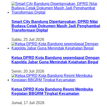
Smart City Bandung Dipertanyakan, DPRD Nilai
Budaya Cetak Dokumen Masih Jadi Penghambat
Transformasi Digital
Sabtu, 25 Juli 2026
Ketua DPRD Kota Bandung sependapat Dengan
Kapolda Jabar Guna Menindak Kejahatan Begal
Senin, 20 Juli 2026
Ketua DPRD Kota Bandung Resmi Membuka
Kegiatan BBGRM Tingkat Kecamatan
Jumat, 17 Juli 2026