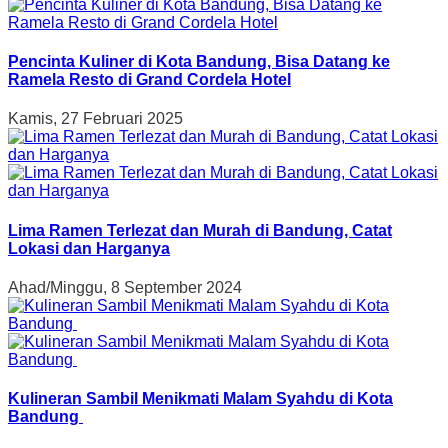
Pencinta Kuliner di Kota Bandung, Bisa Datang ke
Ramela Resto di Grand Cordela Hotel
Kamis, 27 Februari 2025
Lima Ramen Terlezat dan Murah di Bandung, Catat
Lokasi dan Harganya
Ahad/Minggu, 8 September 2024
Kulineran Sambil Menikmati Malam Syahdu di Kota
Bandung