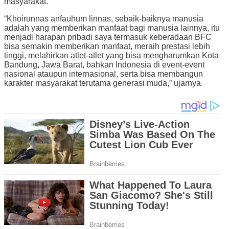
masyarakat.
“Khoirunnas anfauhum linnas, sebaik-baiknya manusia
adalah yang memberikan manfaat bagi manusia lainnya, itu
menjadi harapan pribadi saya termasuk keberadaan BFC
bisa semakin memberikan manfaat, meraih prestasi lebih
tinggi, melahirkan atlet-atlet yang bisa mengharumkan Kota
Bandung, Jawa Barat, bahkan Indonesia di event-event
nasional ataupun internasional, serta bisa membangun
karakter masyarakat terutama generasi muda,” ujarnya