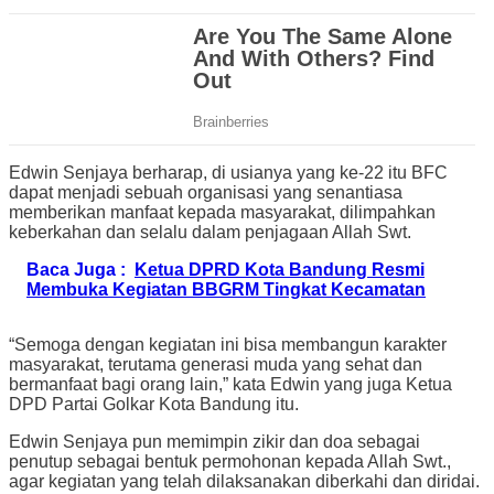
Edwin Senjaya berharap, di usianya yang ke-22 itu BFC
dapat menjadi sebuah organisasi yang senantiasa
memberikan manfaat kepada masyarakat, dilimpahkan
keberkahan dan selalu dalam penjagaan Allah Swt.
Baca Juga :
Ketua DPRD Kota Bandung Resmi
Membuka Kegiatan BBGRM Tingkat Kecamatan
“Semoga dengan kegiatan ini bisa membangun karakter
masyarakat, terutama generasi muda yang sehat dan
bermanfaat bagi orang lain,” kata Edwin yang juga Ketua
DPD Partai Golkar Kota Bandung itu.
Edwin Senjaya pun memimpin zikir dan doa sebagai
penutup sebagai bentuk permohonan kepada Allah Swt.,
agar kegiatan yang telah dilaksanakan diberkahi dan diridai.