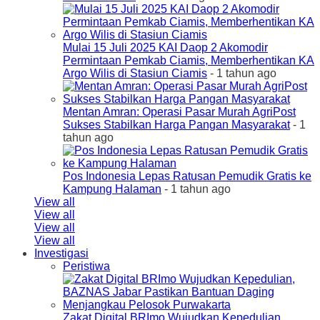
Mulai 15 Juli 2025 KAI Daop 2 Akomodir
Permintaan Pemkab Ciamis, Memberhentikan KA
Argo Wilis di Stasiun Ciamis
- 1 tahun ago
Mentan Amran: Operasi Pasar Murah AgriPost
Sukses Stabilkan Harga Pangan Masyarakat
- 1
tahun ago
Pos Indonesia Lepas Ratusan Pemudik Gratis ke
Kampung Halaman
- 1 tahun ago
View all
View all
View all
View all
Investigasi
Peristiwa
Zakat Digital BRImo Wujudkan Kepedulian,