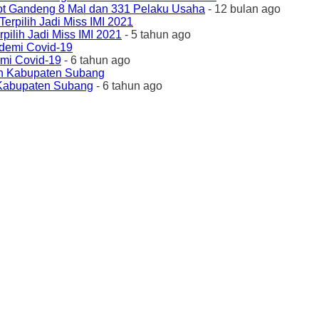
ot Gandeng 8 Mal dan 331 Pelaku Usaha
- 12 bulan ago
ilih Jadi Miss IMI 2021
- 5 tahun ago
emi Covid-19
- 6 tahun ago
 Kabupaten Subang
- 6 tahun ago