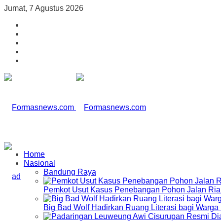
Jumat, 7 Agustus 2026
Home
Nasional
Bandung Raya
Pemkot Usut Kasus Penebangan Pohon Jalan Riau,
Big Bad Wolf Hadirkan Ruang Literasi bagi Warg