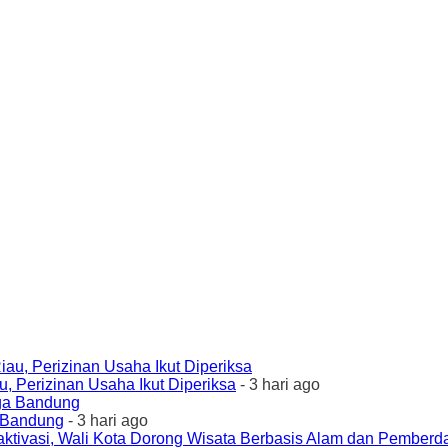
 Perizinan Usaha Ikut Diperiksa
- 3 hari ago
a Bandung
- 3 hari ago