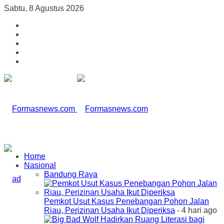
Sabtu, 8 Agustus 2026
Home
Nasional
Bandung Raya
Pemkot Usut Kasus Penebangan Pohon Jalan
Riau, Perizinan Usaha Ikut Diperiksa
- 4 hari ago