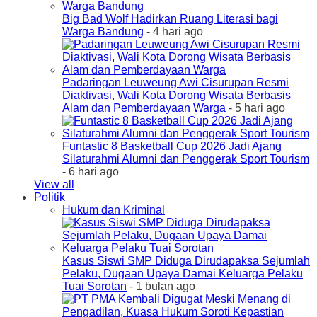
Big Bad Wolf Hadirkan Ruang Literasi bagi
Warga Bandung
- 4 hari ago
Padaringan Leuweung Awi Cisurupan Resmi
Diaktivasi, Wali Kota Dorong Wisata Berbasis
Alam dan Pemberdayaan Warga
- 5 hari ago
Funtastic 8 Basketball Cup 2026 Jadi Ajang
Silaturahmi Alumni dan Penggerak Sport Tourism
- 6 hari ago
View all
Politik
Hukum dan Kriminal
Kasus Siswi SMP Diduga Dirudapaksa Sejumlah
Pelaku, Dugaan Upaya Damai Keluarga Pelaku
Tuai Sorotan
- 1 bulan ago