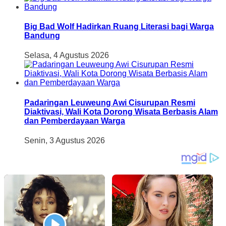
Big Bad Wolf Hadirkan Ruang Literasi bagi Warga
Bandung
Selasa, 4 Agustus 2026
Padaringan Leuweung Awi Cisurupan Resmi
Diaktivasi, Wali Kota Dorong Wisata Berbasis Alam
dan Pemberdayaan Warga
Senin, 3 Agustus 2026