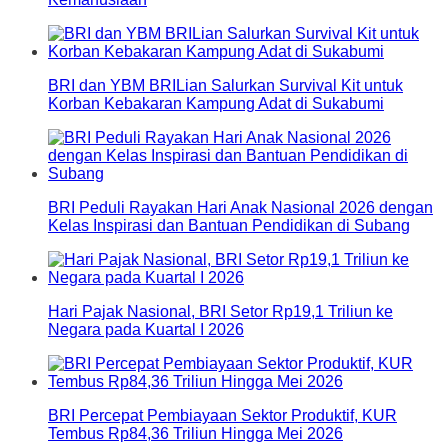
BRI dan YBM BRILian Salurkan Survival Kit untuk
Korban Kebakaran Kampung Adat di Sukabumi
BRI Peduli Rayakan Hari Anak Nasional 2026 dengan
Kelas Inspirasi dan Bantuan Pendidikan di Subang
Hari Pajak Nasional, BRI Setor Rp19,1 Triliun ke
Negara pada Kuartal I 2026
BRI Percepat Pembiayaan Sektor Produktif, KUR
Tembus Rp84,36 Triliun Hingga Mei 2026