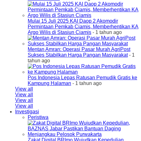
Mulai 15 Juli 2025 KAI Daop 2 Akomodir
Permintaan Pemkab Ciamis, Memberhentikan KA
Argo Wilis di Stasiun Ciamis
- 1 tahun ago
Mentan Amran: Operasi Pasar Murah AgriPost
Sukses Stabilkan Harga Pangan Masyarakat
- 1
tahun ago
Pos Indonesia Lepas Ratusan Pemudik Gratis ke
Kampung Halaman
- 1 tahun ago
View all
View all
View all
View all
Investigasi
Peristiwa
Zakat Digital BRImo Wujudkan Kepedulian,