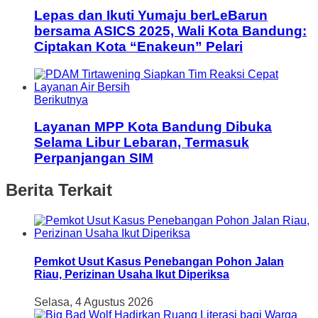
Lepas dan Ikuti Yumaju berLeBarun
bersama ASICS 2025, Wali Kota Bandung:
Ciptakan Kota “Enakeun” Pelari
Berikutnya
Layanan MPP Kota Bandung Dibuka
Selama Libur Lebaran, Termasuk
Perpanjangan SIM
Berita Terkait
Pemkot Usut Kasus Penebangan Pohon Jalan
Riau, Perizinan Usaha Ikut Diperiksa
Selasa, 4 Agustus 2026