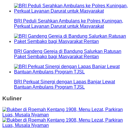
BRI Peduli Serahkan Ambulans ke Polres Kuningan,
Perkuat Layanan Darurat untuk Masyarakat
BRI Gandeng Gereja di Bandung Salurkan Ratusan
Paket Sembako bagi Masyarakat Rentan
BRI Perkuat Sinergi dengan Lapas Banjar Lewat
Bantuan Ambulans Program TJSL
Kuliner