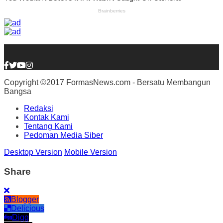
Copyright ©2017 FormasNews.com - Bersatu Membangun
Bangsa
Redaksi
Kontak Kami
Tentang Kami
Pedoman Media Siber
Desktop Version
Mobile Version
Share
Blogger
Delicious
Digg