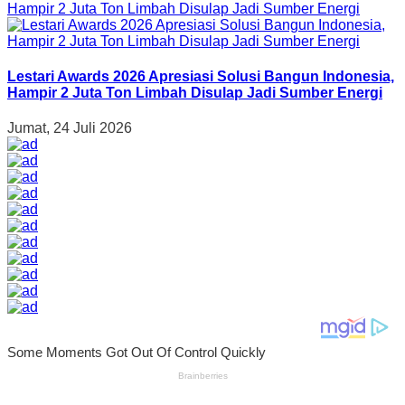
Lestari Awards 2026 Apresiasi Solusi Bangun Indonesia,
Hampir 2 Juta Ton Limbah Disulap Jadi Sumber Energi
Jumat, 24 Juli 2026