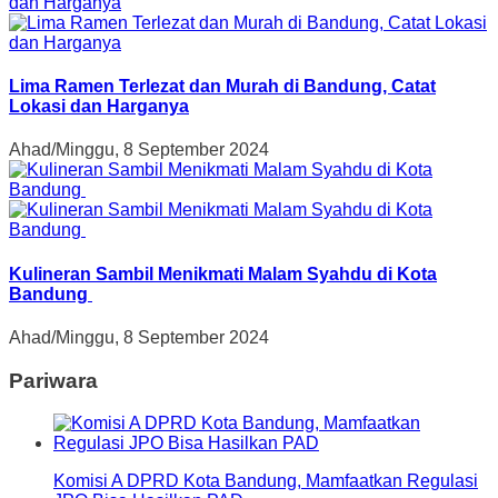
Lima Ramen Terlezat dan Murah di Bandung, Catat
Lokasi dan Harganya
Ahad/Minggu, 8 September 2024
Kulineran Sambil Menikmati Malam Syahdu di Kota
Bandung
Ahad/Minggu, 8 September 2024
Pariwara
Komisi A DPRD Kota Bandung, Mamfaatkan Regulasi