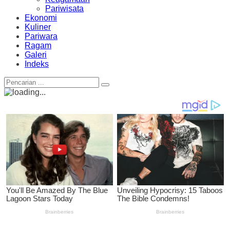
Pariwisata
Ekonomi
Kuliner
Pariwara
Ragam
Galeri
Indeks