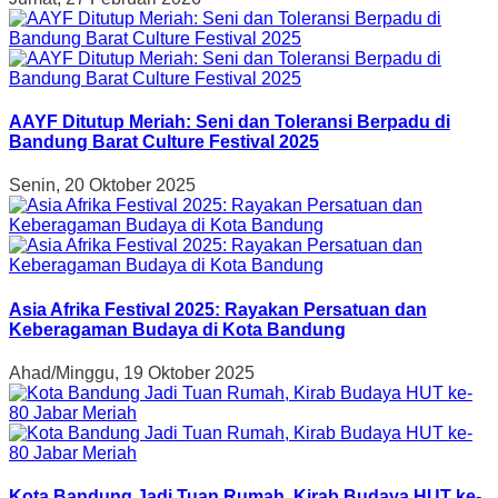
AAYF Ditutup Meriah: Seni dan Toleransi Berpadu di
Bandung Barat Culture Festival 2025
Senin, 20 Oktober 2025
Asia Afrika Festival 2025: Rayakan Persatuan dan
Keberagaman Budaya di Kota Bandung
Ahad/Minggu, 19 Oktober 2025
Kota Bandung Jadi Tuan Rumah, Kirab Budaya HUT ke-