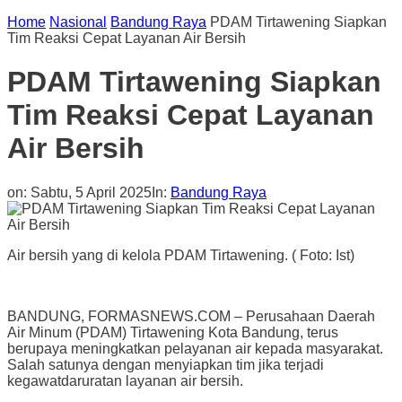
Home
Nasional
Bandung Raya
PDAM Tirtawening Siapkan
Tim Reaksi Cepat Layanan Air Bersih
PDAM Tirtawening Siapkan
Tim Reaksi Cepat Layanan
Air Bersih
on:
Sabtu, 5 April 2025
In:
Bandung Raya
Air bersih yang di kelola PDAM Tirtawening. ( Foto: Ist)
BANDUNG, FORMASNEWS.COM – Perusahaan Daerah
Air Minum (PDAM) Tirtawening Kota Bandung, terus
berupaya meningkatkan pelayanan air kepada masyarakat.
Salah satunya dengan menyiapkan tim jika terjadi
kegawatdaruratan layanan air bersih.