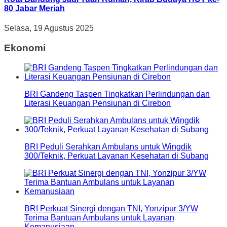
80 Jabar Meriah
Selasa, 19 Agustus 2025
Ekonomi
BRI Gandeng Taspen Tingkatkan Perlindungan dan
Literasi Keuangan Pensiunan di Cirebon
BRI Peduli Serahkan Ambulans untuk Wingdik
300/Teknik, Perkuat Layanan Kesehatan di Subang
BRI Perkuat Sinergi dengan TNI, Yonzipur 3/YW
Terima Bantuan Ambulans untuk Layanan
Kemanusiaan