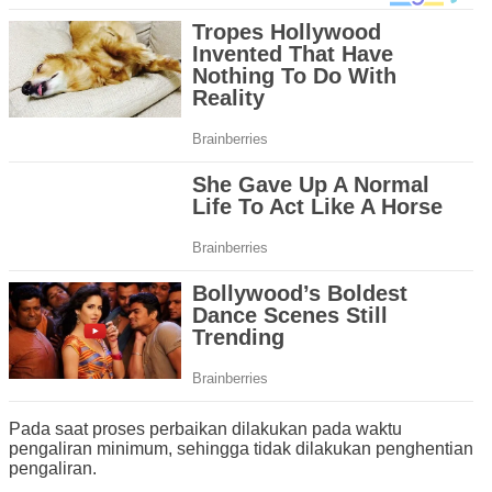
Pada saat proses perbaikan dilakukan pada waktu
pengaliran minimum, sehingga tidak dilakukan penghentian
pengaliran.