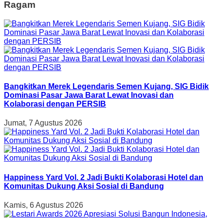
Ragam
Bangkitkan Merek Legendaris Semen Kujang, SIG Bidik
Dominasi Pasar Jawa Barat Lewat Inovasi dan
Kolaborasi dengan PERSIB
Jumat, 7 Agustus 2026
Happiness Yard Vol. 2 Jadi Bukti Kolaborasi Hotel dan
Komunitas Dukung Aksi Sosial di Bandung
Kamis, 6 Agustus 2026