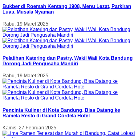
Bukber di Roemah Kentang 1908, Menu Lezat, Parkiran
Luas, Musala Nyaman
Rabu, 19 Maret 2025
Pelatihan Katering dan Pastry, Wakil Wali Kota Bandung
Dorong Jadi Pengusaha Mandiri
Rabu, 19 Maret 2025
Pencinta Kuliner di Kota Bandung, Bisa Datang ke
Ramela Resto di Grand Cordela Hotel
Kamis, 27 Februari 2025