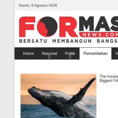
Kamis, 6 Agustus 2026
Home
Nasional
Politik
Pemerintahan
I