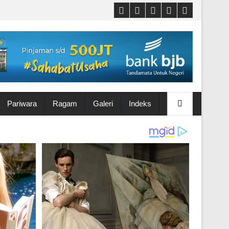
Pariwara
Ragam
Galeri
Indeks