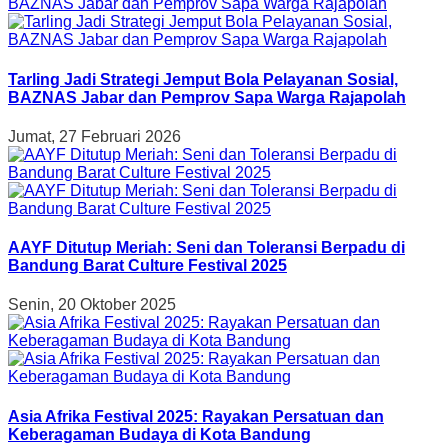
Tarling Jadi Strategi Jemput Bola Pelayanan Sosial,
BAZNAS Jabar dan Pemprov Sapa Warga Rajapolah
Jumat, 27 Februari 2026
AAYF Ditutup Meriah: Seni dan Toleransi Berpadu di
Bandung Barat Culture Festival 2025
Senin, 20 Oktober 2025
Asia Afrika Festival 2025: Rayakan Persatuan dan
Keberagaman Budaya di Kota Bandung