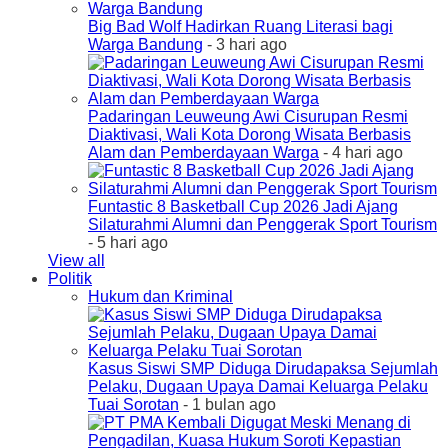
Big Bad Wolf Hadirkan Ruang Literasi bagi
Warga Bandung
- 3 hari ago
Padaringan Leuweung Awi Cisurupan Resmi
Diaktivasi, Wali Kota Dorong Wisata Berbasis
Alam dan Pemberdayaan Warga
- 4 hari ago
Funtastic 8 Basketball Cup 2026 Jadi Ajang
Silaturahmi Alumni dan Penggerak Sport Tourism
- 5 hari ago
View all
Politik
Hukum dan Kriminal
Kasus Siswi SMP Diduga Dirudapaksa Sejumlah
Pelaku, Dugaan Upaya Damai Keluarga Pelaku
Tuai Sorotan
- 1 bulan ago