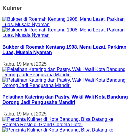
Kuliner
Bukber di Roemah Kentang 1908, Menu Lezat, Parkiran
Luas, Musala Nyaman
Rabu, 19 Maret 2025
Pelatihan Katering dan Pastry, Wakil Wali Kota Bandung
Dorong Jadi Pengusaha Mandiri
Rabu, 19 Maret 2025