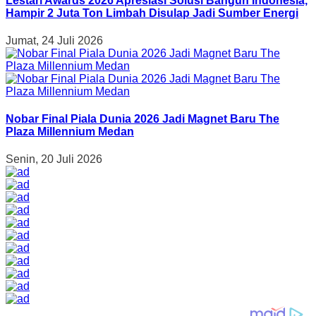
Lestari Awards 2026 Apresiasi Solusi Bangun Indonesia,
Hampir 2 Juta Ton Limbah Disulap Jadi Sumber Energi
Jumat, 24 Juli 2026
Nobar Final Piala Dunia 2026 Jadi Magnet Baru The
Plaza Millennium Medan
Senin, 20 Juli 2026