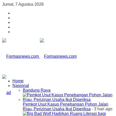
Jumat, 7 Agustus 2026
Home
Nasional
Bandung Raya
Pemkot Usut Kasus Penebangan Pohon Jalan
Riau, Perizinan Usaha Ikut Diperiksa
- 3 hari ago