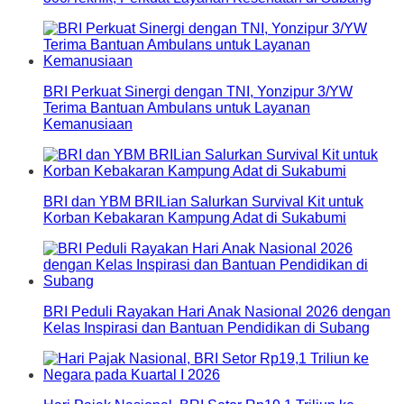
BRI Perkuat Sinergi dengan TNI, Yonzipur 3/YW
Terima Bantuan Ambulans untuk Layanan
Kemanusiaan
BRI dan YBM BRILian Salurkan Survival Kit untuk
Korban Kebakaran Kampung Adat di Sukabumi
BRI Peduli Rayakan Hari Anak Nasional 2026 dengan
Kelas Inspirasi dan Bantuan Pendidikan di Subang