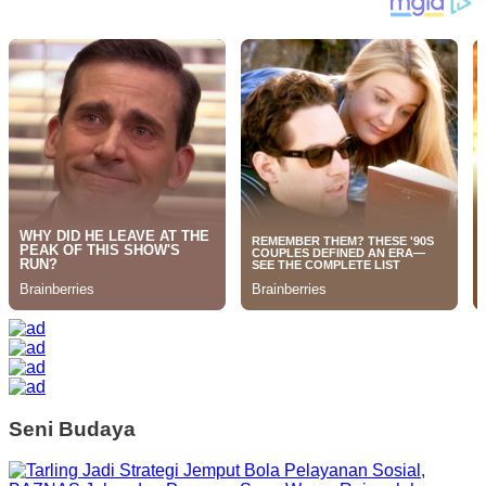
Seni Budaya