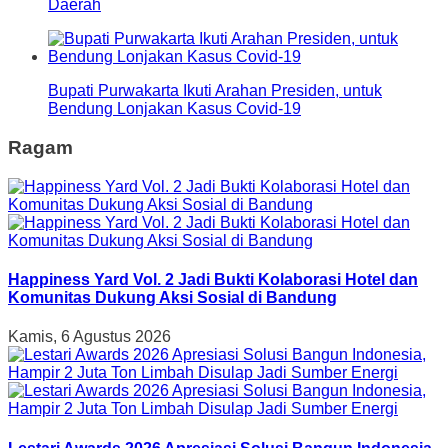
Daerah
Bupati Purwakarta Ikuti Arahan Presiden, untuk
Bendung Lonjakan Kasus Covid-19
Ragam
Happiness Yard Vol. 2 Jadi Bukti Kolaborasi Hotel dan
Komunitas Dukung Aksi Sosial di Bandung
Kamis, 6 Agustus 2026