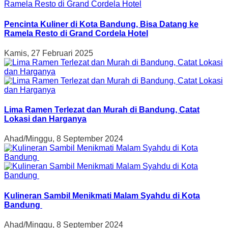
Pencinta Kuliner di Kota Bandung, Bisa Datang ke
Ramela Resto di Grand Cordela Hotel
Kamis, 27 Februari 2025
Lima Ramen Terlezat dan Murah di Bandung, Catat
Lokasi dan Harganya
Ahad/Minggu, 8 September 2024
Kulineran Sambil Menikmati Malam Syahdu di Kota
Bandung
Ahad/Minggu, 8 September 2024