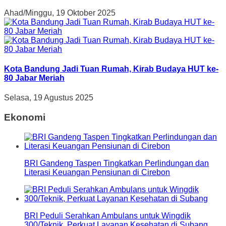
Ahad/Minggu, 19 Oktober 2025
Kota Bandung Jadi Tuan Rumah, Kirab Budaya HUT ke-
80 Jabar Meriah
Selasa, 19 Agustus 2025
Ekonomi
BRI Gandeng Taspen Tingkatkan Perlindungan dan
Literasi Keuangan Pensiunan di Cirebon
BRI Peduli Serahkan Ambulans untuk Wingdik
300/Teknik, Perkuat Layanan Kesehatan di Subang