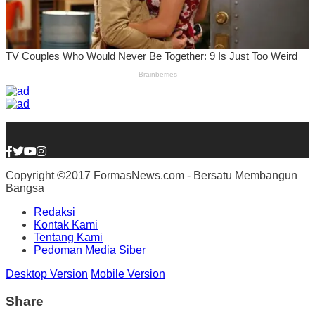
Copyright ©2017 FormasNews.com - Bersatu Membangun
Bangsa
Redaksi
Kontak Kami
Tentang Kami
Pedoman Media Siber
Desktop Version
Mobile Version
Share