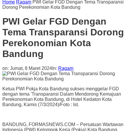
Home
Ragam
PWI Gelar FGD Dengan Tema Transparansi
Dorong Perekonomian Kota Bandung
PWI Gelar FGD Dengan
Tema Transparansi Dorong
Perekonomian Kota
Bandung
on:
Jumat, 8 Maret 2024
In:
Ragam
Ketua PWI Pokja Kota Bandung sukses menggelar FGD
dengan tema 'Transparansi Dalam Mendorong Kemajuan
Perekonomian Kota Bandung, di Hotel Kedaton Kota
Bandung, Kamis (7/3/2024)/Foto : Ist.
BANDUNG, FORMASNEWS.COM – Persatuan Wartawan
Indonesia (PWI) Kelompok Kerja (Pokja) Kota Bandung