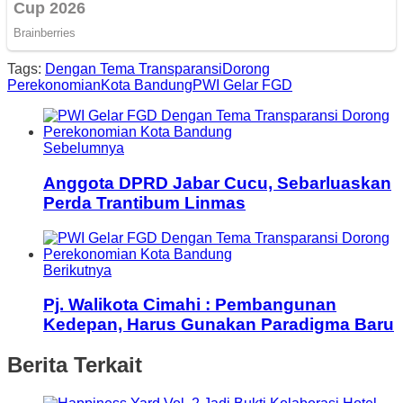
Tags:
Dengan Tema Transparansi
Dorong
Perekonomian
Kota Bandung
PWI Gelar FGD
Sebelumnya
Anggota DPRD Jabar Cucu, Sebarluaskan
Perda Trantibum Linmas
Berikutnya
Pj. Walikota Cimahi : Pembangunan
Kedepan, Harus Gunakan Paradigma Baru
Berita Terkait