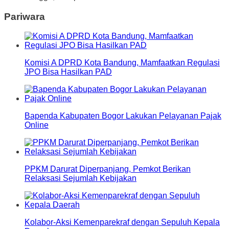
Pariwara
Komisi A DPRD Kota Bandung, Mamfaatkan Regulasi
JPO Bisa Hasilkan PAD
Bapenda Kabupaten Bogor Lakukan Pelayanan Pajak
Online
PPKM Darurat Diperpanjang, Pemkot Berikan
Relaksasi Sejumlah Kebijakan
Kolabor-Aksi Kemenparekraf dengan Sepuluh Kepala