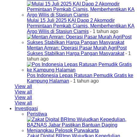
Mulai 15 Juli 2025 KAI Daop 2 Akomodir
Permintaan Pemkab Ciamis, Memberhentikan KA
Argo Wilis di Stasiun Ciamis
- 1 tahun ago
Mentan Amran: Operasi Pasar Murah AgriPost
Sukses Stabilkan Harga Pangan Masyarakat
- 1
tahun ago
Pos Indonesia Lepas Ratusan Pemudik Gratis ke
Kampung Halaman
- 1 tahun ago
View all
View all
View all
View all
Investigasi
Peristiwa
Zakat Digital BRImo Wujudkan Kepedulian,