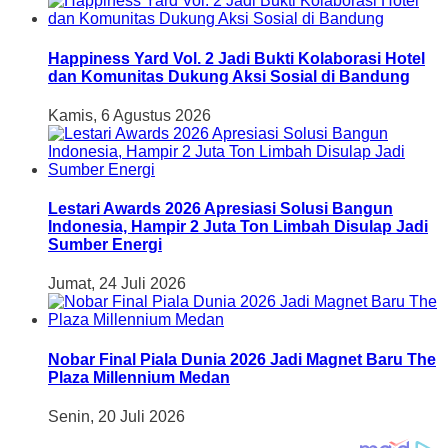
Happiness Yard Vol. 2 Jadi Bukti Kolaborasi Hotel
dan Komunitas Dukung Aksi Sosial di Bandung
Kamis, 6 Agustus 2026
Lestari Awards 2026 Apresiasi Solusi Bangun
Indonesia, Hampir 2 Juta Ton Limbah Disulap Jadi
Sumber Energi
Jumat, 24 Juli 2026
Nobar Final Piala Dunia 2026 Jadi Magnet Baru The
Plaza Millennium Medan
Senin, 20 Juli 2026