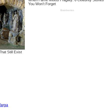
Warga