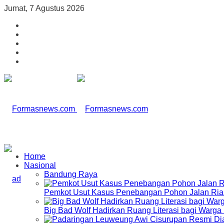
Jumat, 7 Agustus 2026
Home
Nasional
Bandung Raya
Pemkot Usut Kasus Penebangan Pohon Jalan Riau,
Big Bad Wolf Hadirkan Ruang Literasi bagi Warg