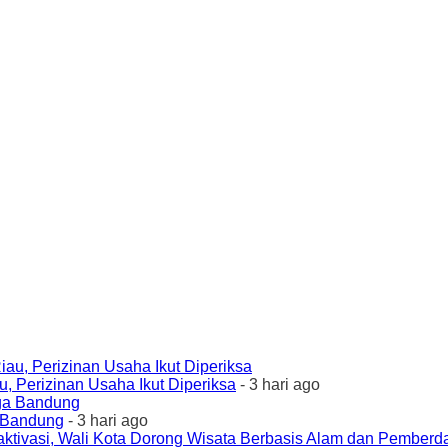
 Perizinan Usaha Ikut Diperiksa
- 3 hari ago
a Bandung
- 3 hari ago