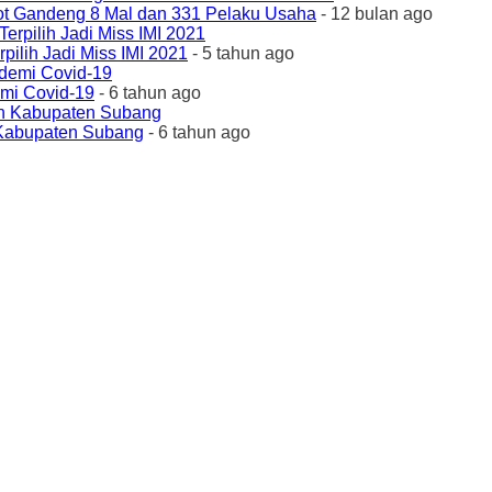
ot Gandeng 8 Mal dan 331 Pelaku Usaha
- 12 bulan ago
ilih Jadi Miss IMI 2021
- 5 tahun ago
emi Covid-19
- 6 tahun ago
 Kabupaten Subang
- 6 tahun ago