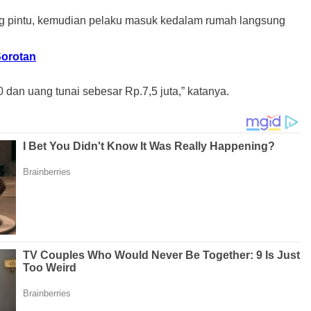
ng pintu, kemudian pelaku masuk kedalam rumah langsung
Sorotan
dan uang tunai sebesar Rp.7,5 juta,” katanya.