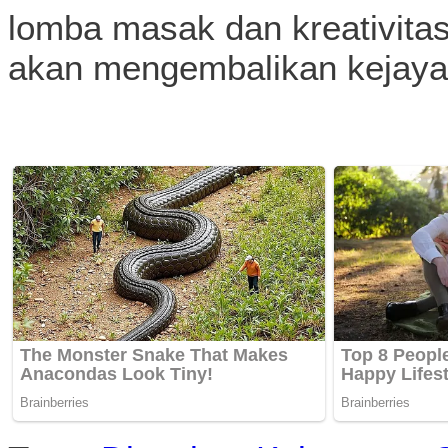
lomba masak dan kreativita
akan mengembalikan kejayaa