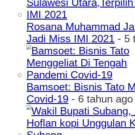
Rosana Muhammad James
Jadi Miss IMI 2021
- 5 
Bamsoet: Bisnis Tato 
Covid-19
- 6 tahun ago