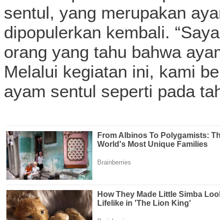
sentul, yang merupakan ayam
dipopulerkan kembali. “Saya
orang yang tahu bahwa ayam
Melalui kegiatan ini, kami 
ayam sentul seperti pada ta