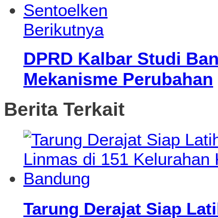
Berikutnya
DPRD Kalbar Studi Ban
Mekanisme Perubahan
Berita Terkait
Tarung Derajat Siap Lati