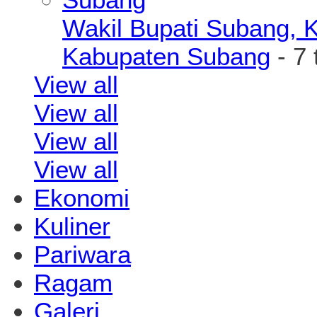
Wakil Bupati Subang, K
Kabupaten Subang
- 7 
View all
View all
View all
View all
Ekonomi
Kuliner
Pariwara
Ragam
Galeri