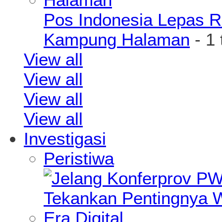
Pos Indonesia Lepas R
Kampung Halaman
- 1
View all
View all
View all
View all
Investigasi
Peristiwa