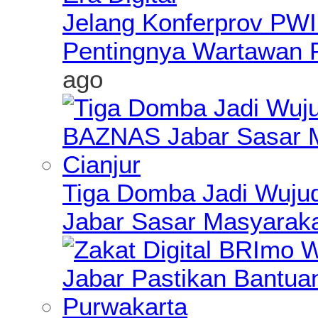
Jelang Konferprov PWI
Pentingnya Wartawan Pr
ago
Tiga Domba Jadi Wuju
Jabar Sasar Masyarakat