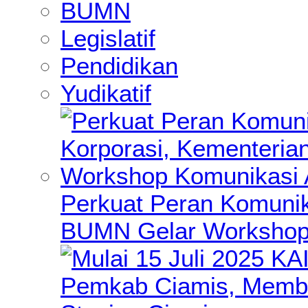
BUMN
Legislatif
Pendidikan
Yudikatif
Perkuat Peran Komunik
BUMN Gelar Workshop 