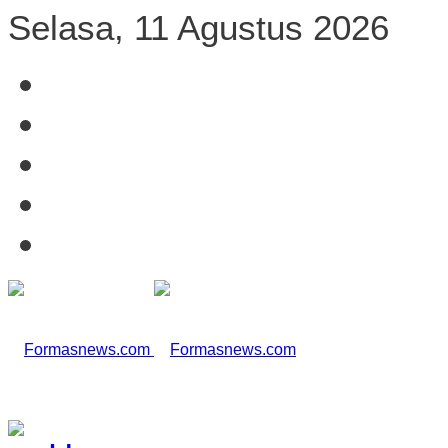
Selasa, 11 Agustus 2026