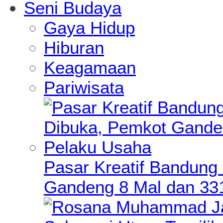
Seni Budaya
Gaya Hidup
Hiburan
Keagamaan
Pariwisata
Pasar Kreatif Bandung
Gandeng 8 Mal dan 33