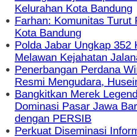
Kelurahan Kota Bandung
Farhan: Komunitas Turut 
Kota Bandung
Polda Jabar Ungkap 352
Melawan Kejahatan Jalan
Penerbangan Perdana Wi
Resmi Mengudara, Husein
Bangkitkan Merek Legend
Dominasi Pasar Jawa Bara
dengan PERSIB
Perkuat Diseminasi Infor