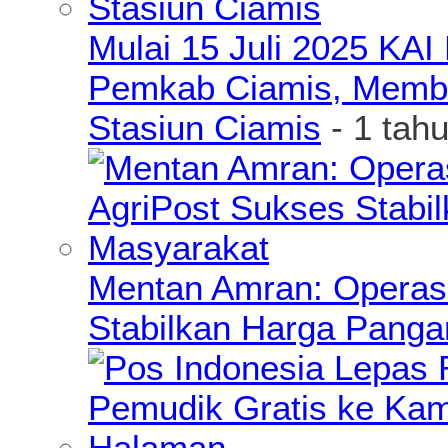
Mulai 15 Juli 2025 KA
Pemkab Ciamis, Member
Stasiun Ciamis
- 1 tah
Mentan Amran: Operas
Stabilkan Harga Pang