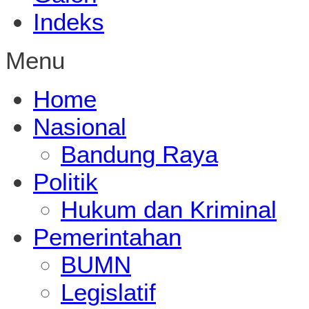
Indeks
Menu
Home
Nasional
Bandung Raya
Politik
Hukum dan Kriminal
Pemerintahan
BUMN
Legislatif