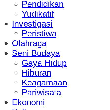
Pendidikan
Yudikatif
Investigasi
Peristiwa
Olahraga
Seni Budaya
Gaya Hidup
Hiburan
Keagamaan
Pariwisata
Ekonomi