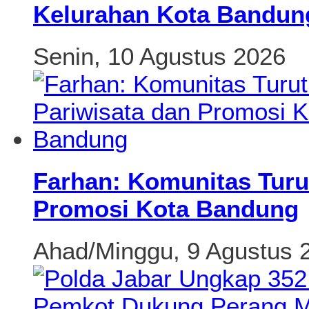
Kelurahan Kota Bandun
Senin, 10 Agustus 2026
Farhan: Komunitas Turu
Promosi Kota Bandung
Ahad/Minggu, 9 Agustus 