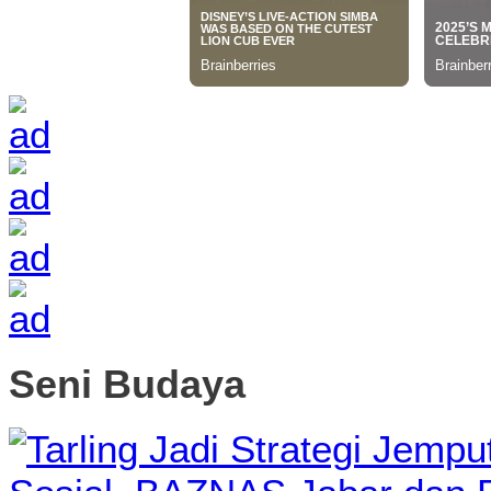
Seni Budaya