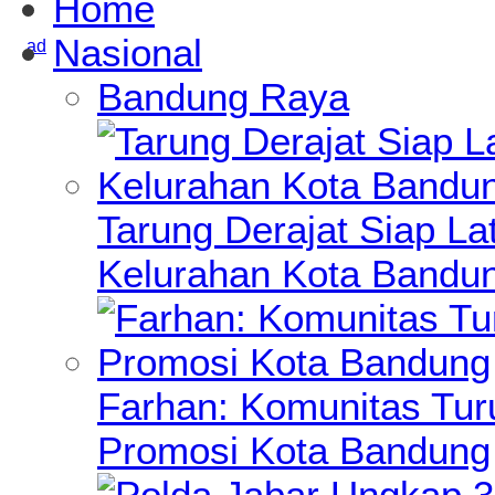
Home
Nasional
Bandung Raya
Tarung Derajat Siap Lat
Kelurahan Kota Bandu
Farhan: Komunitas Turu
Promosi Kota Bandung