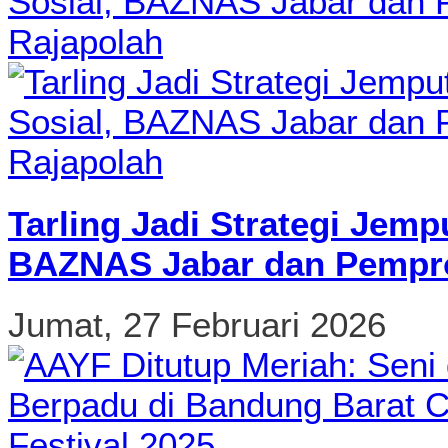
Tarling Jadi Strategi Jemp
BAZNAS Jabar dan Pempro
Jumat, 27 Februari 2026