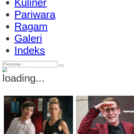
Kuliner
Pariwara
Ragam
Galeri
Indeks