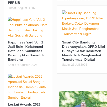
PERSIB
Jumat, 7 Agustus 2026
Smart City Bandung
Happiness Yard Vol. 2
Dipertanyakan, DPRD Nilai
Jadi Bukti Kolaborasi
Budaya Cetak Dokumen
Hotel dan Komunitas
Masih Jadi Penghambat
Dukung Aksi Sosial di
Transformasi Digital
Bandung
Sabtu, 25 Juli 2026
Kamis, 6 Agustus 2026
Lestari Awards 2026