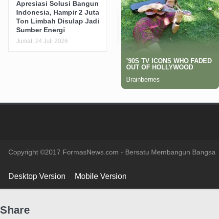
Apresiasi Solusi Bangun
Indonesia, Hampir 2 Juta
Ton Limbah Disulap Jadi
Sumber Energi
Jumat, 24 Juli 2026
Copyright ©2017 FormasNews.com - Bersatu Membangun Bangsa
Desktop Version
Mobile Version
Share