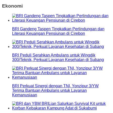
Ekonomi
BRI Gandeng Taspen Tingkatkan Perlindungan dan
Literasi Keuangan Pensiunan di Cirebon
BRI Peduli Serahkan Ambulans untuk Wingdik
300/Teknik, Perkuat Layanan Kesehatan di Subang
BRI Perkuat Sinergi dengan TNI, Yonzipur 3/YW
Terima Bantuan Ambulans untuk Layanan
Kemanusiaan