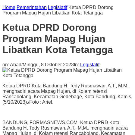
Home
Pemerintahan
Legislatif
Ketua DPRD Dorong
Program Mapag Hujan Libatkan Kota Tetangga
Ketua DPRD Dorong
Program Mapag Hujan
Libatkan Kota Tetangga
on:
Ahad/Minggu, 8 Oktober 2023
In:
Legislatif
Ketua DPRD Kota Bandung H. Tedy Rusmawan, A.T., M.M.,
menghadiri acara Mapag Hujan, di Kolam retensi
Rancabolang, Kecamatan Gedebage, Kota Bandung, Kamis,
(5/10/2023)./Foto : Ariel.
BANDUNG, FORMASNEWS.COM- Ketua DPRD Kota
Bandung H. Tedy Rusmawan, A.T., M.M., menghadiri acara
Mapag Hujan, di Kolam retensi Rancabolang, Kecamatan