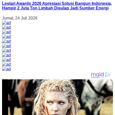
Lestari Awards 2026 Apresiasi Solusi Bangun Indonesia,
Hampir 2 Juta Ton Limbah Disulap Jadi Sumber Energi
Jumat, 24 Juli 2026