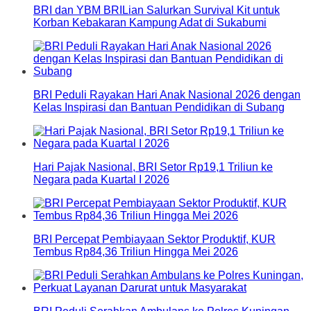
BRI dan YBM BRILian Salurkan Survival Kit untuk
Korban Kebakaran Kampung Adat di Sukabumi
BRI Peduli Rayakan Hari Anak Nasional 2026 dengan
Kelas Inspirasi dan Bantuan Pendidikan di Subang
Hari Pajak Nasional, BRI Setor Rp19,1 Triliun ke
Negara pada Kuartal I 2026
BRI Percepat Pembiayaan Sektor Produktif, KUR
Tembus Rp84,36 Triliun Hingga Mei 2026