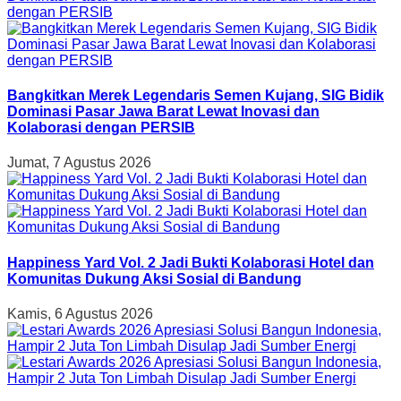
Bangkitkan Merek Legendaris Semen Kujang, SIG Bidik
Dominasi Pasar Jawa Barat Lewat Inovasi dan
Kolaborasi dengan PERSIB
Jumat, 7 Agustus 2026
Happiness Yard Vol. 2 Jadi Bukti Kolaborasi Hotel dan
Komunitas Dukung Aksi Sosial di Bandung
Kamis, 6 Agustus 2026