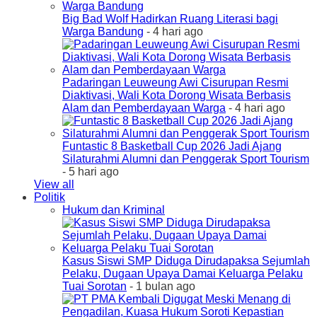
Big Bad Wolf Hadirkan Ruang Literasi bagi
Warga Bandung
- 4 hari ago
Padaringan Leuweung Awi Cisurupan Resmi
Diaktivasi, Wali Kota Dorong Wisata Berbasis
Alam dan Pemberdayaan Warga
- 4 hari ago
Funtastic 8 Basketball Cup 2026 Jadi Ajang
Silaturahmi Alumni dan Penggerak Sport Tourism
- 5 hari ago
View all
Politik
Hukum dan Kriminal
Kasus Siswi SMP Diduga Dirudapaksa Sejumlah
Pelaku, Dugaan Upaya Damai Keluarga Pelaku
Tuai Sorotan
- 1 bulan ago