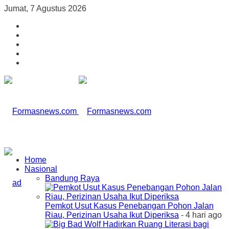
Jumat, 7 Agustus 2026
Home
Nasional
Bandung Raya
Pemkot Usut Kasus Penebangan Pohon Jalan
Riau, Perizinan Usaha Ikut Diperiksa
- 4 hari ago