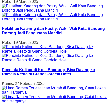
Rabu, 19 Maret 2025
Pelatihan Katering dan Pastry, Wakil Wali Kota Bandung
Dorong Jadi Pengusaha Mandiri
Rabu, 19 Maret 2025
Pencinta Kuliner di Kota Bandung, Bisa Datang ke
Ramela Resto di Grand Cordela Hotel
Kamis, 27 Februari 2025