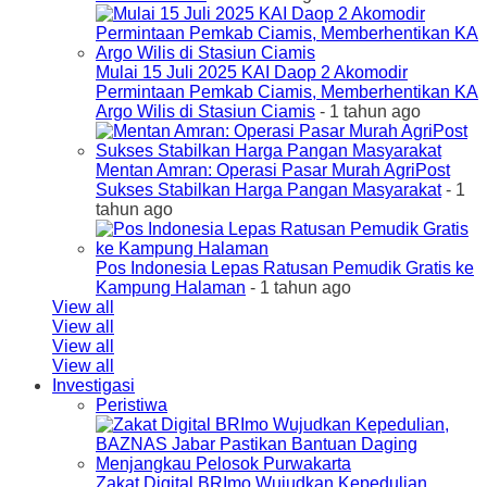
Mulai 15 Juli 2025 KAI Daop 2 Akomodir
Permintaan Pemkab Ciamis, Memberhentikan KA
Argo Wilis di Stasiun Ciamis
- 1 tahun ago
Mentan Amran: Operasi Pasar Murah AgriPost
Sukses Stabilkan Harga Pangan Masyarakat
- 1
tahun ago
Pos Indonesia Lepas Ratusan Pemudik Gratis ke
Kampung Halaman
- 1 tahun ago
View all
View all
View all
View all
Investigasi
Peristiwa
Zakat Digital BRImo Wujudkan Kepedulian,