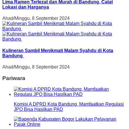
Lima Ramen Terlezat dan Murah di Bandung, Catat
Lokasi dan Harganya
Ahad/Minggu, 8 September 2024
Kulineran Sambil Menikmati Malam Syahdu di Kota
Bandung
Ahad/Minggu, 8 September 2024
Pariwara
Komisi A DPRD Kota Bandung, Mamfaatkan Regulasi
JPO Bisa Hasilkan PAD