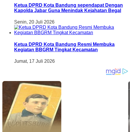
Ketua DPRD Kota Bandung sependapat Dengan
Kapolda Jabar Guna Menindak Kejahatan Begal
Senin, 20 Juli 2026
Ketua DPRD Kota Bandung Resmi Membuka
Kegiatan BBGRM Tingkat Kecamatan
Jumat, 17 Juli 2026