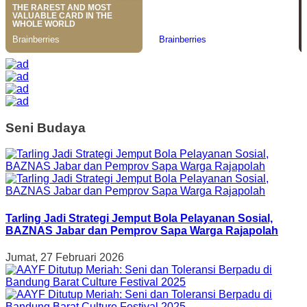
Seni Budaya
Tarling Jadi Strategi Jemput Bola Pelayanan Sosial,
BAZNAS Jabar dan Pemprov Sapa Warga Rajapolah
Jumat, 27 Februari 2026