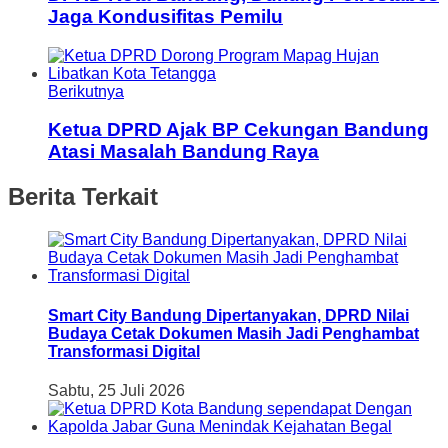
Jaga Kondusifitas Pemilu
Berikutnya
Ketua DPRD Ajak BP Cekungan Bandung
Atasi Masalah Bandung Raya
Berita Terkait
Smart City Bandung Dipertanyakan, DPRD Nilai
Budaya Cetak Dokumen Masih Jadi Penghambat
Transformasi Digital
Sabtu, 25 Juli 2026