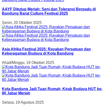
AAYF Ditutup Meriah: Seni dan Toleransi Berpadu di
Bandung Barat Culture Festival 2025
Senin, 20 Oktober 2025
Asia Afrika Festival 2025: Rayakan Persatuan dan
Keberagaman Budaya di Kota Bandung
Ahad/Minggu, 19 Oktober 2025
Kota Bandung Jadi Tuan Rumah, Kirab Budaya HUT ke-
80 Jabar Meriah
Selasa, 19 Agustus 2025