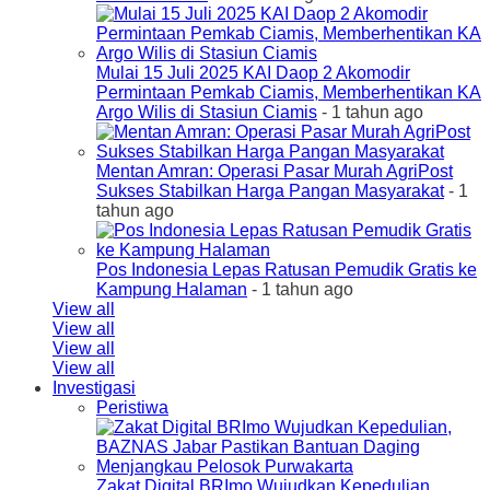
Mulai 15 Juli 2025 KAI Daop 2 Akomodir
Permintaan Pemkab Ciamis, Memberhentikan KA
Argo Wilis di Stasiun Ciamis
- 1 tahun ago
Mentan Amran: Operasi Pasar Murah AgriPost
Sukses Stabilkan Harga Pangan Masyarakat
- 1
tahun ago
Pos Indonesia Lepas Ratusan Pemudik Gratis ke
Kampung Halaman
- 1 tahun ago
View all
View all
View all
View all
Investigasi
Peristiwa
Zakat Digital BRImo Wujudkan Kepedulian,