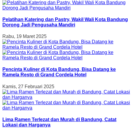
Pelatihan Katering dan Pastry, Wakil Wali Kota Bandung
Dorong Jadi Pengusaha Mandiri
Rabu, 19 Maret 2025
Pencinta Kuliner di Kota Bandung, Bisa Datang ke
Ramela Resto di Grand Cordela Hotel
Kamis, 27 Februari 2025
Lima Ramen Terlezat dan Murah di Bandung, Catat
Lokasi dan Harganya