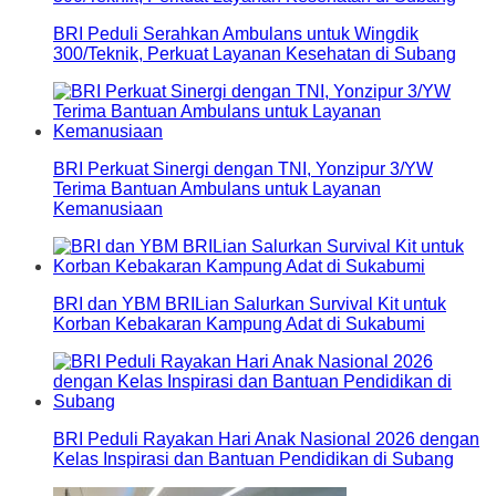
BRI Peduli Serahkan Ambulans untuk Wingdik
300/Teknik, Perkuat Layanan Kesehatan di Subang
BRI Perkuat Sinergi dengan TNI, Yonzipur 3/YW
Terima Bantuan Ambulans untuk Layanan
Kemanusiaan
BRI dan YBM BRILian Salurkan Survival Kit untuk
Korban Kebakaran Kampung Adat di Sukabumi
BRI Peduli Rayakan Hari Anak Nasional 2026 dengan
Kelas Inspirasi dan Bantuan Pendidikan di Subang