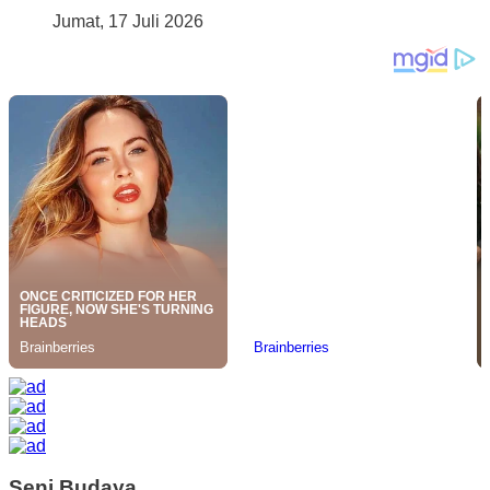
Jumat, 17 Juli 2026
Seni Budaya