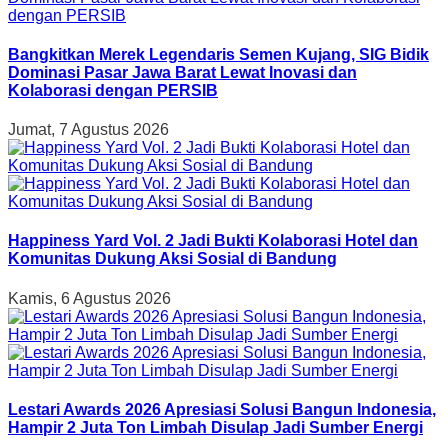
Bangkitkan Merek Legendaris Semen Kujang, SIG Bidik
Dominasi Pasar Jawa Barat Lewat Inovasi dan
Kolaborasi dengan PERSIB
Jumat, 7 Agustus 2026
Happiness Yard Vol. 2 Jadi Bukti Kolaborasi Hotel dan
Komunitas Dukung Aksi Sosial di Bandung
Kamis, 6 Agustus 2026
Lestari Awards 2026 Apresiasi Solusi Bangun Indonesia,
Hampir 2 Juta Ton Limbah Disulap Jadi Sumber Energi