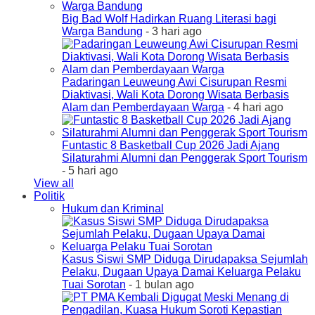
Big Bad Wolf Hadirkan Ruang Literasi bagi
Warga Bandung
- 3 hari ago
Padaringan Leuweung Awi Cisurupan Resmi
Diaktivasi, Wali Kota Dorong Wisata Berbasis
Alam dan Pemberdayaan Warga
- 4 hari ago
Funtastic 8 Basketball Cup 2026 Jadi Ajang
Silaturahmi Alumni dan Penggerak Sport Tourism
- 5 hari ago
View all
Politik
Hukum dan Kriminal
Kasus Siswi SMP Diduga Dirudapaksa Sejumlah
Pelaku, Dugaan Upaya Damai Keluarga Pelaku
Tuai Sorotan
- 1 bulan ago