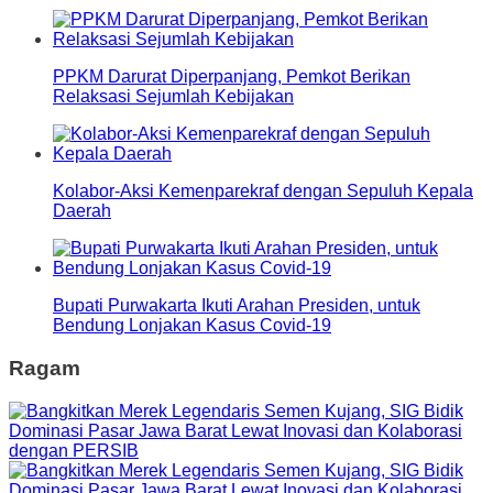
PPKM Darurat Diperpanjang, Pemkot Berikan
Relaksasi Sejumlah Kebijakan
Kolabor-Aksi Kemenparekraf dengan Sepuluh Kepala
Daerah
Bupati Purwakarta Ikuti Arahan Presiden, untuk
Bendung Lonjakan Kasus Covid-19
Ragam