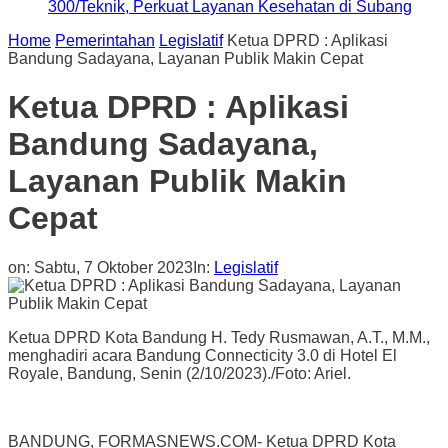
300/Teknik, Perkuat Layanan Kesehatan di Subang
Home
Pemerintahan
Legislatif
Ketua DPRD : Aplikasi
Bandung Sadayana, Layanan Publik Makin Cepat
Ketua DPRD : Aplikasi
Bandung Sadayana,
Layanan Publik Makin
Cepat
on:
Sabtu, 7 Oktober 2023
In:
Legislatif
Ketua DPRD Kota Bandung H. Tedy Rusmawan, A.T., M.M.,
menghadiri acara Bandung Connecticity 3.0 di Hotel El
Royale, Bandung, Senin (2/10/2023)./Foto: Ariel.
BANDUNG, FORMASNEWS.COM- Ketua DPRD Kota