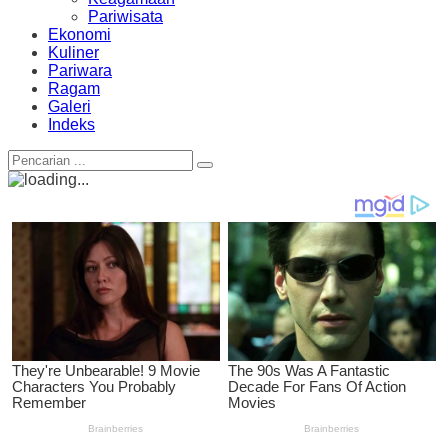
Pariwisata
Ekonomi
Kuliner
Pariwara
Ragam
Galeri
Indeks