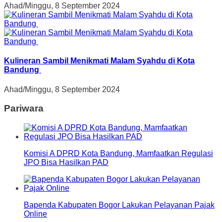
Ahad/Minggu, 8 September 2024
Kulineran Sambil Menikmati Malam Syahdu di Kota
Bandung
Ahad/Minggu, 8 September 2024
Pariwara
Komisi A DPRD Kota Bandung, Mamfaatkan Regulasi
JPO Bisa Hasilkan PAD
Bapenda Kabupaten Bogor Lakukan Pelayanan Pajak
Online