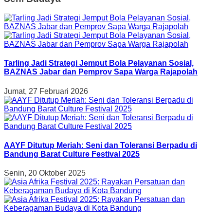
Tarling Jadi Strategi Jemput Bola Pelayanan Sosial,
BAZNAS Jabar dan Pemprov Sapa Warga Rajapolah
Jumat, 27 Februari 2026
AAYF Ditutup Meriah: Seni dan Toleransi Berpadu di
Bandung Barat Culture Festival 2025
Senin, 20 Oktober 2025