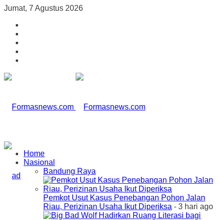
Jumat, 7 Agustus 2026
Home
Nasional
Bandung Raya
Pemkot Usut Kasus Penebangan Pohon Jalan
Riau, Perizinan Usaha Ikut Diperiksa
- 3 hari ago