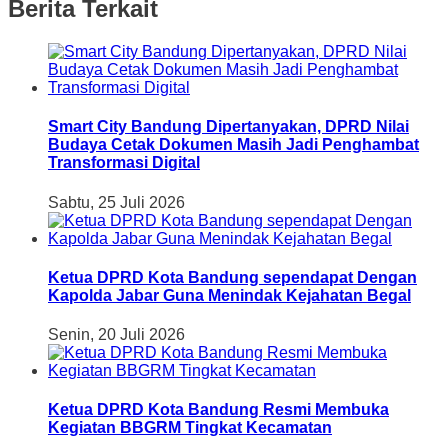
Berita Terkait
Smart City Bandung Dipertanyakan, DPRD Nilai
Budaya Cetak Dokumen Masih Jadi Penghambat
Transformasi Digital
Sabtu, 25 Juli 2026
Ketua DPRD Kota Bandung sependapat Dengan
Kapolda Jabar Guna Menindak Kejahatan Begal
Senin, 20 Juli 2026
Ketua DPRD Kota Bandung Resmi Membuka
Kegiatan BBGRM Tingkat Kecamatan