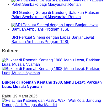
BRI Gandeng Gereja di Bandung Salurkan Ratusan
Paket Sembako bagi Masyarakat Rentan
BRI Perkuat Sinergi dengan Lapas Banjar Lewat
Bantuan Ambulans Program TJSL
Kuliner
Bukber di Roemah Kentang 1908, Menu Lezat, Parkiran
Luas, Musala Nyaman
Rabu, 19 Maret 2025