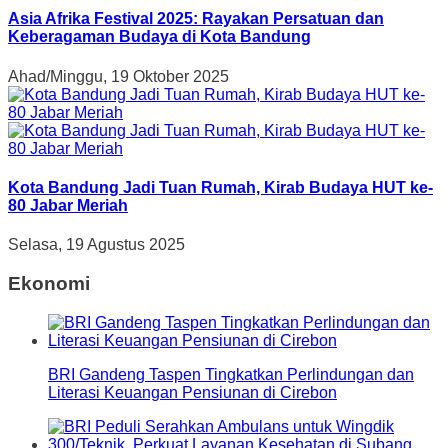
Asia Afrika Festival 2025: Rayakan Persatuan dan
Keberagaman Budaya di Kota Bandung
Ahad/Minggu, 19 Oktober 2025
Kota Bandung Jadi Tuan Rumah, Kirab Budaya HUT ke-
80 Jabar Meriah
Selasa, 19 Agustus 2025
Ekonomi
BRI Gandeng Taspen Tingkatkan Perlindungan dan
Literasi Keuangan Pensiunan di Cirebon