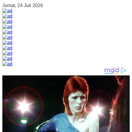
Jumat, 24 Juli 2026