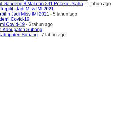
ot Gandeng 8 Mal dan 331 Pelaku Usaha
- 1 tahun ago
ilih Jadi Miss IMI 2021
- 5 tahun ago
emi Covid-19
- 6 tahun ago
 Kabupaten Subang
- 7 tahun ago