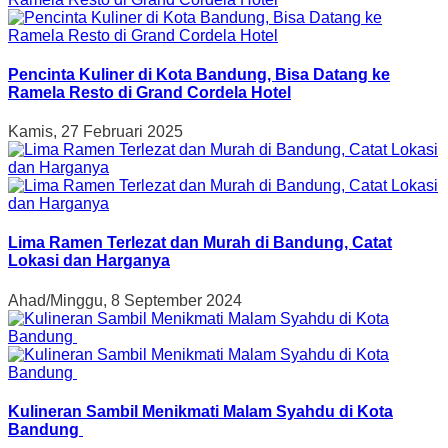
Pencinta Kuliner di Kota Bandung, Bisa Datang ke
Ramela Resto di Grand Cordela Hotel
Kamis, 27 Februari 2025
Lima Ramen Terlezat dan Murah di Bandung, Catat
Lokasi dan Harganya
Ahad/Minggu, 8 September 2024
Kulineran Sambil Menikmati Malam Syahdu di Kota
Bandung