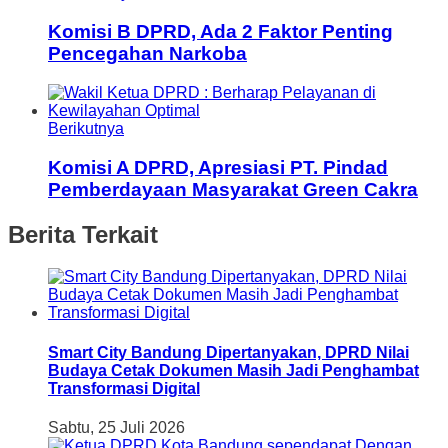
Komisi B DPRD, Ada 2 Faktor Penting
Pencegahan Narkoba
Berikutnya
Komisi A DPRD, Apresiasi PT. Pindad
Pemberdayaan Masyarakat Green Cakra
Berita Terkait
Smart City Bandung Dipertanyakan, DPRD Nilai
Budaya Cetak Dokumen Masih Jadi Penghambat
Transformasi Digital
Sabtu, 25 Juli 2026