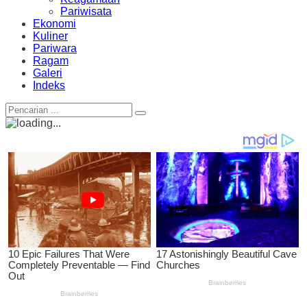
Pariwisata
Ekonomi
Kuliner
Pariwara
Ragam
Galeri
Indeks