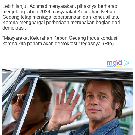
Lebih lanjut, Achmad menyatakan, pihaknya berharap
menjelang tahun 2024 masyarakat Kelurahan Kebon
Gedang tetap menjaga kebersamaan dan kondusifitas.
Karena menghargai perbedaan merupakan bagian dari
demokrasi.
“Masyarakat Kelurahan Kebon Gedang harus kondusif,
karena kita paham akan demokrasi,” tegasnya. (Rio).