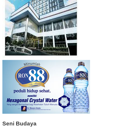
Seni Budaya