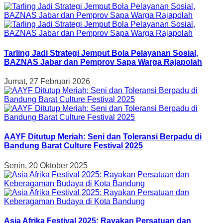
Tarling Jadi Strategi Jemput Bola Pelayanan Sosial,
BAZNAS Jabar dan Pemprov Sapa Warga Rajapolah
Jumat, 27 Februari 2026
AAYF Ditutup Meriah: Seni dan Toleransi Berpadu di
Bandung Barat Culture Festival 2025
Senin, 20 Oktober 2025
Asia Afrika Festival 2025: Rayakan Persatuan dan