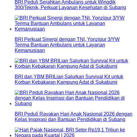
BRI Peduli Serahkan Ambulans untuk Wingdik
300/Teknik, Perkuat Layanan Kesehatan di Subang
BRI Perkuat Sinergi dengan TNI, Yonzipur 3/YW
Terima Bantuan Ambulans untuk Layanan
Kemanusiaan
BRI dan YBM BRILian Salurkan Survival Kit untuk
Korban Kebakaran Kampung Adat di Sukabumi
BRI Peduli Rayakan Hari Anak Nasional 2026 dengan
Kelas Inspirasi dan Bantuan Pendidikan di Subang