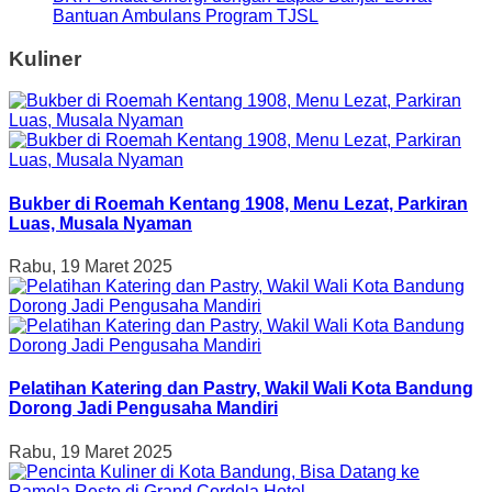
Bantuan Ambulans Program TJSL
Kuliner
Bukber di Roemah Kentang 1908, Menu Lezat, Parkiran
Luas, Musala Nyaman
Rabu, 19 Maret 2025
Pelatihan Katering dan Pastry, Wakil Wali Kota Bandung
Dorong Jadi Pengusaha Mandiri
Rabu, 19 Maret 2025