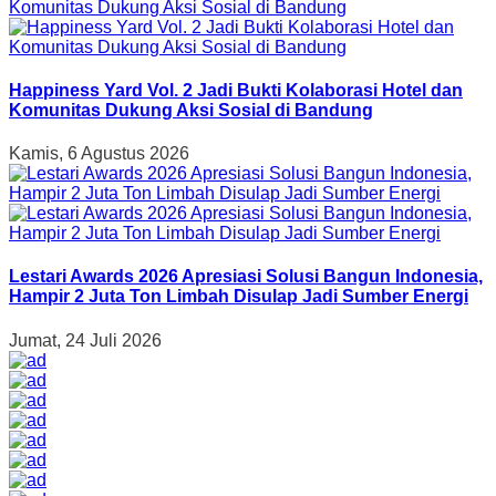
Happiness Yard Vol. 2 Jadi Bukti Kolaborasi Hotel dan
Komunitas Dukung Aksi Sosial di Bandung
Kamis, 6 Agustus 2026
Lestari Awards 2026 Apresiasi Solusi Bangun Indonesia,
Hampir 2 Juta Ton Limbah Disulap Jadi Sumber Energi
Jumat, 24 Juli 2026