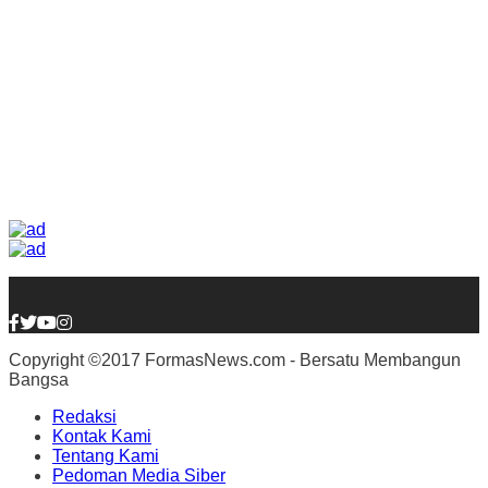
Copyright ©2017 FormasNews.com - Bersatu Membangun
Bangsa
Redaksi
Kontak Kami
Tentang Kami
Pedoman Media Siber