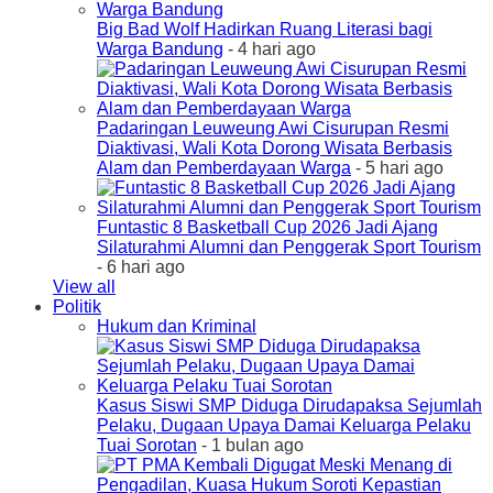
Big Bad Wolf Hadirkan Ruang Literasi bagi
Warga Bandung
- 4 hari ago
Padaringan Leuweung Awi Cisurupan Resmi
Diaktivasi, Wali Kota Dorong Wisata Berbasis
Alam dan Pemberdayaan Warga
- 5 hari ago
Funtastic 8 Basketball Cup 2026 Jadi Ajang
Silaturahmi Alumni dan Penggerak Sport Tourism
- 6 hari ago
View all
Politik
Hukum dan Kriminal
Kasus Siswi SMP Diduga Dirudapaksa Sejumlah
Pelaku, Dugaan Upaya Damai Keluarga Pelaku
Tuai Sorotan
- 1 bulan ago