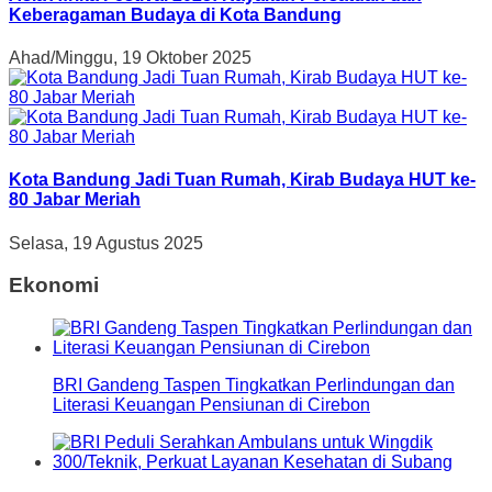
Keberagaman Budaya di Kota Bandung
Ahad/Minggu, 19 Oktober 2025
Kota Bandung Jadi Tuan Rumah, Kirab Budaya HUT ke-
80 Jabar Meriah
Selasa, 19 Agustus 2025
Ekonomi
BRI Gandeng Taspen Tingkatkan Perlindungan dan
Literasi Keuangan Pensiunan di Cirebon