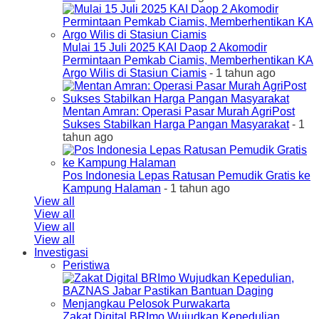
Mulai 15 Juli 2025 KAI Daop 2 Akomodir
Permintaan Pemkab Ciamis, Memberhentikan KA
Argo Wilis di Stasiun Ciamis
- 1 tahun ago
Mentan Amran: Operasi Pasar Murah AgriPost
Sukses Stabilkan Harga Pangan Masyarakat
- 1
tahun ago
Pos Indonesia Lepas Ratusan Pemudik Gratis ke
Kampung Halaman
- 1 tahun ago
View all
View all
View all
View all
Investigasi
Peristiwa
Zakat Digital BRImo Wujudkan Kepedulian,