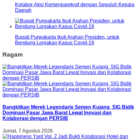
Kolabor-Aksi Kemenparekraf dengan Sepuluh Kepala
Daerah
Bupati Purwakarta Ikuti Arahan Presiden, untuk
Bendung Lonjakan Kasus Covid-19
Ragam
Bangkitkan Merek Legendaris Semen Kujang, SIG Bidik
Dominasi Pasar Jawa Barat Lewat Inovasi dan
Kolaborasi dengan PERSIB
Jumat, 7 Agustus 2026