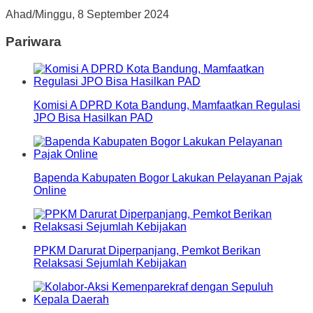
Ahad/Minggu, 8 September 2024
Pariwara
Komisi A DPRD Kota Bandung, Mamfaatkan Regulasi
JPO Bisa Hasilkan PAD
Bapenda Kabupaten Bogor Lakukan Pelayanan Pajak
Online
PPKM Darurat Diperpanjang, Pemkot Berikan
Relaksasi Sejumlah Kebijakan