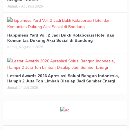
Jumat, 7 Agustus 2026
Happiness Yard Vol. 2 Jadi Bukti Kolaborasi Hotel dan
Komunitas Dukung Aksi Sosial di Bandung
Kamis, 6 Agustus 2026
Lestari Awards 2026 Apresiasi Solusi Bangun Indonesia,
Hampir 2 Juta Ton Limbah Disulap Jadi Sumber Energi
Jumat, 24 Juli 2026