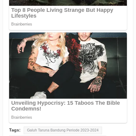
Tags:
Galuh Taruna Bandung Periode 2023-2024