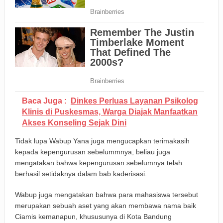
Baca Juga :
Dinkes Perluas Layanan Psikolog
Klinis di Puskesmas, Warga Diajak Manfaatkan
Akses Konseling Sejak Dini
Tidak lupa Wabup Yana juga mengucapkan terimakasih
kepada kepengurusan sebelummnya, beliau juga
mengatakan bahwa kepengurusan sebelumnya telah
berhasil setidaknya dalam bab kaderisasi.
Wabup juga mengatakan bahwa para mahasiswa tersebut
merupakan sebuah aset yang akan membawa nama baik
Ciamis kemanapun, khususunya di Kota Bandung