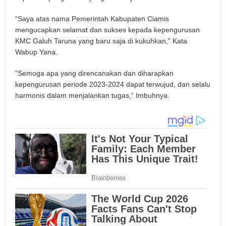
“Saya atas nama Pemerintah Kabupaten Ciamis
mengucapkan selamat dan sukses kepada kepengurusan
KMC Galuh Taruna yang baru saja di kukuhkan,” Kata
Wabup Yana.
“Semoga apa yang direncanakan dan diharapkan
kepengurusan periode 2023-2024 dapat terwujud, dan selalu
harmonis dalam menjalankan tugas,” Imbuhnya.