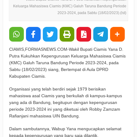
Keluarga Mahasiswa Ciamis (KMC) Galuh Taruna Bandung Periode
2023-2024, pada Sabtu (18/02/2023).(lst)
CIAMIS,FORMASNEWS.COM-Wakil Bupati Ciamis Yana D.
Putra Kukuhkan Kepengurusan Keluarga Mahasiswa Ciamis
(KMC) Galuh Taruna Bandung Periode 2023-2024, pada
Sabtu (18/02/2023) siang, Bertempat di Aula DPRD
Kabupaten Ciamis.
Organisasi yang telah berdiri sejak 1979 berisikan
mahasiswa asal Ciamis yang berkuliah di kampus-kampus
yang ada di Bandung, begitupun dengan kepengurusan
periode 2023-2024 ini yang diketuai oleh Robby Zamzam
Rafianjani mahasiswa UIN Bandung.
Dalam sambutannya, Wabup Yana mengucapkan selamat
kepada kepengurusan yang baru saja dilantik.