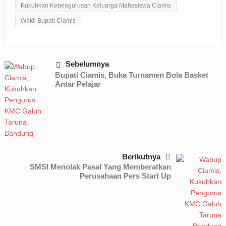
Kukuhkan Kepengurusan Keluarga Mahasiswa Ciamis
Wakil Bupati Ciamis
Sebelumnya
Bupati Ciamis, Buka Turnamen Bola Basket
Antar Pelajar
Berikutnya
SMSI Menolak Pasal Yang Memberatkan
Perusahaan Pers Start Up