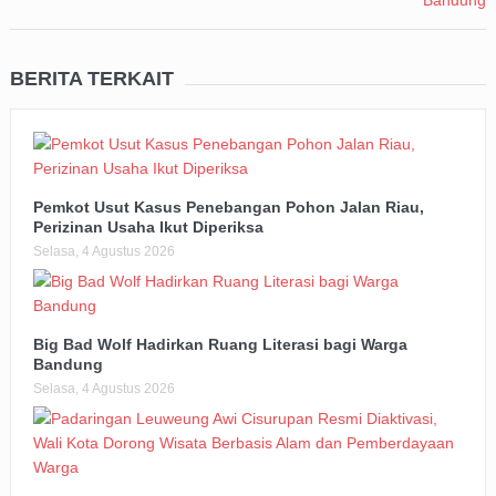
BERITA TERKAIT
Pemkot Usut Kasus Penebangan Pohon Jalan Riau,
Perizinan Usaha Ikut Diperiksa
Selasa, 4 Agustus 2026
Big Bad Wolf Hadirkan Ruang Literasi bagi Warga
Bandung
Selasa, 4 Agustus 2026