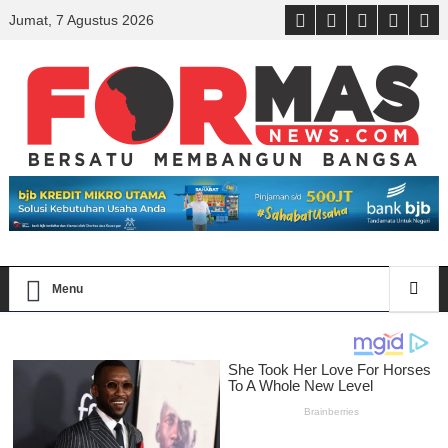
Jumat, 7 Agustus 2026
Menu