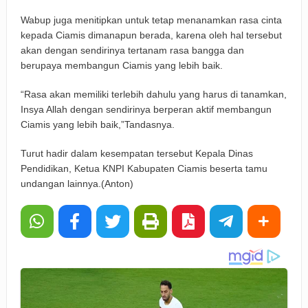
Wabup juga menitipkan untuk tetap menanamkan rasa cinta
kepada Ciamis dimanapun berada, karena oleh hal tersebut
akan dengan sendirinya tertanam rasa bangga dan
berupaya membangun Ciamis yang lebih baik.
“Rasa akan memiliki terlebih dahulu yang harus di tanamkan,
Insya Allah dengan sendirinya berperan aktif membangun
Ciamis yang lebih baik,”Tandasnya.
Turut hadir dalam kesempatan tersebut Kepala Dinas
Pendidikan, Ketua KNPI Kabupaten Ciamis beserta tamu
undangan lainnya.(Anton)