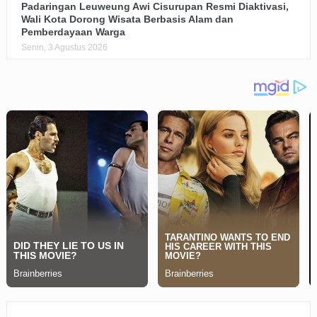
Padaringan Leuweung Awi Cisurupan Resmi Diaktivasi,
Wali Kota Dorong Wisata Berbasis Alam dan
Pemberdayaan Warga
Senin, 3 Agustus 2026