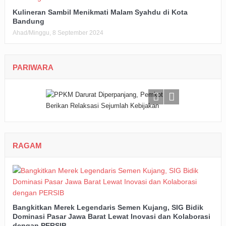
Kulineran Sambil Menikmati Malam Syahdu di Kota
Bandung
Ahad/Minggu, 8 September 2024
PARIWARA
RAGAM
Bangkitkan Merek Legendaris Semen Kujang, SIG Bidik
Dominasi Pasar Jawa Barat Lewat Inovasi dan Kolaborasi
dengan PERSIB