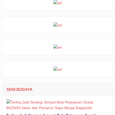
SENI BUDAYA