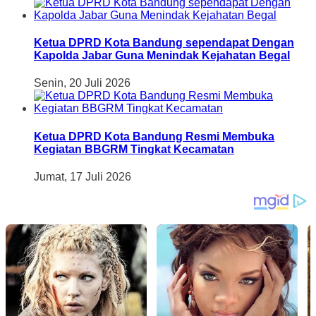
Ketua DPRD Kota Bandung sependapat Dengan
Kapolda Jabar Guna Menindak Kejahatan Begal
Senin, 20 Juli 2026
Ketua DPRD Kota Bandung Resmi Membuka
Kegiatan BBGRM Tingkat Kecamatan
Jumat, 17 Juli 2026