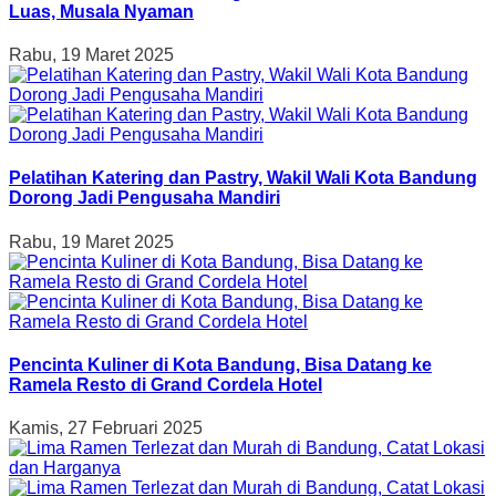
Luas, Musala Nyaman
Rabu, 19 Maret 2025
Pelatihan Katering dan Pastry, Wakil Wali Kota Bandung
Dorong Jadi Pengusaha Mandiri
Rabu, 19 Maret 2025
Pencinta Kuliner di Kota Bandung, Bisa Datang ke
Ramela Resto di Grand Cordela Hotel
Kamis, 27 Februari 2025