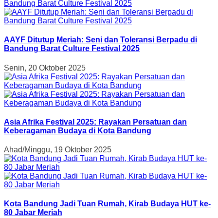
AAYF Ditutup Meriah: Seni dan Toleransi Berpadu di
Bandung Barat Culture Festival 2025
Senin, 20 Oktober 2025
Asia Afrika Festival 2025: Rayakan Persatuan dan
Keberagaman Budaya di Kota Bandung
Ahad/Minggu, 19 Oktober 2025
Kota Bandung Jadi Tuan Rumah, Kirab Budaya HUT ke-
80 Jabar Meriah