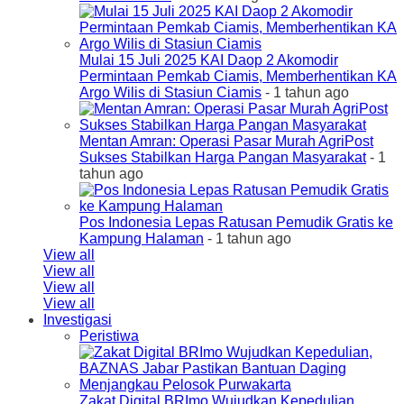
Mulai 15 Juli 2025 KAI Daop 2 Akomodir
Permintaan Pemkab Ciamis, Memberhentikan KA
Argo Wilis di Stasiun Ciamis
- 1 tahun ago
Mentan Amran: Operasi Pasar Murah AgriPost
Sukses Stabilkan Harga Pangan Masyarakat
- 1
tahun ago
Pos Indonesia Lepas Ratusan Pemudik Gratis ke
Kampung Halaman
- 1 tahun ago
View all
View all
View all
View all
Investigasi
Peristiwa
Zakat Digital BRImo Wujudkan Kepedulian,