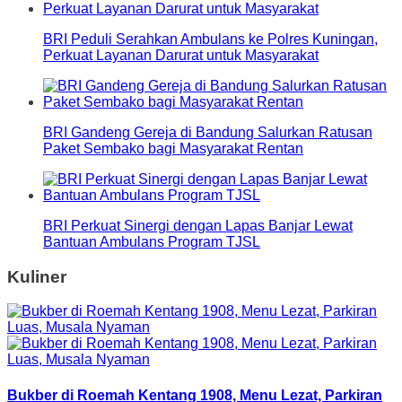
BRI Peduli Serahkan Ambulans ke Polres Kuningan,
Perkuat Layanan Darurat untuk Masyarakat
BRI Gandeng Gereja di Bandung Salurkan Ratusan
Paket Sembako bagi Masyarakat Rentan
BRI Perkuat Sinergi dengan Lapas Banjar Lewat
Bantuan Ambulans Program TJSL
Kuliner
Bukber di Roemah Kentang 1908, Menu Lezat, Parkiran