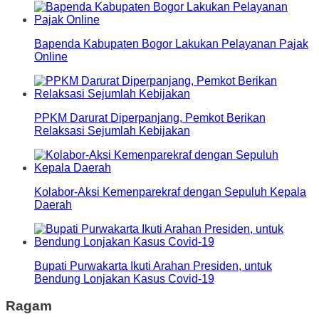
Bapenda Kabupaten Bogor Lakukan Pelayanan Pajak
Online
PPKM Darurat Diperpanjang, Pemkot Berikan
Relaksasi Sejumlah Kebijakan
Kolabor-Aksi Kemenparekraf dengan Sepuluh Kepala
Daerah
Bupati Purwakarta Ikuti Arahan Presiden, untuk
Bendung Lonjakan Kasus Covid-19
Ragam