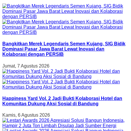
Bangkitkan Merek Legendaris Semen Kujang, SIG Bidik
Dominasi Pasar Jawa Barat Lewat Inovasi dan
Kolaborasi dengan PERSIB
Jumat, 7 Agustus 2026
Happiness Yard Vol. 2 Jadi Bukti Kolaborasi Hotel dan
Komunitas Dukung Aksi Sosial di Bandung
Kamis, 6 Agustus 2026