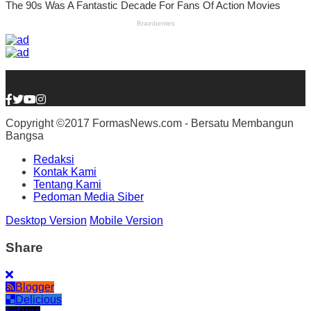
Copyright ©2017 FormasNews.com - Bersatu Membangun
Bangsa
Redaksi
Kontak Kami
Tentang Kami
Pedoman Media Siber
Desktop Version
Mobile Version
Share
Blogger
Delicious