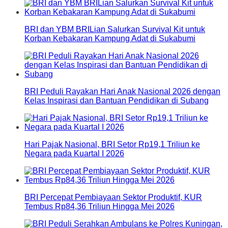
BRI dan YBM BRILian Salurkan Survival Kit untuk
Korban Kebakaran Kampung Adat di Sukabumi
BRI Peduli Rayakan Hari Anak Nasional 2026 dengan
Kelas Inspirasi dan Bantuan Pendidikan di Subang
Hari Pajak Nasional, BRI Setor Rp19,1 Triliun ke
Negara pada Kuartal I 2026
BRI Percepat Pembiayaan Sektor Produktif, KUR
Tembus Rp84,36 Triliun Hingga Mei 2026