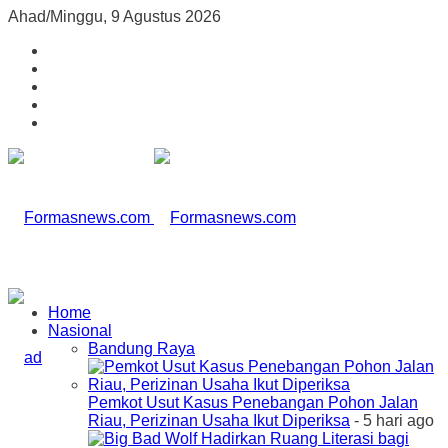
Ahad/Minggu, 9 Agustus 2026
Home
Nasional
Bandung Raya
Pemkot Usut Kasus Penebangan Pohon Jalan
Riau, Perizinan Usaha Ikut Diperiksa
- 5 hari ago