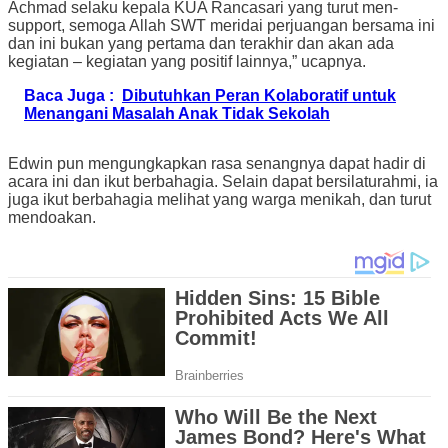
Achmad selaku kepala KUA Rancasari yang turut men-
support, semoga Allah SWT meridai perjuangan bersama ini
dan ini bukan yang pertama dan terakhir dan akan ada
kegiatan – kegiatan yang positif lainnya,” ucapnya.
Baca Juga :
Dibutuhkan Peran Kolaboratif untuk
Menangani Masalah Anak Tidak Sekolah
Edwin pun mengungkapkan rasa senangnya dapat hadir di
acara ini dan ikut berbahagia. Selain dapat bersilaturahmi, ia
juga ikut berbahagia melihat yang warga menikah, dan turut
mendoakan.