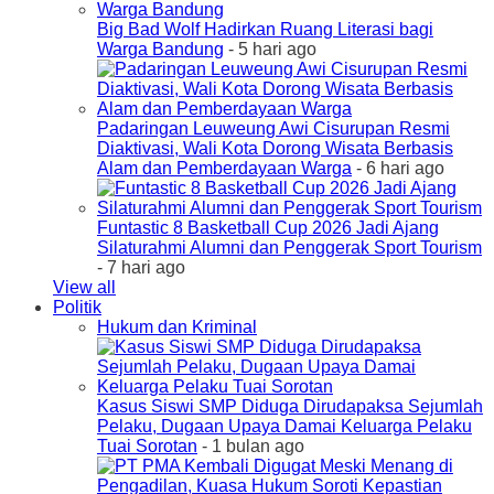
Big Bad Wolf Hadirkan Ruang Literasi bagi
Warga Bandung
- 5 hari ago
Padaringan Leuweung Awi Cisurupan Resmi
Diaktivasi, Wali Kota Dorong Wisata Berbasis
Alam dan Pemberdayaan Warga
- 6 hari ago
Funtastic 8 Basketball Cup 2026 Jadi Ajang
Silaturahmi Alumni dan Penggerak Sport Tourism
- 7 hari ago
View all
Politik
Hukum dan Kriminal
Kasus Siswi SMP Diduga Dirudapaksa Sejumlah
Pelaku, Dugaan Upaya Damai Keluarga Pelaku
Tuai Sorotan
- 1 bulan ago