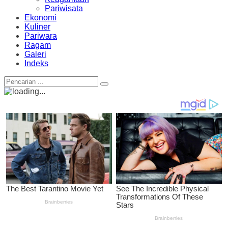
Pariwisata
Ekonomi
Kuliner
Pariwara
Ragam
Galeri
Indeks