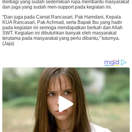
Berbagi yang sudah sedemikian rupa membantu masyarakat
dan juga yang sudah men-support pada kegiatan ini.
“Dan juga pada Camat Rancasari, Pak Hamdani, Kepala
KUA Rancasari, Pak Achmad, serta Bapak Ibu yang hadir
pada kegiatan ini semoga mendapatkan berkah dari Allah
SWT. Kegiatan ini dibutuhkan banyak oleh masyarakat
terutama pada masyarakat yang perlu dibantu,” tuturnya.
(Jaja)