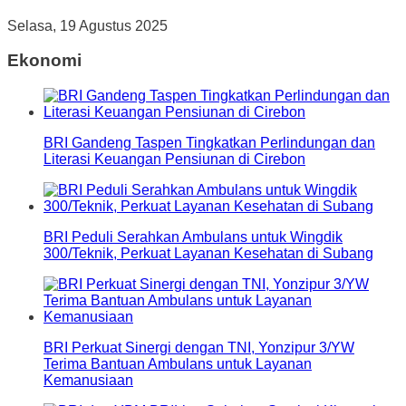
Selasa, 19 Agustus 2025
Ekonomi
BRI Gandeng Taspen Tingkatkan Perlindungan dan
Literasi Keuangan Pensiunan di Cirebon
BRI Peduli Serahkan Ambulans untuk Wingdik
300/Teknik, Perkuat Layanan Kesehatan di Subang
BRI Perkuat Sinergi dengan TNI, Yonzipur 3/YW
Terima Bantuan Ambulans untuk Layanan
Kemanusiaan