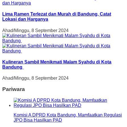
Lima Ramen Terlezat dan Murah di Bandung, Catat
Lokasi dan Harganya
Ahad/Minggu, 8 September 2024
Kulineran Sambil Menikmati Malam Syahdu di Kota
Bandung
Ahad/Minggu, 8 September 2024
Pariwara
Komisi A DPRD Kota Bandung, Mamfaatkan Regulasi
JPO Bisa Hasilkan PAD