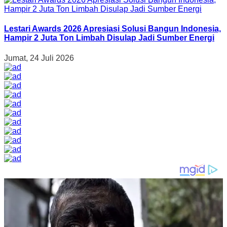
Lestari Awards 2026 Apresiasi Solusi Bangun Indonesia,
Hampir 2 Juta Ton Limbah Disulap Jadi Sumber Energi
Jumat, 24 Juli 2026