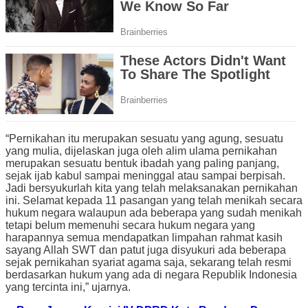
“Pernikahan itu merupakan sesuatu yang agung, sesuatu
yang mulia, dijelaskan juga oleh alim ulama pernikahan
merupakan sesuatu bentuk ibadah yang paling panjang,
sejak ijab kabul sampai meninggal atau sampai berpisah.
Jadi bersyukurlah kita yang telah melaksanakan pernikahan
ini. Selamat kepada 11 pasangan yang telah menikah secara
hukum negara walaupun ada beberapa yang sudah menikah
tetapi belum memenuhi secara hukum negara yang
harapannya semua mendapatkan limpahan rahmat kasih
sayang Allah SWT dan patut juga disyukuri ada beberapa
sejak pernikahan syariat agama saja, sekarang telah resmi
berdasarkan hukum yang ada di negara Republik Indonesia
yang tercinta ini,” ujarnya.