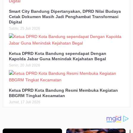
Smart City Bandung Dipertanyakan, DPRD Nilai Budaya
Cetak Dokumen Masih Jadi Penghambat Transformasi
Digital
Sabtu, 25 Juli 2026
Ketua DPRD Kota Bandung sependapat Dengan
Kapolda Jabar Guna Menindak Kejahatan Begal
Senin, 20 Juli 2026
Ketua DPRD Kota Bandung Resmi Membuka Kegiatan
BBGRM Tingkat Kecamatan
Jumat, 17 Juli 2026