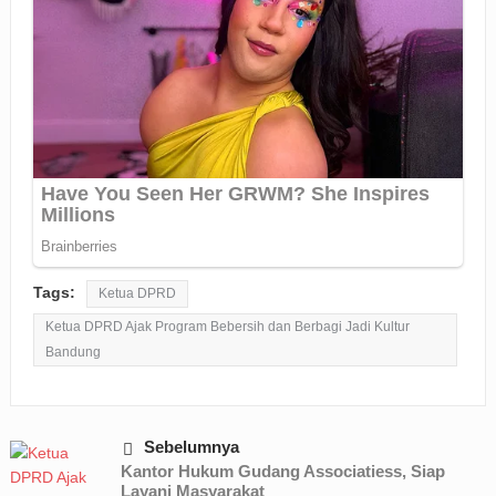
Tags:
Ketua DPRD
Ketua DPRD Ajak Program Bebersih dan Berbagi Jadi Kultur
Bandung
Sebelumnya
Kantor Hukum Gudang Associatiess, Siap
Layani Masyarakat