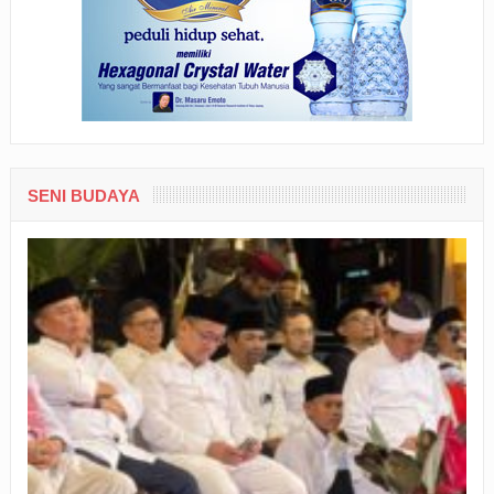
SENI BUDAYA