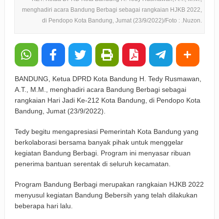
menghadiri acara Bandung Berbagi sebagai rangkaian HJKB 2022,
di Pendopo Kota Bandung, Jumat (23/9/2022)/Foto : .Nuzon.
BANDUNG, Ketua DPRD Kota Bandung H. Tedy Rusmawan,
A.T., M.M., menghadiri acara Bandung Berbagi sebagai
rangkaian Hari Jadi Ke-212 Kota Bandung, di Pendopo Kota
Bandung, Jumat (23/9/2022).
Tedy begitu mengapresiasi Pemerintah Kota Bandung yang
berkolaborasi bersama banyak pihak untuk menggelar
kegiatan Bandung Berbagi. Program ini menyasar ribuan
penerima bantuan serentak di seluruh kecamatan.
Program Bandung Berbagi merupakan rangkaian HJKB 2022
menyusul kegiatan Bandung Bebersih yang telah dilakukan
beberapa hari lalu.