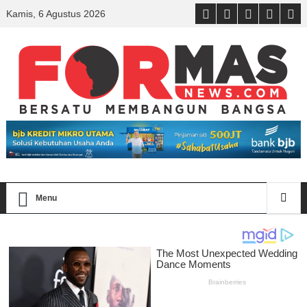
Kamis, 6 Agustus 2026
Menu