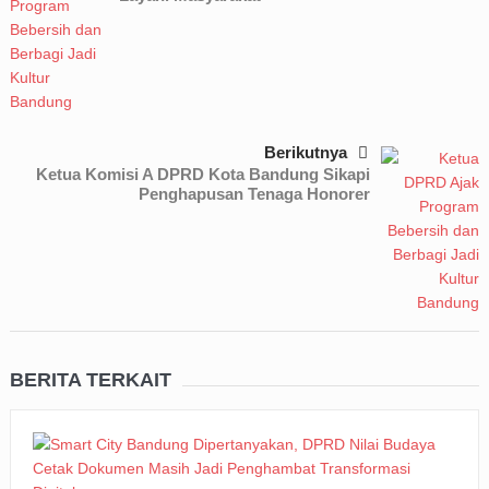
Berikutnya
Ketua Komisi A DPRD Kota Bandung Sikapi
Penghapusan Tenaga Honorer
BERITA TERKAIT