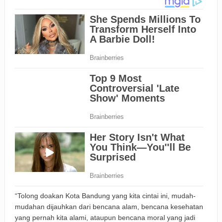
“Tolong doakan Kota Bandung yang kita cintai ini, mudah-
mudahan dijauhkan dari bencana alam, bencana kesehatan
yang pernah kita alami, ataupun bencana moral yang jadi