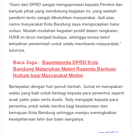
“Kami dari DPRD sangat mengapresiasi kepada Pemkot dan
banyak pihak yang mendukung kegiatan ini, yang setelah
pandemi tentu sangat dibutuhkan masyarakat. Jadi atas
nama masyarakat Kota Bandung saya mengucapkan hatur
nuhun. Mudah-mudahan kegiatan positif dalam rangkaian
HJKB ini terus menjadi budaya, sehingga terasa betul
kehadiran pemerintah untuk selalu membantu masyarakat,”
tuturnya.
Baca Juga :
Bapemperda DPRD Kota
Bandung Matangkan Materi Raperda Bantuan
Hukum bagi Masyarakat Miskin
Bertepatan dengan hari penuh berkah, Jumat ini merupakan
waktu yang baik untuk berbagi kepada para penerima seperti
anak yatim piatu serta duafa. Tedy mengajak kepada para
penerima untuk selalu berdoa bagi keselamatan dan
kemajuan Kota Bandung sehingga mampu meningkatkan
kesejahteraan lahir dan batin warganya.