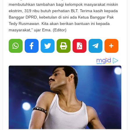
membutuhkan tambahan bagi kelompok masyarakat miskin
ekstrim, 319 ribu butuh perhatian BLT. Terima kasih kepada
Banggar DPRD, kebetulan di sini ada Ketua Banggar Pak
Tedy Rusmawan. Kita akan berikan bantuan ini kepada
masyarakat,” ujar Ema. (Editor)