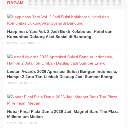
Happiness Yard Vol. 2 Jadi Bukti Kolaborasi Hotel dan
Komunitas Dukung Aksi Sosial di Bandung
Kamis, 6 Agustus 2026
Lestari Awards 2026 Apresiasi Solusi Bangun Indonesia,
Hampir 2 Juta Ton Limbah Disulap Jadi Sumber Energi
Jumat, 24 Juli 2026
Nobar Final Piala Dunia 2026 Jadi Magnet Baru The Plaza
Millennium Medan
Senin, 20 Juli 2026