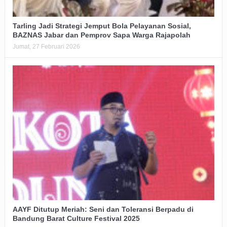
Tarling Jadi Strategi Jemput Bola Pelayanan Sosial,
BAZNAS Jabar dan Pemprov Sapa Warga Rajapolah
Jumat, 27 Februari 2026
AAYF Ditutup Meriah: Seni dan Toleransi Berpadu di
Bandung Barat Culture Festival 2025