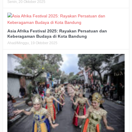
Senin, 20 Oktober 2025
Asia Afrika Festival 2025: Rayakan Persatuan dan
Keberagaman Budaya di Kota Bandung
Ahad/Minggu, 19 Oktober 2025