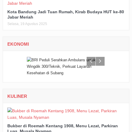
Kota Bandung Jadi Tuan Rumah, Kirab Budaya HUT ke-80
Jabar Meriah
Selasa, 19 Agustus 2025
EKONOMI
KULINER
Bukber di Roemah Kentang 1908, Menu Lezat, Parkiran
Luas, Musala Nyaman