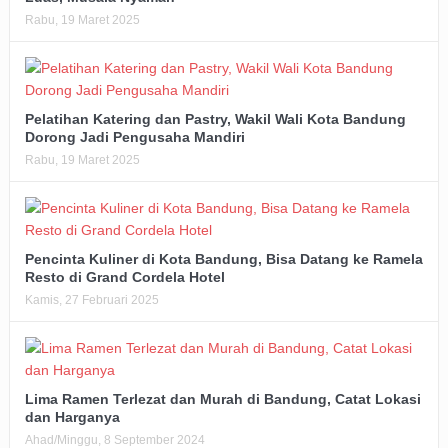
Rabu, 19 Maret 2025
Pelatihan Katering dan Pastry, Wakil Wali Kota Bandung
Dorong Jadi Pengusaha Mandiri
Rabu, 19 Maret 2025
Pencinta Kuliner di Kota Bandung, Bisa Datang ke Ramela
Resto di Grand Cordela Hotel
Kamis, 27 Februari 2025
Lima Ramen Terlezat dan Murah di Bandung, Catat Lokasi
dan Harganya
Ahad/Minggu, 8 September 2024