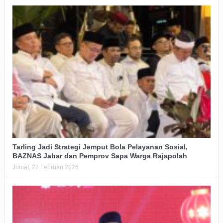
Tarling Jadi Strategi Jemput Bola Pelayanan Sosial,
BAZNAS Jabar dan Pemprov Sapa Warga Rajapolah
Jumat, 27 Februari 2026