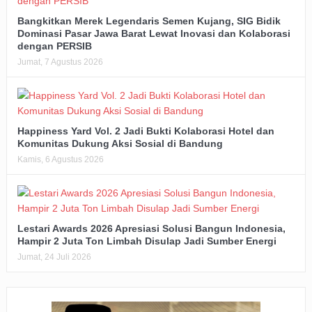
Bangkitkan Merek Legendaris Semen Kujang, SIG Bidik
Dominasi Pasar Jawa Barat Lewat Inovasi dan Kolaborasi
dengan PERSIB
Jumat, 7 Agustus 2026
Happiness Yard Vol. 2 Jadi Bukti Kolaborasi Hotel dan
Komunitas Dukung Aksi Sosial di Bandung
Kamis, 6 Agustus 2026
Lestari Awards 2026 Apresiasi Solusi Bangun Indonesia,
Hampir 2 Juta Ton Limbah Disulap Jadi Sumber Energi
Jumat, 24 Juli 2026