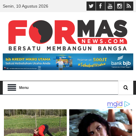
Senin, 10 Agustus 2026
Menu