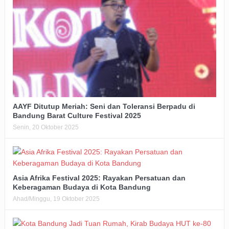
AAYF Ditutup Meriah: Seni dan Toleransi Berpadu di
Bandung Barat Culture Festival 2025
Senin, 20 Oktober 2025
Asia Afrika Festival 2025: Rayakan Persatuan dan
Keberagaman Budaya di Kota Bandung
Ahad/Minggu, 19 Oktober 2025