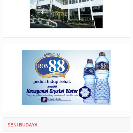
SENI BUDAYA