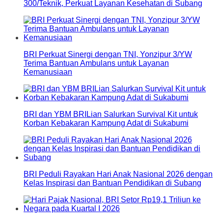
300/Teknik, Perkuat Layanan Kesehatan di Subang
BRI Perkuat Sinergi dengan TNI, Yonzipur 3/YW
Terima Bantuan Ambulans untuk Layanan
Kemanusiaan
BRI dan YBM BRILian Salurkan Survival Kit untuk
Korban Kebakaran Kampung Adat di Sukabumi
BRI Peduli Rayakan Hari Anak Nasional 2026 dengan
Kelas Inspirasi dan Bantuan Pendidikan di Subang