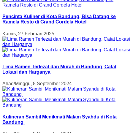
Pencinta Kuliner di Kota Bandung, Bisa Datang ke
Ramela Resto di Grand Cordela Hotel
Kamis, 27 Februari 2025
Lima Ramen Terlezat dan Murah di Bandung, Catat
Lokasi dan Harganya
Ahad/Minggu, 8 September 2024
Kulineran Sambil Menikmati Malam Syahdu di Kota
Bandung