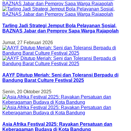
Tarling Jadi Strategi Jemput Bola Pelayanan Sosial,
BAZNAS Jabar dan Pemprov Sapa Warga Rajapolah
Jumat, 27 Februari 2026
AAYF Ditutup Meriah: Seni dan Toleransi Berpadu di
Bandung Barat Culture Festival 2025
Senin, 20 Oktober 2025
Asia Afrika Festival 2025: Rayakan Persatuan dan
Keberagaman Budaya di Kota Bandung