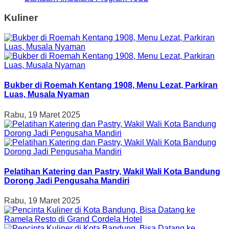
Kuliner
Bukber di Roemah Kentang 1908, Menu Lezat, Parkiran
Luas, Musala Nyaman
Rabu, 19 Maret 2025
Pelatihan Katering dan Pastry, Wakil Wali Kota Bandung
Dorong Jadi Pengusaha Mandiri
Rabu, 19 Maret 2025