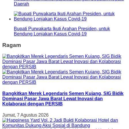
Daerah
Bupati Purwakarta Ikuti Arahan Presiden, untuk
Bendung Lonjakan Kasus Covid-19
Ragam
Bangkitkan Merek Legendaris Semen Kujang, SIG Bidik
Dominasi Pasar Jawa Barat Lewat Inovasi dan
Kolaborasi dengan PERSIB
Jumat, 7 Agustus 2026