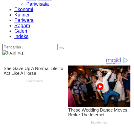
Pariwisata
Ekonomi
Kuliner
Pariwara
Ragam
Galeri
Indeks