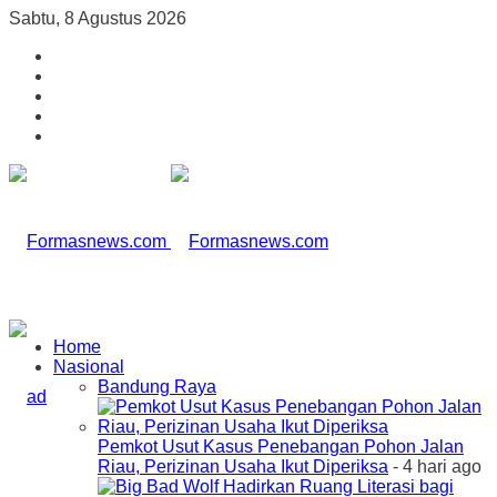
Sabtu, 8 Agustus 2026
Home
Nasional
Bandung Raya
Pemkot Usut Kasus Penebangan Pohon Jalan
Riau, Perizinan Usaha Ikut Diperiksa
- 4 hari ago