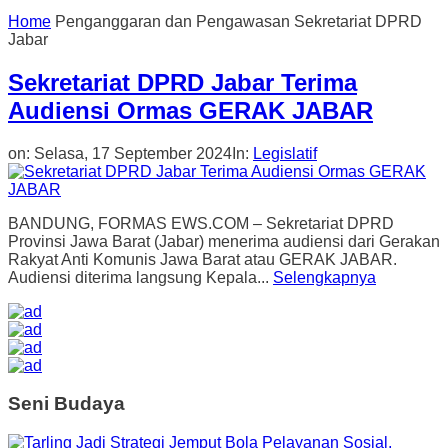
Home
Penganggaran dan Pengawasan Sekretariat DPRD
Jabar
Sekretariat DPRD Jabar Terima
Audiensi Ormas GERAK JABAR
on:
Selasa, 17 September 2024
In:
Legislatif
BANDUNG, FORMAS EWS.COM – Sekretariat DPRD
Provinsi Jawa Barat (Jabar) menerima audiensi dari Gerakan
Rakyat Anti Komunis Jawa Barat atau GERAK JABAR.
Audiensi diterima langsung Kepala...
Selengkapnya
Seni Budaya