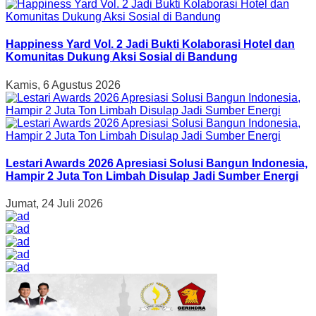
Happiness Yard Vol. 2 Jadi Bukti Kolaborasi Hotel dan
Komunitas Dukung Aksi Sosial di Bandung
Kamis, 6 Agustus 2026
Lestari Awards 2026 Apresiasi Solusi Bangun Indonesia,
Hampir 2 Juta Ton Limbah Disulap Jadi Sumber Energi
Jumat, 24 Juli 2026