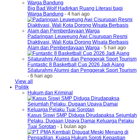
Big Bad Wolf Hadirkan Ruang Literasi bagi
Warga Bandung
- 4 hari ago
Padaringan Leuweung Awi Cisurupan Resmi
Diaktivasi, Wali Kota Dorong Wisata Berbasis
Alam dan Pemberdayaan Warga
- 5 hari ago
Funtastic 8 Basketball Cup 2026 Jadi Ajang
Silaturahmi Alumni dan Penggerak Sport Tourism
- 6 hari ago
View all
Politik
Hukum dan Kriminal
Kasus Siswi SMP Diduga Dirudapaksa Sejumlah
Pelaku, Dugaan Upaya Damai Keluarga Pelaku
Tuai Sorotan
- 1 bulan ago