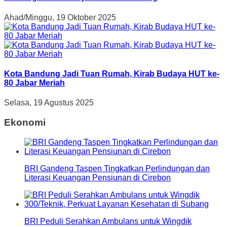
Ahad/Minggu, 19 Oktober 2025
Kota Bandung Jadi Tuan Rumah, Kirab Budaya HUT ke-
80 Jabar Meriah
Selasa, 19 Agustus 2025
Ekonomi
BRI Gandeng Taspen Tingkatkan Perlindungan dan
Literasi Keuangan Pensiunan di Cirebon
BRI Peduli Serahkan Ambulans untuk Wingdik