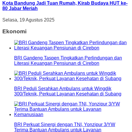
Kota Bandung Jadi Tuan Rumah, Kirab Budaya HUT ke-
80 Jabar Meriah
Selasa, 19 Agustus 2025
Ekonomi
BRI Gandeng Taspen Tingkatkan Perlindungan dan
Literasi Keuangan Pensiunan di Cirebon
BRI Peduli Serahkan Ambulans untuk Wingdik
300/Teknik, Perkuat Layanan Kesehatan di Subang
BRI Perkuat Sinergi dengan TNI, Yonzipur 3/YW
Terima Bantuan Ambulans untuk Layanan