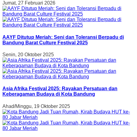
Jumat, 27 Februari 2026
AAYF Ditutup Meriah: Seni dan Toleransi Berpadu di
Bandung Barat Culture Festival 2025
Senin, 20 Oktober 2025
Asia Afrika Festival 2025: Rayakan Persatuan dan
Keberagaman Budaya di Kota Bandung
Ahad/Minggu, 19 Oktober 2025