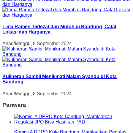
Lima Ramen Terlezat dan Murah di Bandung, Catat
Lokasi dan Harganya
Ahad/Minggu, 8 September 2024
Kulineran Sambil Menikmati Malam Syahdu di Kota
Bandung
Ahad/Minggu, 8 September 2024
Pariwara
Komisi A DPRD Kota Bandung, Mamfaatkan Regulasi