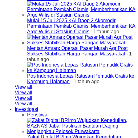
Mulai 15 Juli 2025 KAI Daop 2 Akomodir
Permintaan Pemkab Ciamis, Memberhentikan KA
Argo Wilis di Stasiun Ciamis
- 1 tahun ago
Mentan Amran: Operasi Pasar Murah AgriPost
Sukses Stabilkan Harga Pangan Masyarakat
- 1
tahun ago
Pos Indonesia Lepas Ratusan Pemudik Gratis ke
Kampung Halaman
- 1 tahun ago
View all
View all
View all
View all
Investigasi
Peristiwa
Zakat Digital BRImo Wujudkan Kepedulian,