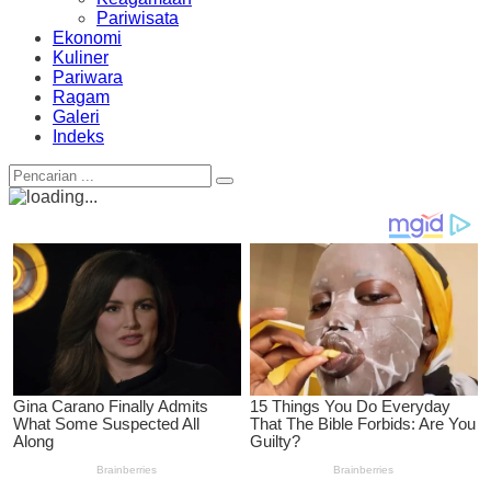
Pariwisata
Ekonomi
Kuliner
Pariwara
Ragam
Galeri
Indeks