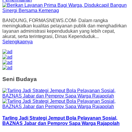
BANDUNG, FORMASNEWS.COM- Dalam rangka
meningkatkan kualitas pelayanan publik dan menghadirkan
layanan administrasi kependudukan yang lebih cepat,
akurat, serta terintegrasi, Dinas Kependuduk...
Selengkapnya
Seni Budaya
Tarling Jadi Strategi Jemput Bola Pelayanan Sosial,
BAZNAS Jabar dan Pemprov Sapa Warga Rajapolah