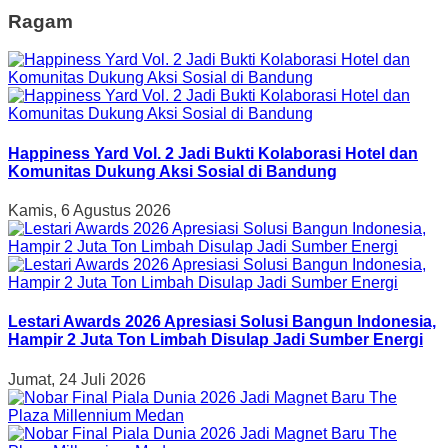
Ragam
Happiness Yard Vol. 2 Jadi Bukti Kolaborasi Hotel dan
Komunitas Dukung Aksi Sosial di Bandung
Kamis, 6 Agustus 2026
Lestari Awards 2026 Apresiasi Solusi Bangun Indonesia,
Hampir 2 Juta Ton Limbah Disulap Jadi Sumber Energi
Jumat, 24 Juli 2026