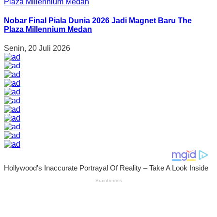
Nobar Final Piala Dunia 2026 Jadi Magnet Baru The
Plaza Millennium Medan
Senin, 20 Juli 2026