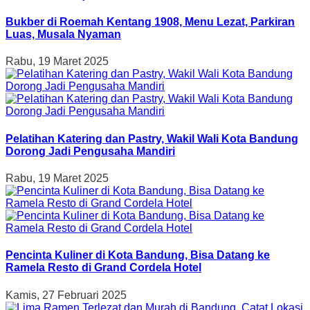
Bukber di Roemah Kentang 1908, Menu Lezat, Parkiran
Luas, Musala Nyaman
Rabu, 19 Maret 2025
Pelatihan Katering dan Pastry, Wakil Wali Kota Bandung
Dorong Jadi Pengusaha Mandiri
Rabu, 19 Maret 2025
Pencinta Kuliner di Kota Bandung, Bisa Datang ke
Ramela Resto di Grand Cordela Hotel
Kamis, 27 Februari 2025