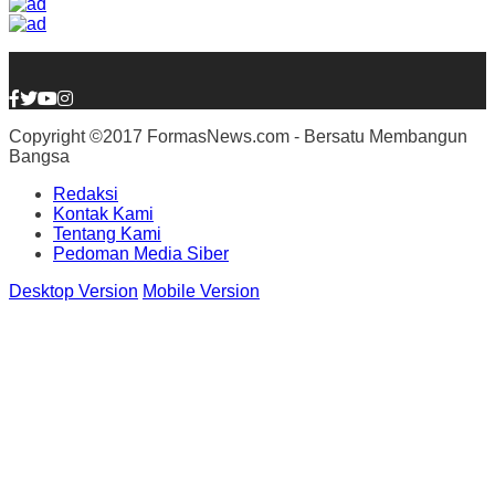
Copyright ©2017 FormasNews.com - Bersatu Membangun
Bangsa
Redaksi
Kontak Kami
Tentang Kami
Pedoman Media Siber
Desktop Version
Mobile Version