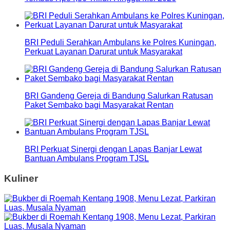
BRI Peduli Serahkan Ambulans ke Polres Kuningan,
Perkuat Layanan Darurat untuk Masyarakat
BRI Gandeng Gereja di Bandung Salurkan Ratusan
Paket Sembako bagi Masyarakat Rentan
BRI Perkuat Sinergi dengan Lapas Banjar Lewat
Bantuan Ambulans Program TJSL
Kuliner