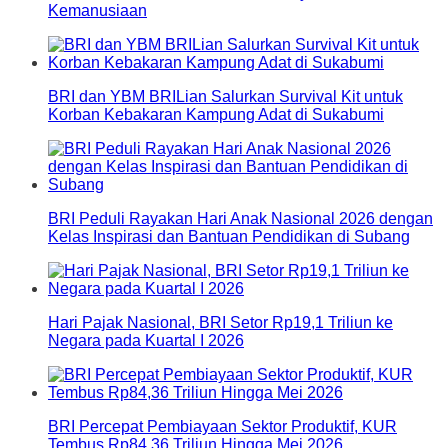
Kemanusiaan
BRI dan YBM BRILian Salurkan Survival Kit untuk
Korban Kebakaran Kampung Adat di Sukabumi
BRI Peduli Rayakan Hari Anak Nasional 2026 dengan
Kelas Inspirasi dan Bantuan Pendidikan di Subang
Hari Pajak Nasional, BRI Setor Rp19,1 Triliun ke
Negara pada Kuartal I 2026
BRI Percepat Pembiayaan Sektor Produktif, KUR
Tembus Rp84,36 Triliun Hingga Mei 2026