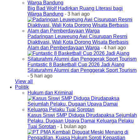
Big Bad Wolf Hadirkan Ruang Literasi bagi
Warga Bandung
- 3 hari ago
Padaringan Leuweung Awi Cisurupan Resmi
Diaktivasi, Wali Kota Dorong Wisata Berbasis
Alam dan Pemberdayaan Warga
- 4 hari ago
Funtastic 8 Basketball Cup 2026 Jadi Ajang
Silaturahmi Alumni dan Penggerak Sport Tourism
- 5 hari ago
View all
Politik
Hukum dan Kriminal
Kasus Siswi SMP Diduga Dirudapaksa Sejumlah
Pelaku, Dugaan Upaya Damai Keluarga Pelaku
Tuai Sorotan
- 1 bulan ago