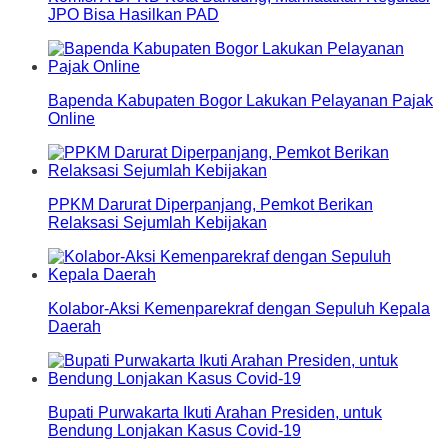
JPO Bisa Hasilkan PAD
Bapenda Kabupaten Bogor Lakukan Pelayanan Pajak
Online
PPKM Darurat Diperpanjang, Pemkot Berikan
Relaksasi Sejumlah Kebijakan
Kolabor-Aksi Kemenparekraf dengan Sepuluh Kepala
Daerah
Bupati Purwakarta Ikuti Arahan Presiden, untuk
Bendung Lonjakan Kasus Covid-19