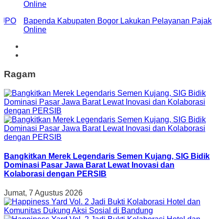
i JPO
Bapenda Kabupaten Bogor Lakukan Pelayanan Pajak
Online
Ragam
Bangkitkan Merek Legendaris Semen Kujang, SIG Bidik
Dominasi Pasar Jawa Barat Lewat Inovasi dan
Kolaborasi dengan PERSIB
Jumat, 7 Agustus 2026