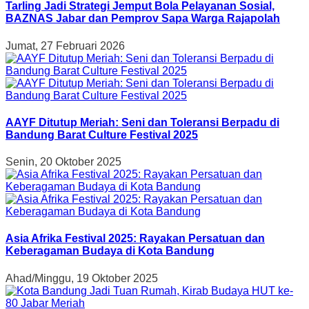
Tarling Jadi Strategi Jemput Bola Pelayanan Sosial,
BAZNAS Jabar dan Pemprov Sapa Warga Rajapolah
Jumat, 27 Februari 2026
AAYF Ditutup Meriah: Seni dan Toleransi Berpadu di
Bandung Barat Culture Festival 2025
Senin, 20 Oktober 2025
Asia Afrika Festival 2025: Rayakan Persatuan dan
Keberagaman Budaya di Kota Bandung
Ahad/Minggu, 19 Oktober 2025