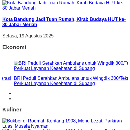
Kota Bandung Jadi Tuan Rumah, Kirab Budaya HUT ke-
80 Jabar Meriah
Selasa, 19 Agustus 2025
Ekonomi
erasi
BRI Peduli Serahkan Ambulans untuk Wingdik 300/Tekni
Perkuat Layanan Kesehatan di Subang
Kuliner