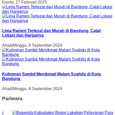
Kamis, 27 Februari 2025
Lima Ramen Terlezat dan Murah di Bandung, Catat
Lokasi dan Harganya
Ahad/Minggu, 8 September 2024
Kulineran Sambil Menikmati Malam Syahdu di Kota
Bandung
Ahad/Minggu, 8 September 2024
Pariwara