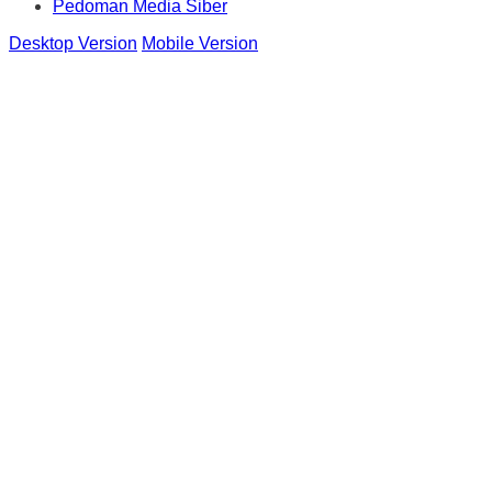
Pedoman Media Siber
Desktop Version
Mobile Version