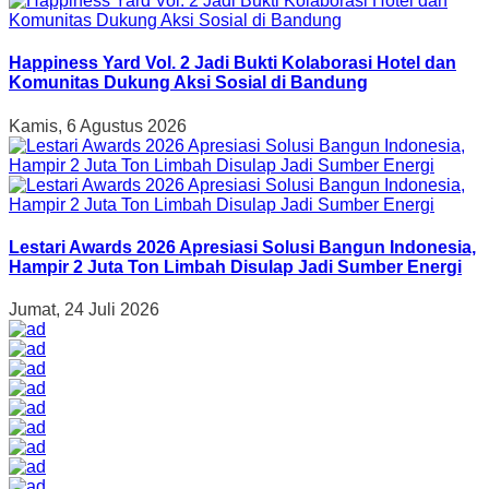
Happiness Yard Vol. 2 Jadi Bukti Kolaborasi Hotel dan
Komunitas Dukung Aksi Sosial di Bandung
Kamis, 6 Agustus 2026
Lestari Awards 2026 Apresiasi Solusi Bangun Indonesia,
Hampir 2 Juta Ton Limbah Disulap Jadi Sumber Energi
Jumat, 24 Juli 2026