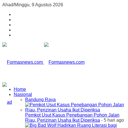
Ahad/Minggu, 9 Agustus 2026
Home
Nasional
Bandung Raya
Pemkot Usut Kasus Penebangan Pohon Jalan
Riau, Perizinan Usaha Ikut Diperiksa
- 5 hari ago