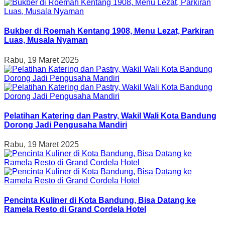
Bukber di Roemah Kentang 1908, Menu Lezat, Parkiran
Luas, Musala Nyaman
Rabu, 19 Maret 2025
Pelatihan Katering dan Pastry, Wakil Wali Kota Bandung
Dorong Jadi Pengusaha Mandiri
Rabu, 19 Maret 2025
Pencinta Kuliner di Kota Bandung, Bisa Datang ke
Ramela Resto di Grand Cordela Hotel