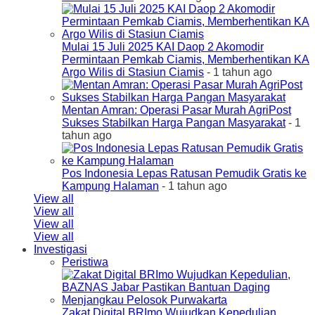
Mulai 15 Juli 2025 KAI Daop 2 Akomodir
Permintaan Pemkab Ciamis, Memberhentikan KA
Argo Wilis di Stasiun Ciamis
- 1 tahun ago
Mentan Amran: Operasi Pasar Murah AgriPost
Sukses Stabilkan Harga Pangan Masyarakat
- 1
tahun ago
Pos Indonesia Lepas Ratusan Pemudik Gratis ke
Kampung Halaman
- 1 tahun ago
View all
View all
View all
View all
Investigasi
Peristiwa
Zakat Digital BRImo Wujudkan Kepedulian,