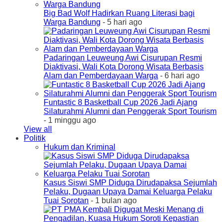
Big Bad Wolf Hadirkan Ruang Literasi bagi
Warga Bandung
- 5 hari ago
Padaringan Leuweung Awi Cisurupan Resmi
Diaktivasi, Wali Kota Dorong Wisata Berbasis
Alam dan Pemberdayaan Warga
- 6 hari ago
Funtastic 8 Basketball Cup 2026 Jadi Ajang
Silaturahmi Alumni dan Penggerak Sport Tourism
- 1 minggu ago
View all
Politik
Hukum dan Kriminal
Kasus Siswi SMP Diduga Dirudapaksa Sejumlah
Pelaku, Dugaan Upaya Damai Keluarga Pelaku
Tuai Sorotan
- 1 bulan ago