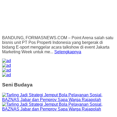
BANDUNG, FORMASNEWS.COM – Point Arena salah satu
bisnis unit PT Pos Properti Indonesia yang bergerak di
bidang E-sport menggelar acara talkshow di event Jakarta
Marketing Week untuk me...
Selengkapnya
Seni Budaya