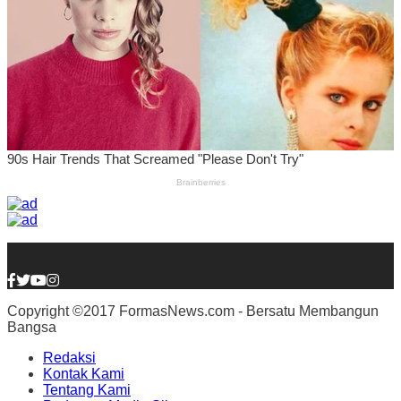
Copyright ©2017 FormasNews.com - Bersatu Membangun
Bangsa
Redaksi
Kontak Kami
Tentang Kami