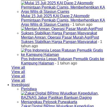
Mulai 15 Juli 2025 KAI Daop 2 Akomodir
Permintaan Pemkab Ciamis, Memberhentikan KA
Argo Wilis di Stasiun Ciamis
- 1 tahun ago
Mentan Amran: Operasi Pasar Murah AgriPost
Sukses Stabilkan Harga Pangan Masyarakat
- 1
tahun ago
Pos Indonesia Lepas Ratusan Pemudik Gratis ke
Kampung Halaman
- 1 tahun ago
View all
View all
View all
View all
Investigasi
Peristiwa
Zakat Digital BRImo Wujudkan Kepedulian,