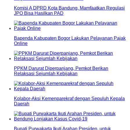
Komisi A DPRD Kota Bandung, Mamfaatkan Regulasi
JPO Bisa Hasilkan PAD
Bapenda Kabupaten Bogor Lakukan Pelayanan Pajak
Online
PPKM Darurat Diperpanjang, Pemkot Berikan
Relaksasi Sejumlah Kebijakan
Kolabor-Aksi Kemenparekraf dengan Sepuluh Kepala
Daerah
Bupati Purwakarta Ikuti Arahan Presiden, untuk