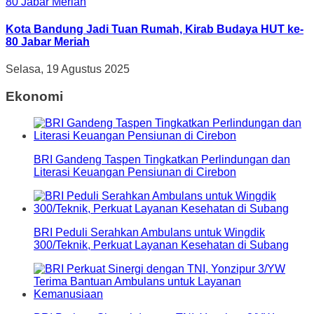
Kota Bandung Jadi Tuan Rumah, Kirab Budaya HUT ke-
80 Jabar Meriah
Selasa, 19 Agustus 2025
Ekonomi
BRI Gandeng Taspen Tingkatkan Perlindungan dan
Literasi Keuangan Pensiunan di Cirebon
BRI Peduli Serahkan Ambulans untuk Wingdik
300/Teknik, Perkuat Layanan Kesehatan di Subang