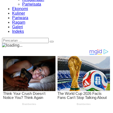
Pariwisata
Ekonomi
Kuliner
Pariwara
Ragam
Galeri
Indeks