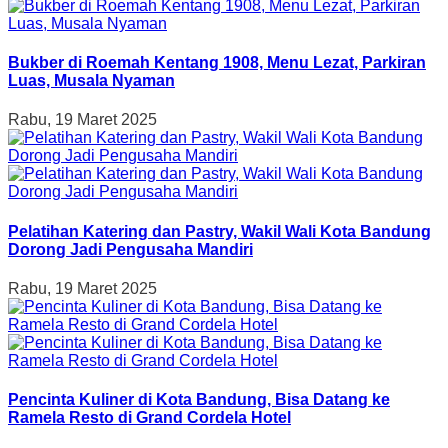
Bukber di Roemah Kentang 1908, Menu Lezat, Parkiran
Luas, Musala Nyaman
Rabu, 19 Maret 2025
Pelatihan Katering dan Pastry, Wakil Wali Kota Bandung
Dorong Jadi Pengusaha Mandiri
Rabu, 19 Maret 2025
Pencinta Kuliner di Kota Bandung, Bisa Datang ke
Ramela Resto di Grand Cordela Hotel