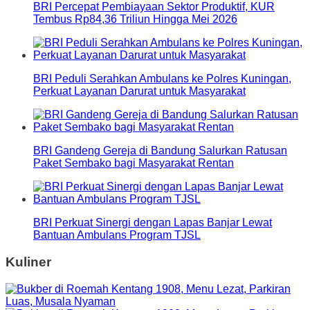
BRI Percepat Pembiayaan Sektor Produktif, KUR
Tembus Rp84,36 Triliun Hingga Mei 2026
BRI Peduli Serahkan Ambulans ke Polres Kuningan,
Perkuat Layanan Darurat untuk Masyarakat
BRI Gandeng Gereja di Bandung Salurkan Ratusan
Paket Sembako bagi Masyarakat Rentan
BRI Perkuat Sinergi dengan Lapas Banjar Lewat
Bantuan Ambulans Program TJSL
Kuliner