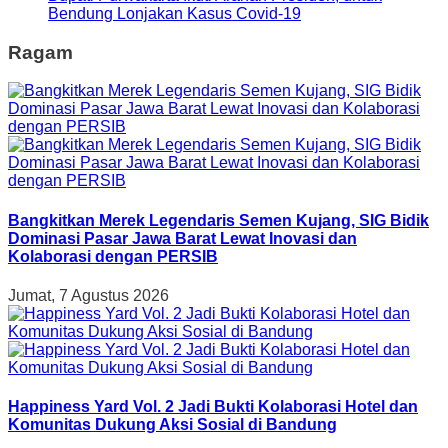
Bendung Lonjakan Kasus Covid-19
Ragam
Bangkitkan Merek Legendaris Semen Kujang, SIG Bidik
Dominasi Pasar Jawa Barat Lewat Inovasi dan
Kolaborasi dengan PERSIB
Jumat, 7 Agustus 2026
Happiness Yard Vol. 2 Jadi Bukti Kolaborasi Hotel dan
Komunitas Dukung Aksi Sosial di Bandung