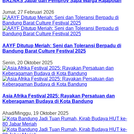
BAZNAS Jabar dan Pemprov Sapa Warga Rajapolah
Jumat, 27 Februari 2026
AAYF Ditutup Meriah: Seni dan Toleransi Berpadu di
Bandung Barat Culture Festival 2025
Senin, 20 Oktober 2025
Asia Afrika Festival 2025: Rayakan Persatuan dan
Keberagaman Budaya di Kota Bandung
Ahad/Minggu, 19 Oktober 2025