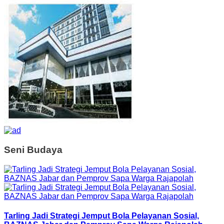
Seni Budaya
Tarling Jadi Strategi Jemput Bola Pelayanan Sosial,