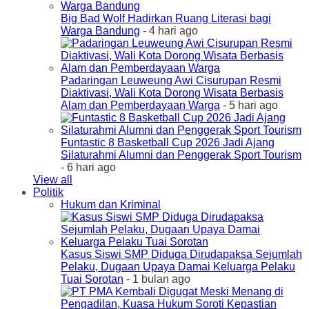
Big Bad Wolf Hadirkan Ruang Literasi bagi
Warga Bandung
- 4 hari ago
Padaringan Leuweung Awi Cisurupan Resmi
Diaktivasi, Wali Kota Dorong Wisata Berbasis
Alam dan Pemberdayaan Warga
- 5 hari ago
Funtastic 8 Basketball Cup 2026 Jadi Ajang
Silaturahmi Alumni dan Penggerak Sport Tourism
- 6 hari ago
View all
Politik
Hukum dan Kriminal
Kasus Siswi SMP Diduga Dirudapaksa Sejumlah
Pelaku, Dugaan Upaya Damai Keluarga Pelaku
Tuai Sorotan
- 1 bulan ago