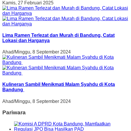
Kamis, 27 Februari 2025
Lima Ramen Terlezat dan Murah di Bandung, Catat
Lokasi dan Harganya
Ahad/Minggu, 8 September 2024
Kulineran Sambil Menikmati Malam Syahdu di Kota
Bandung
Ahad/Minggu, 8 September 2024
Pariwara