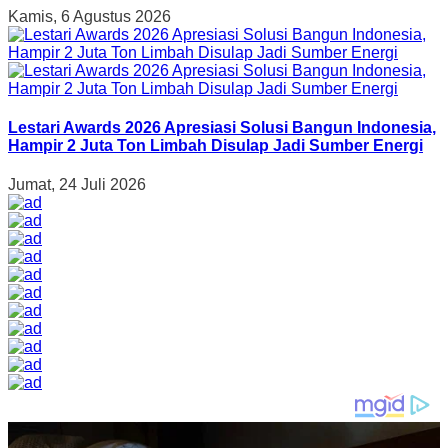
Kamis, 6 Agustus 2026
Lestari Awards 2026 Apresiasi Solusi Bangun Indonesia,
Hampir 2 Juta Ton Limbah Disulap Jadi Sumber Energi
Jumat, 24 Juli 2026