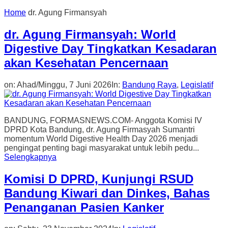
Home
dr. Agung Firmansyah
dr. Agung Firmansyah: World
Digestive Day Tingkatkan Kesadaran
akan Kesehatan Pencernaan
on:
Ahad/Minggu, 7 Juni 2026
In:
Bandung Raya
,
Legislatif
BANDUNG, FORMASNEWS.COM- Anggota Komisi IV
DPRD Kota Bandung, dr. Agung Firmasyah Sumantri
momentum World Digestive Health Day 2026 menjadi
pengingat penting bagi masyarakat untuk lebih pedu...
Selengkapnya
Komisi D DPRD, Kunjungi RSUD
Bandung Kiwari dan Dinkes, Bahas
Penanganan Pasien Kanker