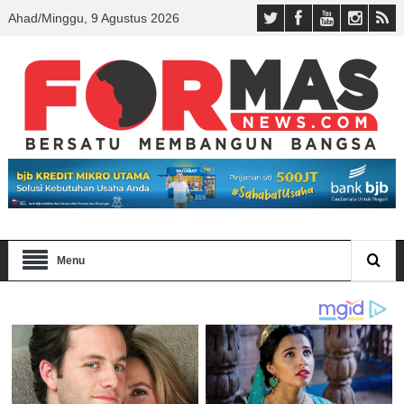
Ahad/Minggu, 9 Agustus 2026
Menu