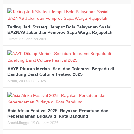
Tarling Jadi Strategi Jemput Bola Pelayanan Sosial,
BAZNAS Jabar dan Pemprov Sapa Warga Rajapolah
Jumat, 27 Februari 2026
AAYF Ditutup Meriah: Seni dan Toleransi Berpadu di
Bandung Barat Culture Festival 2025
Senin, 20 Oktober 2025
Asia Afrika Festival 2025: Rayakan Persatuan dan
Keberagaman Budaya di Kota Bandung
Ahad/Minggu, 19 Oktober 2025