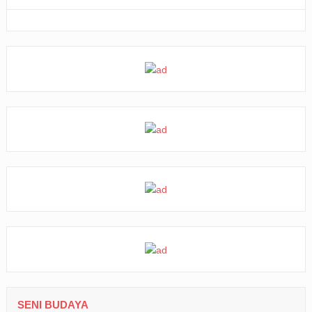
SENI BUDAYA