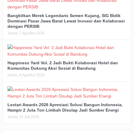
Bangkitkan Merek Legendaris Semen Kujang, SIG Bidik
Dominasi Pasar Jawa Barat Lewat Inovasi dan Kolaborasi
dengan PERSIB
Jumat, 7 Agustus 2026
Happiness Yard Vol. 2 Jadi Bukti Kolaborasi Hotel dan
Komunitas Dukung Aksi Sosial di Bandung
Kamis, 6 Agustus 2026
Lestari Awards 2026 Apresiasi Solusi Bangun Indonesia,
Hampir 2 Juta Ton Limbah Disulap Jadi Sumber Energi
Jumat, 24 Juli 2026