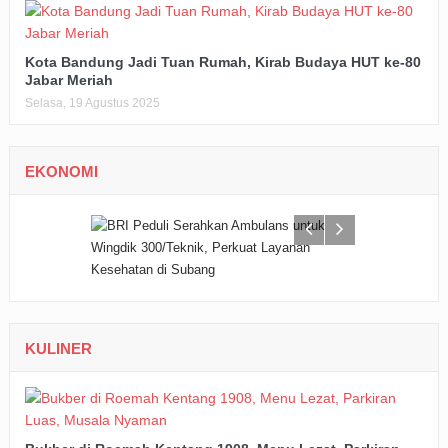
Kota Bandung Jadi Tuan Rumah, Kirab Budaya HUT ke-80
Jabar Meriah
Selasa, 19 Agustus 2025
EKONOMI
KULINER