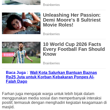
Baca Juga :
Wali Kota Salurkan Bantuan Baznas
Rp25 Juta untuk Korban Kebakaran Ponpes Al-
Falah Dago
Farhan juga mengajak warga untuk lebih bijak dalam
menggunakan media sosial dan memperbanyak interaksi
positif, termasuk dengan menghadiri kegiatan keagamaan di
masjid.