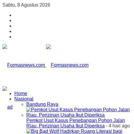
Sabtu, 8 Agustus 2026
Home
Nasional
Bandung Raya
Pemkot Usut Kasus Penebangan Pohon Jalan
Riau, Perizinan Usaha Ikut Diperiksa
- 4 hari ago