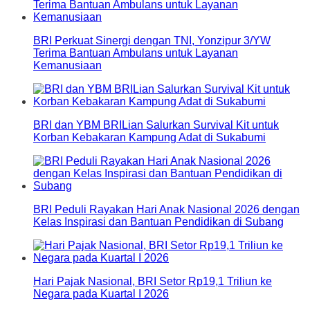
BRI Perkuat Sinergi dengan TNI, Yonzipur 3/YW
Terima Bantuan Ambulans untuk Layanan
Kemanusiaan
BRI dan YBM BRILian Salurkan Survival Kit untuk
Korban Kebakaran Kampung Adat di Sukabumi
BRI Peduli Rayakan Hari Anak Nasional 2026 dengan
Kelas Inspirasi dan Bantuan Pendidikan di Subang
Hari Pajak Nasional, BRI Setor Rp19,1 Triliun ke
Negara pada Kuartal I 2026