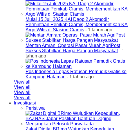
Mulai 15 Juli 2025 KAI Daop 2 Akomodir
Permintaan Pemkab Ciamis, Memberhentikan KA
Argo Wilis di Stasiun Ciamis
- 1 tahun ago
Mentan Amran: Operasi Pasar Murah AgriPost
Sukses Stabilkan Harga Pangan Masyarakat
- 1
tahun ago
Pos Indonesia Lepas Ratusan Pemudik Gratis ke
Kampung Halaman
- 1 tahun ago
View all
View all
View all
View all
Investigasi
Peristiwa
Zakat Digital BRImo Wujudkan Kepedulian,