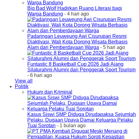
Big Bad Wolf Hadirkan Ruang Literasi bagi
Warga Bandung
- 4 hari ago
Padaringan Leuweung Awi Cisurupan Resmi
Diaktivasi, Wali Kota Dorong Wisata Berbasis
Alam dan Pemberdayaan Warga
- 5 hari ago
Funtastic 8 Basketball Cup 2026 Jadi Ajang
Silaturahmi Alumni dan Penggerak Sport Tourism
- 6 hari ago
View all
Politik
Hukum dan Kriminal
Kasus Siswi SMP Diduga Dirudapaksa Sejumlah
Pelaku, Dugaan Upaya Damai Keluarga Pelaku
Tuai Sorotan
- 1 bulan ago