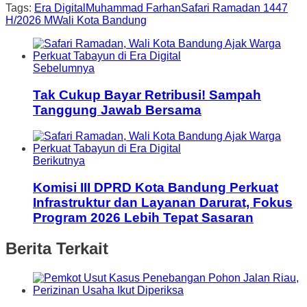
Tags:
Era Digital
Muhammad Farhan
Safari Ramadan 1447
H/2026 M
Wali Kota Bandung
Sebelumnya
Tak Cukup Bayar Retribusi! Sampah
Tanggung Jawab Bersama
Berikutnya
Komisi III DPRD Kota Bandung Perkuat
Infrastruktur dan Layanan Darurat, Fokus
Program 2026 Lebih Tepat Sasaran
Berita Terkait