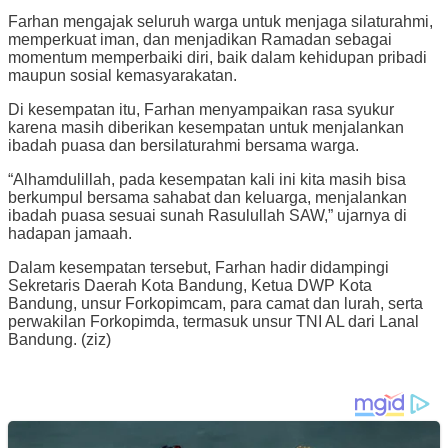
Farhan mengajak seluruh warga untuk menjaga silaturahmi,
memperkuat iman, dan menjadikan Ramadan sebagai
momentum memperbaiki diri, baik dalam kehidupan pribadi
maupun sosial kemasyarakatan.
Di kesempatan itu, Farhan menyampaikan rasa syukur
karena masih diberikan kesempatan untuk menjalankan
ibadah puasa dan bersilaturahmi bersama warga.
“Alhamdulillah, pada kesempatan kali ini kita masih bisa
berkumpul bersama sahabat dan keluarga, menjalankan
ibadah puasa sesuai sunah Rasulullah SAW,” ujarnya di
hadapan jamaah.
Dalam kesempatan tersebut, Farhan hadir didampingi
Sekretaris Daerah Kota Bandung, Ketua DWP Kota
Bandung, unsur Forkopimcam, para camat dan lurah, serta
perwakilan Forkopimda, termasuk unsur TNI AL dari Lanal
Bandung. (ziz)