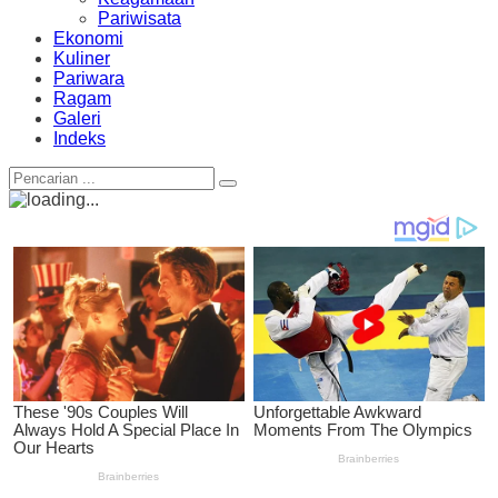
Pariwisata
Ekonomi
Kuliner
Pariwara
Ragam
Galeri
Indeks