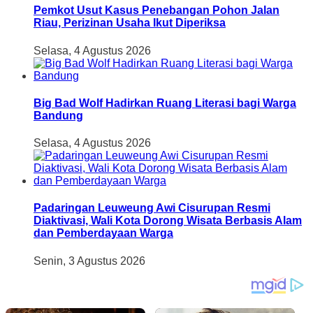
Pemkot Usut Kasus Penebangan Pohon Jalan
Riau, Perizinan Usaha Ikut Diperiksa
Selasa, 4 Agustus 2026
Big Bad Wolf Hadirkan Ruang Literasi bagi Warga
Bandung
Selasa, 4 Agustus 2026
Padaringan Leuweung Awi Cisurupan Resmi
Diaktivasi, Wali Kota Dorong Wisata Berbasis Alam
dan Pemberdayaan Warga
Senin, 3 Agustus 2026