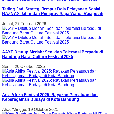
Tarling Jadi Strategi Jemput Bola Pelayanan Sosial,
BAZNAS Jabar dan Pemprov Sapa Warga Rajapolah
Jumat, 27 Februari 2026
AAYF Ditutup Meriah: Seni dan Toleransi Berpadu di
Bandung Barat Culture Festival 2025
Senin, 20 Oktober 2025
Asia Afrika Festival 2025: Rayakan Persatuan dan
Keberagaman Budaya di Kota Bandung
Ahad/Minggu, 19 Oktober 2025