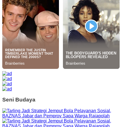
Seni Budaya