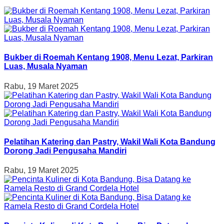
Bukber di Roemah Kentang 1908, Menu Lezat, Parkiran
Luas, Musala Nyaman
Rabu, 19 Maret 2025
Pelatihan Katering dan Pastry, Wakil Wali Kota Bandung
Dorong Jadi Pengusaha Mandiri
Rabu, 19 Maret 2025