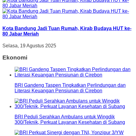
Kota Bandung Jadi Tuan Rumah, Kirab Budaya HUT ke-
80 Jabar Meriah
Selasa, 19 Agustus 2025
Ekonomi
BRI Gandeng Taspen Tingkatkan Perlindungan dan
Literasi Keuangan Pensiunan di Cirebon
BRI Peduli Serahkan Ambulans untuk Wingdik
300/Teknik, Perkuat Layanan Kesehatan di Subang