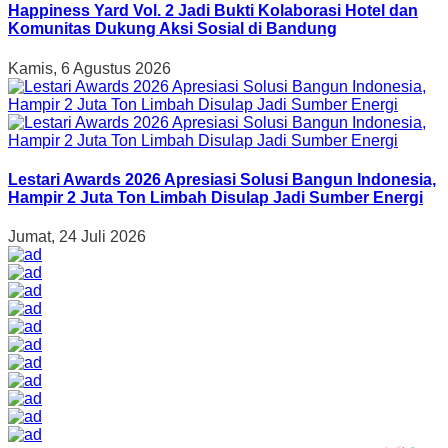
Happiness Yard Vol. 2 Jadi Bukti Kolaborasi Hotel dan
Komunitas Dukung Aksi Sosial di Bandung
Kamis, 6 Agustus 2026
Lestari Awards 2026 Apresiasi Solusi Bangun Indonesia,
Hampir 2 Juta Ton Limbah Disulap Jadi Sumber Energi
Jumat, 24 Juli 2026