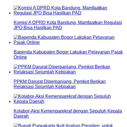
Komisi A DPRD Kota Bandung, Mamfaatkan Regulasi
JPO Bisa Hasilkan PAD
Bapenda Kabupaten Bogor Lakukan Pelayanan Pajak
Online
PPKM Darurat Diperpanjang, Pemkot Berikan
Relaksasi Sejumlah Kebijakan
Kolabor-Aksi Kemenparekraf dengan Sepuluh Kepala
Daerah