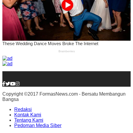
Copyright ©2017 FormasNews.com - Bersatu Membangun
Bangsa
Redaksi
Kontak Kami
Tentang Kami
Pedoman Media Siber