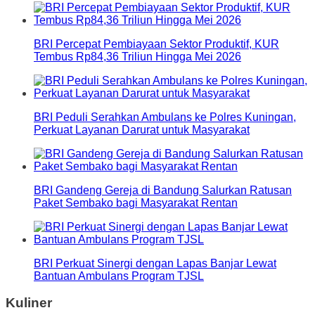
BRI Percepat Pembiayaan Sektor Produktif, KUR
Tembus Rp84,36 Triliun Hingga Mei 2026
BRI Peduli Serahkan Ambulans ke Polres Kuningan,
Perkuat Layanan Darurat untuk Masyarakat
BRI Gandeng Gereja di Bandung Salurkan Ratusan
Paket Sembako bagi Masyarakat Rentan
BRI Perkuat Sinergi dengan Lapas Banjar Lewat
Bantuan Ambulans Program TJSL
Kuliner