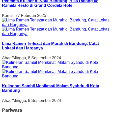
Pencinta Kuliner di Kota Bandung, Bisa Datang ke
Ramela Resto di Grand Cordela Hotel
Kamis, 27 Februari 2025
Lima Ramen Terlezat dan Murah di Bandung, Catat
Lokasi dan Harganya
Ahad/Minggu, 8 September 2024
Kulineran Sambil Menikmati Malam Syahdu di Kota
Bandung
Ahad/Minggu, 8 September 2024
Pariwara