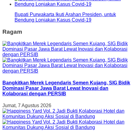
Bupati Purwakarta Ikuti Arahan Presiden, untuk
Bendung Lonjakan Kasus Covid-19
Ragam
Bangkitkan Merek Legendaris Semen Kujang, SIG Bidik
Dominasi Pasar Jawa Barat Lewat Inovasi dan
Kolaborasi dengan PERSIB
Jumat, 7 Agustus 2026