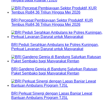
Negara pada Kuartal I 2026
BRI Percepat Pembiayaan Sektor Produktif, KUR
Tembus Rp84,36 Triliun Hingga Mei 2026
BRI Peduli Serahkan Ambulans ke Polres Kuningan,
Perkuat Layanan Darurat untuk Masyarakat
BRI Gandeng Gereja di Bandung Salurkan Ratusan
Paket Sembako bagi Masyarakat Rentan
BRI Perkuat Sinergi dengan Lapas Banjar Lewat
Bantuan Ambulans Program TJSL