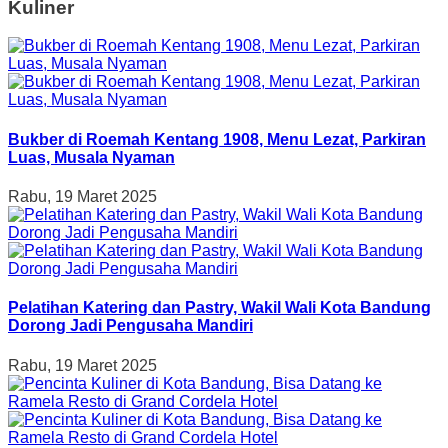
Kuliner
Bukber di Roemah Kentang 1908, Menu Lezat, Parkiran
Luas, Musala Nyaman
Rabu, 19 Maret 2025
Pelatihan Katering dan Pastry, Wakil Wali Kota Bandung
Dorong Jadi Pengusaha Mandiri
Rabu, 19 Maret 2025