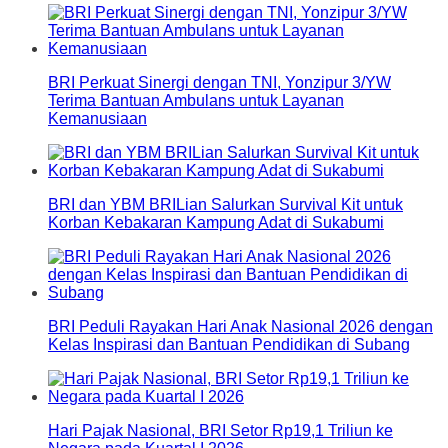
BRI Perkuat Sinergi dengan TNI, Yonzipur 3/YW
Terima Bantuan Ambulans untuk Layanan
Kemanusiaan
BRI dan YBM BRILian Salurkan Survival Kit untuk
Korban Kebakaran Kampung Adat di Sukabumi
BRI Peduli Rayakan Hari Anak Nasional 2026 dengan
Kelas Inspirasi dan Bantuan Pendidikan di Subang
Hari Pajak Nasional, BRI Setor Rp19,1 Triliun ke