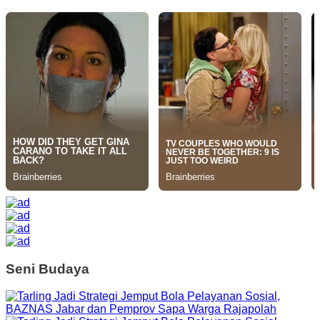
Seni Budaya