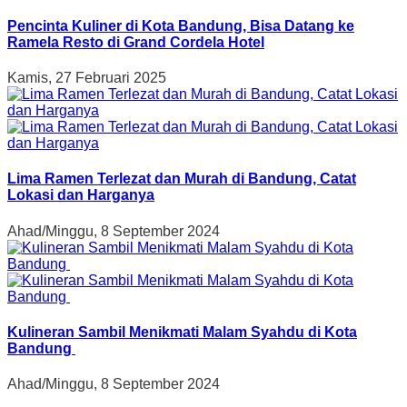
Pencinta Kuliner di Kota Bandung, Bisa Datang ke
Ramela Resto di Grand Cordela Hotel
Kamis, 27 Februari 2025
Lima Ramen Terlezat dan Murah di Bandung, Catat
Lokasi dan Harganya
Ahad/Minggu, 8 September 2024
Kulineran Sambil Menikmati Malam Syahdu di Kota
Bandung
Ahad/Minggu, 8 September 2024