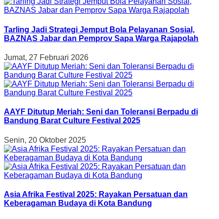
Tarling Jadi Strategi Jemput Bola Pelayanan Sosial,
BAZNAS Jabar dan Pemprov Sapa Warga Rajapolah
Jumat, 27 Februari 2026
AAYF Ditutup Meriah: Seni dan Toleransi Berpadu di
Bandung Barat Culture Festival 2025
Senin, 20 Oktober 2025
Asia Afrika Festival 2025: Rayakan Persatuan dan
Keberagaman Budaya di Kota Bandung