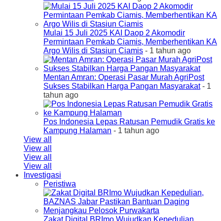
Mulai 15 Juli 2025 KAI Daop 2 Akomodir
Permintaan Pemkab Ciamis, Memberhentikan KA
Argo Wilis di Stasiun Ciamis
- 1 tahun ago
Mentan Amran: Operasi Pasar Murah AgriPost
Sukses Stabilkan Harga Pangan Masyarakat
- 1
tahun ago
Pos Indonesia Lepas Ratusan Pemudik Gratis ke
Kampung Halaman
- 1 tahun ago
View all
View all
View all
View all
Investigasi
Peristiwa
Zakat Digital BRImo Wujudkan Kepedulian,