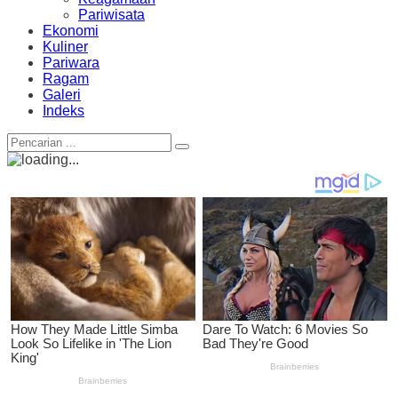
Pariwisata
Ekonomi
Kuliner
Pariwara
Ragam
Galeri
Indeks