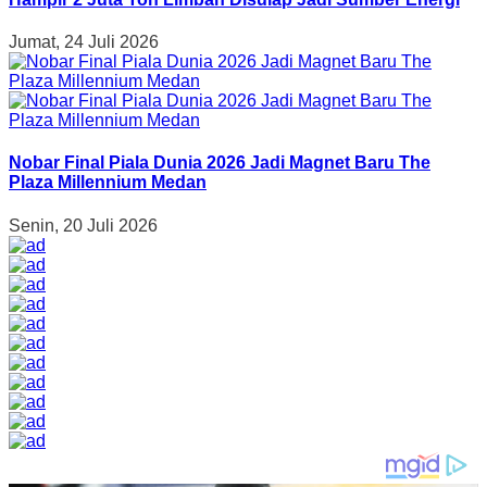
Jumat, 24 Juli 2026
Nobar Final Piala Dunia 2026 Jadi Magnet Baru The
Plaza Millennium Medan
Senin, 20 Juli 2026