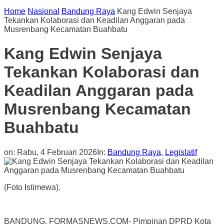
Home
Nasional
Bandung Raya
Kang Edwin Senjaya
Tekankan Kolaborasi dan Keadilan Anggaran pada
Musrenbang Kecamatan Buahbatu
Kang Edwin Senjaya
Tekankan Kolaborasi dan
Keadilan Anggaran pada
Musrenbang Kecamatan
Buahbatu
on:
Rabu, 4 Februari 2026
In:
Bandung Raya
,
Legislatif
(Foto Istimewa).
BANDUNG, FORMASNEWS.COM- Pimpinan DPRD Kota