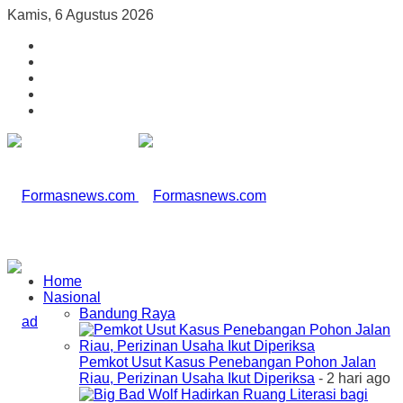
Kamis, 6 Agustus 2026
Home
Nasional
Bandung Raya
Pemkot Usut Kasus Penebangan Pohon Jalan
Riau, Perizinan Usaha Ikut Diperiksa
- 2 hari ago