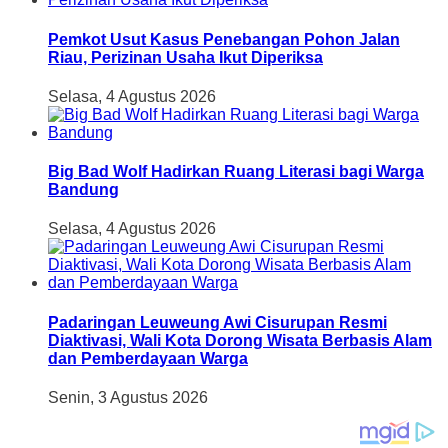
Pemkot Usut Kasus Penebangan Pohon Jalan
Riau, Perizinan Usaha Ikut Diperiksa
Selasa, 4 Agustus 2026
Big Bad Wolf Hadirkan Ruang Literasi bagi Warga
Bandung
Selasa, 4 Agustus 2026
Padaringan Leuweung Awi Cisurupan Resmi
Diaktivasi, Wali Kota Dorong Wisata Berbasis Alam
dan Pemberdayaan Warga
Senin, 3 Agustus 2026