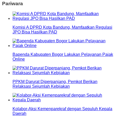
Pariwara
Komisi A DPRD Kota Bandung, Mamfaatkan Regulasi
JPO Bisa Hasilkan PAD
Bapenda Kabupaten Bogor Lakukan Pelayanan Pajak
Online
PPKM Darurat Diperpanjang, Pemkot Berikan
Relaksasi Sejumlah Kebijakan
Kolabor-Aksi Kemenparekraf dengan Sepuluh Kepala
Daerah