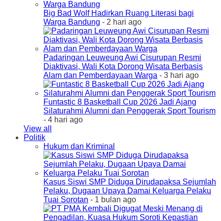
Big Bad Wolf Hadirkan Ruang Literasi bagi
Warga Bandung
- 2 hari ago
Padaringan Leuweung Awi Cisurupan Resmi
Diaktivasi, Wali Kota Dorong Wisata Berbasis
Alam dan Pemberdayaan Warga
- 3 hari ago
Funtastic 8 Basketball Cup 2026 Jadi Ajang
Silaturahmi Alumni dan Penggerak Sport Tourism
- 4 hari ago
View all
Politik
Hukum dan Kriminal
Kasus Siswi SMP Diduga Dirudapaksa Sejumlah
Pelaku, Dugaan Upaya Damai Keluarga Pelaku
Tuai Sorotan
- 1 bulan ago