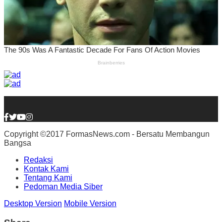
Copyright ©2017 FormasNews.com - Bersatu Membangun
Bangsa
Redaksi
Kontak Kami
Tentang Kami
Pedoman Media Siber
Desktop Version
Mobile Version