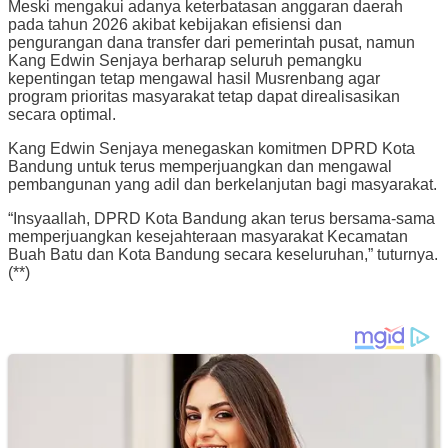
Meski mengakui adanya keterbatasan anggaran daerah
pada tahun 2026 akibat kebijakan efisiensi dan
pengurangan dana transfer dari pemerintah pusat, namun
Kang Edwin Senjaya berharap seluruh pemangku
kepentingan tetap mengawal hasil Musrenbang agar
program prioritas masyarakat tetap dapat direalisasikan
secara optimal.
Kang Edwin Senjaya menegaskan komitmen DPRD Kota
Bandung untuk terus memperjuangkan dan mengawal
pembangunan yang adil dan berkelanjutan bagi masyarakat.
“Insyaallah, DPRD Kota Bandung akan terus bersama-sama
memperjuangkan kesejahteraan masyarakat Kecamatan
Buah Batu dan Kota Bandung secara keseluruhan,” tuturnya.
(**)