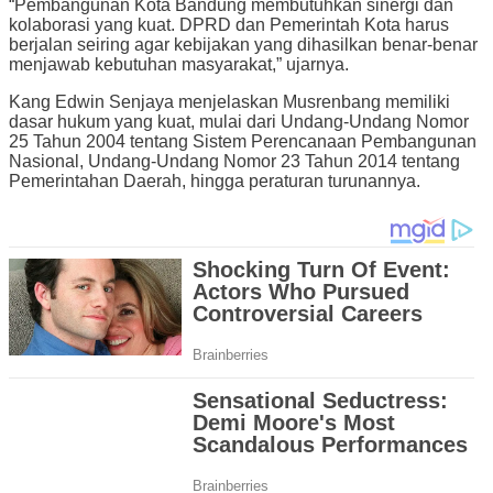
“Pembangunan Kota Bandung membutuhkan sinergi dan
kolaborasi yang kuat. DPRD dan Pemerintah Kota harus
berjalan seiring agar kebijakan yang dihasilkan benar-benar
menjawab kebutuhan masyarakat,” ujarnya.
Kang Edwin Senjaya menjelaskan Musrenbang memiliki
dasar hukum yang kuat, mulai dari Undang-Undang Nomor
25 Tahun 2004 tentang Sistem Perencanaan Pembangunan
Nasional, Undang-Undang Nomor 23 Tahun 2014 tentang
Pemerintahan Daerah, hingga peraturan turunannya.