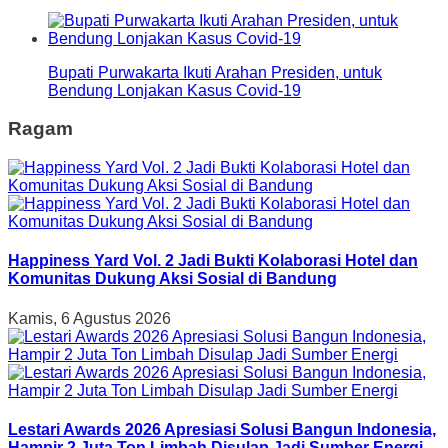
Bupati Purwakarta Ikuti Arahan Presiden, untuk
Bendung Lonjakan Kasus Covid-19
Ragam
Happiness Yard Vol. 2 Jadi Bukti Kolaborasi Hotel dan
Komunitas Dukung Aksi Sosial di Bandung
Kamis, 6 Agustus 2026
Lestari Awards 2026 Apresiasi Solusi Bangun Indonesia,
Hampir 2 Juta Ton Limbah Disulap Jadi Sumber Energi