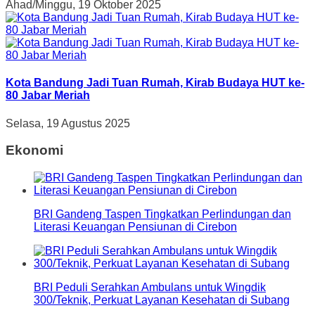
Ahad/Minggu, 19 Oktober 2025
Kota Bandung Jadi Tuan Rumah, Kirab Budaya HUT ke-
80 Jabar Meriah
Selasa, 19 Agustus 2025
Ekonomi
BRI Gandeng Taspen Tingkatkan Perlindungan dan
Literasi Keuangan Pensiunan di Cirebon
BRI Peduli Serahkan Ambulans untuk Wingdik
300/Teknik, Perkuat Layanan Kesehatan di Subang