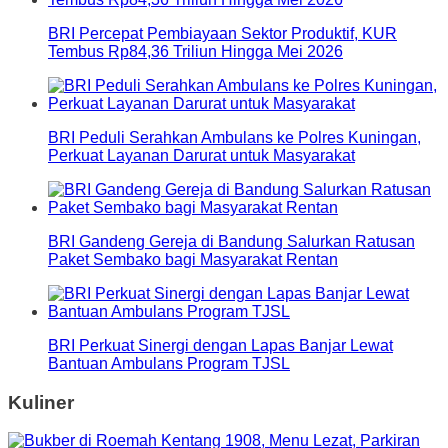
BRI Percepat Pembiayaan Sektor Produktif, KUR
Tembus Rp84,36 Triliun Hingga Mei 2026
BRI Peduli Serahkan Ambulans ke Polres Kuningan,
Perkuat Layanan Darurat untuk Masyarakat
BRI Gandeng Gereja di Bandung Salurkan Ratusan
Paket Sembako bagi Masyarakat Rentan
BRI Perkuat Sinergi dengan Lapas Banjar Lewat
Bantuan Ambulans Program TJSL
Kuliner