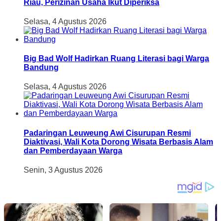
Riau, Perizinan Usaha Ikut Diperiksa
Selasa, 4 Agustus 2026
Big Bad Wolf Hadirkan Ruang Literasi bagi Warga
Bandung
Selasa, 4 Agustus 2026
Padaringan Leuweung Awi Cisurupan Resmi
Diaktivasi, Wali Kota Dorong Wisata Berbasis Alam
dan Pemberdayaan Warga
Senin, 3 Agustus 2026