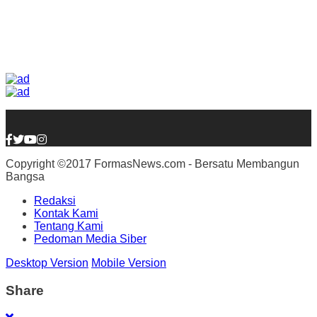
Copyright ©2017 FormasNews.com - Bersatu Membangun
Bangsa
Redaksi
Kontak Kami
Tentang Kami
Pedoman Media Siber
Desktop Version
Mobile Version
Share