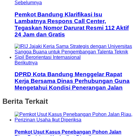
Sebelumnya
Pemkot Bandung Klarifikasi Isu
Lambatnya Respons Call Center,
Tegaskan Nomor Darurat Resmi 112 Aktif
24 Jam dan Gratis
Berikutnya
DPRD Kota Bandung Menggelar Rapat
Kerja Bersama Dinas Perhubungan Guna
Mengetahui Kondisi Penerangan Jalan
Berita Terkait
Pemkot Usut Kasus Penebangan Pohon Jalan