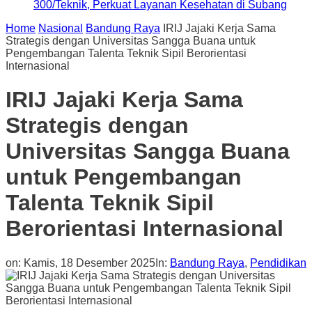
300/Teknik, Perkuat Layanan Kesehatan di Subang
Home
Nasional
Bandung Raya
IRIJ Jajaki Kerja Sama
Strategis dengan Universitas Sangga Buana untuk
Pengembangan Talenta Teknik Sipil Berorientasi
Internasional
IRIJ Jajaki Kerja Sama
Strategis dengan
Universitas Sangga Buana
untuk Pengembangan
Talenta Teknik Sipil
Berorientasi Internasional
on:
Kamis, 18 Desember 2025
In:
Bandung Raya
,
Pendidikan