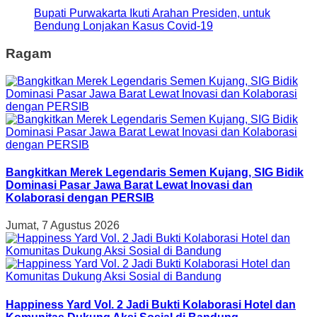
Bupati Purwakarta Ikuti Arahan Presiden, untuk
Bendung Lonjakan Kasus Covid-19
Ragam
Bangkitkan Merek Legendaris Semen Kujang, SIG Bidik
Dominasi Pasar Jawa Barat Lewat Inovasi dan
Kolaborasi dengan PERSIB
Jumat, 7 Agustus 2026
Happiness Yard Vol. 2 Jadi Bukti Kolaborasi Hotel dan