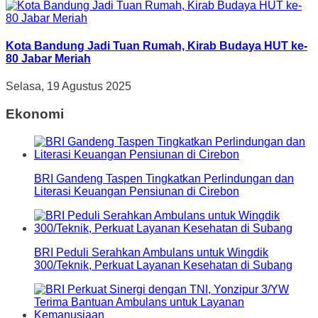
Kota Bandung Jadi Tuan Rumah, Kirab Budaya HUT ke-
80 Jabar Meriah
Selasa, 19 Agustus 2025
Ekonomi
BRI Gandeng Taspen Tingkatkan Perlindungan dan
Literasi Keuangan Pensiunan di Cirebon
BRI Peduli Serahkan Ambulans untuk Wingdik
300/Teknik, Perkuat Layanan Kesehatan di Subang