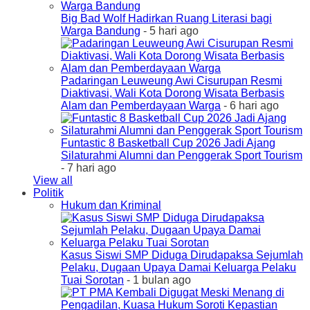
Big Bad Wolf Hadirkan Ruang Literasi bagi
Warga Bandung
- 5 hari ago
Padaringan Leuweung Awi Cisurupan Resmi
Diaktivasi, Wali Kota Dorong Wisata Berbasis
Alam dan Pemberdayaan Warga
- 6 hari ago
Funtastic 8 Basketball Cup 2026 Jadi Ajang
Silaturahmi Alumni dan Penggerak Sport Tourism
- 7 hari ago
View all
Politik
Hukum dan Kriminal
Kasus Siswi SMP Diduga Dirudapaksa Sejumlah
Pelaku, Dugaan Upaya Damai Keluarga Pelaku
Tuai Sorotan
- 1 bulan ago