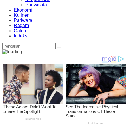
Pariwisata
Ekonomi
Kuliner
Pariwara
Ragam
Galeri
Indeks