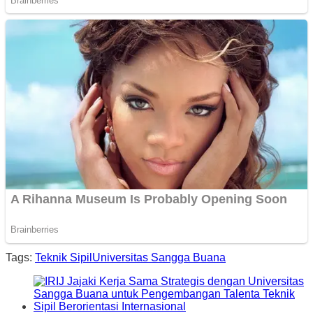
Tags:
Teknik Sipil
Universitas Sangga Buana