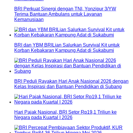
BRI Perkuat Sinergi dengan TNI, Yonzipur 3/YW
Terima Bantuan Ambulans untuk Layanan
Kemanusiaan
BRI dan YBM BRILian Salurkan Survival Kit untuk
Korban Kebakaran Kampung Adat di Sukabumi
BRI Peduli Rayakan Hari Anak Nasional 2026 dengan
Kelas Inspirasi dan Bantuan Pendidikan di Subang
Hari Pajak Nasional, BRI Setor Rp19,1 Triliun ke
Negara pada Kuartal I 2026