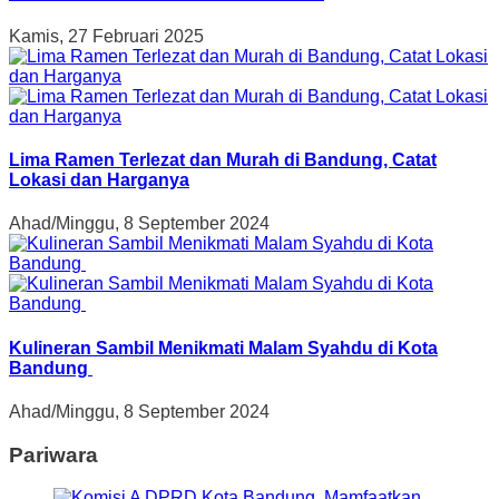
Kamis, 27 Februari 2025
Lima Ramen Terlezat dan Murah di Bandung, Catat
Lokasi dan Harganya
Ahad/Minggu, 8 September 2024
Kulineran Sambil Menikmati Malam Syahdu di Kota
Bandung
Ahad/Minggu, 8 September 2024
Pariwara