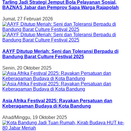
Tarling Jadi Strategi Jemput Bola Pelayanan Sosial,
BAZNAS Jabar dan Pemprov Sapa Warga Rajapolah
Jumat, 27 Februari 2026
AAYF Ditutup Meriah: Seni dan Toleransi Berpadu di
Bandung Barat Culture Festival 2025
Senin, 20 Oktober 2025
Asia Afrika Festival 2025: Rayakan Persatuan dan
Keberagaman Budaya di Kota Bandung
Ahad/Minggu, 19 Oktober 2025