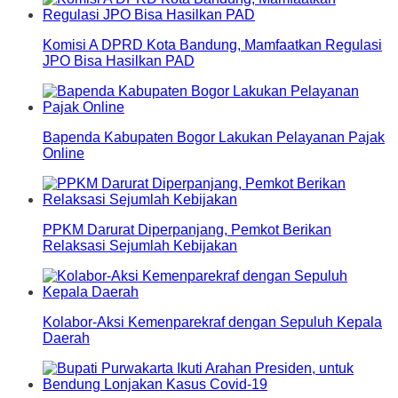
Komisi A DPRD Kota Bandung, Mamfaatkan Regulasi
JPO Bisa Hasilkan PAD
Bapenda Kabupaten Bogor Lakukan Pelayanan Pajak
Online
PPKM Darurat Diperpanjang, Pemkot Berikan
Relaksasi Sejumlah Kebijakan
Kolabor-Aksi Kemenparekraf dengan Sepuluh Kepala
Daerah