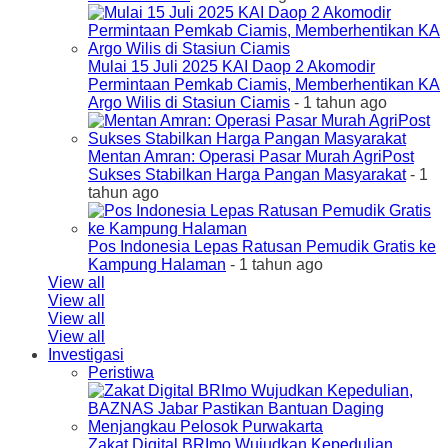
Mulai 15 Juli 2025 KAI Daop 2 Akomodir
Permintaan Pemkab Ciamis, Memberhentikan KA
Argo Wilis di Stasiun Ciamis
- 1 tahun ago
Mentan Amran: Operasi Pasar Murah AgriPost
Sukses Stabilkan Harga Pangan Masyarakat
- 1
tahun ago
Pos Indonesia Lepas Ratusan Pemudik Gratis ke
Kampung Halaman
- 1 tahun ago
View all
View all
View all
View all
Investigasi
Peristiwa
Zakat Digital BRImo Wujudkan Kepedulian,