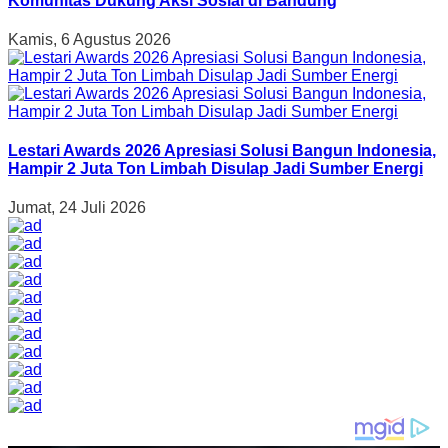
Komunitas Dukung Aksi Sosial di Bandung
Kamis, 6 Agustus 2026
Lestari Awards 2026 Apresiasi Solusi Bangun Indonesia,
Hampir 2 Juta Ton Limbah Disulap Jadi Sumber Energi
Jumat, 24 Juli 2026