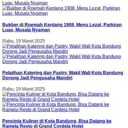
Bukber di Roemah Kentang 1908, Menu Lezat, Parkiran
Luas, Musala Nyaman
Rabu, 19 Maret 2025
Pelatihan Katering dan Pastry, Wakil Wali Kota Bandung
Dorong Jadi Pengusaha Mandiri
Rabu, 19 Maret 2025
Pencinta Kuliner di Kota Bandung, Bisa Datang ke
Ramela Resto di Grand Cordela Hotel