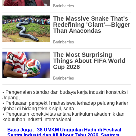
• Pengenalan standar dan budaya kerja industri konstruksi
Jepang,
• Perluasan perspektif mahasiswa terhadap peluang karier
global di bidang teknik sipil, serta
• Penguatan konektivitas antara kurikulum akademik dan
kebutuhan industri internasional.
Baca Juga :
38 UMKM Unggulan Hadir di Festival
Sentra Industri dan All About Tahu 2026, Saatnya