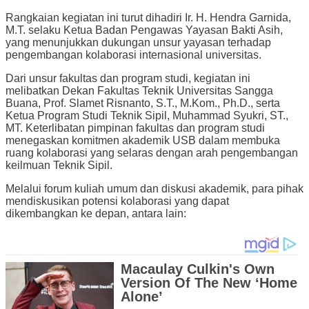
Rangkaian kegiatan ini turut dihadiri Ir. H. Hendra Garnida,
M.T. selaku Ketua Badan Pengawas Yayasan Bakti Asih,
yang menunjukkan dukungan unsur yayasan terhadap
pengembangan kolaborasi internasional universitas.
Dari unsur fakultas dan program studi, kegiatan ini
melibatkan Dekan Fakultas Teknik Universitas Sangga
Buana, Prof. Slamet Risnanto, S.T., M.Kom., Ph.D., serta
Ketua Program Studi Teknik Sipil, Muhammad Syukri, ST.,
MT. Keterlibatan pimpinan fakultas dan program studi
menegaskan komitmen akademik USB dalam membuka
ruang kolaborasi yang selaras dengan arah pengembangan
keilmuan Teknik Sipil.
Melalui forum kuliah umum dan diskusi akademik, para pihak
mendiskusikan potensi kolaborasi yang dapat
dikembangkan ke depan, antara lain: