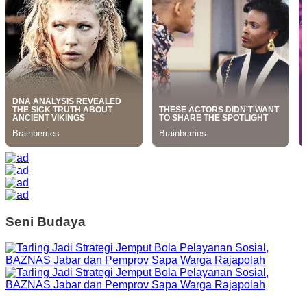
Seni Budaya