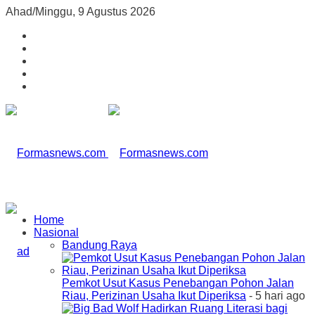
Ahad/Minggu, 9 Agustus 2026
Home
Nasional
Bandung Raya
Pemkot Usut Kasus Penebangan Pohon Jalan
Riau, Perizinan Usaha Ikut Diperiksa
- 5 hari ago