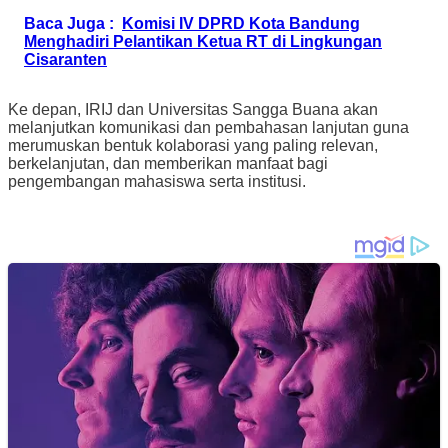
Baca Juga :
Komisi IV DPRD Kota Bandung
Menghadiri Pelantikan Ketua RT di Lingkungan
Cisaranten
Ke depan, IRIJ dan Universitas Sangga Buana akan
melanjutkan komunikasi dan pembahasan lanjutan guna
merumuskan bentuk kolaborasi yang paling relevan,
berkelanjutan, dan memberikan manfaat bagi
pengembangan mahasiswa serta institusi.