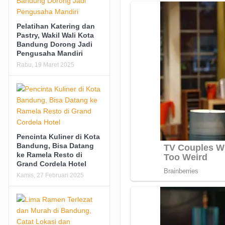
Pelatihan Katering dan
Pastry, Wakil Wali Kota
Bandung Dorong Jadi
Pengusaha Mandiri
Rabu, 19 Maret 2025
Pencinta Kuliner di Kota
Bandung, Bisa Datang
ke Ramela Resto di
Grand Cordela Hotel
Kamis, 27 Februari 2025