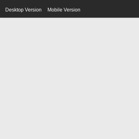
Desktop Version
Mobile Version