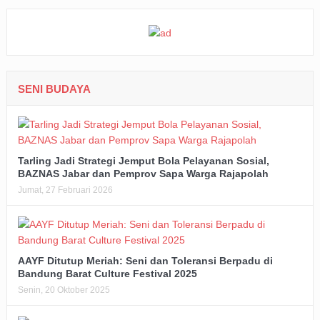
SENI BUDAYA
Tarling Jadi Strategi Jemput Bola Pelayanan Sosial,
BAZNAS Jabar dan Pemprov Sapa Warga Rajapolah
Jumat, 27 Februari 2026
AAYF Ditutup Meriah: Seni dan Toleransi Berpadu di
Bandung Barat Culture Festival 2025
Senin, 20 Oktober 2025