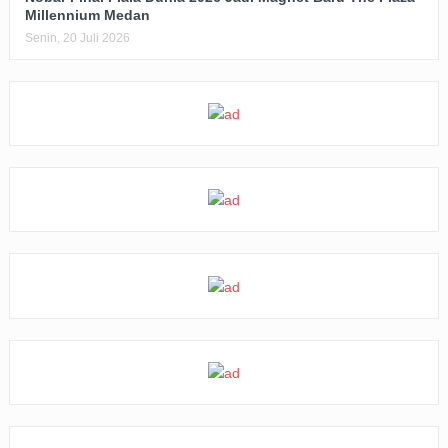
Millennium Medan
Senin, 20 Juli 2026