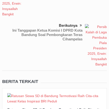
Berikutnya
Ini Tanggapan Ketua Komisi I DPRD Kota
Bandung Soal Pembongkaran Teras
Cihampelas
BERITA TERKAIT