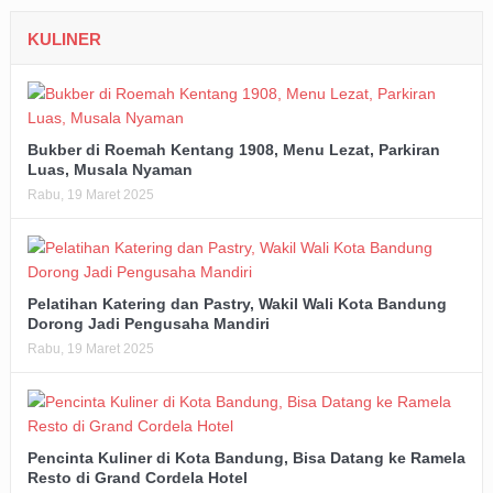
KULINER
Bukber di Roemah Kentang 1908, Menu Lezat, Parkiran
Luas, Musala Nyaman
Rabu, 19 Maret 2025
Pelatihan Katering dan Pastry, Wakil Wali Kota Bandung
Dorong Jadi Pengusaha Mandiri
Rabu, 19 Maret 2025
Pencinta Kuliner di Kota Bandung, Bisa Datang ke Ramela
Resto di Grand Cordela Hotel