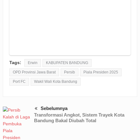
Tags:
Erwin
KABUPATEN BANDUNG
OPD Provinsi Jawa Barat
Persib
Piala Presiden 2025
Port FC
Wakil Wali Kota Bandung
Sebelumnya
Transformasi Angkot, Sistem Trayek Kota
Bandung Bakal Diubah Total