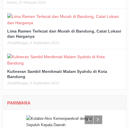
Kamis, 27 Februari 2025
Lima Ramen Terlezat dan Murah di Bandung, Catat Lokasi
dan Harganya
Ahad/Minggu, 8 September 2024
Kulineran Sambil Menikmati Malam Syahdu di Kota
Bandung
Ahad/Minggu, 8 September 2024
PARIWARA