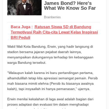
Baca Juga :
Ratusan Siswa SD di Bandung
Termotivasi Raih Cita-cita Lewat Kelas Inspirasi
BRI Peduli
Wakil Wali Kota Bandung, Erwin, yang hadir langsung di
stadion bersama jajaran pejabat daerah lainnya,
menyampaikan dukungannya terhadap tim kebanggaan
warga Bandung tersebut.
“Walaupun kalah karena ini baru pertandingan pertama,
alhamdulillah tetap kita apresiasi semangat pemain. Persib
mah biasana mimiti elehna (Persib itu biasanya awalnya
kalah), tapi insyaallah ini hanya pemanasan,” ujarnya.
Erwin menilai kekalahan di laga awal adalah bagian dari
proses adaptasi dan evaluasi tim dalam menghadapi