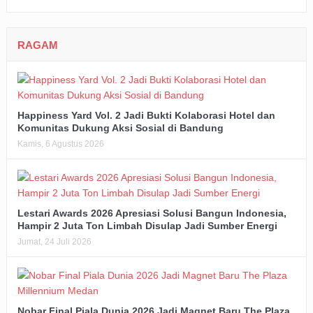
RAGAM
Happiness Yard Vol. 2 Jadi Bukti Kolaborasi Hotel dan
Komunitas Dukung Aksi Sosial di Bandung
Kamis, 6 Agustus 2026
Lestari Awards 2026 Apresiasi Solusi Bangun Indonesia,
Hampir 2 Juta Ton Limbah Disulap Jadi Sumber Energi
Jumat, 24 Juli 2026
Nobar Final Piala Dunia 2026 Jadi Magnet Baru The Plaza