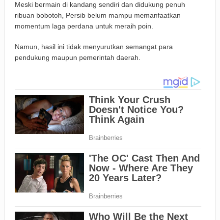
Meski bermain di kandang sendiri dan didukung penuh
ribuan bobotoh, Persib belum mampu memanfaatkan
momentum laga perdana untuk meraih poin.
Namun, hasil ini tidak menyurutkan semangat para
pendukung maupun pemerintah daerah.