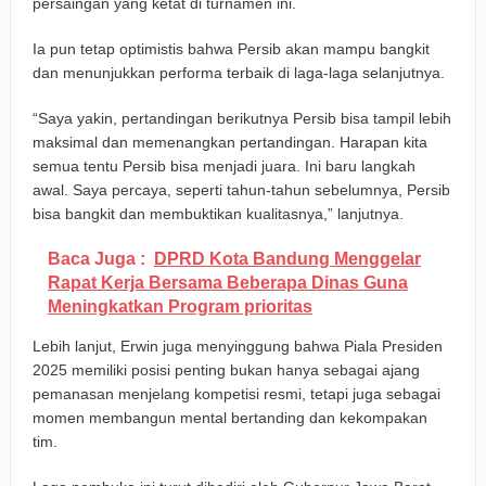
persaingan yang ketat di turnamen ini.
Ia pun tetap optimistis bahwa Persib akan mampu bangkit
dan menunjukkan performa terbaik di laga-laga selanjutnya.
“Saya yakin, pertandingan berikutnya Persib bisa tampil lebih
maksimal dan memenangkan pertandingan. Harapan kita
semua tentu Persib bisa menjadi juara. Ini baru langkah
awal. Saya percaya, seperti tahun-tahun sebelumnya, Persib
bisa bangkit dan membuktikan kualitasnya,” lanjutnya.
Baca Juga :
DPRD Kota Bandung Menggelar
Rapat Kerja Bersama Beberapa Dinas Guna
Meningkatkan Program prioritas
Lebih lanjut, Erwin juga menyinggung bahwa Piala Presiden
2025 memiliki posisi penting bukan hanya sebagai ajang
pemanasan menjelang kompetisi resmi, tetapi juga sebagai
momen membangun mental bertanding dan kekompakan
tim.