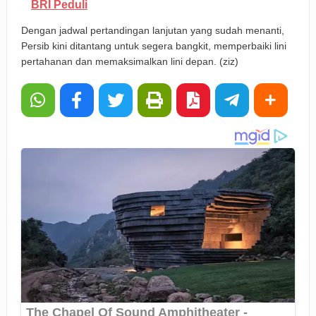
BRI Peduli
Dengan jadwal pertandingan lanjutan yang sudah menanti,
Persib kini ditantang untuk segera bangkit, memperbaiki lini
pertahanan dan memaksimalkan lini depan. (ziz)