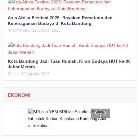
Asia Afrika Festival 2025: Rayakan Persatuan dan
Keberagaman Budaya di Kota Bandung
Ahad/Minggu, 19 Oktober 2025
Kota Bandung Jadi Tuan Rumah, Kirab Budaya HUT ke-80
Jabar Meriah
Selasa, 19 Agustus 2025
EKONOMI