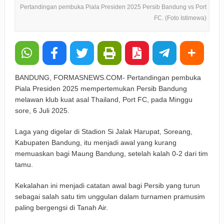
Pertandingan pembuka Piala Presiden 2025 Persib Bandung vs Port
FC. (Foto Istimewa)
BANDUNG, FORMASNEWS.COM- Pertandingan pembuka
Piala Presiden 2025 mempertemukan Persib Bandung
melawan klub kuat asal Thailand, Port FC, pada Minggu
sore, 6 Juli 2025.
Laga yang digelar di Stadion Si Jalak Harupat, Soreang,
Kabupaten Bandung, itu menjadi awal yang kurang
memuaskan bagi Maung Bandung, setelah kalah 0-2 dari tim
tamu.
Kekalahan ini menjadi catatan awal bagi Persib yang turun
sebagai salah satu tim unggulan dalam turnamen pramusim
paling bergengsi di Tanah Air.