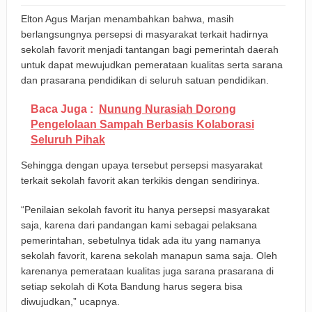
Elton Agus Marjan menambahkan bahwa, masih
berlangsungnya persepsi di masyarakat terkait hadirnya
sekolah favorit menjadi tantangan bagi pemerintah daerah
untuk dapat mewujudkan pemerataan kualitas serta sarana
dan prasarana pendidikan di seluruh satuan pendidikan.
Baca Juga :
Nunung Nurasiah Dorong
Pengelolaan Sampah Berbasis Kolaborasi
Seluruh Pihak
Sehingga dengan upaya tersebut persepsi masyarakat
terkait sekolah favorit akan terkikis dengan sendirinya.
“Penilaian sekolah favorit itu hanya persepsi masyarakat
saja, karena dari pandangan kami sebagai pelaksana
pemerintahan, sebetulnya tidak ada itu yang namanya
sekolah favorit, karena sekolah manapun sama saja. Oleh
karenanya pemerataan kualitas juga sarana prasarana di
setiap sekolah di Kota Bandung harus segera bisa
diwujudkan,” ucapnya.