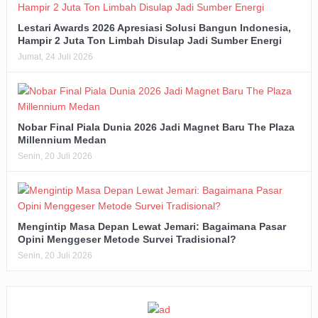
Lestari Awards 2026 Apresiasi Solusi Bangun Indonesia,
Hampir 2 Juta Ton Limbah Disulap Jadi Sumber Energi
Jumat, 24 Juli 2026
Nobar Final Piala Dunia 2026 Jadi Magnet Baru The Plaza
Millennium Medan
Senin, 20 Juli 2026
Mengintip Masa Depan Lewat Jemari: Bagaimana Pasar
Opini Menggeser Metode Survei Tradisional?
Senin, 20 Juli 2026