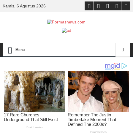
Kamis, 6 Agustus 2026
Menu