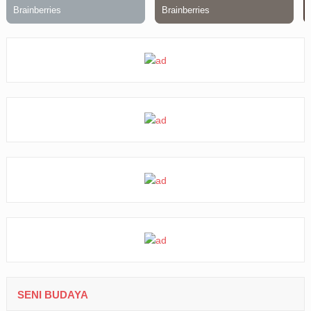
SENI BUDAYA