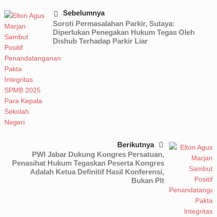
Sebelumnya
Soroti Permasalahan Parkir, Sutaya:
Diperlukan Penegakan Hukum Tegas Oleh
Dishub Terhadap Parkir Liar
Berikutnya
PWI Jabar Dukung Kongres Persatuan,
Penasihat Hukum Tegaskan Peserta Kongres
Adalah Ketua Definitif Hasil Konferensi,
Bukan Plt