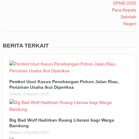
BERITA TERKAIT
Pemkot Usut Kasus Penebangan Pohon Jalan Riau,
Perizinan Usaha Ikut Diperiksa
Selasa, 4 Agustus 2026
Big Bad Wolf Hadirkan Ruang Literasi bagi Warga
Bandung
Selasa, 4 Agustus 2026