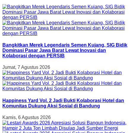
Bangkitkan Merek Legendaris Semen Kujang, SIG Bidik
Dominasi Pasar Jawa Barat Lewat Inovasi dan
Kolaborasi dengan PERSIB
Jumat, 7 Agustus 2026
Happiness Yard Vol. 2 Jadi Bukti Kolaborasi Hotel dan
Komunitas Dukung Aksi Sosial di Bandung
Kamis, 6 Agustus 2026