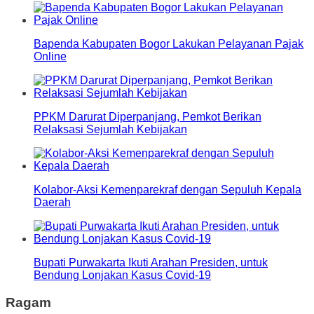
Bapenda Kabupaten Bogor Lakukan Pelayanan Pajak
Online
PPKM Darurat Diperpanjang, Pemkot Berikan
Relaksasi Sejumlah Kebijakan
Kolabor-Aksi Kemenparekraf dengan Sepuluh Kepala
Daerah
Bupati Purwakarta Ikuti Arahan Presiden, untuk
Bendung Lonjakan Kasus Covid-19
Ragam