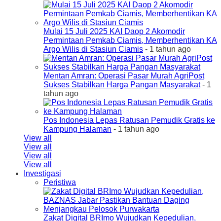
Mulai 15 Juli 2025 KAI Daop 2 Akomodir
Permintaan Pemkab Ciamis, Memberhentikan KA
Argo Wilis di Stasiun Ciamis
- 1 tahun ago
Mentan Amran: Operasi Pasar Murah AgriPost
Sukses Stabilkan Harga Pangan Masyarakat
- 1
tahun ago
Pos Indonesia Lepas Ratusan Pemudik Gratis ke
Kampung Halaman
- 1 tahun ago
View all
View all
View all
View all
Investigasi
Peristiwa
Zakat Digital BRImo Wujudkan Kepedulian,