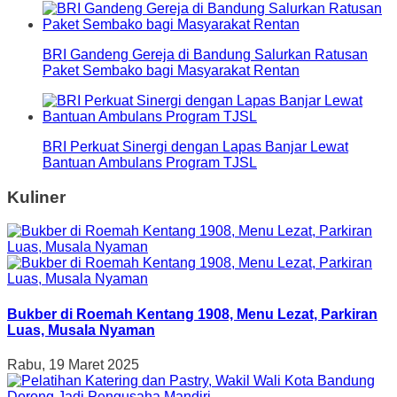
BRI Gandeng Gereja di Bandung Salurkan Ratusan
Paket Sembako bagi Masyarakat Rentan
BRI Perkuat Sinergi dengan Lapas Banjar Lewat
Bantuan Ambulans Program TJSL
Kuliner
Bukber di Roemah Kentang 1908, Menu Lezat, Parkiran
Luas, Musala Nyaman
Rabu, 19 Maret 2025