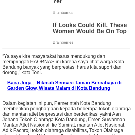
“Ya saya kira masyarakat harus mendukung dan
mempringati HAORNAS ini karena saya lihat warga Kota
Bandung banyak yang berprestasi harus kita suport dan
dorong,” kata Toni.
Baca Juga :
Nikmati Sensasi Taman Bercahaya di
Garden Glow, Wisata Malam di Kota Bandung
Dalam kegiatan ini pun, Pemerintah Kota Bandung
memberikan penghargaan kepada beberapa tokoh olahraga
dan mantan atlet berprestasi dan berdedikasi yakni Aan
Johana Tokoh Olahraga Kota Bandung, Emen Suwarman
Mantan Atlet Nasional, Iie Sumirat, mantan Atlet Nasional,
Adik Fachroji tokoh olahraga disabilitas, Tokoh Olahraga