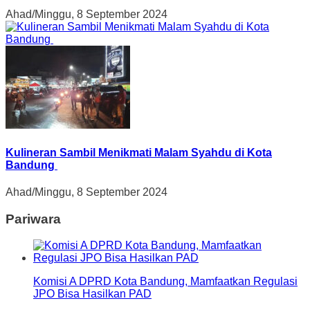
Ahad/Minggu, 8 September 2024
Kulineran Sambil Menikmati Malam Syahdu di Kota
Bandung
Ahad/Minggu, 8 September 2024
Pariwara
Komisi A DPRD Kota Bandung, Mamfaatkan Regulasi
JPO Bisa Hasilkan PAD