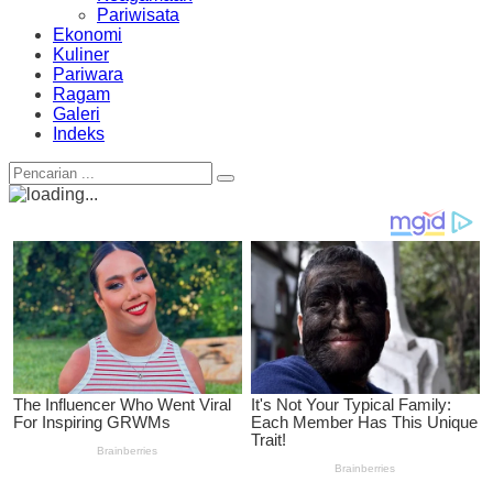
Pariwisata
Ekonomi
Kuliner
Pariwara
Ragam
Galeri
Indeks