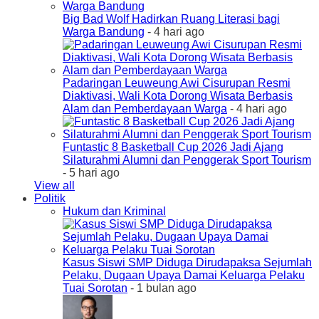
Big Bad Wolf Hadirkan Ruang Literasi bagi
Warga Bandung
- 4 hari ago
Padaringan Leuweung Awi Cisurupan Resmi
Diaktivasi, Wali Kota Dorong Wisata Berbasis
Alam dan Pemberdayaan Warga
- 4 hari ago
Funtastic 8 Basketball Cup 2026 Jadi Ajang
Silaturahmi Alumni dan Penggerak Sport Tourism
- 5 hari ago
View all
Politik
Hukum dan Kriminal
Kasus Siswi SMP Diduga Dirudapaksa Sejumlah
Pelaku, Dugaan Upaya Damai Keluarga Pelaku
Tuai Sorotan
- 1 bulan ago