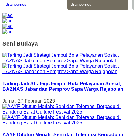
Seni Budaya
Tarling Jadi Strategi Jemput Bola Pelayanan Sosial,
BAZNAS Jabar dan Pemprov Sapa Warga Rajapolah
Jumat, 27 Februari 2026
AAYF Ditutup Meriah: Seni dan Toleransi Berpadu di