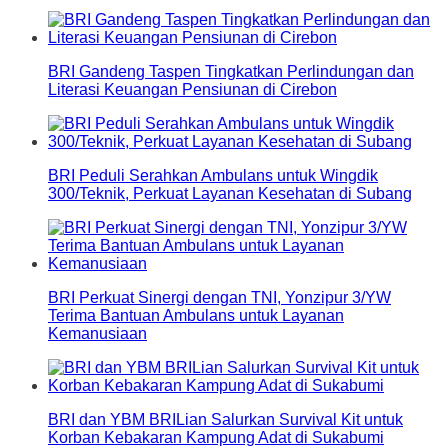
BRI Gandeng Taspen Tingkatkan Perlindungan dan
Literasi Keuangan Pensiunan di Cirebon
BRI Peduli Serahkan Ambulans untuk Wingdik
300/Teknik, Perkuat Layanan Kesehatan di Subang
BRI Perkuat Sinergi dengan TNI, Yonzipur 3/YW
Terima Bantuan Ambulans untuk Layanan
Kemanusiaan
BRI dan YBM BRILian Salurkan Survival Kit untuk
Korban Kebakaran Kampung Adat di Sukabumi