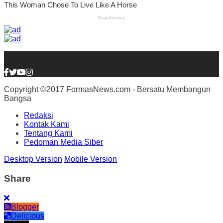
Copyright ©2017 FormasNews.com - Bersatu Membangun
Bangsa
Redaksi
Kontak Kami
Tentang Kami
Pedoman Media Siber
Desktop Version
Mobile Version
Share
Blogger
Delicious