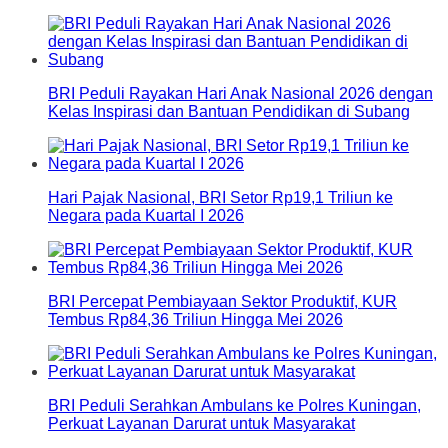
BRI Peduli Rayakan Hari Anak Nasional 2026 dengan
Kelas Inspirasi dan Bantuan Pendidikan di Subang
Hari Pajak Nasional, BRI Setor Rp19,1 Triliun ke
Negara pada Kuartal I 2026
BRI Percepat Pembiayaan Sektor Produktif, KUR
Tembus Rp84,36 Triliun Hingga Mei 2026
BRI Peduli Serahkan Ambulans ke Polres Kuningan,
Perkuat Layanan Darurat untuk Masyarakat