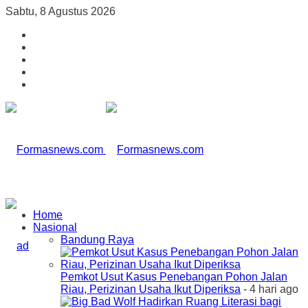
Sabtu, 8 Agustus 2026
Home
Nasional
Bandung Raya
Pemkot Usut Kasus Penebangan Pohon Jalan
Riau, Perizinan Usaha Ikut Diperiksa
- 4 hari ago