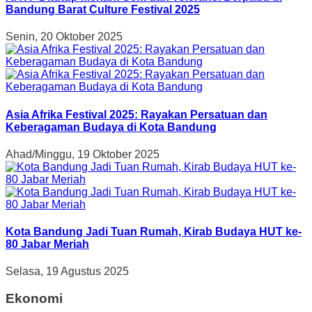
Bandung Barat Culture Festival 2025
Senin, 20 Oktober 2025
Asia Afrika Festival 2025: Rayakan Persatuan dan
Keberagaman Budaya di Kota Bandung
Ahad/Minggu, 19 Oktober 2025
Kota Bandung Jadi Tuan Rumah, Kirab Budaya HUT ke-
80 Jabar Meriah
Selasa, 19 Agustus 2025
Ekonomi