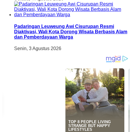
Padaringan Leuweung Awi Cisurupan Resmi
Diaktivasi, Wali Kota Dorong Wisata Berbasis Alam
dan Pemberdayaan Warga
Senin, 3 Agustus 2026