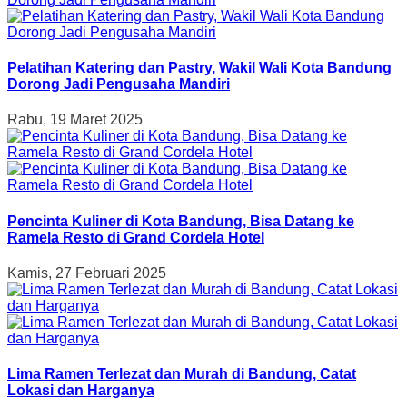
Pelatihan Katering dan Pastry, Wakil Wali Kota Bandung
Dorong Jadi Pengusaha Mandiri
Rabu, 19 Maret 2025
Pencinta Kuliner di Kota Bandung, Bisa Datang ke
Ramela Resto di Grand Cordela Hotel
Kamis, 27 Februari 2025
Lima Ramen Terlezat dan Murah di Bandung, Catat
Lokasi dan Harganya