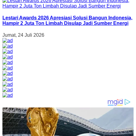
Lestari Awards 2026 Apresiasi Solusi Bangun Indonesia,
Hampir 2 Juta Ton Limbah Disulap Jadi Sumber Energi
Jumat, 24 Juli 2026