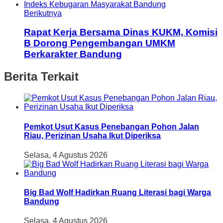
Berikutnya
Rapat Kerja Bersama Dinas KUKM, Komisi
B Dorong Pengembangan UMKM
Berkarakter Bandung
Berita Terkait
Pemkot Usut Kasus Penebangan Pohon Jalan
Riau, Perizinan Usaha Ikut Diperiksa
Selasa, 4 Agustus 2026
Big Bad Wolf Hadirkan Ruang Literasi bagi Warga
Bandung
Selasa, 4 Agustus 2026