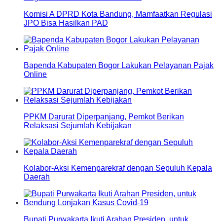
Komisi A DPRD Kota Bandung, Mamfaatkan Regulasi
JPO Bisa Hasilkan PAD
Bapenda Kabupaten Bogor Lakukan Pelayanan Pajak
Online
PPKM Darurat Diperpanjang, Pemkot Berikan
Relaksasi Sejumlah Kebijakan
Kolabor-Aksi Kemenparekraf dengan Sepuluh Kepala
Daerah
Bupati Purwakarta Ikuti Arahan Presiden, untuk