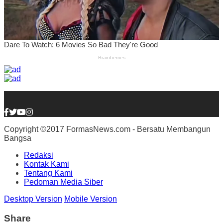
Copyright ©2017 FormasNews.com - Bersatu Membangun
Bangsa
Redaksi
Kontak Kami
Tentang Kami
Pedoman Media Siber
Desktop Version
Mobile Version
Share