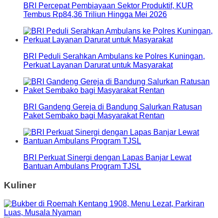
BRI Percepat Pembiayaan Sektor Produktif, KUR
Tembus Rp84,36 Triliun Hingga Mei 2026
BRI Peduli Serahkan Ambulans ke Polres Kuningan,
Perkuat Layanan Darurat untuk Masyarakat
BRI Gandeng Gereja di Bandung Salurkan Ratusan
Paket Sembako bagi Masyarakat Rentan
BRI Perkuat Sinergi dengan Lapas Banjar Lewat
Bantuan Ambulans Program TJSL
Kuliner