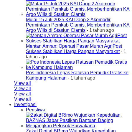
Mulai 15 Juli 2025 KAI Daop 2 Akomodir
Permintaan Pemkab Ciamis, Memberhentikan KA
Argo Wilis di Stasiun Ciamis
- 1 tahun ago
Mentan Amran: Operasi Pasar Murah AgriPost
Sukses Stabilkan Harga Pangan Masyarakat
- 1
tahun ago
Pos Indonesia Lepas Ratusan Pemudik Gratis ke
Kampung Halaman
- 1 tahun ago
View all
View all
View all
View all
Investigasi
Peristiwa
Zakat Digital BRImo Wujudkan Kepedulian,