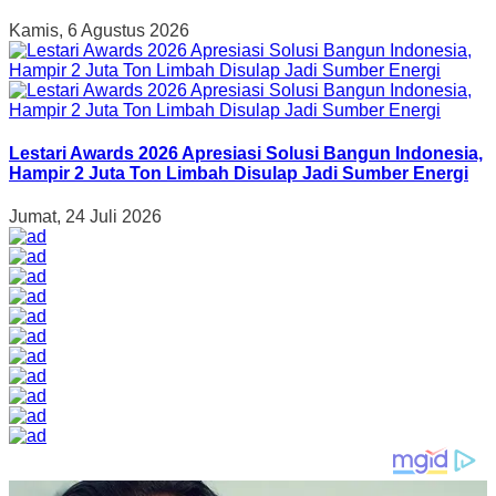
Kamis, 6 Agustus 2026
Lestari Awards 2026 Apresiasi Solusi Bangun Indonesia,
Hampir 2 Juta Ton Limbah Disulap Jadi Sumber Energi
Jumat, 24 Juli 2026