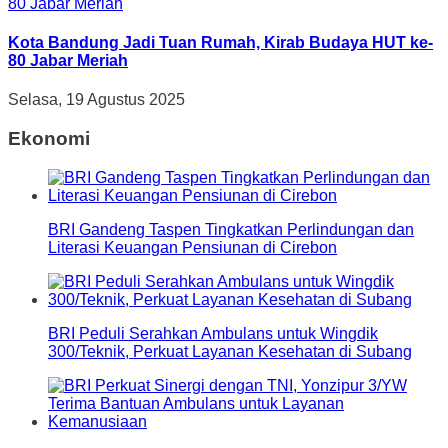
Kota Bandung Jadi Tuan Rumah, Kirab Budaya HUT ke-
80 Jabar Meriah
Selasa, 19 Agustus 2025
Ekonomi
BRI Gandeng Taspen Tingkatkan Perlindungan dan
Literasi Keuangan Pensiunan di Cirebon
BRI Peduli Serahkan Ambulans untuk Wingdik
300/Teknik, Perkuat Layanan Kesehatan di Subang