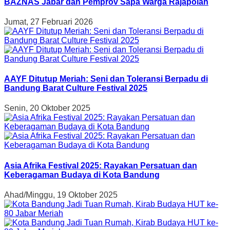
BAZNAS Jabar dan Pemprov Sapa Warga Rajapolah
Jumat, 27 Februari 2026
AAYF Ditutup Meriah: Seni dan Toleransi Berpadu di
Bandung Barat Culture Festival 2025
Senin, 20 Oktober 2025
Asia Afrika Festival 2025: Rayakan Persatuan dan
Keberagaman Budaya di Kota Bandung
Ahad/Minggu, 19 Oktober 2025