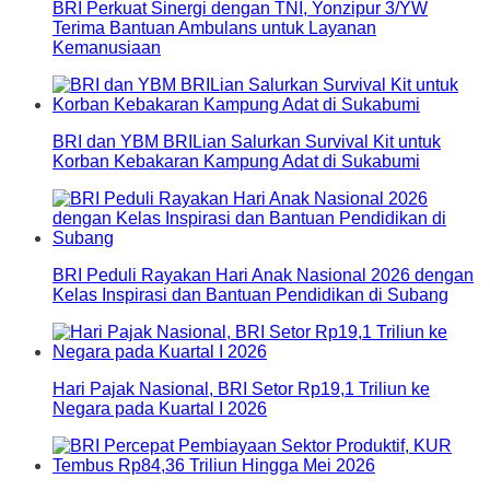
BRI Perkuat Sinergi dengan TNI, Yonzipur 3/YW
Terima Bantuan Ambulans untuk Layanan
Kemanusiaan
BRI dan YBM BRILian Salurkan Survival Kit untuk
Korban Kebakaran Kampung Adat di Sukabumi
BRI Peduli Rayakan Hari Anak Nasional 2026 dengan
Kelas Inspirasi dan Bantuan Pendidikan di Subang
Hari Pajak Nasional, BRI Setor Rp19,1 Triliun ke
Negara pada Kuartal I 2026