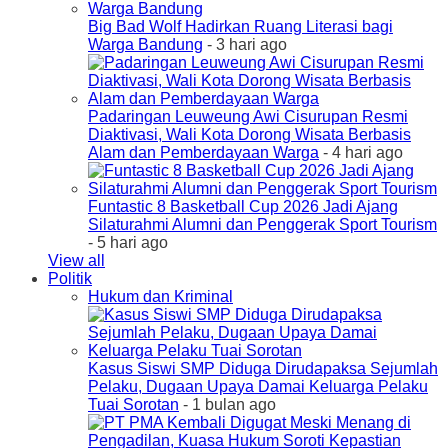
Big Bad Wolf Hadirkan Ruang Literasi bagi
Warga Bandung
- 3 hari ago
Padaringan Leuweung Awi Cisurupan Resmi
Diaktivasi, Wali Kota Dorong Wisata Berbasis
Alam dan Pemberdayaan Warga
- 4 hari ago
Funtastic 8 Basketball Cup 2026 Jadi Ajang
Silaturahmi Alumni dan Penggerak Sport Tourism
- 5 hari ago
View all
Politik
Hukum dan Kriminal
Kasus Siswi SMP Diduga Dirudapaksa Sejumlah
Pelaku, Dugaan Upaya Damai Keluarga Pelaku
Tuai Sorotan
- 1 bulan ago