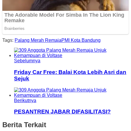
Tags:
Palang Merah Remaja
PMI Kota Bandung
Sebelumnya
Friday Car Free: Balai Kota Lebih Asri dan
Sejuk
Berikutnya
PESANTREN JABAR DIFASILITASI?
Berita Terkait