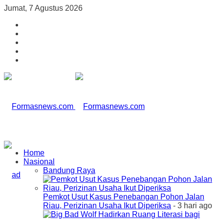
Jumat, 7 Agustus 2026
Home
Nasional
Bandung Raya
Pemkot Usut Kasus Penebangan Pohon Jalan
Riau, Perizinan Usaha Ikut Diperiksa
- 3 hari ago