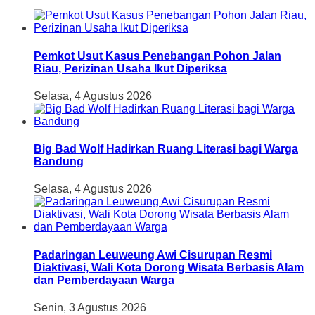
Pemkot Usut Kasus Penebangan Pohon Jalan
Riau, Perizinan Usaha Ikut Diperiksa
Selasa, 4 Agustus 2026
Big Bad Wolf Hadirkan Ruang Literasi bagi Warga
Bandung
Selasa, 4 Agustus 2026
Padaringan Leuweung Awi Cisurupan Resmi
Diaktivasi, Wali Kota Dorong Wisata Berbasis Alam
dan Pemberdayaan Warga
Senin, 3 Agustus 2026