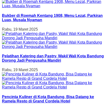
Bukber di Roemah Kentang 1908, Menu Lezat, Parkiran
Luas, Musala Nyaman
Rabu, 19 Maret 2025
Pelatihan Katering dan Pastry, Wakil Wali Kota Bandung
Dorong Jadi Pengusaha Mandiri
Rabu, 19 Maret 2025
Pencinta Kuliner di Kota Bandung, Bisa Datang ke
Ramela Resto di Grand Cordela Hotel