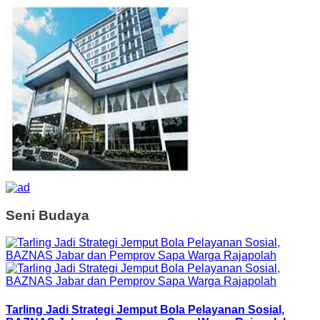
Seni Budaya
Tarling Jadi Strategi Jemput Bola Pelayanan Sosial,