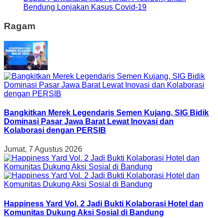
Bendung Lonjakan Kasus Covid-19
Ragam
Bangkitkan Merek Legendaris Semen Kujang, SIG Bidik
Dominasi Pasar Jawa Barat Lewat Inovasi dan
Kolaborasi dengan PERSIB
Jumat, 7 Agustus 2026
Happiness Yard Vol. 2 Jadi Bukti Kolaborasi Hotel dan
Komunitas Dukung Aksi Sosial di Bandung