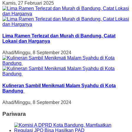
Kamis, 27 Februari 2025
Lima Ramen Terlezat dan Murah di Bandung, Catat
Lokasi dan Harganya
Ahad/Minggu, 8 September 2024
Kulineran Sambil Menikmati Malam Syahdu di Kota
Bandung
Ahad/Minggu, 8 September 2024
Pariwara