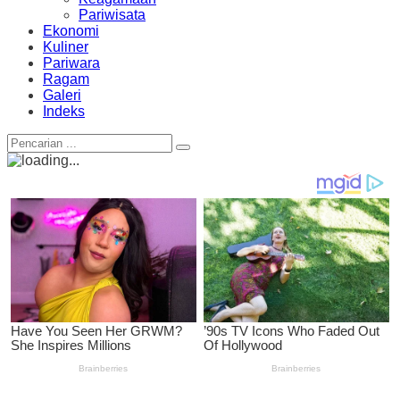
Pariwisata
Ekonomi
Kuliner
Pariwara
Ragam
Galeri
Indeks