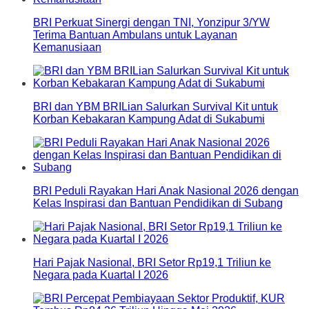
BRI Perkuat Sinergi dengan TNI, Yonzipur 3/YW
Terima Bantuan Ambulans untuk Layanan
Kemanusiaan
BRI dan YBM BRILian Salurkan Survival Kit untuk
Korban Kebakaran Kampung Adat di Sukabumi
BRI Peduli Rayakan Hari Anak Nasional 2026 dengan
Kelas Inspirasi dan Bantuan Pendidikan di Subang
Hari Pajak Nasional, BRI Setor Rp19,1 Triliun ke
Negara pada Kuartal I 2026