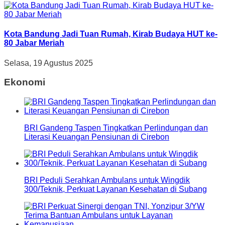
Kota Bandung Jadi Tuan Rumah, Kirab Budaya HUT ke-
80 Jabar Meriah
Selasa, 19 Agustus 2025
Ekonomi
BRI Gandeng Taspen Tingkatkan Perlindungan dan
Literasi Keuangan Pensiunan di Cirebon
BRI Peduli Serahkan Ambulans untuk Wingdik
300/Teknik, Perkuat Layanan Kesehatan di Subang