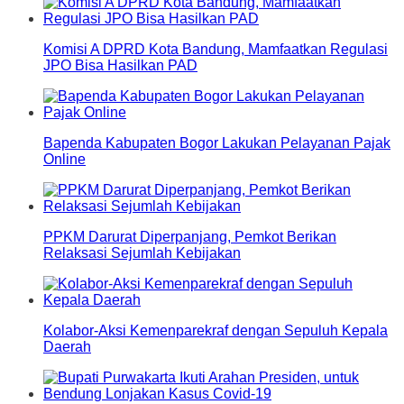
Komisi A DPRD Kota Bandung, Mamfaatkan Regulasi
JPO Bisa Hasilkan PAD
Bapenda Kabupaten Bogor Lakukan Pelayanan Pajak
Online
PPKM Darurat Diperpanjang, Pemkot Berikan
Relaksasi Sejumlah Kebijakan
Kolabor-Aksi Kemenparekraf dengan Sepuluh Kepala
Daerah