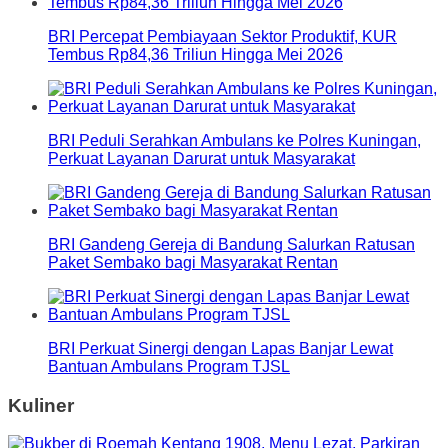
BRI Percepat Pembiayaan Sektor Produktif, KUR
Tembus Rp84,36 Triliun Hingga Mei 2026
BRI Peduli Serahkan Ambulans ke Polres Kuningan,
Perkuat Layanan Darurat untuk Masyarakat
BRI Gandeng Gereja di Bandung Salurkan Ratusan
Paket Sembako bagi Masyarakat Rentan
BRI Perkuat Sinergi dengan Lapas Banjar Lewat
Bantuan Ambulans Program TJSL
Kuliner