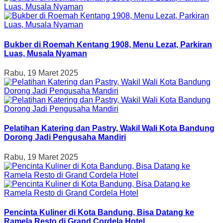
Bukber di Roemah Kentang 1908, Menu Lezat, Parkiran
Luas, Musala Nyaman
Rabu, 19 Maret 2025
Pelatihan Katering dan Pastry, Wakil Wali Kota Bandung
Dorong Jadi Pengusaha Mandiri
Rabu, 19 Maret 2025
Pencinta Kuliner di Kota Bandung, Bisa Datang ke
Ramela Resto di Grand Cordela Hotel