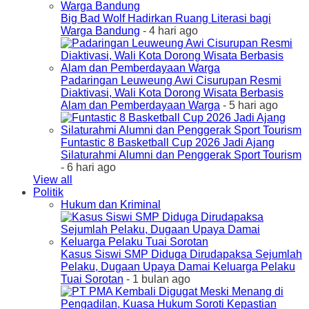
Big Bad Wolf Hadirkan Ruang Literasi bagi
Warga Bandung
- 4 hari ago
Padaringan Leuweung Awi Cisurupan Resmi
Diaktivasi, Wali Kota Dorong Wisata Berbasis
Alam dan Pemberdayaan Warga
- 5 hari ago
Funtastic 8 Basketball Cup 2026 Jadi Ajang
Silaturahmi Alumni dan Penggerak Sport Tourism
- 6 hari ago
View all
Politik
Hukum dan Kriminal
Kasus Siswi SMP Diduga Dirudapaksa Sejumlah
Pelaku, Dugaan Upaya Damai Keluarga Pelaku
Tuai Sorotan
- 1 bulan ago