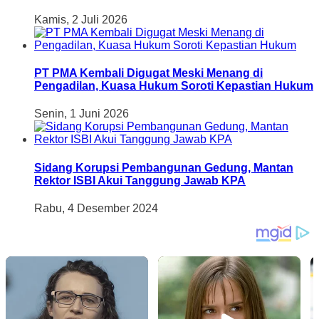
Kamis, 2 Juli 2026
PT PMA Kembali Digugat Meski Menang di
Pengadilan, Kuasa Hukum Soroti Kepastian Hukum
Senin, 1 Juni 2026
Sidang Korupsi Pembangunan Gedung, Mantan
Rektor ISBI Akui Tanggung Jawab KPA
Rabu, 4 Desember 2024