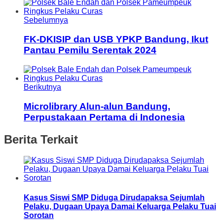
Sebelumnya
FK-DKISIP dan USB YPKP Bandung, Ikut
Pantau Pemilu Serentak 2024
Berikutnya
Microlibrary Alun-alun Bandung,
Perpustakaan Pertama di Indonesia
Berita Terkait
Kasus Siswi SMP Diduga Dirudapaksa Sejumlah
Pelaku, Dugaan Upaya Damai Keluarga Pelaku Tuai
Sorotan