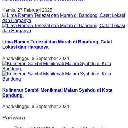
Kamis, 27 Februari 2025
Lima Ramen Terlezat dan Murah di Bandung, Catat
Lokasi dan Harganya
Ahad/Minggu, 8 September 2024
Kulineran Sambil Menikmati Malam Syahdu di Kota
Bandung
Ahad/Minggu, 8 September 2024
Pariwara