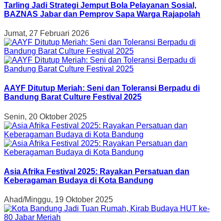
Tarling Jadi Strategi Jemput Bola Pelayanan Sosial,
BAZNAS Jabar dan Pemprov Sapa Warga Rajapolah
Jumat, 27 Februari 2026
AAYF Ditutup Meriah: Seni dan Toleransi Berpadu di
Bandung Barat Culture Festival 2025
Senin, 20 Oktober 2025
Asia Afrika Festival 2025: Rayakan Persatuan dan
Keberagaman Budaya di Kota Bandung
Ahad/Minggu, 19 Oktober 2025