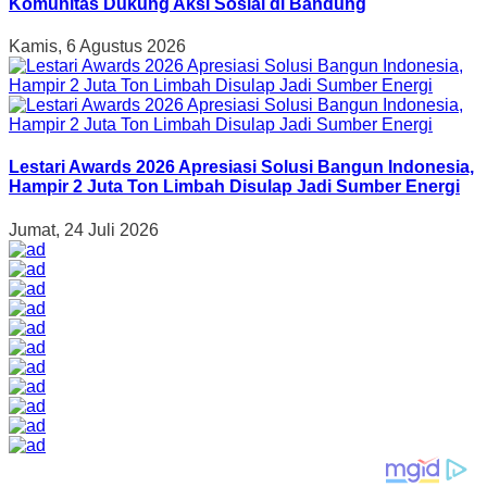
Komunitas Dukung Aksi Sosial di Bandung
Kamis, 6 Agustus 2026
Lestari Awards 2026 Apresiasi Solusi Bangun Indonesia,
Hampir 2 Juta Ton Limbah Disulap Jadi Sumber Energi
Jumat, 24 Juli 2026