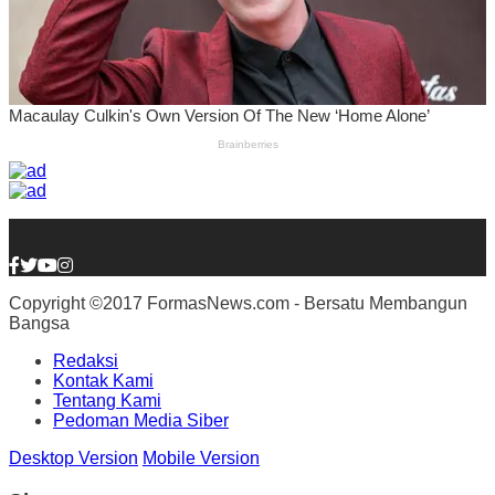
Copyright ©2017 FormasNews.com - Bersatu Membangun
Bangsa
Redaksi
Kontak Kami
Tentang Kami
Pedoman Media Siber
Desktop Version
Mobile Version