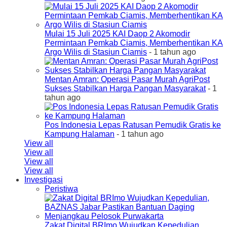
Mulai 15 Juli 2025 KAI Daop 2 Akomodir
Permintaan Pemkab Ciamis, Memberhentikan KA
Argo Wilis di Stasiun Ciamis
- 1 tahun ago
Mentan Amran: Operasi Pasar Murah AgriPost
Sukses Stabilkan Harga Pangan Masyarakat
- 1
tahun ago
Pos Indonesia Lepas Ratusan Pemudik Gratis ke
Kampung Halaman
- 1 tahun ago
View all
View all
View all
View all
Investigasi
Peristiwa
Zakat Digital BRImo Wujudkan Kepedulian,