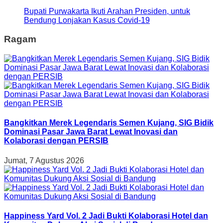
Bupati Purwakarta Ikuti Arahan Presiden, untuk
Bendung Lonjakan Kasus Covid-19
Ragam
Bangkitkan Merek Legendaris Semen Kujang, SIG Bidik
Dominasi Pasar Jawa Barat Lewat Inovasi dan
Kolaborasi dengan PERSIB
Jumat, 7 Agustus 2026
Happiness Yard Vol. 2 Jadi Bukti Kolaborasi Hotel dan