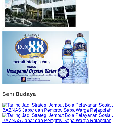
Seni Budaya