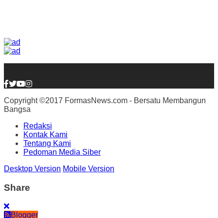
Copyright ©2017 FormasNews.com - Bersatu Membangun
Bangsa
Redaksi
Kontak Kami
Tentang Kami
Pedoman Media Siber
Desktop Version
Mobile Version
Share
Blogger