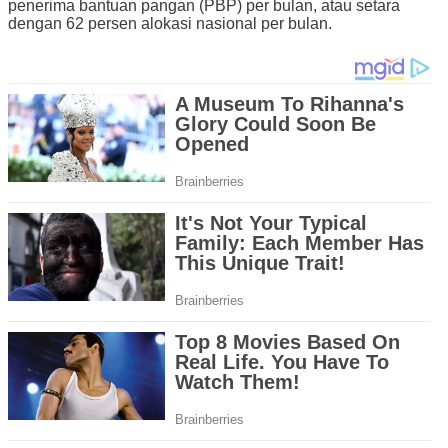
penerima bantuan pangan (PBP) per bulan, atau setara
dengan 62 persen alokasi nasional per bulan.