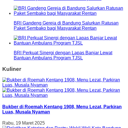
BRI Gandeng Gereja di Bandung Salurkan Ratusan
Paket Sembako bagi Masyarakat Rentan
BRI Perkuat Sinergi dengan Lapas Banjar Lewat
Bantuan Ambulans Program TJSL
Kuliner
Bukber di Roemah Kentang 1908, Menu Lezat, Parkiran
Luas, Musala Nyaman
Rabu, 19 Maret 2025