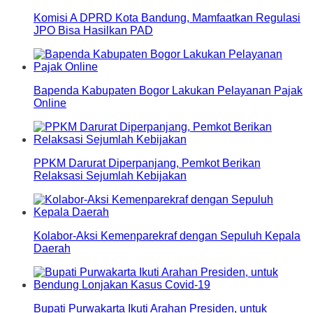
Komisi A DPRD Kota Bandung, Mamfaatkan Regulasi
JPO Bisa Hasilkan PAD
Bapenda Kabupaten Bogor Lakukan Pelayanan Pajak
Online
PPKM Darurat Diperpanjang, Pemkot Berikan
Relaksasi Sejumlah Kebijakan
Kolabor-Aksi Kemenparekraf dengan Sepuluh Kepala
Daerah
Bupati Purwakarta Ikuti Arahan Presiden, untuk