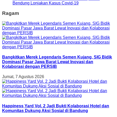
Bendung Lonjakan Kasus Covid-19
Ragam
Bangkitkan Merek Legendaris Semen Kujang, SIG Bidik
Dominasi Pasar Jawa Barat Lewat Inovasi dan
Kolaborasi dengan PERSIB
Jumat, 7 Agustus 2026
Happiness Yard Vol. 2 Jadi Bukti Kolaborasi Hotel dan
Komunitas Dukung Aksi Sosial di Bandung