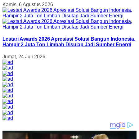
Kamis, 6 Agustus 2026
Lestari Awards 2026 Apresiasi Solusi Bangun Indonesia,
Hampir 2 Juta Ton Limbah Disulap Jadi Sumber Energi
Jumat, 24 Juli 2026