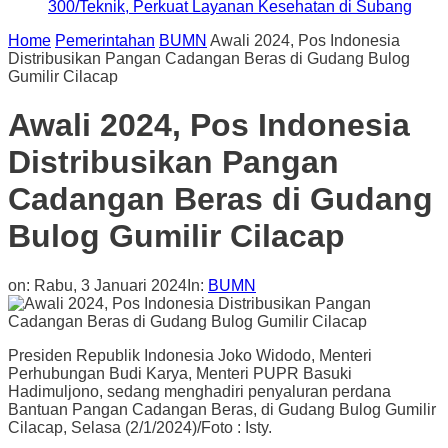
300/Teknik, Perkuat Layanan Kesehatan di Subang
Home
Pemerintahan
BUMN
Awali 2024, Pos Indonesia
Distribusikan Pangan Cadangan Beras di Gudang Bulog
Gumilir Cilacap
Awali 2024, Pos Indonesia
Distribusikan Pangan
Cadangan Beras di Gudang
Bulog Gumilir Cilacap
on:
Rabu, 3 Januari 2024
In:
BUMN
Presiden Republik Indonesia Joko Widodo, Menteri
Perhubungan Budi Karya, Menteri PUPR Basuki
Hadimuljono, sedang menghadiri penyaluran perdana
Bantuan Pangan Cadangan Beras, di Gudang Bulog Gumilir
Cilacap, Selasa (2/1/2024)/Foto : Isty.