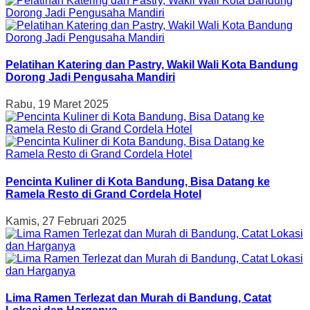
Pelatihan Katering dan Pastry, Wakil Wali Kota Bandung
Dorong Jadi Pengusaha Mandiri
Rabu, 19 Maret 2025
Pencinta Kuliner di Kota Bandung, Bisa Datang ke
Ramela Resto di Grand Cordela Hotel
Kamis, 27 Februari 2025
Lima Ramen Terlezat dan Murah di Bandung, Catat