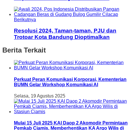
Berikutnya
Resolusi 2024, Taman-taman, PJU dan
Trotoar Kota Bandung Dioptimalkan
Berita Terkait
Perkuat Peran Komunikasi Korporasi, Kementerian
BUMN Gelar Workshop Komunikasi AI
Selasa, 19 Agustus 2025
Mulai 15 Juli 2025 KAI Daop 2 Akomodir Permintaan
Pemkab Ciamis, Memberhentikan KA Argo Wilis di