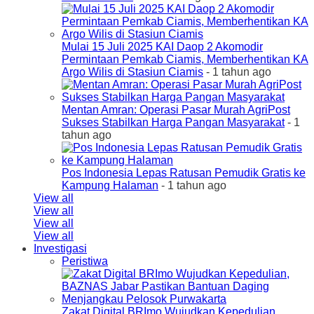
Mulai 15 Juli 2025 KAI Daop 2 Akomodir
Permintaan Pemkab Ciamis, Memberhentikan KA
Argo Wilis di Stasiun Ciamis
- 1 tahun ago
Mentan Amran: Operasi Pasar Murah AgriPost
Sukses Stabilkan Harga Pangan Masyarakat
- 1
tahun ago
Pos Indonesia Lepas Ratusan Pemudik Gratis ke
Kampung Halaman
- 1 tahun ago
View all
View all
View all
View all
Investigasi
Peristiwa
Zakat Digital BRImo Wujudkan Kepedulian,