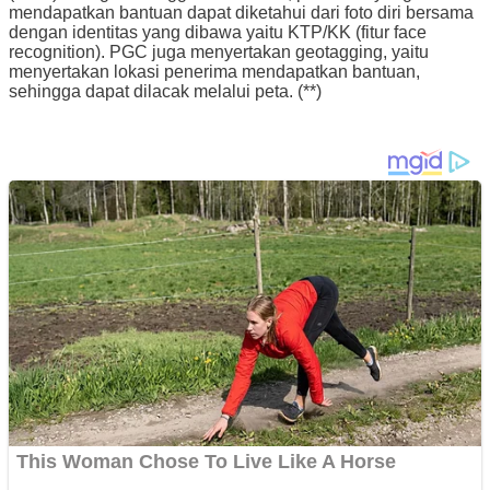
mendapatkan bantuan dapat diketahui dari foto diri bersama
dengan identitas yang dibawa yaitu KTP/KK (fitur face
recognition). PGC juga menyertakan geotagging, yaitu
menyertakan lokasi penerima mendapatkan bantuan,
sehingga dapat dilacak melalui peta. (**)