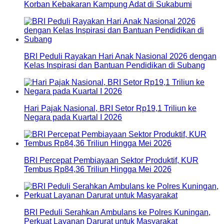
Korban Kebakaran Kampung Adat di Sukabumi
BRI Peduli Rayakan Hari Anak Nasional 2026 dengan
Kelas Inspirasi dan Bantuan Pendidikan di Subang
Hari Pajak Nasional, BRI Setor Rp19,1 Triliun ke
Negara pada Kuartal I 2026
BRI Percepat Pembiayaan Sektor Produktif, KUR
Tembus Rp84,36 Triliun Hingga Mei 2026
BRI Peduli Serahkan Ambulans ke Polres Kuningan,
Perkuat Layanan Darurat untuk Masyarakat