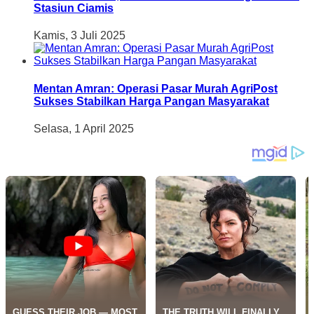
Stasiun Ciamis
Kamis, 3 Juli 2025
Mentan Amran: Operasi Pasar Murah AgriPost
Sukses Stabilkan Harga Pangan Masyarakat
Selasa, 1 April 2025