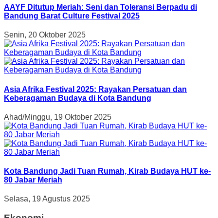
AAYF Ditutup Meriah: Seni dan Toleransi Berpadu di
Bandung Barat Culture Festival 2025
Senin, 20 Oktober 2025
Asia Afrika Festival 2025: Rayakan Persatuan dan
Keberagaman Budaya di Kota Bandung
Ahad/Minggu, 19 Oktober 2025
Kota Bandung Jadi Tuan Rumah, Kirab Budaya HUT ke-
80 Jabar Meriah
Selasa, 19 Agustus 2025
Ekonomi