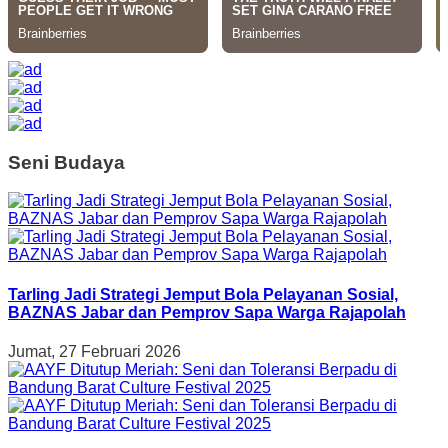
Seni Budaya
Tarling Jadi Strategi Jemput Bola Pelayanan Sosial,
BAZNAS Jabar dan Pemprov Sapa Warga Rajapolah
Jumat, 27 Februari 2026