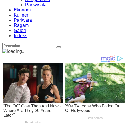
Pariwisata
Ekonomi
Kuliner
Pariwara
Ragam
Galeri
Indeks