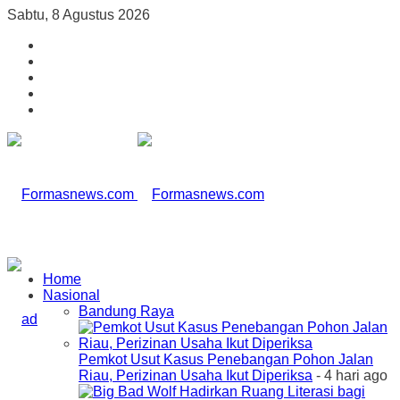
Sabtu, 8 Agustus 2026
Home
Nasional
Bandung Raya
Pemkot Usut Kasus Penebangan Pohon Jalan
Riau, Perizinan Usaha Ikut Diperiksa
- 4 hari ago