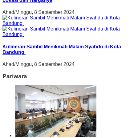
Lokasi dan Harganya
Ahad/Minggu, 8 September 2024
Kulineran Sambil Menikmati Malam Syahdu di Kota
Bandung
Ahad/Minggu, 8 September 2024
Pariwara