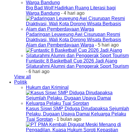
Big Bad Wolf Hadirkan Ruang Literasi bagi
Warga Bandung
- 4 hari ago
Padaringan Leuweung Awi Cisurupan Resmi
Diaktivasi, Wali Kota Dorong Wisata Berbasis
Alam dan Pemberdayaan Warga
- 5 hari ago
Funtastic 8 Basketball Cup 2026 Jadi Ajang
Silaturahmi Alumni dan Penggerak Sport Tourism
- 6 hari ago
View all
Politik
Hukum dan Kriminal
Kasus Siswi SMP Diduga Dirudapaksa Sejumlah
Pelaku, Dugaan Upaya Damai Keluarga Pelaku
Tuai Sorotan
- 1 bulan ago