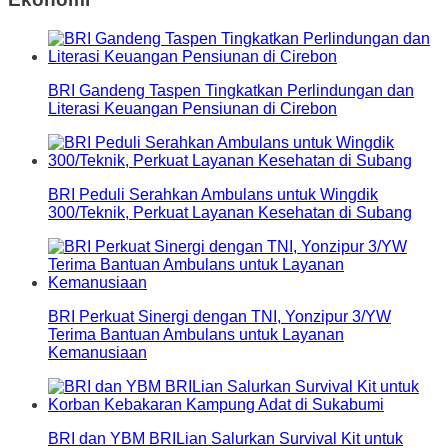
BRI Gandeng Taspen Tingkatkan Perlindungan dan
Literasi Keuangan Pensiunan di Cirebon
BRI Peduli Serahkan Ambulans untuk Wingdik
300/Teknik, Perkuat Layanan Kesehatan di Subang
BRI Perkuat Sinergi dengan TNI, Yonzipur 3/YW
Terima Bantuan Ambulans untuk Layanan
Kemanusiaan
BRI dan YBM BRILian Salurkan Survival Kit untuk