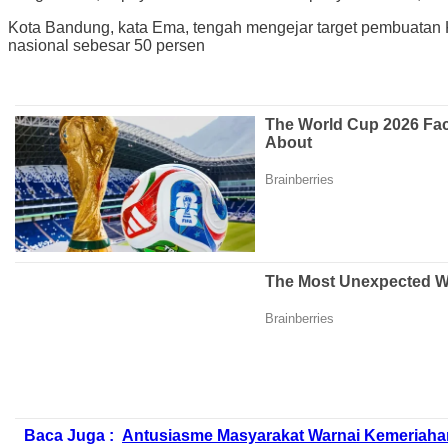
Kota Bandung, kata Ema, tengah mengejar target pembuatan K
nasional sebesar 50 persen
Baca Juga :
Antusiasme Masyarakat Warnai Kemeriahan 