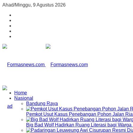
Ahad/Minggu, 9 Agustus 2026
Home
Nasional
Bandung Raya
Pemkot Usut Kasus Penebangan Pohon Jalan Riau,
Big Bad Wolf Hadirkan Ruang Literasi bagi Warg