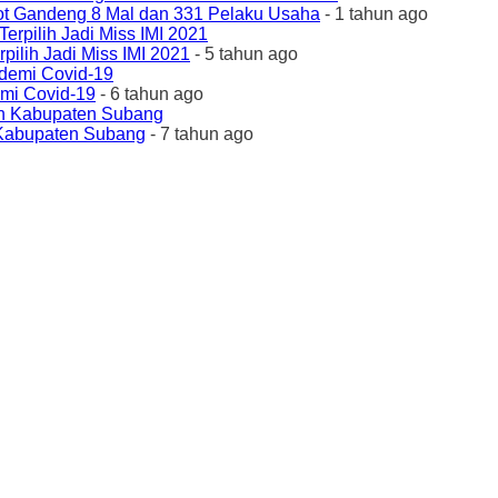
ot Gandeng 8 Mal dan 331 Pelaku Usaha
- 1 tahun ago
ilih Jadi Miss IMI 2021
- 5 tahun ago
emi Covid-19
- 6 tahun ago
 Kabupaten Subang
- 7 tahun ago