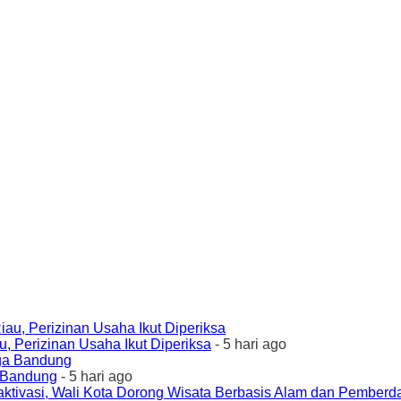
 Perizinan Usaha Ikut Diperiksa
- 5 hari ago
a Bandung
- 5 hari ago