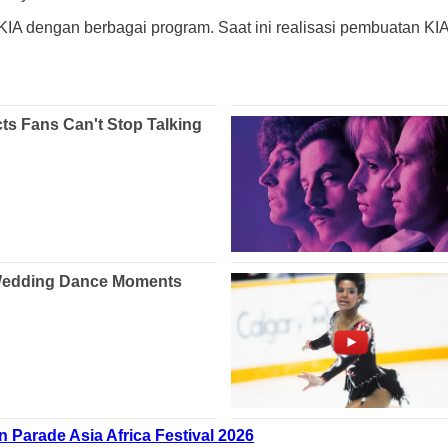
IA dengan berbagai program. Saat ini realisasi pembuatan KIA
Parade Asia Africa Festival 2026