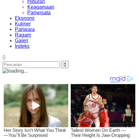
Hiburan
Keagamaan
Pariwisata
Ekonomi
Kuliner
Pariwara
Ragam
Galeri
Indeks