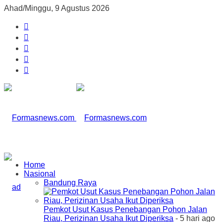
Ahad/Minggu, 9 Agustus 2026
Home
Nasional
Bandung Raya
Pemkot Usut Kasus Penebangan Pohon Jalan
Riau, Perizinan Usaha Ikut Diperiksa
- 5 hari ago