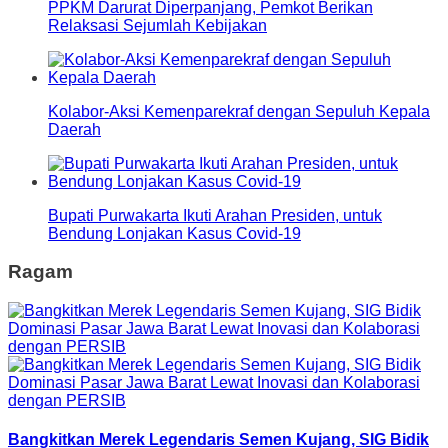
PPKM Darurat Diperpanjang, Pemkot Berikan
Relaksasi Sejumlah Kebijakan
Kolabor-Aksi Kemenparekraf dengan Sepuluh Kepala
Daerah
Bupati Purwakarta Ikuti Arahan Presiden, untuk
Bendung Lonjakan Kasus Covid-19
Ragam
Bangkitkan Merek Legendaris Semen Kujang, SIG Bidik