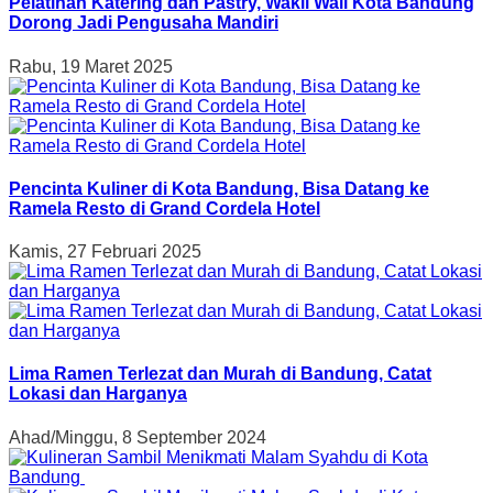
Pelatihan Katering dan Pastry, Wakil Wali Kota Bandung
Dorong Jadi Pengusaha Mandiri
Rabu, 19 Maret 2025
Pencinta Kuliner di Kota Bandung, Bisa Datang ke
Ramela Resto di Grand Cordela Hotel
Kamis, 27 Februari 2025
Lima Ramen Terlezat dan Murah di Bandung, Catat
Lokasi dan Harganya
Ahad/Minggu, 8 September 2024