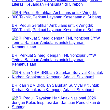
Literasi Keuangan Pensiunan di Cirebon
BRI Peduli Serahkan Ambulans untuk Wingdik
300/Teknik, Perkuat Layanan Kesehatan di Subang
BRI Perkuat Sinergi dengan TNI, Yonzipur 3/YW
Terima Bantuan Ambulans untuk Layanan
Kemanusiaan
BRI dan YBM BRILian Salurkan Survival Kit untuk
Korban Kebakaran Kampung Adat di Sukabumi