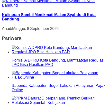
Kulineran Sambil Menikmati Malam Syahdu di Kota
Bandung
Ahad/Minggu, 8 September 2024
Pariwara
Komisi A DPRD Kota Bandung, Mamfaatkan Regulasi
JPO Bisa Hasilkan PAD
Bapenda Kabupaten Bogor Lakukan Pelayanan Pajak
Online