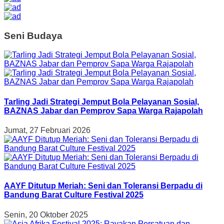
Seni Budaya
Tarling Jadi Strategi Jemput Bola Pelayanan Sosial,
BAZNAS Jabar dan Pemprov Sapa Warga Rajapolah
Jumat, 27 Februari 2026
AAYF Ditutup Meriah: Seni dan Toleransi Berpadu di
Bandung Barat Culture Festival 2025
Senin, 20 Oktober 2025