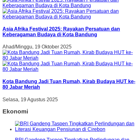
Asia Afrika Festival 2025: Rayakan Persatuan dan
Keberagaman Budaya di Kota Bandung
Ahad/Minggu, 19 Oktober 2025
Kota Bandung Jadi Tuan Rumah, Kirab Budaya HUT ke-
80 Jabar Meriah
Selasa, 19 Agustus 2025
Ekonomi
BRI Gandeng Taspen Tingkatkan Perlindungan dan