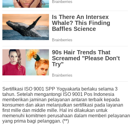
Sertifikasi ISO 9001 SPP Yogyakarta berlaku selama 3
tahun. Setelah mengantongi ISO 9001 Pos Indonesia
memberikan jaminan pelayanan antaran terbaik kepada
konsumen dan akan melanjutkan sertifikasi pada layanan
first mille dan middle mille. Hal ini dilakukan untuk
memenuhi komitmen perusahaan dalam memberi pelayanan
yang prima bagi pelanggan. (**)