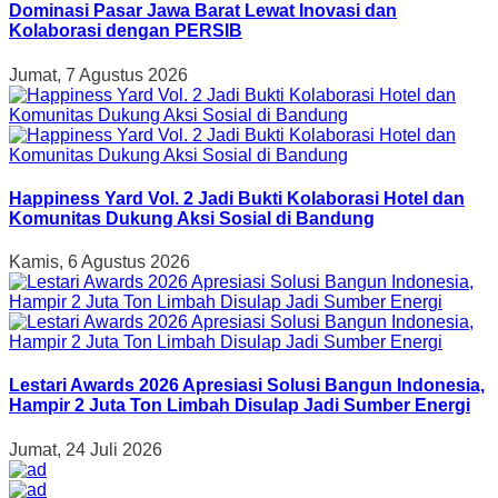
Dominasi Pasar Jawa Barat Lewat Inovasi dan
Kolaborasi dengan PERSIB
Jumat, 7 Agustus 2026
Happiness Yard Vol. 2 Jadi Bukti Kolaborasi Hotel dan
Komunitas Dukung Aksi Sosial di Bandung
Kamis, 6 Agustus 2026
Lestari Awards 2026 Apresiasi Solusi Bangun Indonesia,
Hampir 2 Juta Ton Limbah Disulap Jadi Sumber Energi
Jumat, 24 Juli 2026