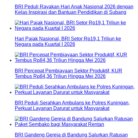
BRI Peduli Rayakan Hari Anak Nasional 2026 dengan
Kelas Inspirasi dan Bantuan Pendidikan di Subang
Hari Pajak Nasional, BRI Setor Rp19,1 Triliun ke
Negara pada Kuartal I 2026
BRI Percepat Pembiayaan Sektor Produktif, KUR
Tembus Rp84,36 Triliun Hingga Mei 2026
BRI Peduli Serahkan Ambulans ke Polres Kuningan,
Perkuat Layanan Darurat untuk Masyarakat
BRI Gandeng Gereja di Bandung Salurkan Ratusan