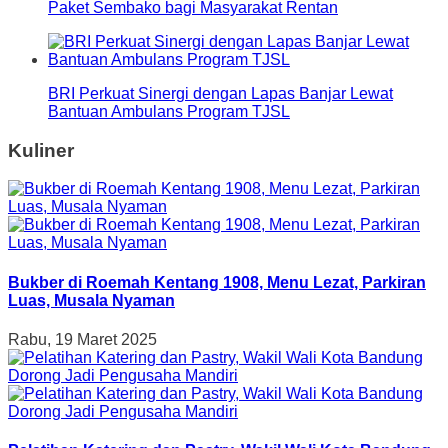
Paket Sembako bagi Masyarakat Rentan
BRI Perkuat Sinergi dengan Lapas Banjar Lewat
Bantuan Ambulans Program TJSL
Kuliner
Bukber di Roemah Kentang 1908, Menu Lezat, Parkiran
Luas, Musala Nyaman
Rabu, 19 Maret 2025