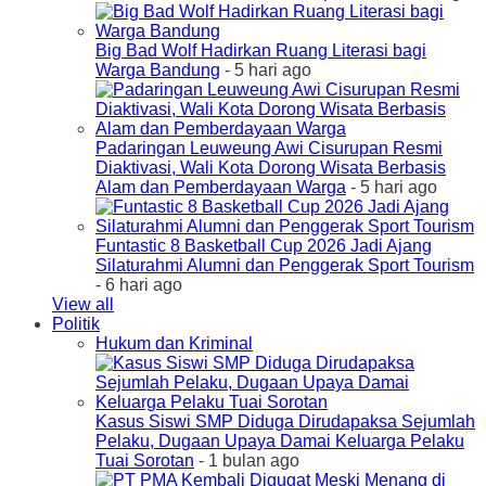
Big Bad Wolf Hadirkan Ruang Literasi bagi
Warga Bandung
- 5 hari ago
Padaringan Leuweung Awi Cisurupan Resmi
Diaktivasi, Wali Kota Dorong Wisata Berbasis
Alam dan Pemberdayaan Warga
- 5 hari ago
Funtastic 8 Basketball Cup 2026 Jadi Ajang
Silaturahmi Alumni dan Penggerak Sport Tourism
- 6 hari ago
View all
Politik
Hukum dan Kriminal
Kasus Siswi SMP Diduga Dirudapaksa Sejumlah
Pelaku, Dugaan Upaya Damai Keluarga Pelaku
Tuai Sorotan
- 1 bulan ago