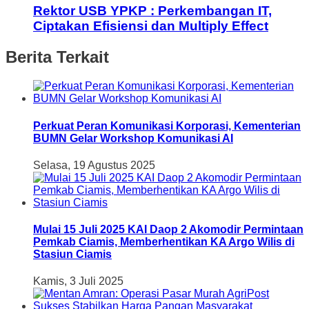
Rektor USB YPKP : Perkembangan IT,
Ciptakan Efisiensi dan Multiply Effect
Berita Terkait
Perkuat Peran Komunikasi Korporasi, Kementerian
BUMN Gelar Workshop Komunikasi AI
Selasa, 19 Agustus 2025
Mulai 15 Juli 2025 KAI Daop 2 Akomodir Permintaan
Pemkab Ciamis, Memberhentikan KA Argo Wilis di
Stasiun Ciamis
Kamis, 3 Juli 2025