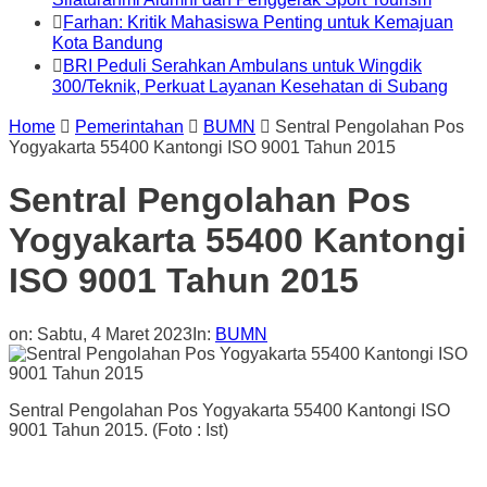
Farhan: Kritik Mahasiswa Penting untuk Kemajuan
Kota Bandung
BRI Peduli Serahkan Ambulans untuk Wingdik
300/Teknik, Perkuat Layanan Kesehatan di Subang
Home
Pemerintahan
BUMN
Sentral Pengolahan Pos
Yogyakarta 55400 Kantongi ISO 9001 Tahun 2015
Sentral Pengolahan Pos
Yogyakarta 55400 Kantongi
ISO 9001 Tahun 2015
on:
Sabtu, 4 Maret 2023
In:
BUMN
Sentral Pengolahan Pos Yogyakarta 55400 Kantongi ISO
9001 Tahun 2015. (Foto : Ist)