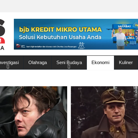
nvestigasi
Olahraga
Seni Budaya
Ekonomi
Kuliner