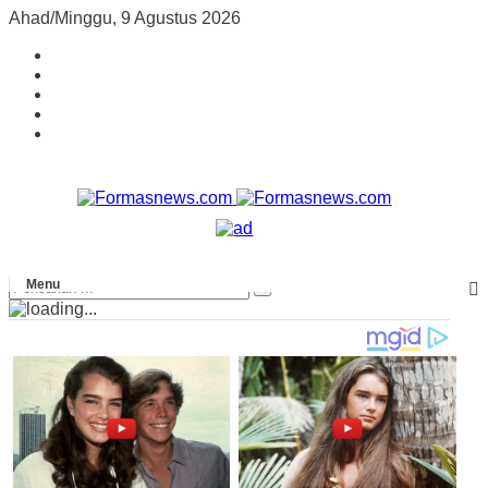
Ahad/Minggu, 9 Agustus 2026
Menu