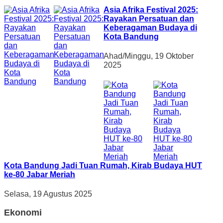
Asia Afrika Festival 2025:
Rayakan Persatuan dan
Keberagaman Budaya di
Kota Bandung
Ahad/Minggu, 19 Oktober
2025
Kota Bandung Jadi Tuan Rumah, Kirab Budaya HUT
ke-80 Jabar Meriah
Selasa, 19 Agustus 2025
Ekonomi