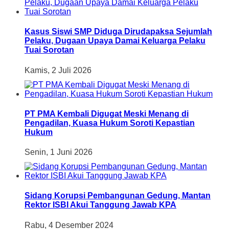
Kasus Siswi SMP Diduga Dirudapaksa Sejumlah
Pelaku, Dugaan Upaya Damai Keluarga Pelaku
Tuai Sorotan
Kamis, 2 Juli 2026
PT PMA Kembali Digugat Meski Menang di
Pengadilan, Kuasa Hukum Soroti Kepastian
Hukum
Senin, 1 Juni 2026
Sidang Korupsi Pembangunan Gedung, Mantan
Rektor ISBI Akui Tanggung Jawab KPA
Rabu, 4 Desember 2024