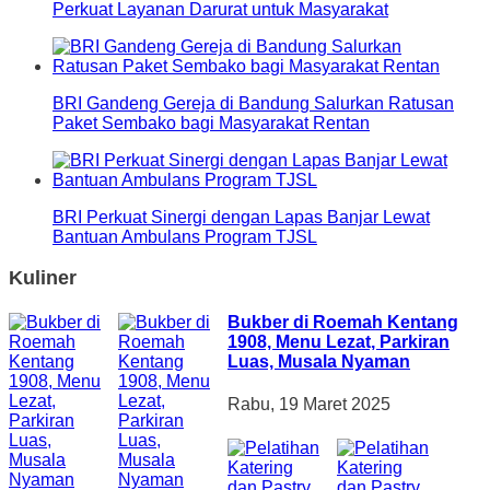
Perkuat Layanan Darurat untuk Masyarakat
BRI Gandeng Gereja di Bandung Salurkan Ratusan
Paket Sembako bagi Masyarakat Rentan
BRI Perkuat Sinergi dengan Lapas Banjar Lewat
Bantuan Ambulans Program TJSL
Kuliner
Bukber di Roemah Kentang
1908, Menu Lezat, Parkiran
Luas, Musala Nyaman
Rabu, 19 Maret 2025