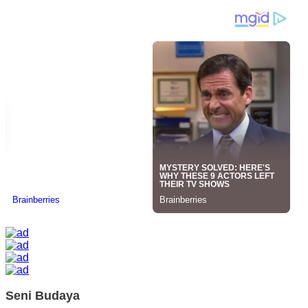
Seni Budaya