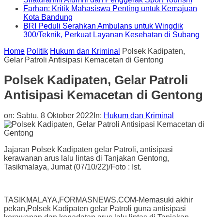
Farhan: Kritik Mahasiswa Penting untuk Kemajuan
Kota Bandung
BRI Peduli Serahkan Ambulans untuk Wingdik
300/Teknik, Perkuat Layanan Kesehatan di Subang
Home
Politik
Hukum dan Kriminal
Polsek Kadipaten,
Gelar Patroli Antisipasi Kemacetan di Gentong
Polsek Kadipaten, Gelar Patroli
Antisipasi Kemacetan di Gentong
on:
Sabtu, 8 Oktober 2022
In:
Hukum dan Kriminal
Jajaran Polsek Kadipaten gelar Patroli, antisipasi
kerawanan arus lalu lintas di Tanjakan Gentong,
Tasikmalaya, Jumat (07/10/22)/Foto : Ist.
TASIKMALAYA,FORMASNEWS.COM-Memasuki akhir
pekan,Polsek Kadipaten gelar Patroli guna antisipasi