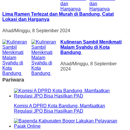
Lima Ramen Terlezat dan Murah di Bandung, Catat
Lokasi dan Harganya
Ahad/Minggu, 8 September 2024
Kulineran Sambil Menikmati
Malam Syahdu di Kota
Bandung
Ahad/Minggu, 8 September
2024
Pariwara
Komisi A DPRD Kota Bandung, Mamfaatkan
Regulasi JPO Bisa Hasilkan PAD