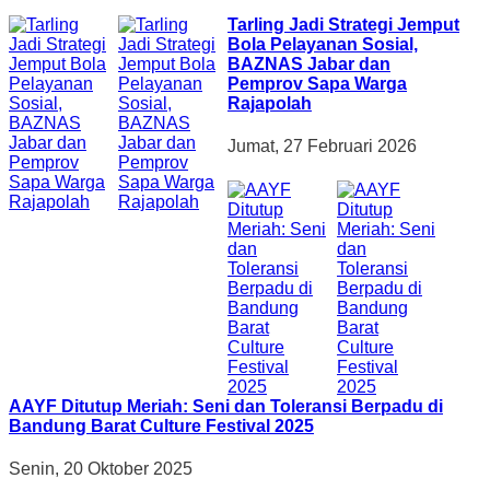
Tarling Jadi Strategi Jemput
Bola Pelayanan Sosial,
BAZNAS Jabar dan
Pemprov Sapa Warga
Rajapolah
Jumat, 27 Februari 2026
AAYF Ditutup Meriah: Seni dan Toleransi Berpadu di
Bandung Barat Culture Festival 2025
Senin, 20 Oktober 2025