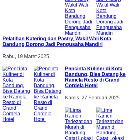
Pelatihan Katering dan Pastry, Wakil Wali Kota
Bandung Dorong Jadi Pengusaha Mandiri
Rabu, 19 Maret 2025
Pencinta Kuliner di Kota
Bandung, Bisa Datang ke
Ramela Resto di Grand
Cordela Hotel
Kamis, 27 Februari 2025