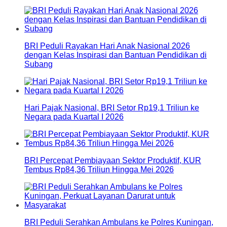
BRI Peduli Rayakan Hari Anak Nasional 2026
dengan Kelas Inspirasi dan Bantuan Pendidikan di
Subang
Hari Pajak Nasional, BRI Setor Rp19,1 Triliun ke
Negara pada Kuartal I 2026
BRI Percepat Pembiayaan Sektor Produktif, KUR
Tembus Rp84,36 Triliun Hingga Mei 2026
BRI Peduli Serahkan Ambulans ke Polres Kuningan,