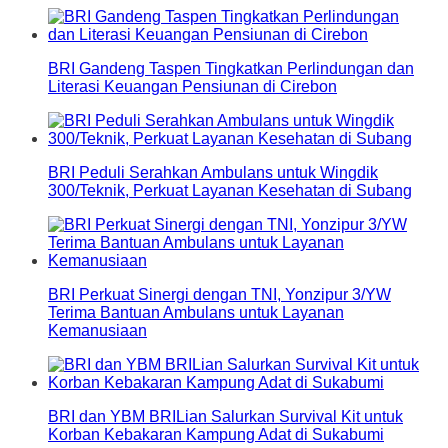
BRI Gandeng Taspen Tingkatkan Perlindungan dan
Literasi Keuangan Pensiunan di Cirebon
BRI Peduli Serahkan Ambulans untuk Wingdik
300/Teknik, Perkuat Layanan Kesehatan di Subang
BRI Perkuat Sinergi dengan TNI, Yonzipur 3/YW
Terima Bantuan Ambulans untuk Layanan
Kemanusiaan
BRI dan YBM BRILian Salurkan Survival Kit untuk
Korban Kebakaran Kampung Adat di Sukabumi