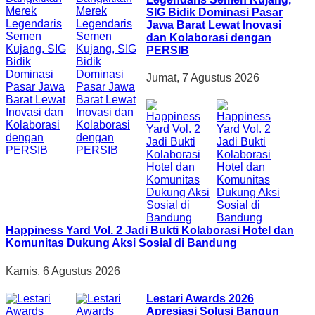
SIG Bidik Dominasi Pasar
Jawa Barat Lewat Inovasi
dan Kolaborasi dengan
PERSIB
Jumat, 7 Agustus 2026
Happiness Yard Vol. 2 Jadi Bukti Kolaborasi Hotel dan
Komunitas Dukung Aksi Sosial di Bandung
Kamis, 6 Agustus 2026
Lestari Awards 2026
Apresiasi Solusi Bangun