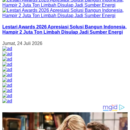
Lestari Awards 2026 Apresiasi Solusi Bangun Indonesia,
Hampir 2 Juta Ton Limbah Disulap Jadi Sumber Energi
Jumat, 24 Juli 2026