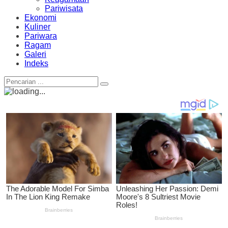
Pariwisata
Ekonomi
Kuliner
Pariwara
Ragam
Galeri
Indeks