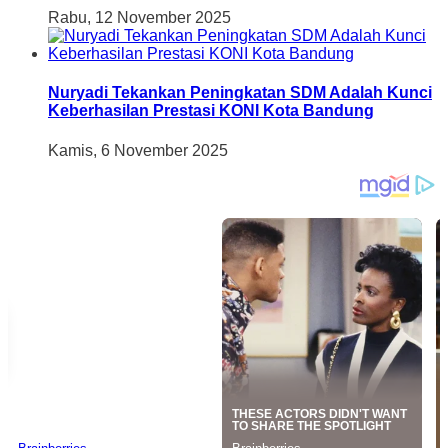
Rabu, 12 November 2025
Nuryadi Tekankan Peningkatan SDM Adalah Kunci
Keberhasilan Prestasi KONI Kota Bandung
Kamis, 6 November 2025