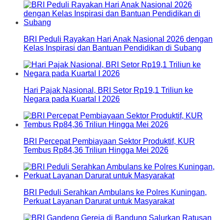
BRI Peduli Rayakan Hari Anak Nasional 2026 dengan
Kelas Inspirasi dan Bantuan Pendidikan di Subang
Hari Pajak Nasional, BRI Setor Rp19,1 Triliun ke
Negara pada Kuartal I 2026
BRI Percepat Pembiayaan Sektor Produktif, KUR
Tembus Rp84,36 Triliun Hingga Mei 2026
BRI Peduli Serahkan Ambulans ke Polres Kuningan,
Perkuat Layanan Darurat untuk Masyarakat