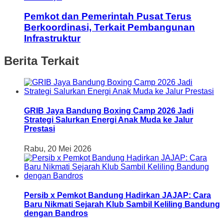
Pemkot dan Pemerintah Pusat Terus
Berkoordinasi, Terkait Pembangunan
Infrastruktur
Berita Terkait
GRIB Jaya Bandung Boxing Camp 2026 Jadi
Strategi Salurkan Energi Anak Muda ke Jalur
Prestasi
Rabu, 20 Mei 2026
Persib x Pemkot Bandung Hadirkan JAJAP: Cara
Baru Nikmati Sejarah Klub Sambil Keliling Bandung
dengan Bandros