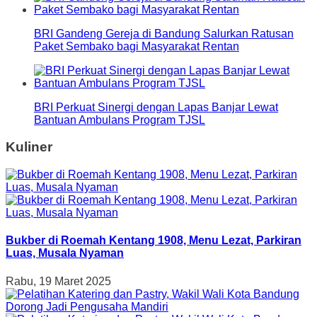
BRI Gandeng Gereja di Bandung Salurkan Ratusan
Paket Sembako bagi Masyarakat Rentan
BRI Perkuat Sinergi dengan Lapas Banjar Lewat
Bantuan Ambulans Program TJSL
Kuliner
Bukber di Roemah Kentang 1908, Menu Lezat, Parkiran
Luas, Musala Nyaman
Rabu, 19 Maret 2025