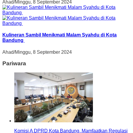
Ahad/Minggu, 8 September 2024
Kulineran Sambil Menikmati Malam Syahdu di Kota
Bandung
Ahad/Minggu, 8 September 2024
Pariwara
Komisi A DPRD Kota Bandung, Mamfaatkan Regulasi