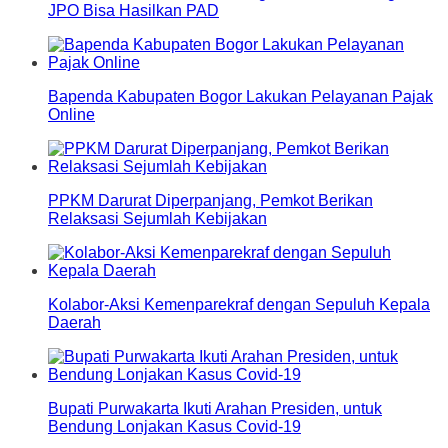
JPO Bisa Hasilkan PAD
Bapenda Kabupaten Bogor Lakukan Pelayanan Pajak
Online
PPKM Darurat Diperpanjang, Pemkot Berikan
Relaksasi Sejumlah Kebijakan
Kolabor-Aksi Kemenparekraf dengan Sepuluh Kepala
Daerah
Bupati Purwakarta Ikuti Arahan Presiden, untuk
Bendung Lonjakan Kasus Covid-19