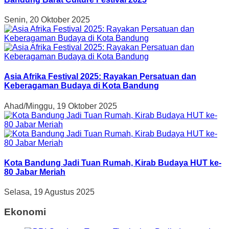
Senin, 20 Oktober 2025
Asia Afrika Festival 2025: Rayakan Persatuan dan
Keberagaman Budaya di Kota Bandung
Ahad/Minggu, 19 Oktober 2025
Kota Bandung Jadi Tuan Rumah, Kirab Budaya HUT ke-
80 Jabar Meriah
Selasa, 19 Agustus 2025
Ekonomi