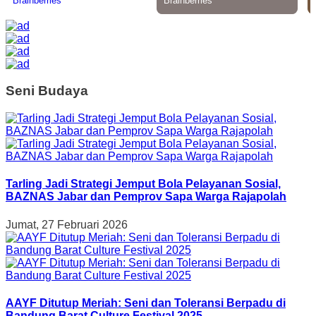
Seni Budaya
Tarling Jadi Strategi Jemput Bola Pelayanan Sosial,
BAZNAS Jabar dan Pemprov Sapa Warga Rajapolah
Jumat, 27 Februari 2026
AAYF Ditutup Meriah: Seni dan Toleransi Berpadu di
Bandung Barat Culture Festival 2025