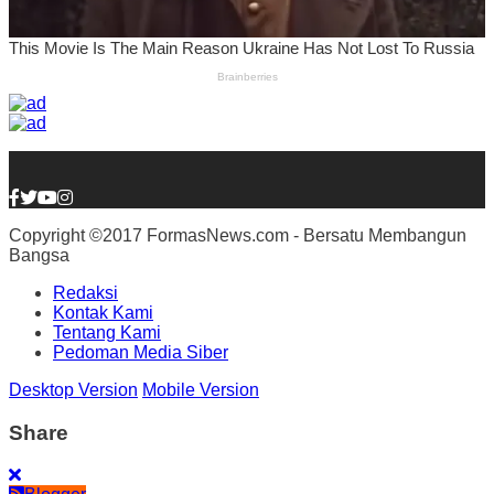
Copyright ©2017 FormasNews.com - Bersatu Membangun
Bangsa
Redaksi
Kontak Kami
Tentang Kami
Pedoman Media Siber
Desktop Version
Mobile Version
Share