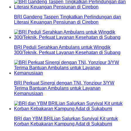
BRI Gandeng Taspen Tingkatkan Perlindungan dan
Literasi Keuangan Pensiunan di Cirebon
BRI Peduli Serahkan Ambulans untuk Wingdik
300/Teknik, Perkuat Layanan Kesehatan di Subang
BRI Perkuat Sinergi dengan TNI, Yonzipur 3/YW
Terima Bantuan Ambulans untuk Layanan
Kemanusiaan
BRI dan YBM BRILian Salurkan Survival Kit untuk
Korban Kebakaran Kampung Adat di Sukabumi