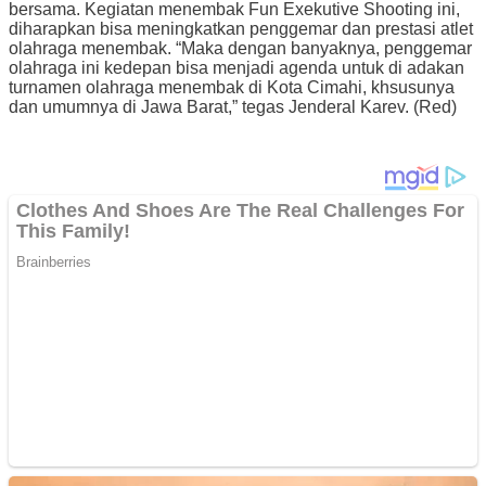
bersama. Kegiatan menembak Fun Exekutive Shooting ini,
diharapkan bisa meningkatkan penggemar dan prestasi atlet
olahraga menembak. “Maka dengan banyaknya, penggemar
olahraga ini kedepan bisa menjadi agenda untuk di adakan
turnamen olahraga menembak di Kota Cimahi, khsusunya
dan umumnya di Jawa Barat,” tegas Jenderal Karev. (Red)