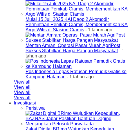
Mulai 15 Juli 2025 KAI Daop 2 Akomodir
Permintaan Pemkab Ciamis, Memberhentikan KA
Argo Wilis di Stasiun Ciamis
- 1 tahun ago
Mentan Amran: Operasi Pasar Murah AgriPost
Sukses Stabilkan Harga Pangan Masyarakat
- 1
tahun ago
Pos Indonesia Lepas Ratusan Pemudik Gratis ke
Kampung Halaman
- 1 tahun ago
View all
View all
View all
View all
Investigasi
Peristiwa
Zakat Digital BRImo Wujudkan Kepedulian,