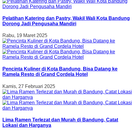
Pelatihan Katering dan Pastry, Wakil Wali Kota Bandung
Dorong Jadi Pengusaha Mandiri
Rabu, 19 Maret 2025
Pencinta Kuliner di Kota Bandung, Bisa Datang ke
Ramela Resto di Grand Cordela Hotel
Kamis, 27 Februari 2025
Lima Ramen Terlezat dan Murah di Bandung, Catat
Lokasi dan Harganya