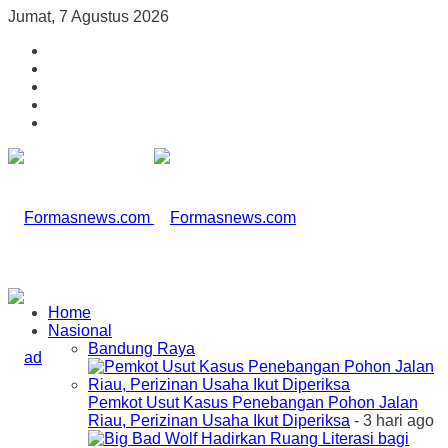
Jumat, 7 Agustus 2026
Home
Nasional
Bandung Raya
Pemkot Usut Kasus Penebangan Pohon Jalan
Riau, Perizinan Usaha Ikut Diperiksa
- 3 hari ago