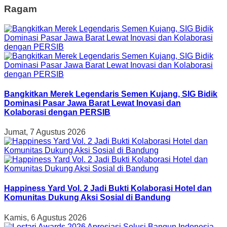
Ragam
Bangkitkan Merek Legendaris Semen Kujang, SIG Bidik
Dominasi Pasar Jawa Barat Lewat Inovasi dan
Kolaborasi dengan PERSIB
Jumat, 7 Agustus 2026
Happiness Yard Vol. 2 Jadi Bukti Kolaborasi Hotel dan
Komunitas Dukung Aksi Sosial di Bandung
Kamis, 6 Agustus 2026