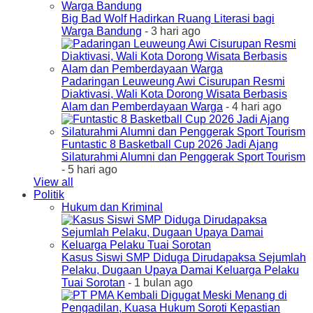
Big Bad Wolf Hadirkan Ruang Literasi bagi
Warga Bandung
- 3 hari ago
Padaringan Leuweung Awi Cisurupan Resmi
Diaktivasi, Wali Kota Dorong Wisata Berbasis
Alam dan Pemberdayaan Warga
- 4 hari ago
Funtastic 8 Basketball Cup 2026 Jadi Ajang
Silaturahmi Alumni dan Penggerak Sport Tourism
- 5 hari ago
View all
Politik
Hukum dan Kriminal
Kasus Siswi SMP Diduga Dirudapaksa Sejumlah
Pelaku, Dugaan Upaya Damai Keluarga Pelaku
Tuai Sorotan
- 1 bulan ago